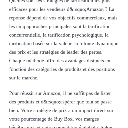
Quelles sont les stratégies de tarification les plus
efficaces pour les vendeurs d&rsquo;Amazon ? La
réponse dépend de vos objectifs commerciaux, mais
les cinq approches principales sont la tarification
concurrentielle, la tarification psychologique, la
tarification basée sur la valeur, la refonte dynamique
des prix et les stratégies de leader des pertes.
Chaque méthode offre des avantages distincts en
fonction des catégories de produits et des positions
sur le marché.
Pour réussir sur Amazon, il ne suffit pas de lister
des produits et d&rsquo;espérer que tout se passe
bien. Votre stratégie de prix a un impact direct sur
votre pourcentage de Buy Box, vos marges
bénéficiaires et votre compétitivité globale. Selon