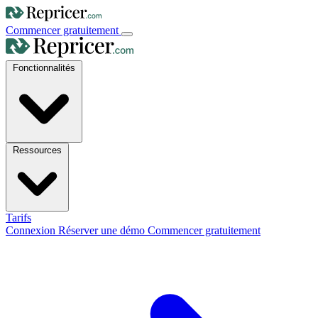
Commencer gratuitement
Fonctionnalités
Ressources
Tarifs
Connexion
Réserver une démo
Commencer gratuitement