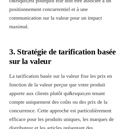
c&rsquo;est pourquoi elle doit être associée à un
positionnement concurrentiel et à une
communication sur la valeur pour un impact
maximal.
3. Stratégie de tarification basée
sur la valeur
La tarification basée sur la valeur fixe les prix en
fonction de la valeur perçue que votre produit
apporte aux clients plutôt qu&rsquo;en tenant
compte uniquement des coûts ou des prix de la
concurrence. Cette approche est particulièrement
efficace pour les produits uniques, les marques de
distributeur et les articles présentant des