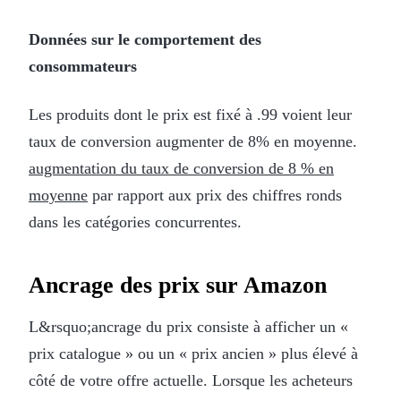
Données sur le comportement des
consommateurs
Les produits dont le prix est fixé à .99 voient leur
taux de conversion augmenter de 8% en moyenne.
augmentation du taux de conversion de 8 % en
moyenne
par rapport aux prix des chiffres ronds
dans les catégories concurrentes.
Ancrage des prix sur Amazon
L&rsquo;ancrage du prix consiste à afficher un «
prix catalogue » ou un « prix ancien » plus élevé à
côté de votre offre actuelle. Lorsque les acheteurs