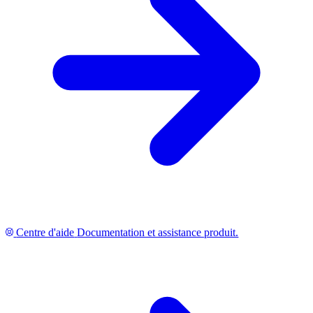
Centre d'aide
Documentation et assistance produit.