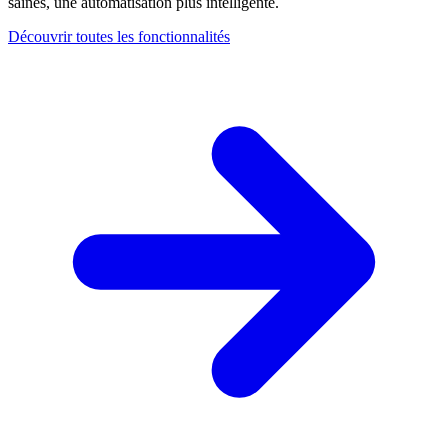
saines, une automatisation plus intelligente.
Découvrir toutes les fonctionnalités