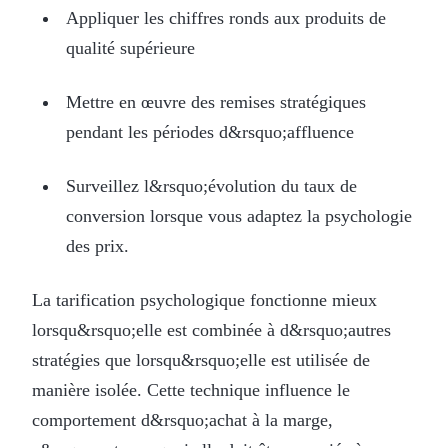
Appliquer les chiffres ronds aux produits de
qualité supérieure
Mettre en œuvre des remises stratégiques
pendant les périodes d&rsquo;affluence
Surveillez l&rsquo;évolution du taux de
conversion lorsque vous adaptez la psychologie
des prix.
La tarification psychologique fonctionne mieux
lorsqu&rsquo;elle est combinée à d&rsquo;autres
stratégies que lorsqu&rsquo;elle est utilisée de
manière isolée. Cette technique influence le
comportement d&rsquo;achat à la marge,