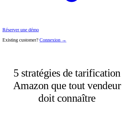
Réserver une démo
Existing customer?
Connexion →
5 stratégies de tarification
Amazon que tout vendeur
doit connaître