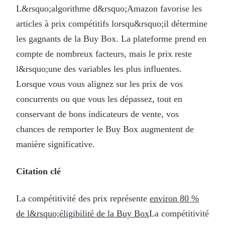
L&rsquo;algorithme d&rsquo;Amazon favorise les
articles à prix compétitifs lorsqu&rsquo;il détermine
les gagnants de la Buy Box. La plateforme prend en
compte de nombreux facteurs, mais le prix reste
l&rsquo;une des variables les plus influentes.
Lorsque vous vous alignez sur les prix de vos
concurrents ou que vous les dépassez, tout en
conservant de bons indicateurs de vente, vos
chances de remporter le Buy Box augmentent de
manière significative.
Citation clé
La compétitivité des prix représente
environ 80 %
de l&rsquo;éligibilité de la Buy Box
La compétitivité