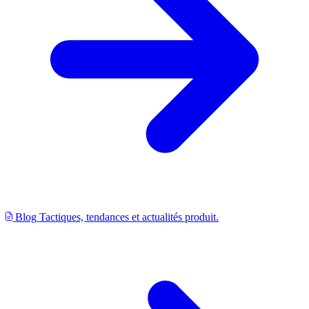
Blog
Tactiques, tendances et actualités produit.