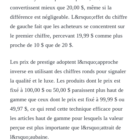
convertissent mieux que 20,00 $, même si la
différence est négligeable. L&rsquo;effet du chiffre
de gauche fait que les acheteurs se concentrent sur
le premier chiffre, percevant 19,99 $ comme plus
proche de 10 $ que de 20 $.
Les prix de prestige adoptent l&rsquo;approche
inverse en utilisant des chiffres ronds pour signaler
la qualité et le luxe. Les produits dont le prix est
fixé à 100,00 $ ou 50,00 $ paraissent plus haut de
gamme que ceux dont le prix est fixé à 99,99 $ ou
49,97 $, ce qui rend cette technique efficace pour
les articles haut de gamme pour lesquels la valeur
perçue est plus importante que l&rsquo;attrait de
l&rsquo;aubaine.