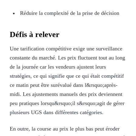
Réduire la complexité de la prise de décision
Défis à relever
Une tarification compétitive exige une surveillance
constante du marché. Les prix fluctuent tout au long
de la journée car les vendeurs ajustent leurs
stratégies, ce qui signifie que ce qui était compétitif
ce matin peut être surévalué dans l&rsquo;après-
midi. Les ajustements manuels des prix deviennent
peu pratiques lorsqu&rsquo;il s&rsquo;agit de gérer
plusieurs UGS dans différentes catégories.
En outre, la course au prix le plus bas peut éroder