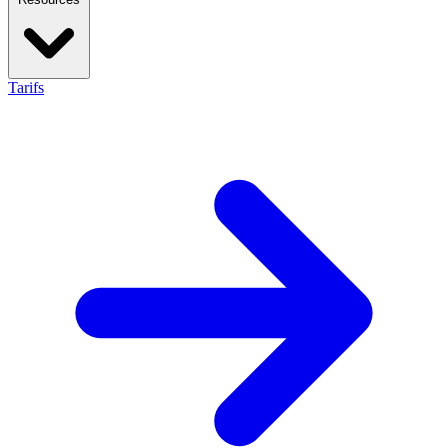
Tarifs