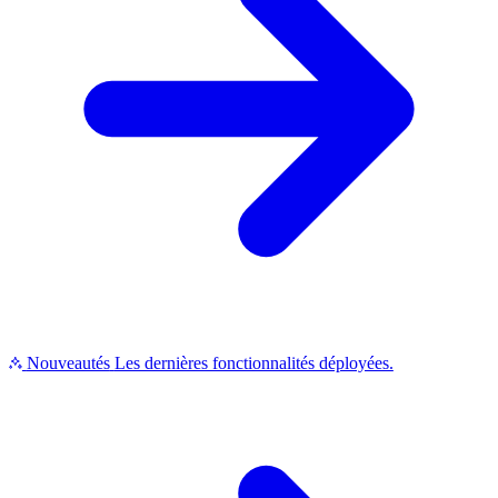
Nouveautés
Les dernières fonctionnalités déployées.