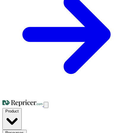
Product
Resources