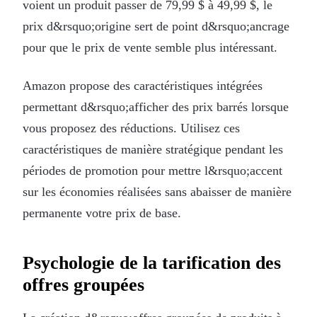
voient un produit passer de 79,99 $ à 49,99 $, le
prix d&rsquo;origine sert de point d&rsquo;ancrage
pour que le prix de vente semble plus intéressant.
Amazon propose des caractéristiques intégrées
permettant d&rsquo;afficher des prix barrés lorsque
vous proposez des réductions. Utilisez ces
caractéristiques de manière stratégique pendant les
périodes de promotion pour mettre l&rsquo;accent
sur les économies réalisées sans abaisser de manière
permanente votre prix de base.
Psychologie de la tarification des
offres groupées