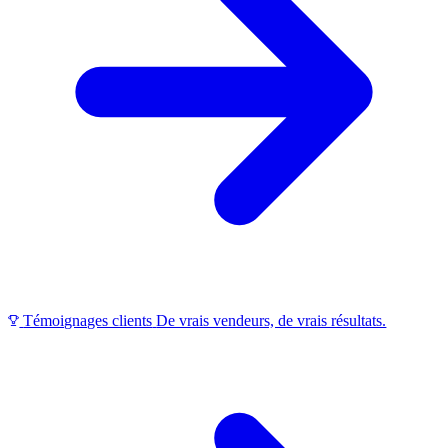
Témoignages clients
De vrais vendeurs, de vrais résultats.