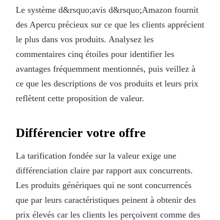
Le système d&rsquo;avis d&rsquo;Amazon fournit
des Apercu précieux sur ce que les clients apprécient
le plus dans vos produits. Analysez les
commentaires cinq étoiles pour identifier les
avantages fréquemment mentionnés, puis veillez à
ce que les descriptions de vos produits et leurs prix
reflètent cette proposition de valeur.
Différencier votre offre
La tarification fondée sur la valeur exige une
différenciation claire par rapport aux concurrents.
Les produits génériques qui ne sont concurrencés
que par leurs caractéristiques peinent à obtenir des
prix élevés car les clients les perçoivent comme des