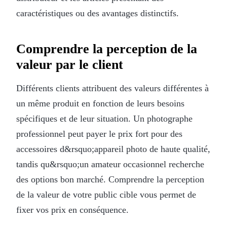
caractéristiques ou des avantages distinctifs.
Comprendre la perception de la
valeur par le client
Différents clients attribuent des valeurs différentes à
un même produit en fonction de leurs besoins
spécifiques et de leur situation. Un photographe
professionnel peut payer le prix fort pour des
accessoires d&rsquo;appareil photo de haute qualité,
tandis qu&rsquo;un amateur occasionnel recherche
des options bon marché. Comprendre la perception
de la valeur de votre public cible vous permet de
fixer vos prix en conséquence.