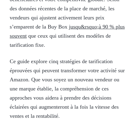
des données récentes de la place de marché, les
vendeurs qui ajustent activement leurs prix
s’emparent de la Buy Box
jusqu&rsquo;à 90 % plus
souvent
que ceux qui utilisent des modèles de
tarification fixe.
Ce guide explore cinq stratégies de tarification
éprouvées qui peuvent transformer votre activité sur
Amazon. Que vous soyez un nouveau vendeur ou
une marque établie, la compréhension de ces
approches vous aidera à prendre des décisions
éclairées qui augmenteront à la fois la vitesse des
ventes et la rentabilité.