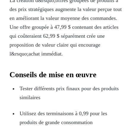
La création d&rsquo;offres groupées de produits à
des prix stratégiques augmente la valeur perçue tout
en améliorant la valeur moyenne des commandes.
Une offre groupée à 47,99 $ contenant des articles
qui coûteraient 62,99 $ séparément crée une
proposition de valeur claire qui encourage
l&rsquo;achat immédiat.
Conseils de mise en œuvre
Tester différents prix finaux pour des produits
similaires
Utilisez des terminaisons à 0,99 pour les
produits de grande consommation