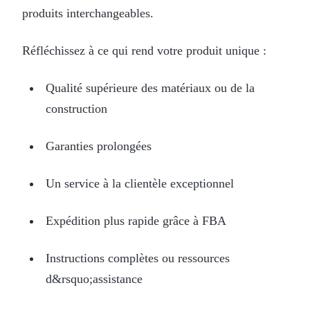
produits interchangeables.
Réfléchissez à ce qui rend votre produit unique :
Qualité supérieure des matériaux ou de la
construction
Garanties prolongées
Un service à la clientèle exceptionnel
Expédition plus rapide grâce à FBA
Instructions complètes ou ressources
d&rsquo;assistance