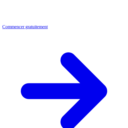
Commencer gratuitement