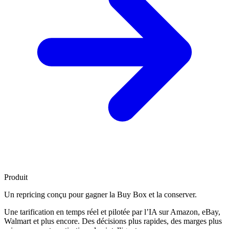
Produit
Un repricing conçu pour
gagner la Buy Box
et la conserver.
Une tarification en temps réel et pilotée par l’IA sur Amazon, eBay,
Walmart et plus encore. Des décisions plus rapides, des marges plus