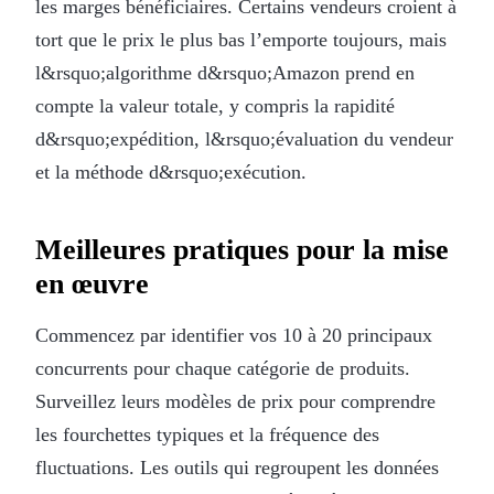
les marges bénéficiaires. Certains vendeurs croient à
tort que le prix le plus bas l’emporte toujours, mais
l&rsquo;algorithme d&rsquo;Amazon prend en
compte la valeur totale, y compris la rapidité
d&rsquo;expédition, l&rsquo;évaluation du vendeur
et la méthode d&rsquo;exécution.
Meilleures pratiques pour la mise
en œuvre
Commencez par identifier vos 10 à 20 principaux
concurrents pour chaque catégorie de produits.
Surveillez leurs modèles de prix pour comprendre
les fourchettes typiques et la fréquence des
fluctuations. Les outils qui regroupent les données