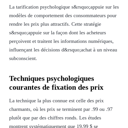
La tarification psychologique s&rsquo;appuie sur les
modèles de comportement des consommateurs pour
rendre les prix plus attractifs. Cette stratégie
s&rsquo;appuie sur la façon dont les acheteurs
perçoivent et traitent les informations numériques,
influençant les décisions d&rsquo;achat à un niveau
subconscient.
Techniques psychologiques
courantes de fixation des prix
La technique la plus connue est celle des prix
charmants, où les prix se terminent par .99 ou .97
plutôt que par des chiffres ronds. Les études
montrent systématiquement que 19,99 $ se