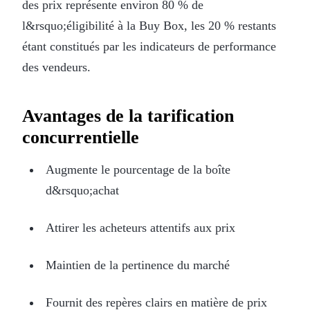
des prix représente environ 80 % de
l&rsquo;éligibilité à la Buy Box, les 20 % restants
étant constitués par les indicateurs de performance
des vendeurs.
Avantages de la tarification
concurrentielle
Augmente le pourcentage de la boîte
d&rsquo;achat
Attirer les acheteurs attentifs aux prix
Maintien de la pertinence du marché
Fournit des repères clairs en matière de prix