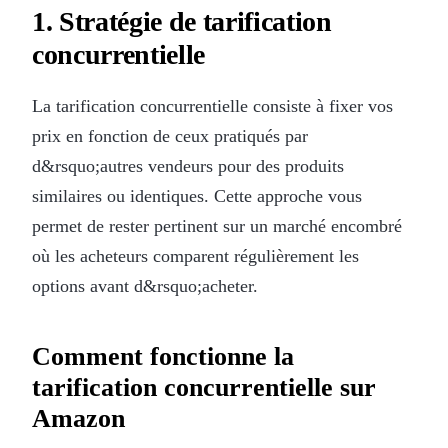
1. Stratégie de tarification
concurrentielle
La tarification concurrentielle consiste à fixer vos
prix en fonction de ceux pratiqués par
d&rsquo;autres vendeurs pour des produits
similaires ou identiques. Cette approche vous
permet de rester pertinent sur un marché encombré
où les acheteurs comparent régulièrement les
options avant d&rsquo;acheter.
Comment fonctionne la
tarification concurrentielle sur
Amazon