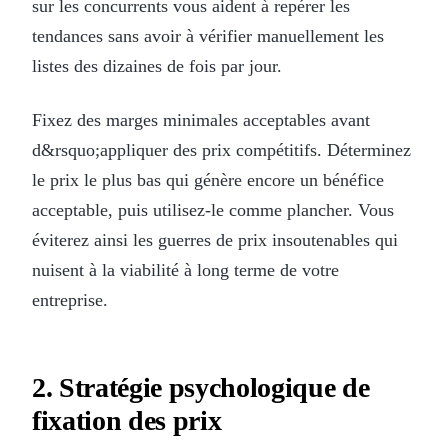
sur les concurrents vous aident à repérer les
tendances sans avoir à vérifier manuellement les
listes des dizaines de fois par jour.
Fixez des marges minimales acceptables avant
d&rsquo;appliquer des prix compétitifs. Déterminez
le prix le plus bas qui génère encore un bénéfice
acceptable, puis utilisez-le comme plancher. Vous
éviterez ainsi les guerres de prix insoutenables qui
nuisent à la viabilité à long terme de votre
entreprise.
2. Stratégie psychologique de
fixation des prix