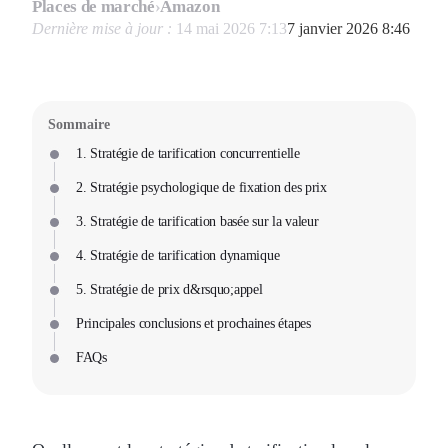
Places de marché
›
Amazon
Dernière mise à jour :
14 mai 2026 7:13
7 janvier 2026 8:46
Sommaire
1. Stratégie de tarification concurrentielle
2. Stratégie psychologique de fixation des prix
3. Stratégie de tarification basée sur la valeur
4. Stratégie de tarification dynamique
5. Stratégie de prix d&rsquo;appel
Principales conclusions et prochaines étapes
FAQs