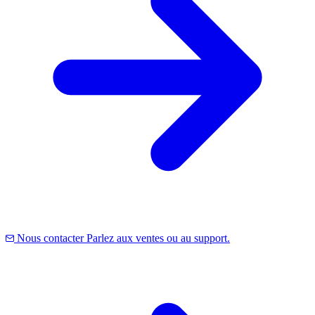
Nous contacter
Parlez aux ventes ou au support.