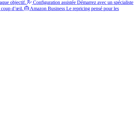
aque objectif.
Configuration assistée
Démarrez avec un spécialiste
 coup d’œil.
Amazon Business
Le repricing pensé pour les