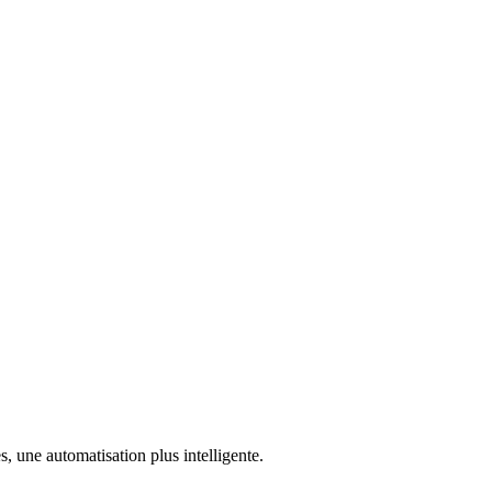
, une automatisation plus intelligente.