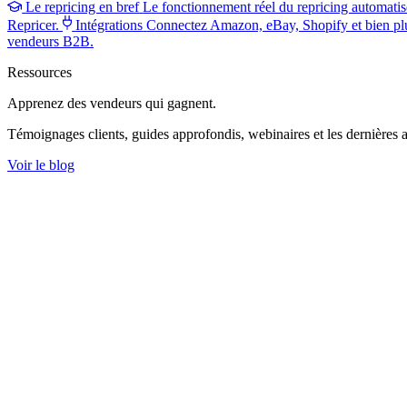
Le repricing en bref
Le fonctionnement réel du repricing automatis
Repricer.
Intégrations
Connectez Amazon, eBay, Shopify et bien pl
vendeurs B2B.
Ressources
Apprenez des vendeurs
qui gagnent.
Témoignages clients, guides approfondis, webinaires et les dernières a
Voir le blog