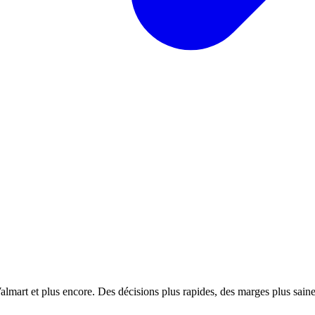
almart et plus encore. Des décisions plus rapides, des marges plus saines