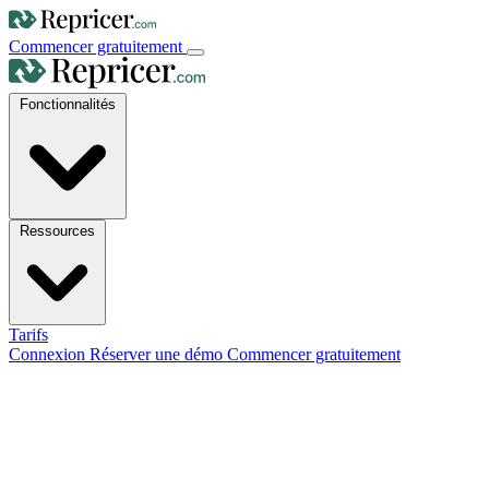
Commencer gratuitement
Fonctionnalités
Ressources
Tarifs
Connexion
Réserver une démo
Commencer gratuitement