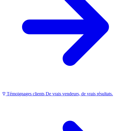
Témoignages clients
De vrais vendeurs, de vrais résultats.