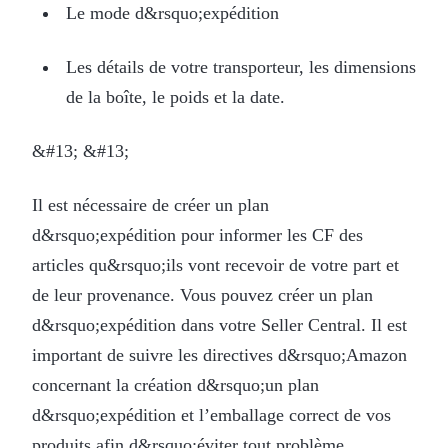
Le mode d&rsquo;expédition
Les détails de votre transporteur, les dimensions
de la boîte, le poids et la date.
&#13; &#13;
Il est nécessaire de créer un plan
d&rsquo;expédition pour informer les CF des
articles qu&rsquo;ils vont recevoir de votre part et
de leur provenance. Vous pouvez créer un plan
d&rsquo;expédition dans votre Seller Central. Il est
important de suivre les directives d&rsquo;Amazon
concernant la création d&rsquo;un plan
d&rsquo;expédition et l’emballage correct de vos
produits afin d&rsquo;éviter tout problème.