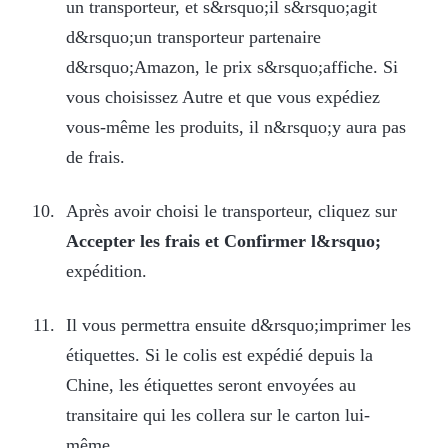
un transporteur, et s&rsquo;il s&rsquo;agit
d&rsquo;un transporteur partenaire
d&rsquo;Amazon, le prix s&rsquo;affiche. Si
vous choisissez Autre et que vous expédiez
vous-même les produits, il n&rsquo;y aura pas
de frais.
Après avoir choisi le transporteur, cliquez sur
Accepter les frais et Confirmer l&rsquo;
expédition.
Il vous permettra ensuite d&rsquo;imprimer les
étiquettes. Si le colis est expédié depuis la
Chine, les étiquettes seront envoyées au
transitaire qui les collera sur le carton lui-
même.