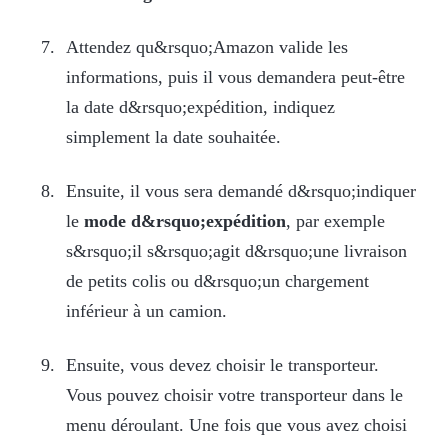
Attendez qu&rsquo;Amazon valide les
informations, puis il vous demandera peut-être
la date d&rsquo;expédition, indiquez
simplement la date souhaitée.
Ensuite, il vous sera demandé d&rsquo;indiquer
le
mode d&rsquo;expédition
, par exemple
s&rsquo;il s&rsquo;agit d&rsquo;une livraison
de petits colis ou d&rsquo;un chargement
inférieur à un camion.
Ensuite, vous devez choisir le transporteur.
Vous pouvez choisir votre transporteur dans le
menu déroulant. Une fois que vous avez choisi