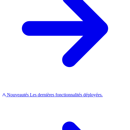
Nouveautés
Les dernières fonctionnalités déployées.