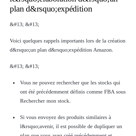
plan d&rsquo;expédition
&#13; &#13;
Voici quelques rappels importants lors de la création
d&rsquo;un plan d&rsquo;expédition Amazon.
&#13; &#13;
Vous ne pouvez rechercher que les stocks qui
ont été précédemment définis comme FBA sous
Rechercher mon stock.
Si vous envoyez des produits similaires à
l&rsquo;avenir, il est possible de dupliquer un
plan que vous avez créé précédemment et