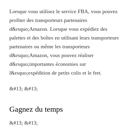
Lorsque vous utilisez le service FBA, vous pouvez
profiter des transporteurs partenaires
d&rsquo;Amazon. Lorsque vous expédiez des
palettes et des boîtes en utilisant leurs transporteurs
partenaires ou même les transporteurs
d&rsquo;Amazon, vous pouvez réaliser
d&rsquo;importantes économies sur
l&rsquo;expédition de petits colis et le fret.
&#13; &#13;
Gagnez du temps
&#13; &#13;