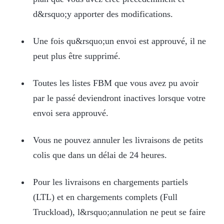
d&rsquo;y apporter des modifications.
Une fois qu&rsquo;un envoi est approuvé, il ne
peut plus être supprimé.
Toutes les listes FBM que vous avez pu avoir
par le passé deviendront inactives lorsque votre
envoi sera approuvé.
Vous ne pouvez annuler les livraisons de petits
colis que dans un délai de 24 heures.
Pour les livraisons en chargements partiels
(LTL) et en chargements complets (Full
Truckload), l&rsquo;annulation ne peut se faire