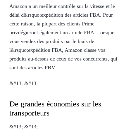
Amazon a un meilleur contrôle sur la vitesse et le
délai d&rsquo;expédition des articles FBA. Pour
cette raison, la plupart des clients Prime
privilégieront également un article FBA. Lorsque
vous vendez des produits par le biais de
l&rsquo;expédition FBA, Amazon classe vos
produits au-dessus de ceux de vos concurrents, qui
sont des articles FBM.
&#13; &#13;
De grandes économies sur les
transporteurs
&#13; &#13;