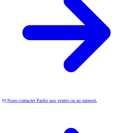
Nous contacter
Parlez aux ventes ou au support.