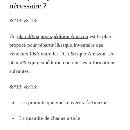
nécessaire ?
&#13; &#13;
Un
plan d&rsquo;expédition Amazon
est le plan
proposé pour répartir l&rsquo;inventaire des
vendeurs FBA entre les FC d&rsquo;Amazon. Un
plan d&rsquo;expédition contient les informations
suivantes :
&#13; &#13;
Les produits que vous enverrez à Amazon
La quantité de chaque article