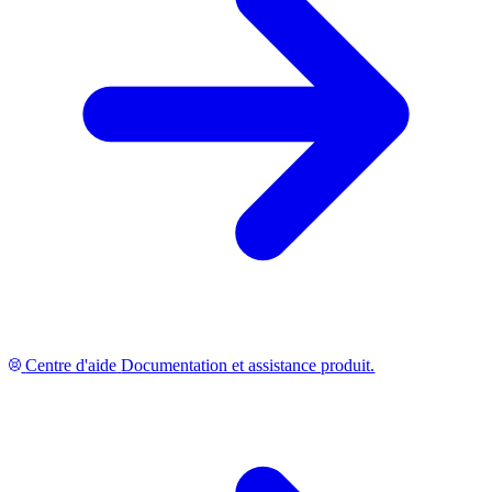
Centre d'aide
Documentation et assistance produit.