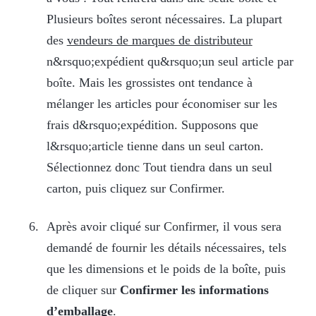
Plusieurs boîtes seront nécessaires. La plupart
des
vendeurs de marques de distributeur
n&rsquo;expédient qu&rsquo;un seul article par
boîte. Mais les grossistes ont tendance à
mélanger les articles pour économiser sur les
frais d&rsquo;expédition. Supposons que
l&rsquo;article tienne dans un seul carton.
Sélectionnez donc Tout tiendra dans un seul
carton, puis cliquez sur Confirmer.
Après avoir cliqué sur Confirmer, il vous sera
demandé de fournir les détails nécessaires, tels
que les dimensions et le poids de la boîte, puis
de cliquer sur
Confirmer les informations
d’emballage
.