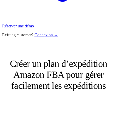
Réserver une démo
Existing customer?
Connexion →
Créer un plan d’expédition
Amazon FBA pour gérer
facilement les expéditions