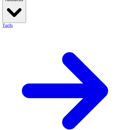
Tarifs