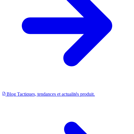
Blog
Tactiques, tendances et actualités produit.