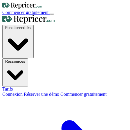
Commencer gratuitement
Fonctionnalités
Ressources
Tarifs
Connexion
Réserver une démo
Commencer gratuitement