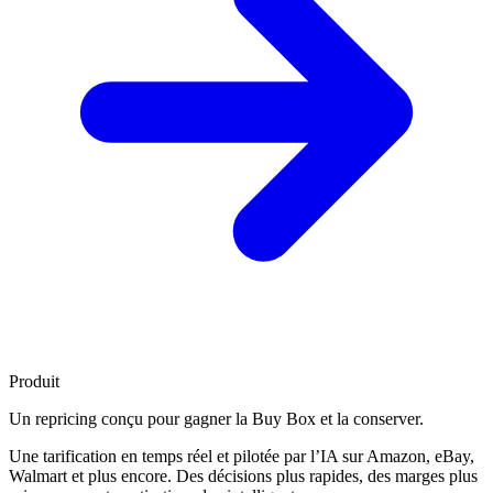
Produit
Un repricing conçu pour
gagner la Buy Box
et la conserver.
Une tarification en temps réel et pilotée par l’IA sur Amazon, eBay,
Walmart et plus encore. Des décisions plus rapides, des marges plus