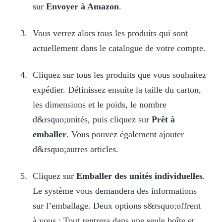
sur
Envoyer à Amazon
.
Vous verrez alors tous les produits qui sont
actuellement dans le catalogue de votre compte.
Cliquez sur tous les produits que vous souhaitez
expédier. Définissez ensuite la taille du carton,
les dimensions et le poids, le nombre
d&rsquo;unités, puis cliquez sur
Prêt à
emballer
. Vous pouvez également ajouter
d&rsquo;autres articles.
Cliquez sur
Emballer des unités individuelles
.
Le système vous demandera des informations
sur l’emballage. Deux options s&rsquo;offrent
à vous : Tout rentrera dans une seule boîte et