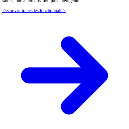
saines, une automatisation plus intelligente.
Découvrir toutes les fonctionnalités