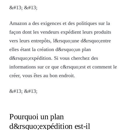
&#13; &#13;
Amazon a des exigences et des politiques sur la
façon dont les vendeurs expédient leurs produits
vers leurs entrepôts, l&rsquo;une d&rsquo;entre
elles étant la création d&rsquo;un plan
d&rsquo;expédition. Si vous cherchez des
informations sur ce que c&rsquo;est et comment le
créer, vous êtes au bon endroit.
&#13; &#13;
Pourquoi un plan
d&rsquo;expédition est-il