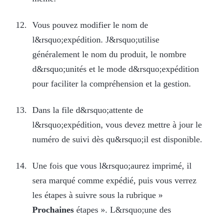
Vous pouvez modifier le nom de
l&rsquo;expédition. J&rsquo;utilise
généralement le nom du produit, le nombre
d&rsquo;unités et le mode d&rsquo;expédition
pour faciliter la compréhension et la gestion.
Dans la file d&rsquo;attente de
l&rsquo;expédition, vous devez mettre à jour le
numéro de suivi dès qu&rsquo;il est disponible.
Une fois que vous l&rsquo;aurez imprimé, il
sera marqué comme expédié, puis vous verrez
les étapes à suivre sous la rubrique »
Prochaines
étapes ». L&rsquo;une des