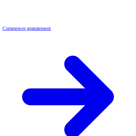
Commencer gratuitement