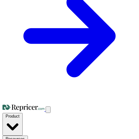
Product
Resources