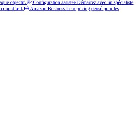
aque objectif.
Configuration assistée
Démarrez avec un spécialiste
 coup d’œil.
Amazon Business
Le repricing pensé pour les