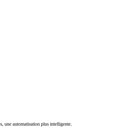
, une automatisation plus intelligente.