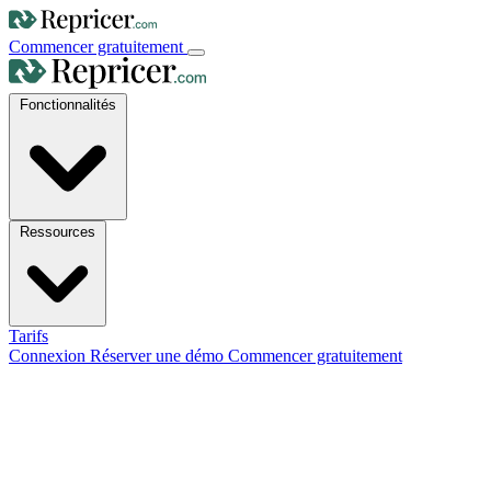
Commencer gratuitement
Fonctionnalités
Ressources
Tarifs
Connexion
Réserver une démo
Commencer gratuitement