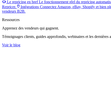
Le repricing en bref
Le fonctionnement réel du repricing automatis
Repricer.
Intégrations
Connectez Amazon, eBay, Shopify et bien pl
vendeurs B2B.
Ressources
Apprenez des vendeurs
qui gagnent.
Témoignages clients, guides approfondis, webinaires et les dernières a
Voir le blog