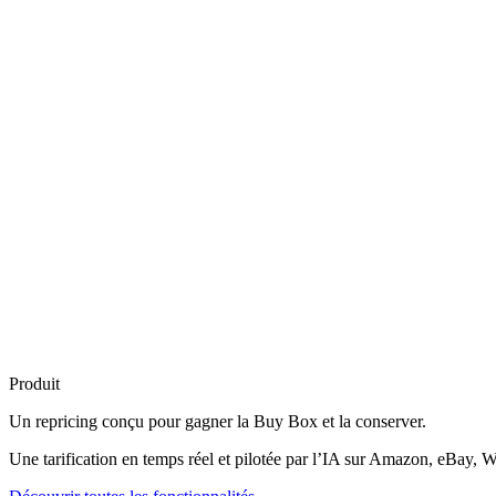
Produit
Un repricing conçu pour
gagner la Buy Box
et la conserver.
Une tarification en temps réel et pilotée par l’IA sur Amazon, eBay, W