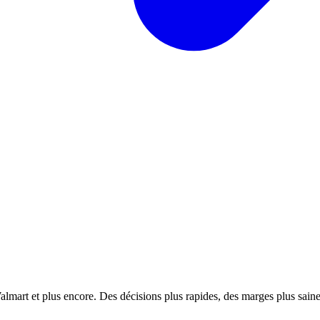
almart et plus encore. Des décisions plus rapides, des marges plus saines