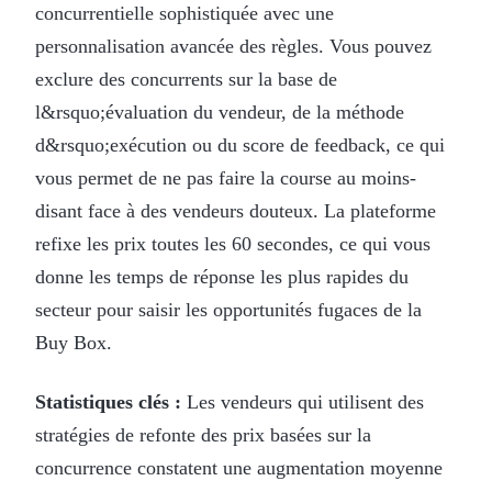
concurrentielle sophistiquée avec une
personnalisation avancée des règles. Vous pouvez
exclure des concurrents sur la base de
l&rsquo;évaluation du vendeur, de la méthode
d&rsquo;exécution ou du score de feedback, ce qui
vous permet de ne pas faire la course au moins-
disant face à des vendeurs douteux. La plateforme
refixe les prix toutes les 60 secondes, ce qui vous
donne les temps de réponse les plus rapides du
secteur pour saisir les opportunités fugaces de la
Buy Box.
Statistiques clés :
Les vendeurs qui utilisent des
stratégies de refonte des prix basées sur la
concurrence constatent une augmentation moyenne