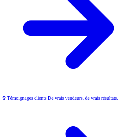
Témoignages clients
De vrais vendeurs, de vrais résultats.