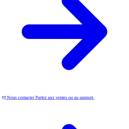
Nous contacter
Parlez aux ventes ou au support.