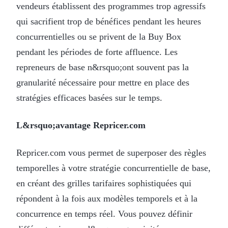
vendeurs établissent des programmes trop agressifs
qui sacrifient trop de bénéfices pendant les heures
concurrentielles ou se privent de la Buy Box
pendant les périodes de forte affluence. Les
repreneurs de base n&rsquo;ont souvent pas la
granularité nécessaire pour mettre en place des
stratégies efficaces basées sur le temps.
L&rsquo;avantage Repricer.com
Repricer.com vous permet de superposer des règles
temporelles à votre stratégie concurrentielle de base,
en créant des grilles tarifaires sophistiquées qui
répondent à la fois aux modèles temporels et à la
concurrence en temps réel. Vous pouvez définir