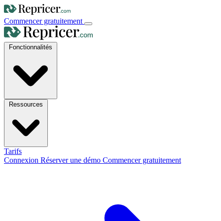
Commencer gratuitement
Fonctionnalités
Ressources
Tarifs
Connexion
Réserver une démo
Commencer gratuitement