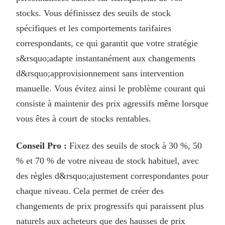
stocks. Vous définissez des seuils de stock
spécifiques et les comportements tarifaires
correspondants, ce qui garantit que votre stratégie
s&rsquo;adapte instantanément aux changements
d&rsquo;approvisionnement sans intervention
manuelle. Vous évitez ainsi le problème courant qui
consiste à maintenir des prix agressifs même lorsque
vous êtes à court de stocks rentables.
Conseil Pro :
Fixez des seuils de stock à 30 %, 50
% et 70 % de votre niveau de stock habituel, avec
des règles d&rsquo;ajustement correspondantes pour
chaque niveau. Cela permet de créer des
changements de prix progressifs qui paraissent plus
naturels aux acheteurs que des hausses de prix