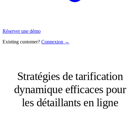
Réserver une démo
Existing customer?
Connexion →
Stratégies de tarification
dynamique efficaces pour
les détaillants en ligne