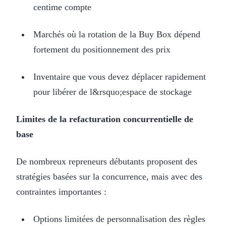
centime compte
Marchés où la rotation de la Buy Box dépend
fortement du positionnement des prix
Inventaire que vous devez déplacer rapidement
pour libérer de l&rsquo;espace de stockage
Limites de la refacturation concurrentielle de
base
De nombreux repreneurs débutants proposent des
stratégies basées sur la concurrence, mais avec des
contraintes importantes :
Options limitées de personnalisation des règles