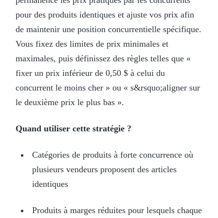
pour des produits identiques et ajuste vos prix afin
de maintenir une position concurrentielle spécifique.
Vous fixez des limites de prix minimales et
maximales, puis définissez des règles telles que «
fixer un prix inférieur de 0,50 $ à celui du
concurrent le moins cher » ou « s&rsquo;aligner sur
le deuxième prix le plus bas ».
Quand utiliser cette stratégie ?
Catégories de produits à forte concurrence où
plusieurs vendeurs proposent des articles
identiques
Produits à marges réduites pour lesquels chaque