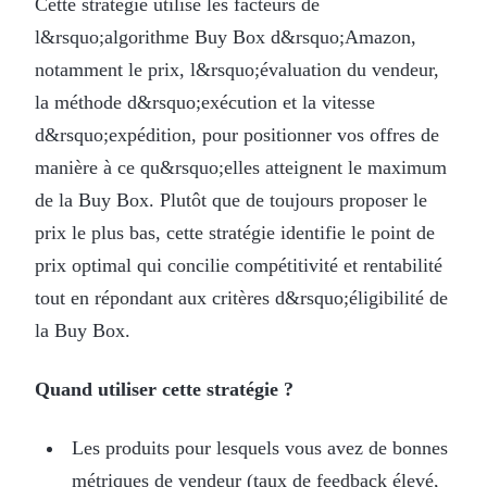
Cette stratégie utilise les facteurs de
l&rsquo;algorithme Buy Box d&rsquo;Amazon,
notamment le prix, l&rsquo;évaluation du vendeur,
la méthode d&rsquo;exécution et la vitesse
d&rsquo;expédition, pour positionner vos offres de
manière à ce qu&rsquo;elles atteignent le maximum
de la Buy Box. Plutôt que de toujours proposer le
prix le plus bas, cette stratégie identifie le point de
prix optimal qui concilie compétitivité et rentabilité
tout en répondant aux critères d&rsquo;éligibilité de
la Buy Box.
Quand utiliser cette stratégie ?
Les produits pour lesquels vous avez de bonnes
métriques de vendeur (taux de feedback élevé,