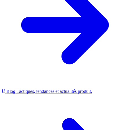
Blog
Tactiques, tendances et actualités produit.