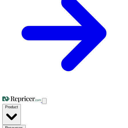
Product
Resources