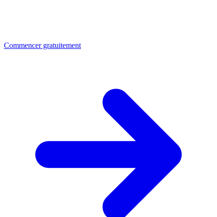
Commencer gratuitement