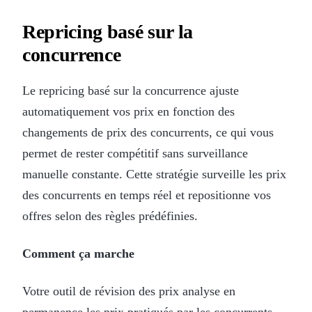
Repricing basé sur la
concurrence
Le repricing basé sur la concurrence ajuste
automatiquement vos prix en fonction des
changements de prix des concurrents, ce qui vous
permet de rester compétitif sans surveillance
manuelle constante. Cette stratégie surveille les prix
des concurrents en temps réel et repositionne vos
offres selon des règles prédéfinies.
Comment ça marche
Votre outil de révision des prix analyse en
permanence les prix pratiqués par les concurrents