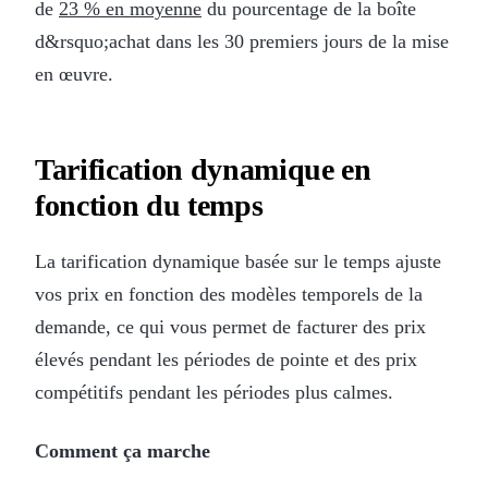
de
23 % en moyenne
du pourcentage de la boîte
d&rsquo;achat dans les 30 premiers jours de la mise
en œuvre.
Tarification dynamique en
fonction du temps
La tarification dynamique basée sur le temps ajuste
vos prix en fonction des modèles temporels de la
demande, ce qui vous permet de facturer des prix
élevés pendant les périodes de pointe et des prix
compétitifs pendant les périodes plus calmes.
Comment ça marche