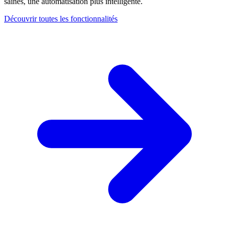
saines, une automatisation plus intelligente.
Découvrir toutes les fonctionnalités