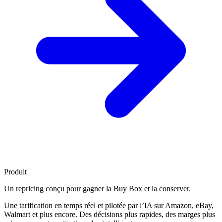
Produit
Un repricing conçu pour
gagner la Buy Box
et la conserver.
Une tarification en temps réel et pilotée par l’IA sur Amazon, eBay,
Walmart et plus encore. Des décisions plus rapides, des marges plus