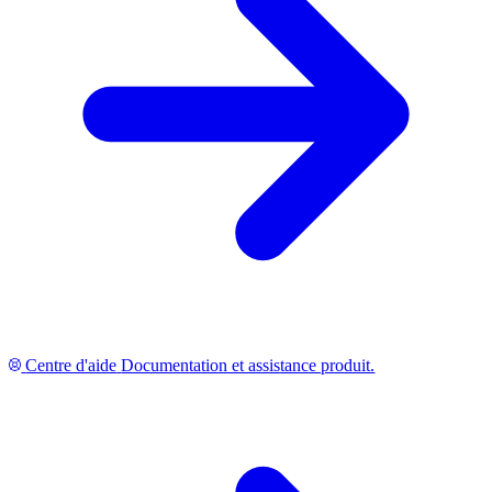
Centre d'aide
Documentation et assistance produit.