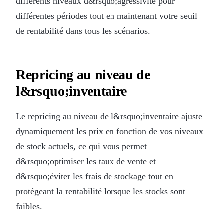
différents niveaux d&rsquo;agressivité pour
différentes périodes tout en maintenant votre seuil
de rentabilité dans tous les scénarios.
Repricing au niveau de
l&rsquo;inventaire
Le repricing au niveau de l&rsquo;inventaire ajuste
dynamiquement les prix en fonction de vos niveaux
de stock actuels, ce qui vous permet
d&rsquo;optimiser les taux de vente et
d&rsquo;éviter les frais de stockage tout en
protégeant la rentabilité lorsque les stocks sont
faibles.