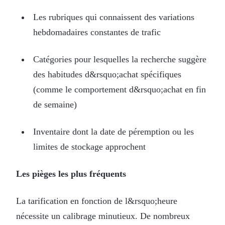
Les rubriques qui connaissent des variations
hebdomadaires constantes de trafic
Catégories pour lesquelles la recherche suggère
des habitudes d&rsquo;achat spécifiques
(comme le comportement d&rsquo;achat en fin
de semaine)
Inventaire dont la date de péremption ou les
limites de stockage approchent
Les pièges les plus fréquents
La tarification en fonction de l&rsquo;heure
nécessite un calibrage minutieux. De nombreux