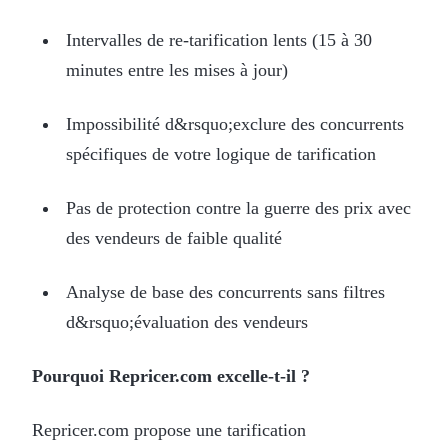
Intervalles de re-tarification lents (15 à 30
minutes entre les mises à jour)
Impossibilité d&rsquo;exclure des concurrents
spécifiques de votre logique de tarification
Pas de protection contre la guerre des prix avec
des vendeurs de faible qualité
Analyse de base des concurrents sans filtres
d&rsquo;évaluation des vendeurs
Pourquoi Repricer.com excelle-t-il ?
Repricer.com propose une tarification