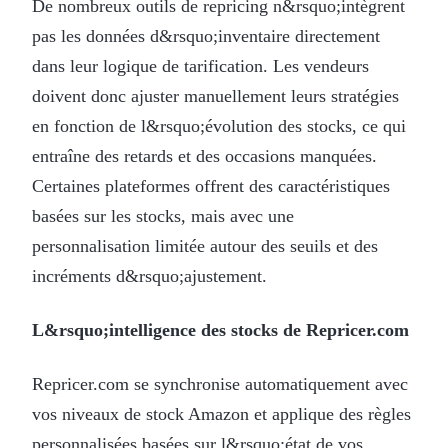
De nombreux outils de repricing n&rsquo;intègrent
pas les données d&rsquo;inventaire directement
dans leur logique de tarification. Les vendeurs
doivent donc ajuster manuellement leurs stratégies
en fonction de l&rsquo;évolution des stocks, ce qui
entraîne des retards et des occasions manquées.
Certaines plateformes offrent des caractéristiques
basées sur les stocks, mais avec une
personnalisation limitée autour des seuils et des
incréments d&rsquo;ajustement.
L&rsquo;intelligence des stocks de Repricer.com
Repricer.com se synchronise automatiquement avec
vos niveaux de stock Amazon et applique des règles
personnalisées basées sur l&rsquo;état de vos