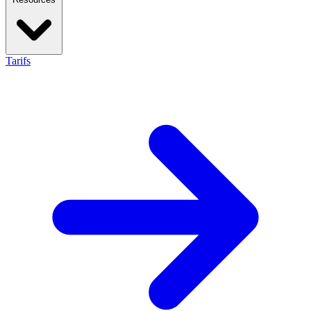
Tarifs