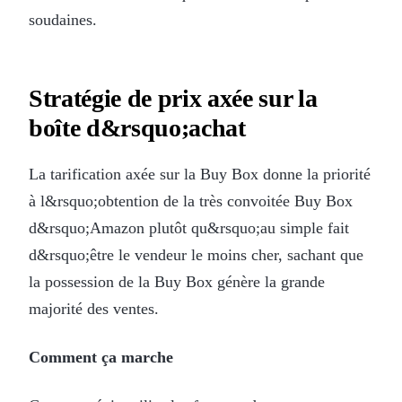
soudaines.
Stratégie de prix axée sur la
boîte d&rsquo;achat
La tarification axée sur la Buy Box donne la priorité
à l&rsquo;obtention de la très convoitée Buy Box
d&rsquo;Amazon plutôt qu&rsquo;au simple fait
d&rsquo;être le vendeur le moins cher, sachant que
la possession de la Buy Box génère la grande
majorité des ventes.
Comment ça marche