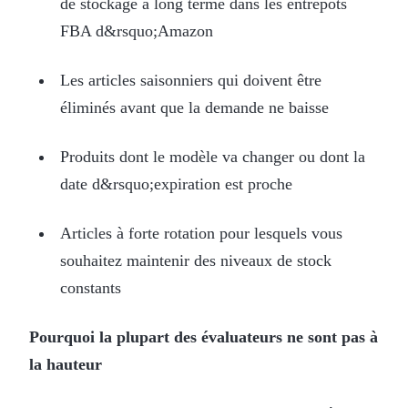
de stockage à long terme dans les entrepôts
FBA d&rsquo;Amazon
Les articles saisonniers qui doivent être
éliminés avant que la demande ne baisse
Produits dont le modèle va changer ou dont la
date d&rsquo;expiration est proche
Articles à forte rotation pour lesquels vous
souhaitez maintenir des niveaux de stock
constants
Pourquoi la plupart des évaluateurs ne sont pas à
la hauteur