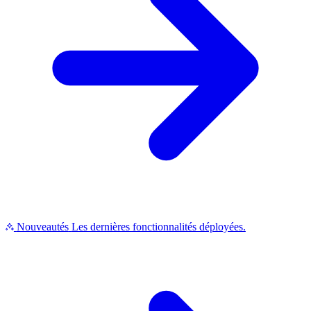
Nouveautés
Les dernières fonctionnalités déployées.