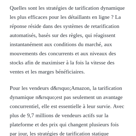
Quelles sont les stratégies de tarification dynamique
les plus efficaces pour les détaillants en ligne ? La
réponse réside dans des systèmes de retarification
automatisés, basés sur des règles, qui réagissent
instantanément aux conditions du marché, aux
mouvements des concurrents et aux niveaux des
stocks afin de maximiser à la fois la vitesse des
ventes et les marges bénéficiaires.
Pour les vendeurs d&rsquo;Amazon, la tarification
dynamique n&rsquo;est pas seulement un avantage
concurrentiel, elle est essentielle à leur survie. Avec
plus de 9,7 millions de vendeurs actifs sur la
plateforme et des prix qui changent plusieurs fois
par jour, les stratégies de tarification statique