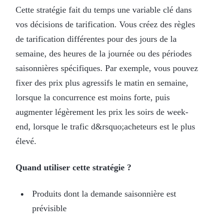
Cette stratégie fait du temps une variable clé dans
vos décisions de tarification. Vous créez des règles
de tarification différentes pour des jours de la
semaine, des heures de la journée ou des périodes
saisonnières spécifiques. Par exemple, vous pouvez
fixer des prix plus agressifs le matin en semaine,
lorsque la concurrence est moins forte, puis
augmenter légèrement les prix les soirs de week-
end, lorsque le trafic d&rsquo;acheteurs est le plus
élevé.
Quand utiliser cette stratégie ?
Produits dont la demande saisonnière est
prévisible