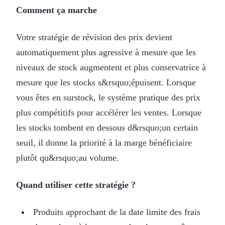
Comment ça marche
Votre stratégie de révision des prix devient
automatiquement plus agressive à mesure que les
niveaux de stock augmentent et plus conservatrice à
mesure que les stocks s&rsquo;épuisent. Lorsque
vous êtes en surstock, le système pratique des prix
plus compétitifs pour accélérer les ventes. Lorsque
les stocks tombent en dessous d&rsquo;un certain
seuil, il donne la priorité à la marge bénéficiaire
plutôt qu&rsquo;au volume.
Quand utiliser cette stratégie ?
Produits approchant de la date limite des frais