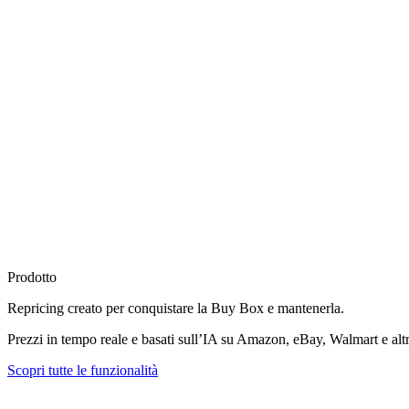
Prodotto
Repricing creato per
conquistare la Buy Box
e mantenerla.
Prezzi in tempo reale e basati sull’IA su Amazon, eBay, Walmart e altr
Scopri tutte le funzionalità