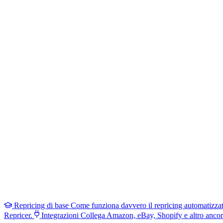
Repricing di base
Come funziona davvero il repricing automatizza
Repricer.
Integrazioni
Collega Amazon, eBay, Shopify e altro ancor