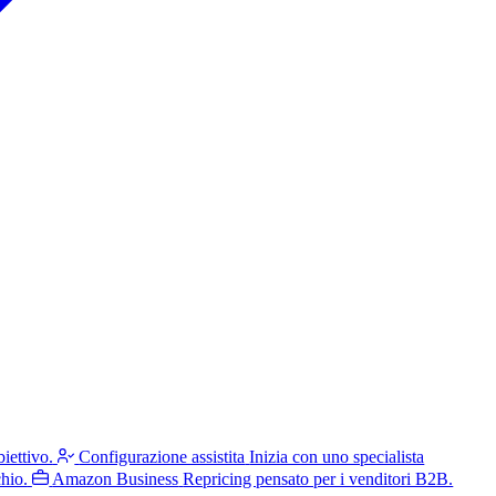
iettivo.
Configurazione assistita
Inizia con uno specialista
hio.
Amazon Business
Repricing pensato per i venditori B2B.