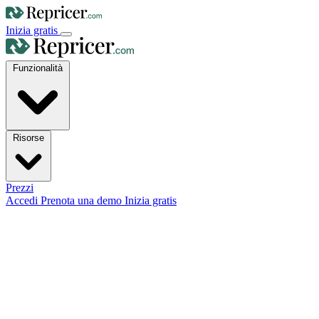
Inizia gratis
Funzionalità
Risorse
Prezzi
Accedi
Prenota una demo
Inizia gratis