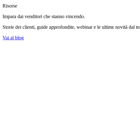
Risorse
Impara dai venditori
che stanno vincendo.
Storie dei clienti, guide approfondite, webinar e le ultime novità dal t
Vai al blog