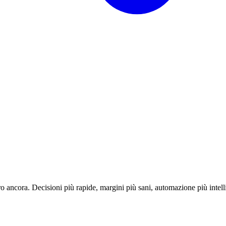
o ancora. Decisioni più rapide, margini più sani, automazione più intell