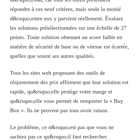
répondre à ces neuf critères, mais seule la moitié
d&rsquo;entre eux y parvient réellement. Évaluez
les solutions présélectionnées sur une échelle de 27
points. Toute solution obtenant un score faible en
matière de sécurité de base ou de vitesse est écartée,
quelles que soient ses autres qualités.
Tous les sites web proposant des outils de
réajustement des prix affirment que leur solution est
rapide, qu&rsquo;elle protège votre marge et
qu&rsquo;elle vous permet de remporter la « Buy
Box ». Ils ne peuvent pas tous avoir raison.
Le problème, ce n&rsquo;est pas que vous ne
sachiez pas ce qu&rsquo;il faut rechercher.