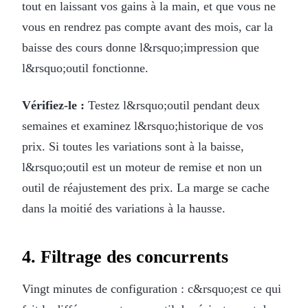
tout en laissant vos gains à la main, et que vous ne
vous en rendrez pas compte avant des mois, car la
baisse des cours donne l&rsquo;impression que
l&rsquo;outil fonctionne.
Vérifiez-le :
Testez l&rsquo;outil pendant deux
semaines et examinez l&rsquo;historique de vos
prix. Si toutes les variations sont à la baisse,
l&rsquo;outil est un moteur de remise et non un
outil de réajustement des prix. La marge se cache
dans la moitié des variations à la hausse.
4. Filtrage des concurrents
Vingt minutes de configuration : c&rsquo;est ce qui