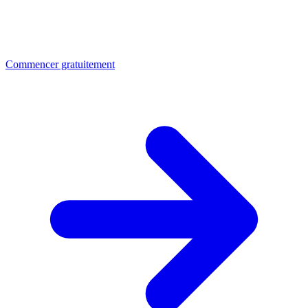
Commencer gratuitement