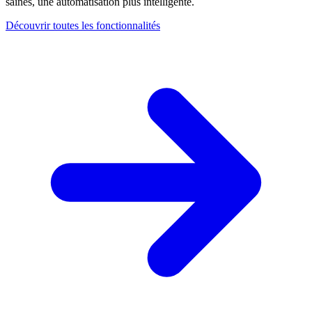
saines, une automatisation plus intelligente.
Découvrir toutes les fonctionnalités