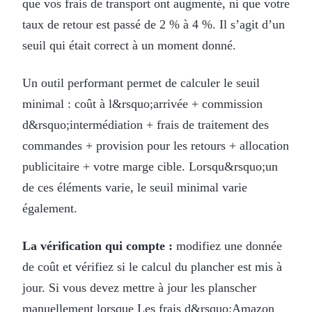
que vos frais de transport ont augmenté, ni que votre
taux de retour est passé de 2 % à 4 %. Il s’agit d’un
seuil qui était correct à un moment donné.
Un outil performant permet de calculer le seuil
minimal : coût à l&rsquo;arrivée + commission
d&rsquo;intermédiation + frais de traitement des
commandes + provision pour les retours + allocation
publicitaire + votre marge cible. Lorsqu&rsquo;un
de ces éléments varie, le seuil minimal varie
également.
La vérification qui compte :
modifiez une donnée
de coût et vérifiez si le calcul du plancher est mis à
jour. Si vous devez mettre à jour les planscher
manuellement lorsque
Les frais d&rsquo;Amazon