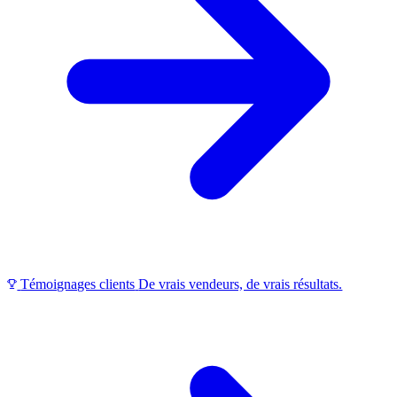
Témoignages clients
De vrais vendeurs, de vrais résultats.