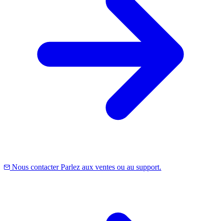
Nous contacter
Parlez aux ventes ou au support.