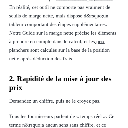
En réalité, cet outil ne comporte pas vraiment de
seuils de marge nette, mais dispose d&rsquo;un
tableur comportant des étapes supplémentaires.
Notre
Guide sur la marge nette
précise les éléments
à prendre en compte dans le calcul, et les
prix
planchers
sont calculés sur la base de la position
nette après déduction des frais.
2. Rapidité de la mise à jour des
prix
Demandez un chiffre, puis ne le croyez pas.
Tous les fournisseurs parlent de « temps réel ». Ce
terme n&rsquo;a aucun sens sans chiffre, et ce