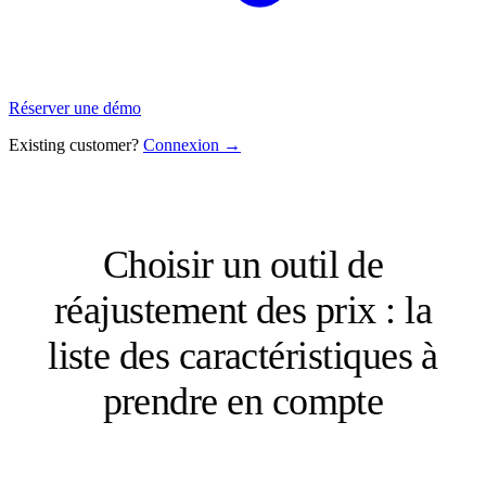
Réserver une démo
Existing customer?
Connexion →
Choisir un outil de
réajustement des prix : la
liste des caractéristiques à
prendre en compte