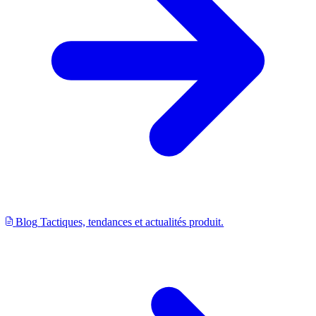
Blog
Tactiques, tendances et actualités produit.