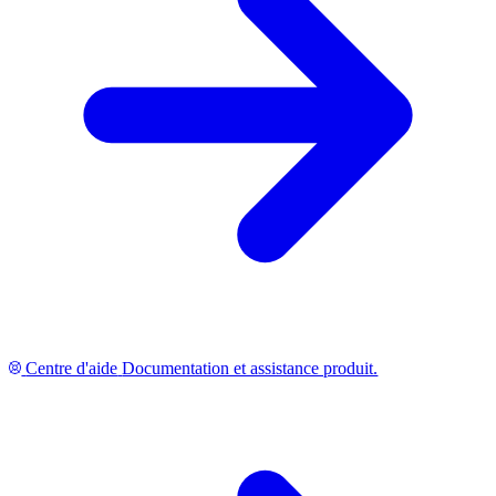
Centre d'aide
Documentation et assistance produit.