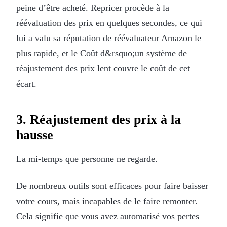
peine d’être acheté. Repricer procède à la
réévaluation des prix en quelques secondes, ce qui
lui a valu sa réputation de réévaluateur Amazon le
plus rapide, et le
Coût d&rsquo;un système de
réajustement des prix lent
couvre le coût de cet
écart.
3. Réajustement des prix à la
hausse
La mi-temps que personne ne regarde.
De nombreux outils sont efficaces pour faire baisser
votre cours, mais incapables de le faire remonter.
Cela signifie que vous avez automatisé vos pertes