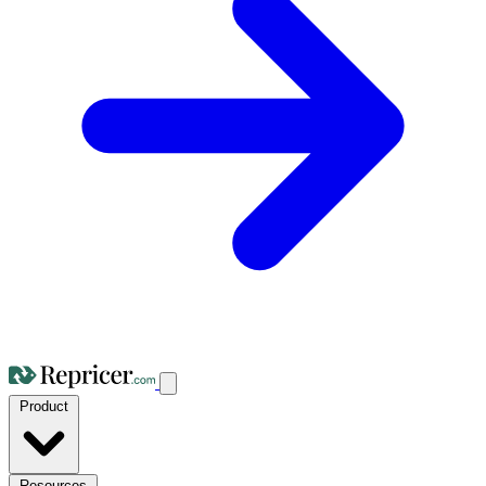
Product
Resources