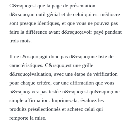
C&rsquo;est que la page de présentation
d&rsquo;un outil génial et de celui qui est médiocre
sont presque identiques, et que vous ne pouvez pas
faire la différence avant d&rsquo;avoir payé pendant
trois mois.
Il ne s&rsquo;agit donc pas d&rsquo;une liste de
caractéristiques. C&rsquo;est une grille
d&rsquo;évaluation, avec une étape de vérification
pour chaque critère, car une affirmation que vous
n&rsquo;avez pas testée n&rsquo;est qu&rsquo;une
simple affirmation. Imprimez-la, évaluez les
produits présélectionnés et achetez celui qui
remporte la mise.