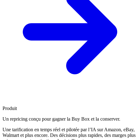
Produit
Un repricing conçu pour
gagner la Buy Box
et la conserver.
Une tarification en temps réel et pilotée par l’IA sur Amazon, eBay,
Walmart et plus encore. Des décisions plus rapides, des marges plus