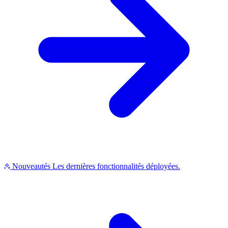
Nouveautés
Les dernières fonctionnalités déployées.