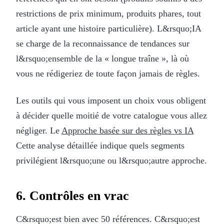
restrictions de prix minimum, produits phares, tout
article ayant une histoire particulière). L&rsquo;IA
se charge de la reconnaissance de tendances sur
l&rsquo;ensemble de la « longue traîne », là où
vous ne rédigeriez de toute façon jamais de règles.
Les outils qui vous imposent un choix vous obligent
à décider quelle moitié de votre catalogue vous allez
négliger. Le
Approche basée sur des règles vs IA
Cette analyse détaillée indique quels segments
privilégient l&rsquo;une ou l&rsquo;autre approche.
6. Contrôles en vrac
C&rsquo;est bien avec 50 références. C&rsquo;est