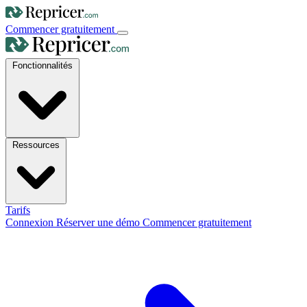
Commencer gratuitement
Fonctionnalités
Ressources
Tarifs
Connexion
Réserver une démo
Commencer gratuitement