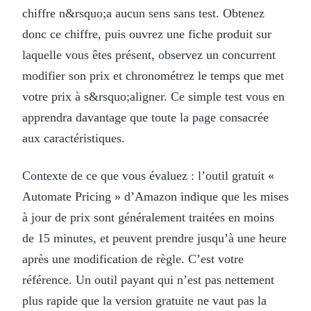
chiffre n&rsquo;a aucun sens sans test. Obtenez
donc ce chiffre, puis ouvrez une fiche produit sur
laquelle vous êtes présent, observez un concurrent
modifier son prix et chronométrez le temps que met
votre prix à s&rsquo;aligner. Ce simple test vous en
apprendra davantage que toute la page consacrée
aux caractéristiques.
Contexte de ce que vous évaluez : l’outil gratuit «
Automate Pricing » d’Amazon indique que les mises
à jour de prix sont généralement traitées en moins
de 15 minutes, et peuvent prendre jusqu’à une heure
après une modification de règle. C’est votre
référence. Un outil payant qui n’est pas nettement
plus rapide que la version gratuite ne vaut pas la