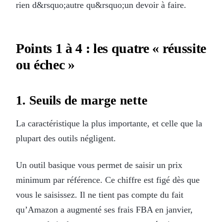
rien d&rsquo;autre qu&rsquo;un devoir à faire.
Points 1 à 4 : les quatre « réussite
ou échec »
1. Seuils de marge nette
La caractéristique la plus importante, et celle que la
plupart des outils négligent.
Un outil basique vous permet de saisir un prix
minimum par référence. Ce chiffre est figé dès que
vous le saisissez. Il ne tient pas compte du fait
qu’Amazon a augmenté ses frais FBA en janvier,