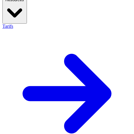
Tarifs