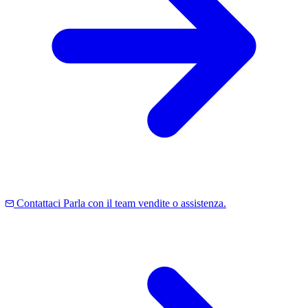
Contattaci
Parla con il team vendite o assistenza.