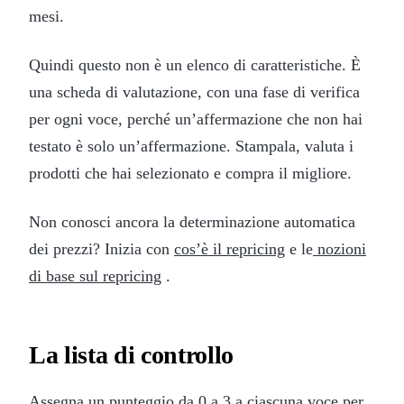
mesi.
Quindi questo non è un elenco di caratteristiche. È
una scheda di valutazione, con una fase di verifica
per ogni voce, perché un’affermazione che non hai
testato è solo un’affermazione. Stampala, valuta i
prodotti che hai selezionato e compra il migliore.
Non conosci ancora la determinazione automatica
dei prezzi? Inizia con
cos’è il repricing
e le
nozioni
di base sul repricing
.
La lista di controllo
Assegna un punteggio da 0 a 3 a ciascuna voce per