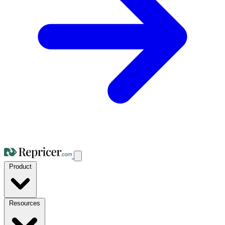
Product
Resources