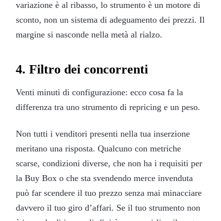
variazione è al ribasso, lo strumento è un motore di
sconto, non un sistema di adeguamento dei prezzi. Il
margine si nasconde nella metà al rialzo.
4. Filtro dei concorrenti
Venti minuti di configurazione: ecco cosa fa la
differenza tra uno strumento di repricing e un peso.
Non tutti i venditori presenti nella tua inserzione
meritano una risposta. Qualcuno con metriche
scarse, condizioni diverse, che non ha i requisiti per
la Buy Box o che sta svendendo merce invenduta
può far scendere il tuo prezzo senza mai minacciare
davvero il tuo giro d’affari. Se il tuo strumento non