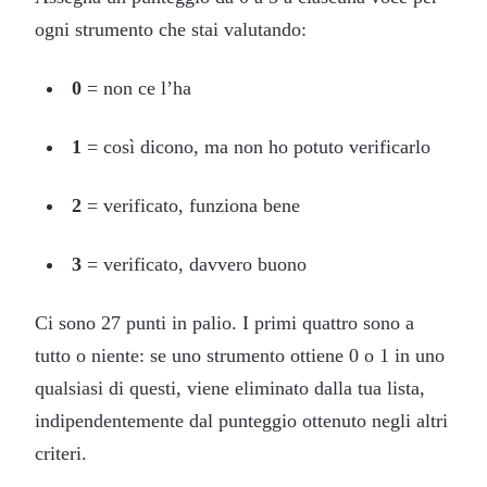
ogni strumento che stai valutando:
0
= non ce l’ha
1
= così dicono, ma non ho potuto verificarlo
2
= verificato, funziona bene
3
= verificato, davvero buono
Ci sono 27 punti in palio. I primi quattro sono a
tutto o niente: se uno strumento ottiene 0 o 1 in uno
qualsiasi di questi, viene eliminato dalla tua lista,
indipendentemente dal punteggio ottenuto negli altri
criteri.