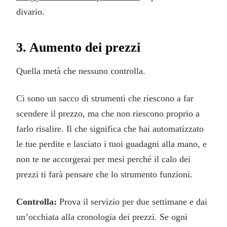
divario.
3. Aumento dei prezzi
Quella metà che nessuno controlla.
Ci sono un sacco di strumenti che riescono a far
scendere il prezzo, ma che non riescono proprio a
farlo risalire. Il che significa che hai automatizzato
le tue perdite e lasciato i tuoi guadagni alla mano, e
non te ne accorgerai per mesi perché il calo dei
prezzi ti farà pensare che lo strumento funzioni.
Controlla:
Prova il servizio per due settimane e dai
un’occhiata alla cronologia dei prezzi. Se ogni