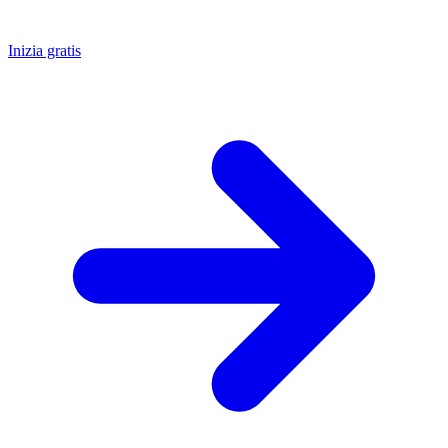
Inizia gratis