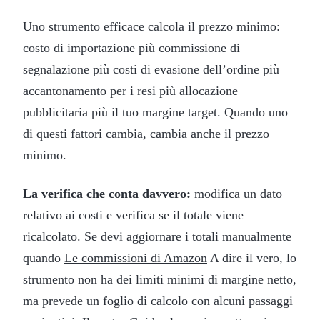
Uno strumento efficace calcola il prezzo minimo:
costo di importazione più commissione di
segnalazione più costi di evasione dell’ordine più
accantonamento per i resi più allocazione
pubblicitaria più il tuo margine target. Quando uno
di questi fattori cambia, cambia anche il prezzo
minimo.
La verifica che conta davvero:
modifica un dato
relativo ai costi e verifica se il totale viene
ricalcolato. Se devi aggiornare i totali manualmente
quando
Le commissioni di Amazon
A dire il vero, lo
strumento non ha dei limiti minimi di margine netto,
ma prevede un foglio di calcolo con alcuni passaggi