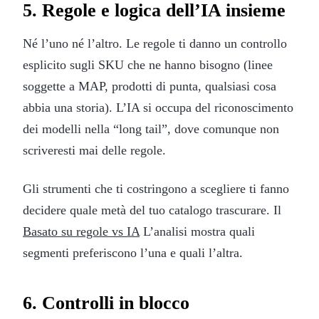
5. Regole e logica dell’IA insieme
Né l’uno né l’altro. Le regole ti danno un controllo
esplicito sugli SKU che ne hanno bisogno (linee
soggette a MAP, prodotti di punta, qualsiasi cosa
abbia una storia). L’IA si occupa del riconoscimento
dei modelli nella “long tail”, dove comunque non
scriveresti mai delle regole.
Gli strumenti che ti costringono a scegliere ti fanno
decidere quale metà del tuo catalogo trascurare. Il
Basato su regole vs IA
L’analisi mostra quali
segmenti preferiscono l’una e quali l’altra.
6. Controlli in blocco