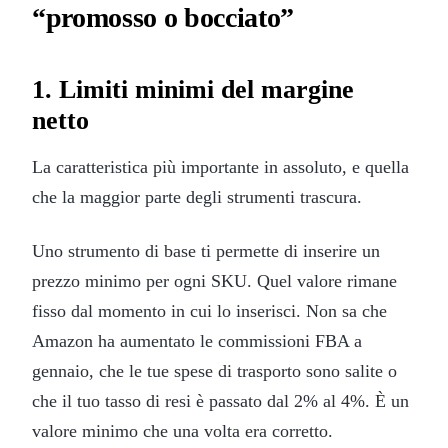
“promosso o bocciato”
1. Limiti minimi del margine
netto
La caratteristica più importante in assoluto, e quella
che la maggior parte degli strumenti trascura.
Uno strumento di base ti permette di inserire un
prezzo minimo per ogni SKU. Quel valore rimane
fisso dal momento in cui lo inserisci. Non sa che
Amazon ha aumentato le commissioni FBA a
gennaio, che le tue spese di trasporto sono salite o
che il tuo tasso di resi è passato dal 2% al 4%. È un
valore minimo che una volta era corretto.