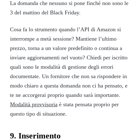
La domanda che nessuno si pone finché non sono le
3 del mattino del Black Friday.
Cosa fa lo strumento quando l’API di Amazon si
interrompe a metà sessione? Mantiene l’ultimo
prezzo, torna a un valore predefinito o continua a
inviare aggiornamenti nel vuoto? Chiedi per iscritto
quali sono le modalità di gestione degli errori
documentate. Un fornitore che non sa rispondere in
modo chiaro a questa domanda non ci ha pensato, e
te ne accorgerai proprio quando sarà importante.
Modalità provvisoria
è stata pensata proprio per
questo tipo di situazione.
9. Inserimento