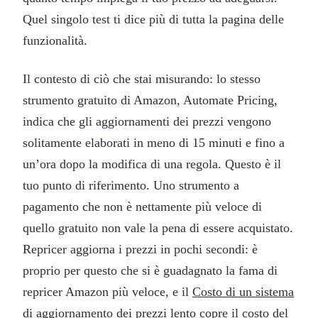
Quel singolo test ti dice più di tutta la pagina delle
funzionalità.
Il contesto di ciò che stai misurando: lo stesso
strumento gratuito di Amazon, Automate Pricing,
indica che gli aggiornamenti dei prezzi vengono
solitamente elaborati in meno di 15 minuti e fino a
un’ora dopo la modifica di una regola. Questo è il
tuo punto di riferimento. Uno strumento a
pagamento che non è nettamente più veloce di
quello gratuito non vale la pena di essere acquistato.
Repricer aggiorna i prezzi in pochi secondi: è
proprio per questo che si è guadagnato la fama di
repricer Amazon più veloce, e il
Costo di un sistema
di aggiornamento dei prezzi lento
copre il costo del