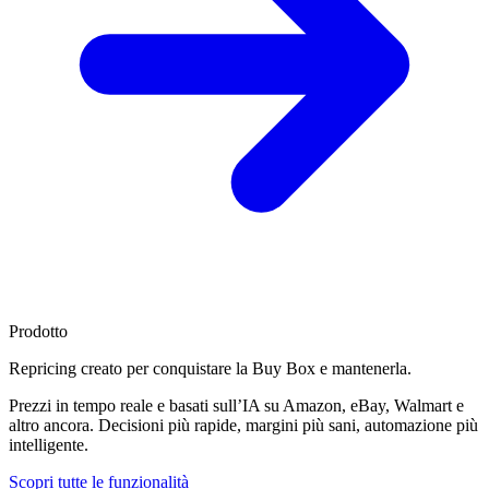
Prodotto
Repricing creato per
conquistare la Buy Box
e mantenerla.
Prezzi in tempo reale e basati sull’IA su Amazon, eBay, Walmart e
altro ancora. Decisioni più rapide, margini più sani, automazione più
intelligente.
Scopri tutte le funzionalità