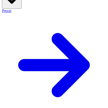
Prezzi