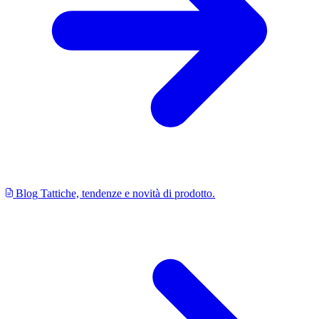
Blog
Tattiche, tendenze e novità di prodotto.