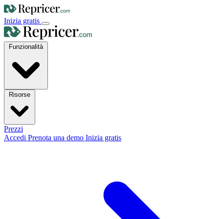
Inizia gratis
Funzionalità
Risorse
Prezzi
Accedi
Prenota una demo
Inizia gratis