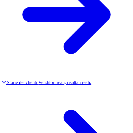
Storie dei clienti
Venditori reali, risultati reali.