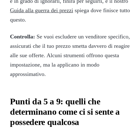
è in grado di ignorarli, finirà per seguirli, e il nostro
Guida alla guerra dei prezzi
spiega dove finisce tutto
questo.
Controlla:
Se vuoi escludere un venditore specifico,
assicurati che il tuo prezzo smetta davvero di reagire
alle sue offerte. Alcuni strumenti offrono questa
impostazione, ma la applicano in modo
approssimativo.
Punti da 5 a 9: quelli che
determinano come ci si sente a
possedere qualcosa