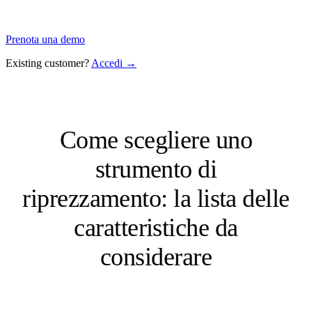
Prenota una demo
Existing customer?
Accedi →
Come scegliere uno
strumento di
riprezzamento: la lista delle
caratteristiche da
considerare