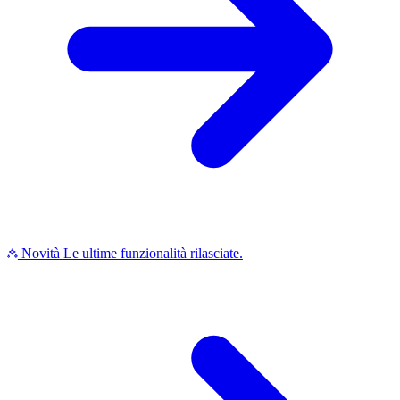
Novità
Le ultime funzionalità rilasciate.