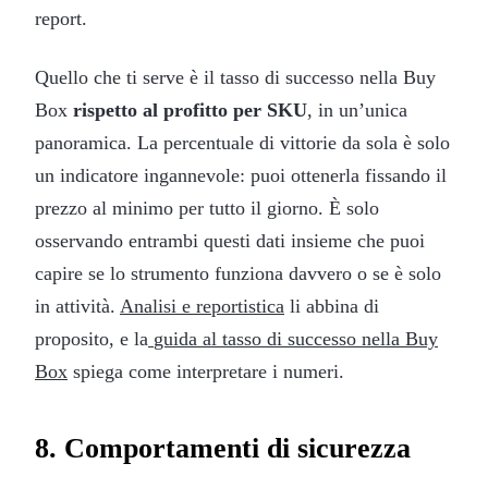
report.
Quello che ti serve è il tasso di successo nella Buy
Box
rispetto al profitto per SKU
, in un’unica
panoramica. La percentuale di vittorie da sola è solo
un indicatore ingannevole: puoi ottenerla fissando il
prezzo al minimo per tutto il giorno. È solo
osservando entrambi questi dati insieme che puoi
capire se lo strumento funziona davvero o se è solo
in attività.
Analisi e reportistica
li abbina di
proposito, e la
guida al tasso di successo nella Buy
Box
spiega come interpretare i numeri.
8. Comportamenti di sicurezza