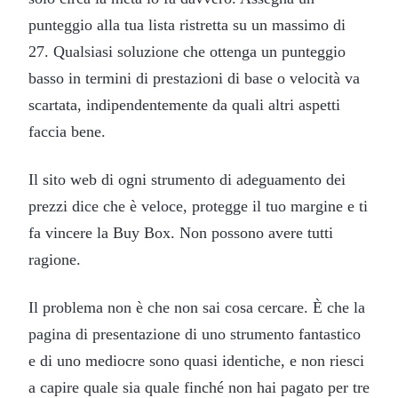
punteggio alla tua lista ristretta su un massimo di
27. Qualsiasi soluzione che ottenga un punteggio
basso in termini di prestazioni di base o velocità va
scartata, indipendentemente da quali altri aspetti
faccia bene.
Il sito web di ogni strumento di adeguamento dei
prezzi dice che è veloce, protegge il tuo margine e ti
fa vincere la Buy Box. Non possono avere tutti
ragione.
Il problema non è che non sai cosa cercare. È che la
pagina di presentazione di uno strumento fantastico
e di uno mediocre sono quasi identiche, e non riesci
a capire quale sia quale finché non hai pagato per tre