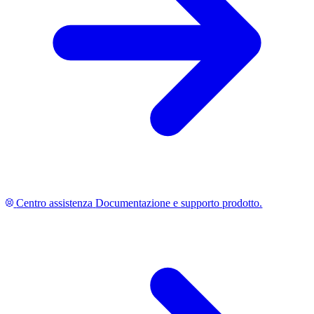
Centro assistenza
Documentazione e supporto prodotto.