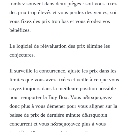
tombez souvent dans deux pièges : soit vous fixez
des prix trop élevés et vous perdez des ventes, soit
vous fixez des prix trop bas et vous érodez vos
bénéfices.
Le logiciel de réévaluation des prix élimine les
conjectures.
Il surveille la concurrence, ajuste les prix dans les
limites que vous avez fixées et veille à ce que vous
soyez toujours dans la meilleure position possible
pour remporter la Buy Box. Vous n&rsquo;avez
donc plus à vous démener pour vous aligner sur la
baisse de prix de dernière minute d&rsquo;un
concurrent et vous n&rsquo;avez plus à vous