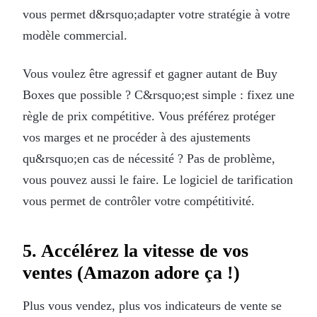
vous permet d&rsquo;adapter votre stratégie à votre
modèle commercial.
Vous voulez être agressif et gagner autant de Buy
Boxes que possible ? C&rsquo;est simple : fixez une
règle de prix compétitive. Vous préférez protéger
vos marges et ne procéder à des ajustements
qu&rsquo;en cas de nécessité ? Pas de problème,
vous pouvez aussi le faire. Le logiciel de tarification
vous permet de contrôler votre compétitivité.
5. Accélérez la vitesse de vos
ventes (Amazon adore ça !)
Plus vous vendez, plus vos indicateurs de vente se