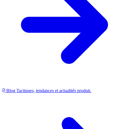
Blog
Tactiques, tendances et actualités produit.