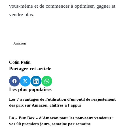
vous-même et de commencer à optimiser, gagner et
vendre plus.
Amazon
Colin Palin
Partager cet article
Les plus populaires
Les 7 avantages de l’utilisation d’un outil de réajustement
des prix sur Amazon, chiffres à l’appui
La « Buy Box » d’Amazon pour les nouveaux vendeurs :
vos 90 premiers jours, semaine par semaine