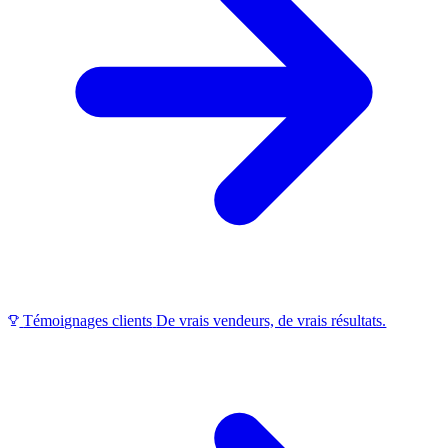
Témoignages clients
De vrais vendeurs, de vrais résultats.