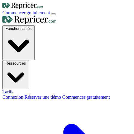
Commencer gratuitement
Fonctionnalités
Ressources
Tarifs
Connexion
Réserver une démo
Commencer gratuitement