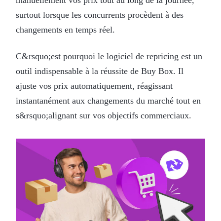
surtout lorsque les concurrents procèdent à des
changements en temps réel.
C&rsquo;est pourquoi le logiciel de repricing est un
outil indispensable à la réussite de Buy Box. Il
ajuste vos prix automatiquement, réagissant
instantanément aux changements du marché tout en
s&rsquo;alignant sur vos objectifs commerciaux.