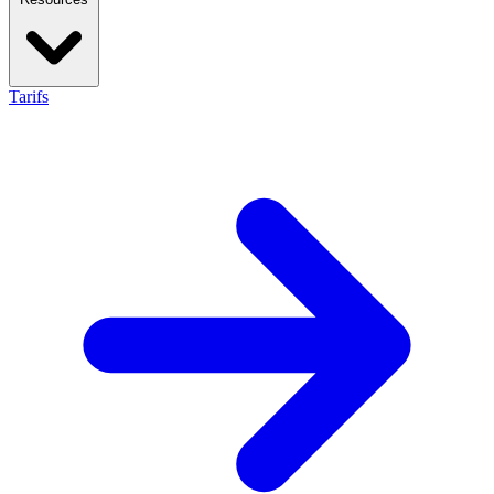
Tarifs