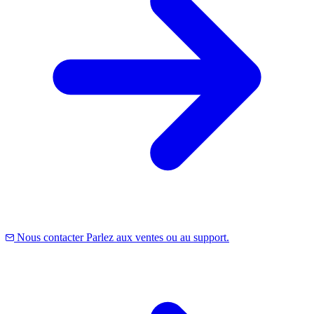
Nous contacter
Parlez aux ventes ou au support.