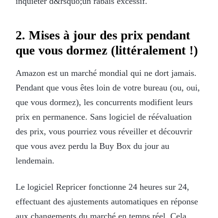
inquiéter d&rsquo;un rabais excessif.
2. Mises à jour des prix pendant
que vous dormez (littéralement !)
Amazon est un marché mondial qui ne dort jamais.
Pendant que vous êtes loin de votre bureau (ou, oui,
que vous dormez), les concurrents modifient leurs
prix en permanence. Sans logiciel de réévaluation
des prix, vous pourriez vous réveiller et découvrir
que vous avez perdu la Buy Box du jour au
lendemain.
Le logiciel Repricer fonctionne 24 heures sur 24,
effectuant des ajustements automatiques en réponse
aux changements du marché en temps réel. Cela