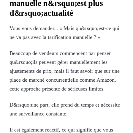
manuelle n&rsquo;est plus
d&rsquo;actualité
Vous vous demandez : « Mais qu&rsquo;est-ce qui
ne va pas avec la tarification manuelle ? »
Beaucoup de vendeurs commencent par penser
qu&rsquo;ils peuvent gérer manuellement les
ajustements de prix, mais il faut savoir que sur une
place de marché concurrentielle comme Amazon,
cette approche présente de sérieuses limites.
D&rsquo;une part, elle prend du temps et nécessite
une surveillance constante.
Il est également réactif, ce qui signifie que vous