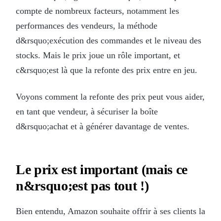
compte de nombreux facteurs, notamment les
performances des vendeurs, la méthode
d&rsquo;exécution des commandes et le niveau des
stocks. Mais le prix joue un rôle important, et
c&rsquo;est là que la refonte des prix entre en jeu.
Voyons comment la refonte des prix peut vous aider,
en tant que vendeur, à sécuriser la boîte
d&rsquo;achat et à générer davantage de ventes.
Le prix est important (mais ce
n&rsquo;est pas tout !)
Bien entendu, Amazon souhaite offrir à ses clients la