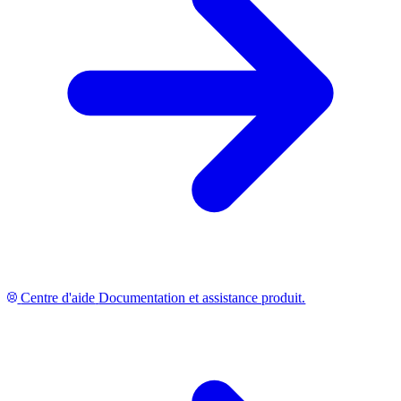
Centre d'aide
Documentation et assistance produit.