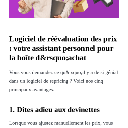
Logiciel de réévaluation des prix
: votre assistant personnel pour
la boîte d&rsquo;achat
Vous vous demandez ce qu&rsquo;il y a de si génial
dans un logiciel de repricing ? Voici nos cinq
principaux avantages.
1. Dites adieu aux devinettes
Lorsque vous ajustez manuellement les prix, vous