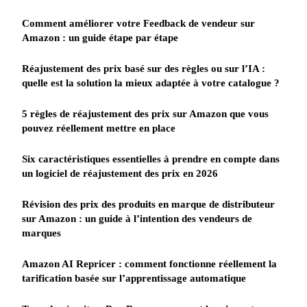
Comment améliorer votre Feedback de vendeur sur
Amazon : un guide étape par étape
Réajustement des prix basé sur des règles ou sur l’IA :
quelle est la solution la mieux adaptée à votre catalogue ?
5 règles de réajustement des prix sur Amazon que vous
pouvez réellement mettre en place
Six caractéristiques essentielles à prendre en compte dans
un logiciel de réajustement des prix en 2026
Révision des prix des produits en marque de distributeur
sur Amazon : un guide à l’intention des vendeurs de
marques
Amazon AI Repricer : comment fonctionne réellement la
tarification basée sur l’apprentissage automatique