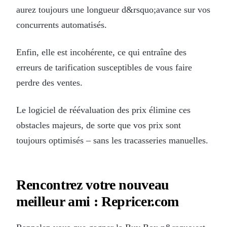
aurez toujours une longueur d&rsquo;avance sur vos
concurrents automatisés.
Enfin, elle est incohérente, ce qui entraîne des
erreurs de tarification susceptibles de vous faire
perdre des ventes.
Le logiciel de réévaluation des prix élimine ces
obstacles majeurs, de sorte que vos prix sont
toujours optimisés – sans les tracasseries manuelles.
Rencontrez votre nouveau
meilleur ami : Repricer.com