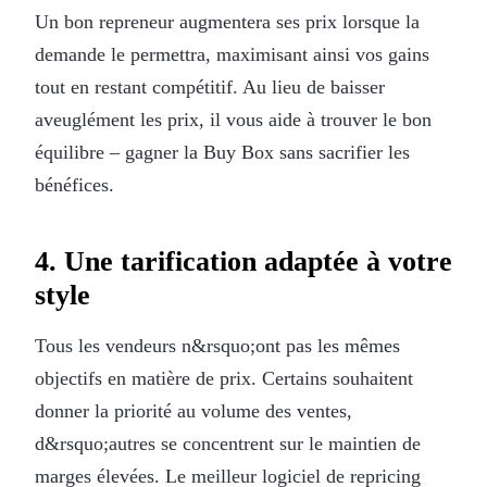
Un bon repreneur augmentera ses prix lorsque la
demande le permettra, maximisant ainsi vos gains
tout en restant compétitif. Au lieu de baisser
aveuglément les prix, il vous aide à trouver le bon
équilibre – gagner la Buy Box sans sacrifier les
bénéfices.
4. Une tarification adaptée à votre
style
Tous les vendeurs n&rsquo;ont pas les mêmes
objectifs en matière de prix. Certains souhaitent
donner la priorité au volume des ventes,
d&rsquo;autres se concentrent sur le maintien de
marges élevées. Le meilleur logiciel de repricing