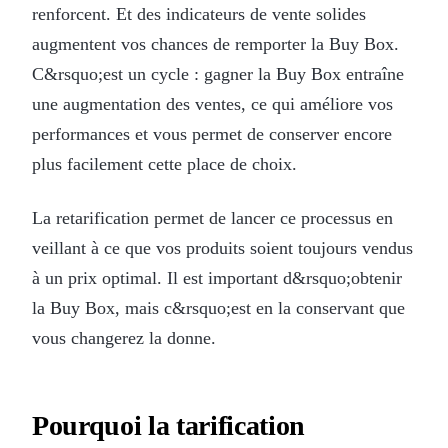
renforcent. Et des indicateurs de vente solides
augmentent vos chances de remporter la Buy Box.
C&rsquo;est un cycle : gagner la Buy Box entraîne
une augmentation des ventes, ce qui améliore vos
performances et vous permet de conserver encore
plus facilement cette place de choix.
La retarification permet de lancer ce processus en
veillant à ce que vos produits soient toujours vendus
à un prix optimal. Il est important d&rsquo;obtenir
la Buy Box, mais c&rsquo;est en la conservant que
vous changerez la donne.
Pourquoi la tarification