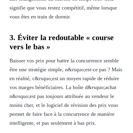
signifie que vous restez compétitif, même lorsque
vous êtes en train de dormir.
3. Éviter la redoutable « course
vers le bas »
Baisser vos prix pour battre la concurrence semble
être une stratégie simple, n&rsquo;est-ce pas ? Mais
en réalité, c&rsquo;est un moyen rapide de réduire
vos marges bénéficiaires. La boîte d&rsquo;achat
n&rsquo;est pas toujours attribuée au vendeur le
moins cher, et le logiciel de révision des prix vous
permet de faire face à la concurrence de manière
intelligente, et pas seulement à bas prix.