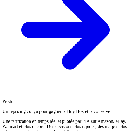
Produit
Un repricing conçu pour
gagner la Buy Box
et la conserver.
Une tarification en temps réel et pilotée par l’IA sur Amazon, eBay,
Walmart et plus encore. Des décisions plus rapides, des marges plus