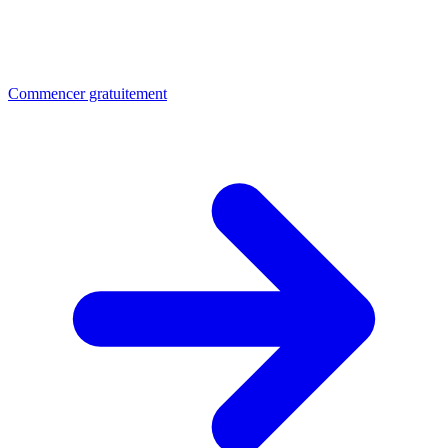
Commencer gratuitement