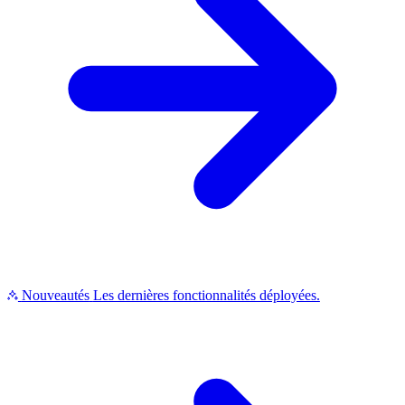
Nouveautés
Les dernières fonctionnalités déployées.