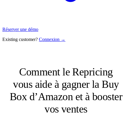
Réserver une démo
Existing customer?
Connexion →
Comment le Repricing
vous aide à gagner la Buy
Box d’Amazon et à booster
vos ventes