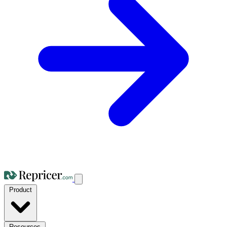
Product
Resources