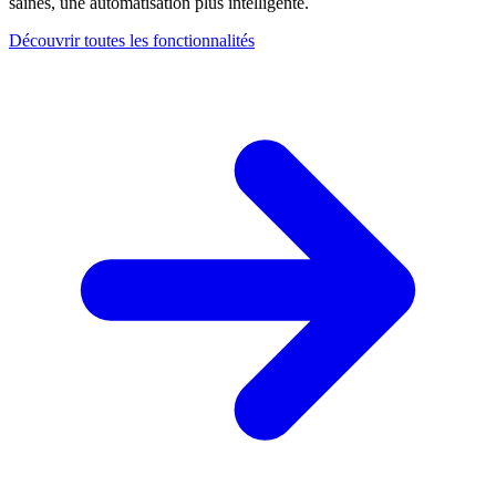
saines, une automatisation plus intelligente.
Découvrir toutes les fonctionnalités