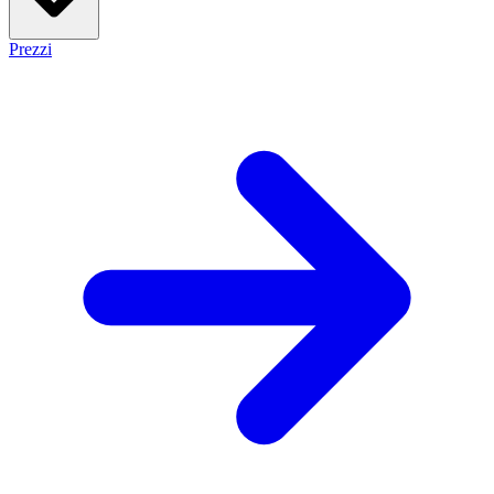
Prezzi