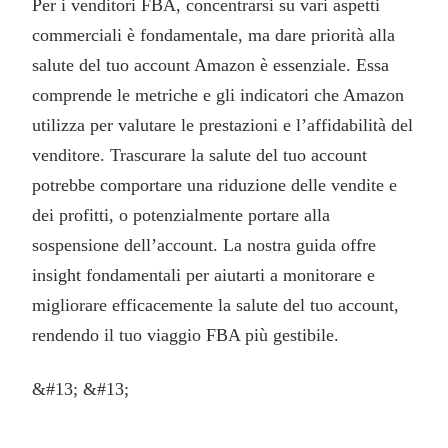
Per i venditori FBA, concentrarsi su vari aspetti
commerciali è fondamentale, ma dare priorità alla
salute del tuo account Amazon è essenziale. Essa
comprende le metriche e gli indicatori che Amazon
utilizza per valutare le prestazioni e l’affidabilità del
venditore. Trascurare la salute del tuo account
potrebbe comportare una riduzione delle vendite e
dei profitti, o potenzialmente portare alla
sospensione dell’account. La nostra guida offre
insight fondamentali per aiutarti a monitorare e
migliorare efficacemente la salute del tuo account,
rendendo il tuo viaggio FBA più gestibile.
&#13; &#13;