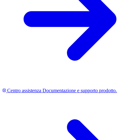
Centro assistenza
Documentazione e supporto prodotto.