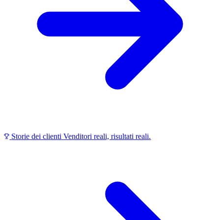
Storie dei clienti
Venditori reali, risultati reali.