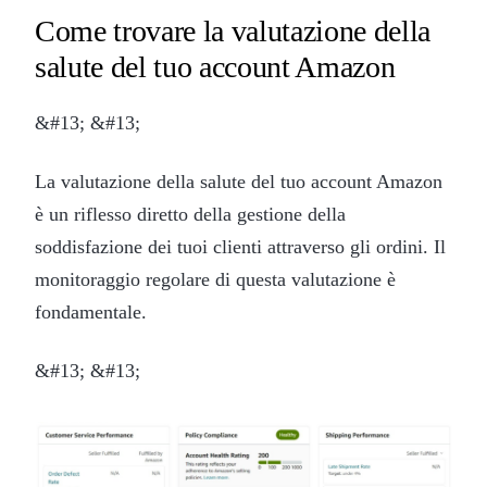
Come trovare la valutazione della
salute del tuo account Amazon
&#13; &#13;
La valutazione della salute del tuo account Amazon
è un riflesso diretto della gestione della
soddisfazione dei tuoi clienti attraverso gli ordini. Il
monitoraggio regolare di questa valutazione è
fondamentale.
&#13; &#13;