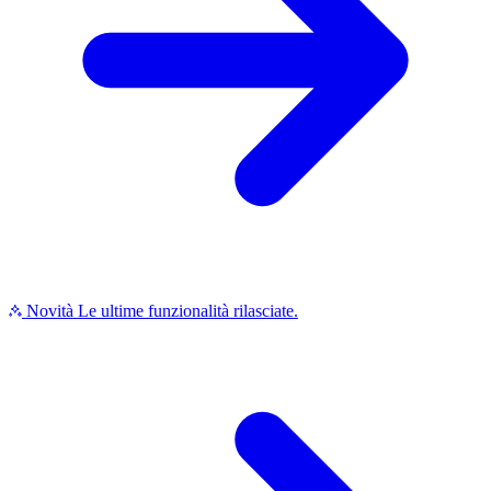
Novità
Le ultime funzionalità rilasciate.