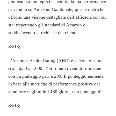
piuttosto su molteplici aspetti della tua performance
di vendita su Amazon. Combinate, queste metriche
offrono una visione dettagliata dell’efficacia con cui
stai rispettando gli standard di Amazon e
soddisfacendo le richieste dei clienti.
&#13;
L’Account Health Rating (AHR) è calcolato su una
scala da 0 a 1.000. Tutti i nuovi venditori iniziano
con un punteggio pari a 200. Il punteggio aumenta
in base alle metriche di performance positive del
venditore negli ultimi 180 giorni, con punteggi di:
&#13;