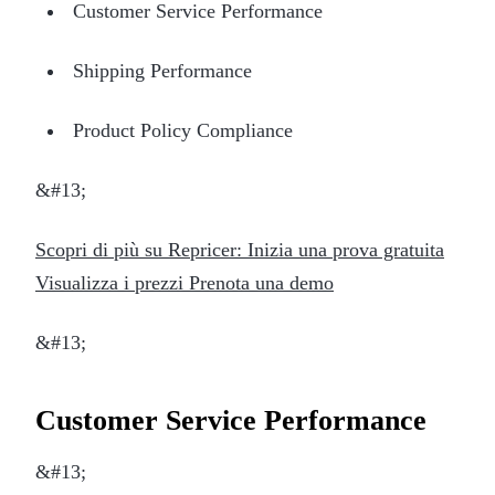
Customer Service Performance
Shipping Performance
Product Policy Compliance
&#13;
Scopri di più su Repricer: Inizia una prova gratuita
Visualizza i prezzi Prenota una demo
&#13;
Customer Service Performance
&#13;