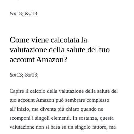
&#13; &#13;
Come viene calcolata la
valutazione della salute del tuo
account Amazon?
&#13; &#13;
Capire il calcolo della valutazione della salute del
tuo account Amazon può sembrare complesso
all’inizio, ma diventa più chiaro quando ne
scomponi i singoli elementi. In sostanza, questa
valutazione non si basa su un singolo fattore, ma