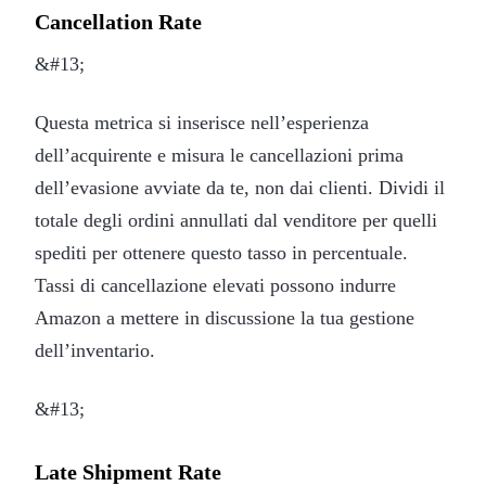
Cancellation Rate
&#13;
Questa metrica si inserisce nell’esperienza
dell’acquirente e misura le cancellazioni prima
dell’evasione avviate da te, non dai clienti. Dividi il
totale degli ordini annullati dal venditore per quelli
spediti per ottenere questo tasso in percentuale.
Tassi di cancellazione elevati possono indurre
Amazon a mettere in discussione la tua gestione
dell’inventario.
&#13;
Late Shipment Rate