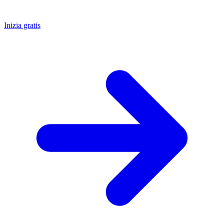
Inizia gratis