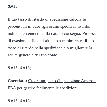
&#13;
Il tuo tasso di ritardo di spedizione calcola le
percentuali in base agli ordini spediti in ritardo,
indipendentemente dalla data di consegna. Processi
di evasione efficienti aiutano a minimizzare il tuo
tasso di ritardo nella spedizione e a migliorare la
salute generale del tuo conto.
&#13; &#13;
Correlato:
Creare un piano di spedizione Amazon
FBA per gestire facilmente le spedizioni
&#13; &#13;