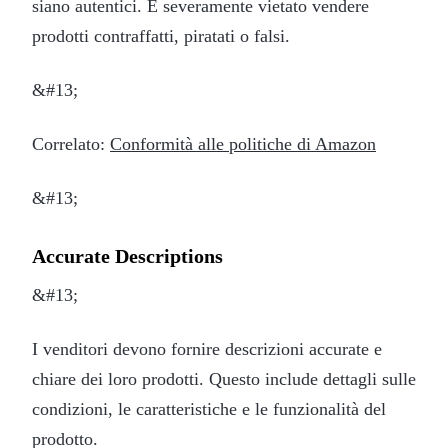
siano autentici. È severamente vietato vendere
prodotti contraffatti, piratati o falsi.
&#13;
Correlato:
Conformità alle politiche di Amazon
&#13;
Accurate Descriptions
&#13;
I venditori devono fornire descrizioni accurate e
chiare dei loro prodotti. Questo include dettagli sulle
condizioni, le caratteristiche e le funzionalità del
prodotto.