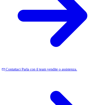
Contattaci
Parla con il team vendite o assistenza.