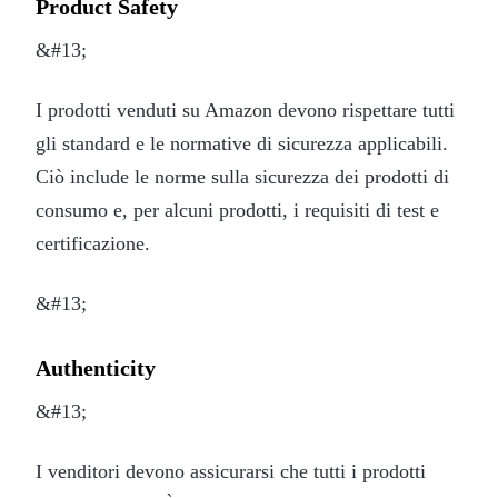
Product Safety
&#13;
I prodotti venduti su Amazon devono rispettare tutti
gli standard e le normative di sicurezza applicabili.
Ciò include le norme sulla sicurezza dei prodotti di
consumo e, per alcuni prodotti, i requisiti di test e
certificazione.
&#13;
Authenticity
&#13;
I venditori devono assicurarsi che tutti i prodotti