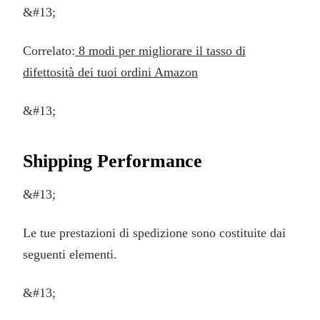
&#13;
Correlato:
8 modi per migliorare il tasso di
difettosità dei tuoi ordini Amazon
&#13;
Shipping Performance
&#13;
Le tue prestazioni di spedizione sono costituite dai
seguenti elementi.
&#13;