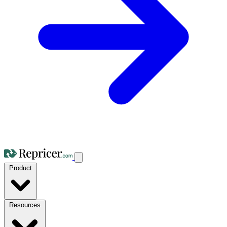
Product
Resources