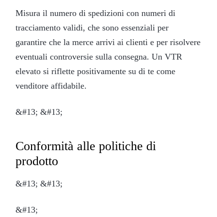
Misura il numero di spedizioni con numeri di
tracciamento validi, che sono essenziali per
garantire che la merce arrivi ai clienti e per risolvere
eventuali controversie sulla consegna. Un VTR
elevato si riflette positivamente su di te come
venditore affidabile.
&#13; &#13;
Conformità alle politiche di
prodotto
&#13; &#13;
&#13;