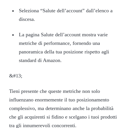
Seleziona “Salute dell’account” dall’elenco a
discesa.
La pagina Salute dell’account mostra varie
metriche di performance, fornendo una
panoramica della tua posizione rispetto agli
standard di Amazon.
&#13;
Tieni presente che queste metriche non solo
influenzano enormemente il tuo posizionamento
complessivo, ma determinano anche la probabilità
che gli acquirenti si fidino e scelgano i tuoi prodotti
tra gli innumerevoli concorrenti.