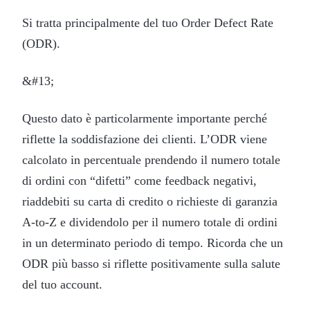
Si tratta principalmente del tuo Order Defect Rate
(ODR).
&#13;
Questo dato è particolarmente importante perché
riflette la soddisfazione dei clienti. L’ODR viene
calcolato in percentuale prendendo il numero totale
di ordini con “difetti” come feedback negativi,
riaddebiti su carta di credito o richieste di garanzia
A-to-Z e dividendolo per il numero totale di ordini
in un determinato periodo di tempo. Ricorda che un
ODR più basso si riflette positivamente sulla salute
del tuo account.