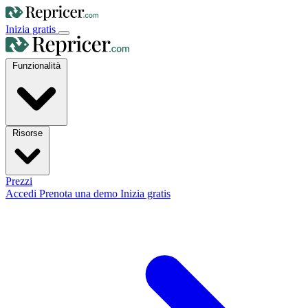
Inizia gratis
Funzionalità
Risorse
Prezzi
Accedi
Prenota una demo
Inizia gratis