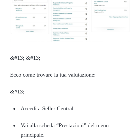
&#13; &#13;
Ecco come trovare la tua valutazione:
&#13;
Accedi a Seller Central.
Vai alla scheda “Prestazioni” del menu
principale.