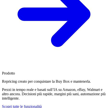
Prodotto
Repricing creato per
conquistare la Buy Box
e mantenerla.
Prezzi in tempo reale e basati sull’IA su Amazon, eBay, Walmart e
altro ancora. Decisioni più rapide, margini più sani, automazione più
intelligente.
Scopri tutte le funzionalità