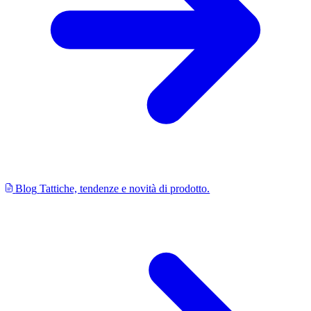
Blog
Tattiche, tendenze e novità di prodotto.