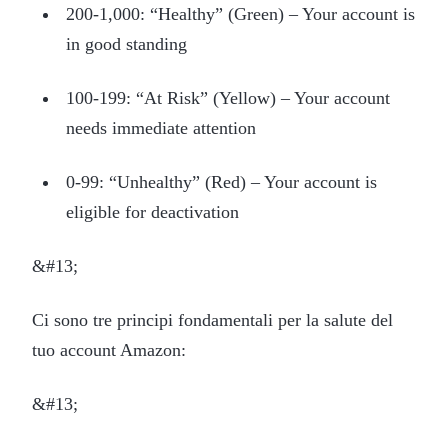
200-1,000: “Healthy” (Green) – Your account is
in good standing
100-199: “At Risk” (Yellow) – Your account
needs immediate attention
0-99: “Unhealthy” (Red) – Your account is
eligible for deactivation
&#13;
Ci sono tre principi fondamentali per la salute del
tuo account Amazon:
&#13;