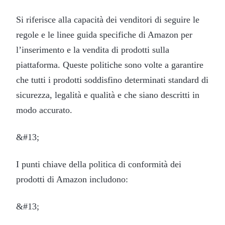
Si riferisce alla capacità dei venditori di seguire le
regole e le linee guida specifiche di Amazon per
l’inserimento e la vendita di prodotti sulla
piattaforma. Queste politiche sono volte a garantire
che tutti i prodotti soddisfino determinati standard di
sicurezza, legalità e qualità e che siano descritti in
modo accurato.
&#13;
I punti chiave della politica di conformità dei
prodotti di Amazon includono:
&#13;