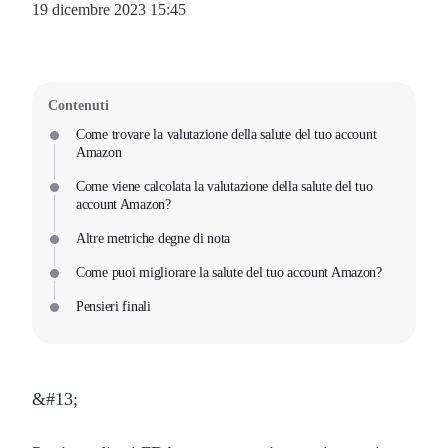
19 dicembre 2023 15:45
Contenuti
Come trovare la valutazione della salute del tuo account
Amazon
Come viene calcolata la valutazione della salute del tuo
account Amazon?
Altre metriche degne di nota
Come puoi migliorare la salute del tuo account Amazon?
Pensieri finali
&#13;