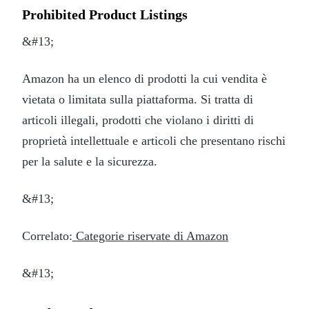
Prohibited Product Listings
&#13;
Amazon ha un elenco di prodotti la cui vendita è
vietata o limitata sulla piattaforma. Si tratta di
articoli illegali, prodotti che violano i diritti di
proprietà intellettuale e articoli che presentano rischi
per la salute e la sicurezza.
&#13;
Correlato:
Categorie riservate di Amazon
&#13;