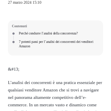
27 marzo 2024 15:10
Contenuti
Perché condurre l’analisi della concorrenza?
7 potenti passi per l’analisi dei concorrenti dei venditori
Amazon
&#13;
L’analisi dei concorrenti è una pratica essenziale per
qualsiasi venditore Amazon che si trovi a navigare
nel panorama altamente competitivo dell’e-
commerce. In un mercato vasto e dinamico come