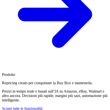
Prodotto
Repricing creato per
conquistare la Buy Box
e mantenerla.
Prezzi in tempo reale e basati sull’IA su Amazon, eBay, Walmart e
altro ancora. Decisioni più rapide, margini più sani, automazione più
intelligente.
Scopri tutte le funzionalità