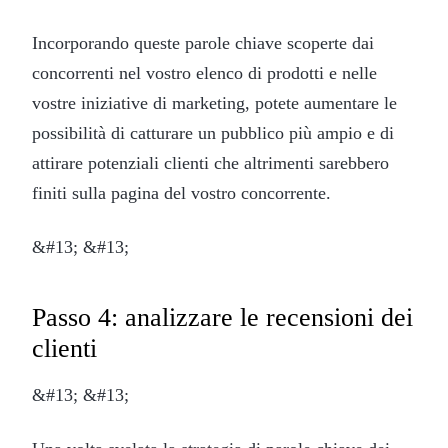
Incorporando queste parole chiave scoperte dai
concorrenti nel vostro elenco di prodotti e nelle
vostre iniziative di marketing, potete aumentare le
possibilità di catturare un pubblico più ampio e di
attirare potenziali clienti che altrimenti sarebbero
finiti sulla pagina del vostro concorrente.
&#13; &#13;
Passo 4: analizzare le recensioni dei
clienti
&#13; &#13;