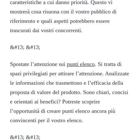
caratteristiche a cui danno priorità. Questo vi
mostrerà cosa risuona con il vostro pubblico di
riferimento e quali aspetti potrebbero essere
trascurati dai vostri concorrenti.
&#13; &#13;
Spostate l’attenzione sui
punti elenco
. Si tratta di
spazi privilegiati per attirare l’attenzione. Analizzate
le informazioni che trasmettono e l’efficacia della
proposta di valore del prodotto. Sono chiari, concisi
e orientati ai benefici? Potreste scoprire
l’opportunità di creare punti elenco ancora più
convincenti per il vostro elenco.
&#13; &#13;