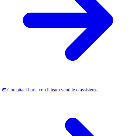
Contattaci
Parla con il team vendite o assistenza.