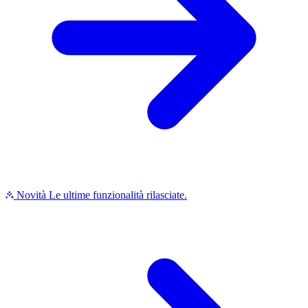
Novità
Le ultime funzionalità rilasciate.