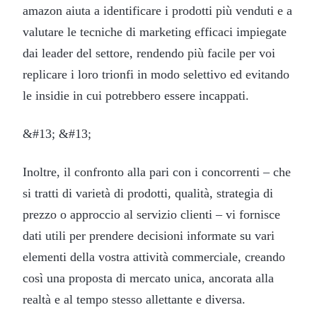
amazon aiuta a identificare i prodotti più venduti e a
valutare le tecniche di marketing efficaci impiegate
dai leader del settore, rendendo più facile per voi
replicare i loro trionfi in modo selettivo ed evitando
le insidie in cui potrebbero essere incappati.
&#13; &#13;
Inoltre, il confronto alla pari con i concorrenti – che
si tratti di varietà di prodotti, qualità, strategia di
prezzo o approccio al servizio clienti – vi fornisce
dati utili per prendere decisioni informate su vari
elementi della vostra attività commerciale, creando
così una proposta di mercato unica, ancorata alla
realtà e al tempo stesso allettante e diversa.