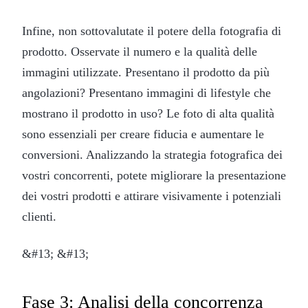
Infine, non sottovalutate il potere della fotografia di
prodotto. Osservate il numero e la qualità delle
immagini utilizzate. Presentano il prodotto da più
angolazioni? Presentano immagini di lifestyle che
mostrano il prodotto in uso? Le foto di alta qualità
sono essenziali per creare fiducia e aumentare le
conversioni. Analizzando la strategia fotografica dei
vostri concorrenti, potete migliorare la presentazione
dei vostri prodotti e attirare visivamente i potenziali
clienti.
&#13; &#13;
Fase 3: Analisi della concorrenza