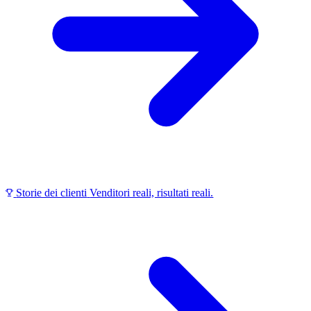
Storie dei clienti
Venditori reali, risultati reali.