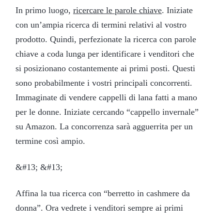
In primo luogo,
ricercare le parole chiave
. Iniziate
con un’ampia ricerca di termini relativi al vostro
prodotto. Quindi, perfezionate la ricerca con parole
chiave a coda lunga per identificare i venditori che
si posizionano costantemente ai primi posti. Questi
sono probabilmente i vostri principali concorrenti.
Immaginate di vendere cappelli di lana fatti a mano
per le donne. Iniziate cercando “cappello invernale”
su Amazon. La concorrenza sarà agguerrita per un
termine così ampio.
&#13; &#13;
Affina la tua ricerca con “berretto in cashmere da
donna”. Ora vedrete i venditori sempre ai primi