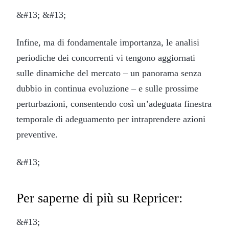
&#13; &#13;
Infine, ma di fondamentale importanza, le analisi
periodiche dei concorrenti vi tengono aggiornati
sulle dinamiche del mercato – un panorama senza
dubbio in continua evoluzione – e sulle prossime
perturbazioni, consentendo così un’adeguata finestra
temporale di adeguamento per intraprendere azioni
preventive.
&#13;
Per saperne di più su Repricer:
&#13;