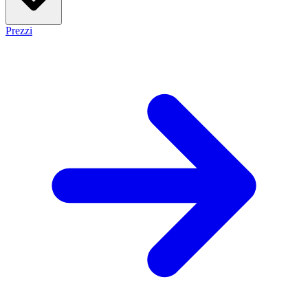
Prezzi