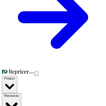
Product
Resources