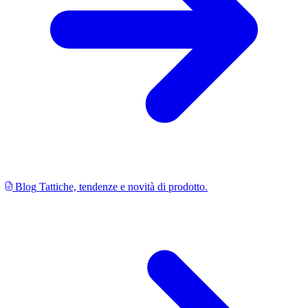
Blog
Tattiche, tendenze e novità di prodotto.