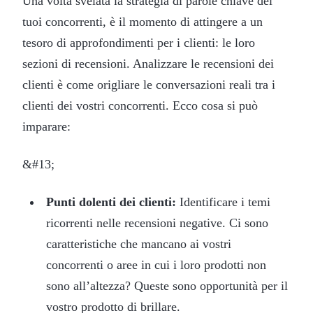
Una volta svelata la strategia di parole chiave dei
tuoi concorrenti, è il momento di attingere a un
tesoro di approfondimenti per i clienti: le loro
sezioni di recensioni. Analizzare le recensioni dei
clienti è come origliare le conversazioni reali tra i
clienti dei vostri concorrenti. Ecco cosa si può
imparare:
&#13;
Punti dolenti dei clienti:
Identificare i temi
ricorrenti nelle recensioni negative. Ci sono
caratteristiche che mancano ai vostri
concorrenti o aree in cui i loro prodotti non
sono all’altezza? Queste sono opportunità per il
vostro prodotto di brillare.