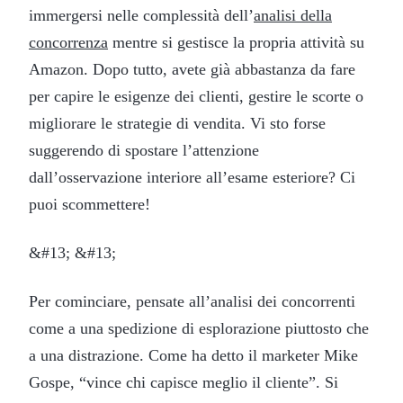
immergersi nelle complessità dell’
analisi della
concorrenza
mentre si gestisce la propria attività su
Amazon. Dopo tutto, avete già abbastanza da fare
per capire le esigenze dei clienti, gestire le scorte o
migliorare le strategie di vendita. Vi sto forse
suggerendo di spostare l’attenzione
dall’osservazione interiore all’esame esteriore? Ci
puoi scommettere!
&#13; &#13;
Per cominciare, pensate all’analisi dei concorrenti
come a una spedizione di esplorazione piuttosto che
a una distrazione. Come ha detto il marketer Mike
Gospe, “vince chi capisce meglio il cliente”. Si