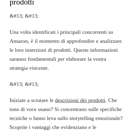
prodotti
&#13; &#13;
Una volta identificati i principali concorrenti su
Amazon, è il momento di approfondire e analizzare
le loro inserzioni di prodotti. Queste informazioni
saranno fondamentali per elaborare la vostra
strategia vincente.
&#13; &#13;
Iniziate a scrutare le
descrizioni dei prodotti
. Che
tono di voce usano? Si concentrano sulle specifiche
tecniche o fanno leva sullo storytelling emozionale?
Scoprite i vantaggi che evidenziano e le