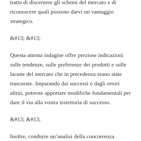
tratta di discernere gli schemi del mercato e di
riconoscere quali possono darvi un vantaggio
strategico.
&#13; &#13;
Questa attenta indagine offre preziose indicazioni
sulle tendenze, sulle preferenze dei prodotti e sulle
lacune del mercato che in precedenza erano state
trascurate. Imparando dai successi e dagli errori
altrui, potreste apportare modifiche fondamentali per
dare il via alla vostra traiettoria di successo.
&#13; &#13;
Inoltre, condurre un’analisi della concorrenza