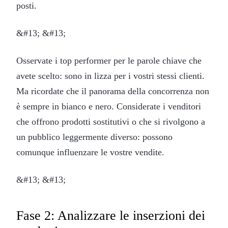
posti.
&#13; &#13;
Osservate i top performer per le parole chiave che
avete scelto: sono in lizza per i vostri stessi clienti.
Ma ricordate che il panorama della concorrenza non
è sempre in bianco e nero. Considerate i venditori
che offrono prodotti sostitutivi o che si rivolgono a
un pubblico leggermente diverso: possono
comunque influenzare le vostre vendite.
&#13; &#13;
Fase 2: Analizzare le inserzioni dei