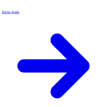
Inizia gratis