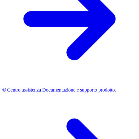
Centro assistenza
Documentazione e supporto prodotto.