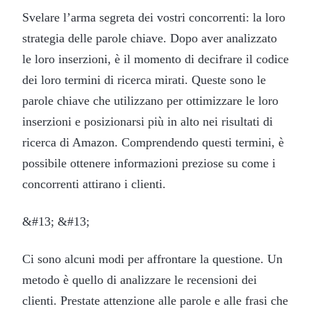
Svelare l’arma segreta dei vostri concorrenti: la loro
strategia delle parole chiave. Dopo aver analizzato
le loro inserzioni, è il momento di decifrare il codice
dei loro termini di ricerca mirati. Queste sono le
parole chiave che utilizzano per ottimizzare le loro
inserzioni e posizionarsi più in alto nei risultati di
ricerca di Amazon. Comprendendo questi termini, è
possibile ottenere informazioni preziose su come i
concorrenti attirano i clienti.
&#13; &#13;
Ci sono alcuni modi per affrontare la questione. Un
metodo è quello di analizzare le recensioni dei
clienti. Prestate attenzione alle parole e alle frasi che