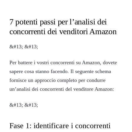
7 potenti passi per l’analisi dei
concorrenti dei venditori Amazon
&#13; &#13;
Per battere i vostri concorrenti su Amazon, dovete
sapere cosa stanno facendo. Il seguente schema
fornisce un approccio completo per condurre
un’analisi dei concorrenti del venditore Amazon:
&#13; &#13;
Fase 1: identificare i concorrenti