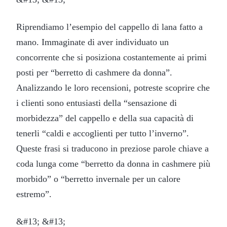
Riprendiamo l’esempio del cappello di lana fatto a
mano. Immaginate di aver individuato un
concorrente che si posiziona costantemente ai primi
posti per “berretto di cashmere da donna”.
Analizzando le loro recensioni, potreste scoprire che
i clienti sono entusiasti della “sensazione di
morbidezza” del cappello e della sua capacità di
tenerli “caldi e accoglienti per tutto l’inverno”.
Queste frasi si traducono in preziose parole chiave a
coda lunga come “berretto da donna in cashmere più
morbido” o “berretto invernale per un calore
estremo”.
&#13; &#13;