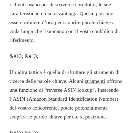
i clienti usano per descrivere il prodotto, le sue
caratteristiche e i suoi vantaggi. Queste possono
essere miniere d’oro per scoprire parole chiave a
coda lunga che risuonano con il vostro pubblico di
riferimento.
&#13; &#13;
Un’altra tattica è quella di sfruttare gli strumenti di
ricerca delle parole chiave. Alcuni
strumenti
offrono
una funzione di “reverse ASIN lookup”. Inserendo
l’ASIN (Amazon Standard Identification Number)
del vostro concorrente, potete potenzialmente
scoprire le parole chiave per cui si posiziona.
&#13; &#13;