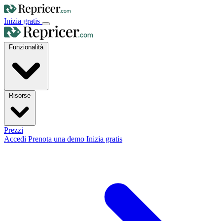
Inizia gratis
Funzionalità
Risorse
Prezzi
Accedi
Prenota una demo
Inizia gratis