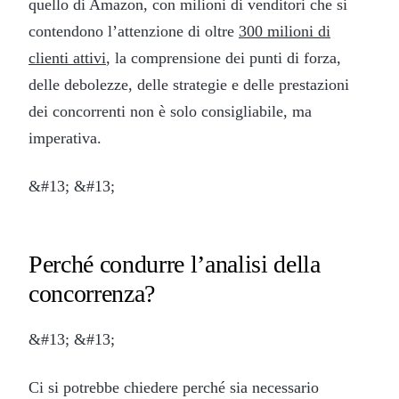
quello di Amazon, con milioni di venditori che si
contendono l’attenzione di oltre
300 milioni di
clienti attivi
, la comprensione dei punti di forza,
delle debolezze, delle strategie e delle prestazioni
dei concorrenti non è solo consigliabile, ma
imperativa.
&#13; &#13;
Perché condurre l’analisi della
concorrenza?
&#13; &#13;
Ci si potrebbe chiedere perché sia necessario