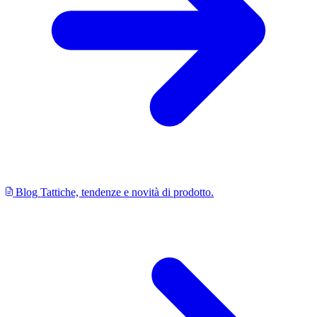
Blog
Tattiche, tendenze e novità di prodotto.