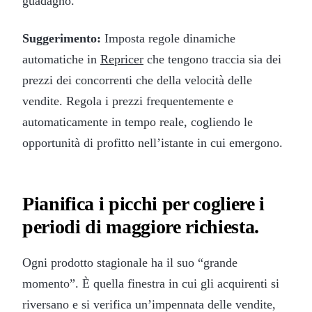
guadagno.
Suggerimento:
Imposta regole dinamiche
automatiche in
Repricer
che tengono traccia sia dei
prezzi dei concorrenti che della velocità delle
vendite. Regola i prezzi frequentemente e
automaticamente in tempo reale, cogliendo le
opportunità di profitto nell’istante in cui emergono.
Pianifica i picchi per cogliere i
periodi di maggiore richiesta.
Ogni prodotto stagionale ha il suo “grande
momento”. È quella finestra in cui gli acquirenti si
riversano e si verifica un’impennata delle vendite,