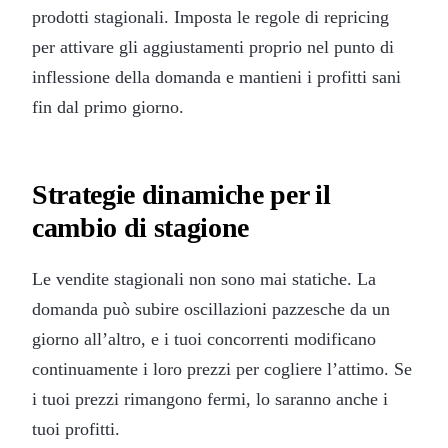
prodotti stagionali. Imposta le regole di repricing
per attivare gli aggiustamenti proprio nel punto di
inflessione della domanda e mantieni i profitti sani
fin dal primo giorno.
Strategie dinamiche per il
cambio di stagione
Le vendite stagionali non sono mai statiche. La
domanda può subire oscillazioni pazzesche da un
giorno all’altro, e i tuoi concorrenti modificano
continuamente i loro prezzi per cogliere l’attimo. Se
i tuoi prezzi rimangono fermi, lo saranno anche i
tuoi profitti.