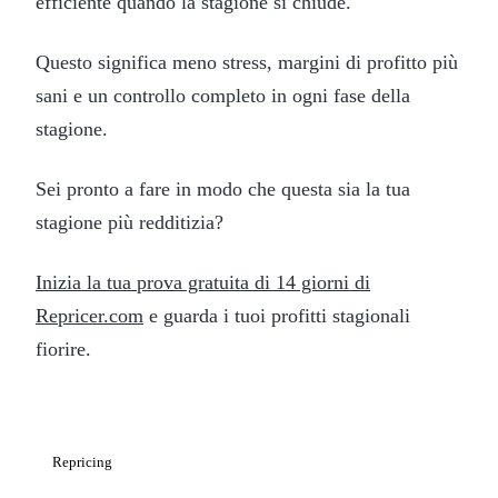
efficiente quando la stagione si chiude.
Questo significa meno stress, margini di profitto più
sani e un controllo completo in ogni fase della
stagione.
Sei pronto a fare in modo che questa sia la tua
stagione più redditizia?
Inizia la tua prova gratuita di 14 giorni di
Repricer.com
e guarda i tuoi profitti stagionali
fiorire.
Repricing