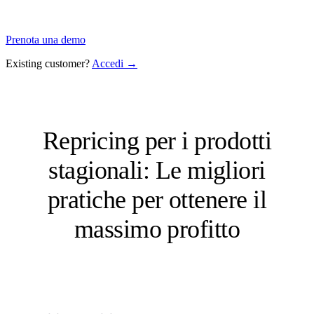
Prenota una demo
Existing customer?
Accedi →
Repricing per i prodotti
stagionali: Le migliori
pratiche per ottenere il
massimo profitto