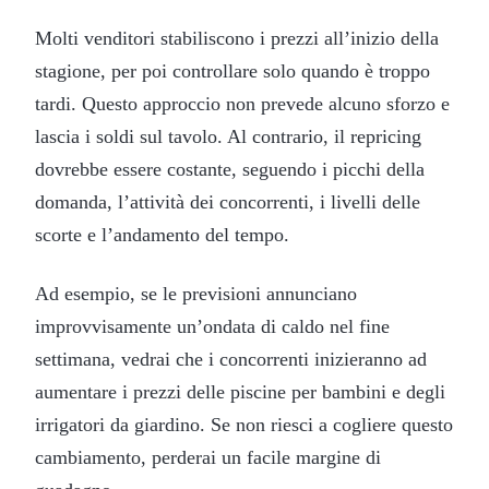
Molti venditori stabiliscono i prezzi all’inizio della
stagione, per poi controllare solo quando è troppo
tardi. Questo approccio non prevede alcuno sforzo e
lascia i soldi sul tavolo. Al contrario, il repricing
dovrebbe essere costante, seguendo i picchi della
domanda, l’attività dei concorrenti, i livelli delle
scorte e l’andamento del tempo.
Ad esempio, se le previsioni annunciano
improvvisamente un’ondata di caldo nel fine
settimana, vedrai che i concorrenti inizieranno ad
aumentare i prezzi delle piscine per bambini e degli
irrigatori da giardino. Se non riesci a cogliere questo
cambiamento, perderai un facile margine di