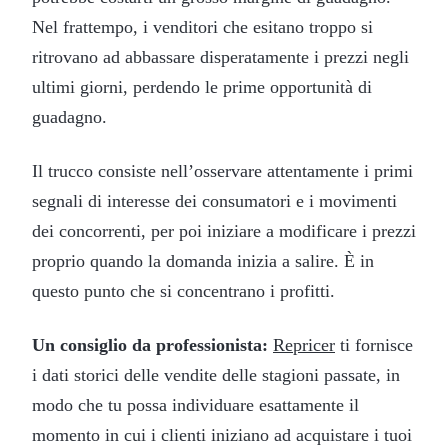
Nel frattempo, i venditori che esitano troppo si
ritrovano ad abbassare disperatamente i prezzi negli
ultimi giorni, perdendo le prime opportunità di
guadagno.
Il trucco consiste nell’osservare attentamente i primi
segnali di interesse dei consumatori e i movimenti
dei concorrenti, per poi iniziare a modificare i prezzi
proprio quando la domanda inizia a salire. È in
questo punto che si concentrano i profitti.
Un consiglio da professionista:
Repricer
ti fornisce
i dati storici delle vendite delle stagioni passate, in
modo che tu possa individuare esattamente il
momento in cui i clienti iniziano ad acquistare i tuoi