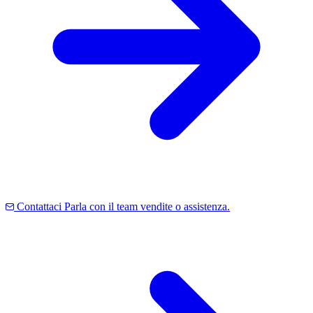
Contattaci
Parla con il team vendite o assistenza.