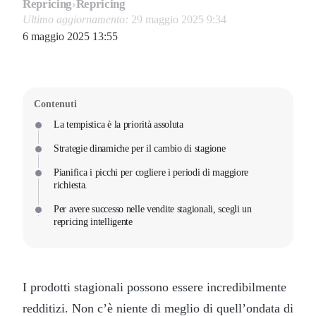
Repricing
›
Repricing
Ultimo aggiornamento:
29 maggio 2025 9:34
6 maggio 2025 13:55
Contenuti
La tempistica è la priorità assoluta
Strategie dinamiche per il cambio di stagione
Pianifica i picchi per cogliere i periodi di maggiore
richiesta.
Per avere successo nelle vendite stagionali, scegli un
repricing intelligente
I prodotti stagionali possono essere incredibilmente
redditizi. Non c’è niente di meglio di quell’ondata di