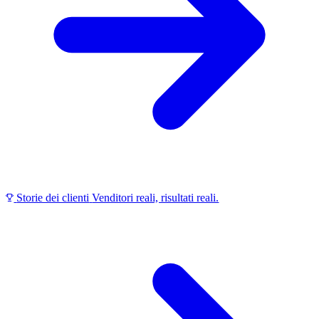
Storie dei clienti
Venditori reali, risultati reali.