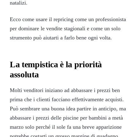
natalizi.
Ecco come usare il repricing come un professionista
per dominare le vendite stagionali e come un solo
strumento può aiutarti a farlo bene ogni volta.
La tempistica è la priorità
assoluta
Molti venditori iniziano ad abbassare i prezzi ben
prima che i clienti facciano effettivamente acquisti.
Può sembrare una buona idea partire in anticipo, ma
abbassare i prezzi delle piscine per bambini a metà
marzo solo perché il sole fa una breve apparizione
potrebbe costarti un grosso margine di guadagno.