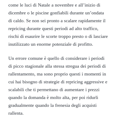
come le luci di Natale a novembre e all’inizio di
dicembre o le piscine gonfiabili durante un’ondata
di caldo. Se non sei pronto a scalare rapidamente il
repricing durante questi periodi ad alto traffico,
rischi di esaurire le scorte troppo presto o di lasciare
inutilizzato un enorme potenziale di profitto.
Un errore comune è quello di considerare i periodi
di picco stagionale alla stessa stregua dei periodi di
rallentamento, ma sono proprio questi i momenti in
cui hai bisogno di strategie di repricing aggressive e
scalabili che ti permettano di aumentare i prezzi
quando la domanda è molto alta, per poi ridurli
gradualmente quando la frenesia degli acquisti
rallenta.