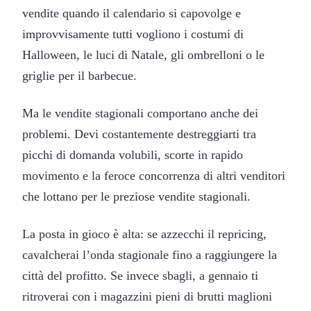
vendite quando il calendario si capovolge e
improvvisamente tutti vogliono i costumi di
Halloween, le luci di Natale, gli ombrelloni o le
griglie per il barbecue.
Ma le vendite stagionali comportano anche dei
problemi. Devi costantemente destreggiarti tra
picchi di domanda volubili, scorte in rapido
movimento e la feroce concorrenza di altri venditori
che lottano per le preziose vendite stagionali.
La posta in gioco è alta: se azzecchi il repricing,
cavalcherai l’onda stagionale fino a raggiungere la
città del profitto. Se invece sbagli, a gennaio ti
ritroverai con i magazzini pieni di brutti maglioni