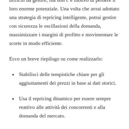
loro enorme potenziale. Una volta che avrai adottato
una strategia di repricing intelligente, potrai gestire
con sicurezza le oscillazioni della domanda,
massimizzare i margini di profitto e movimentare le
scorte in modo efficiente.
Ecco un breve riepilogo su come realizzarlo:
Stabilisci delle tempistiche chiare per gli
aggiustamenti dei prezzi in base ai dati storici.
Usa il repricing dinamico per essere sempre
reattivo alle attività dei concorrenti e alla
domanda del mercato.