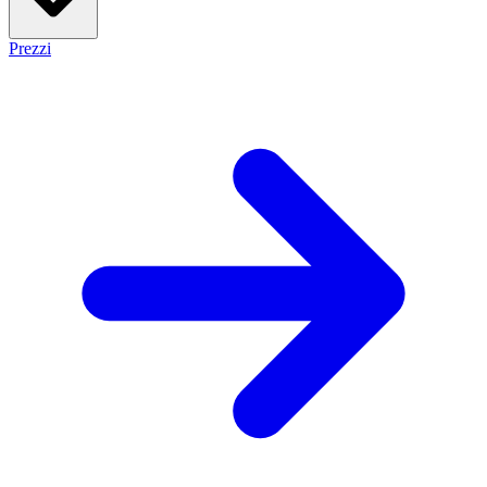
Prezzi