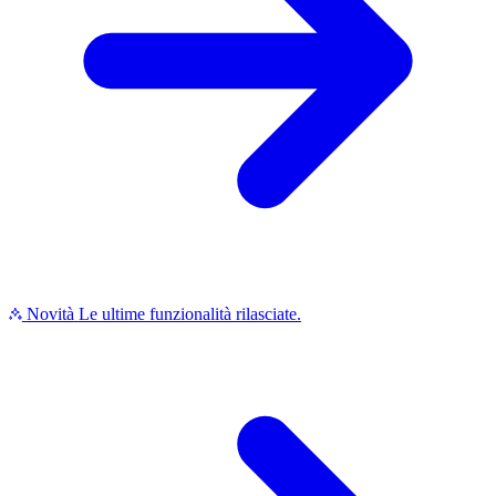
Novità
Le ultime funzionalità rilasciate.