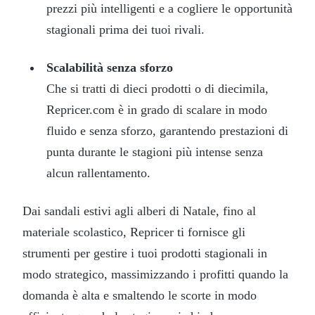
prezzi più intelligenti e a cogliere le opportunità
stagionali prima dei tuoi rivali.
Scalabilità senza sforzo
Che si tratti di dieci prodotti o di diecimila,
Repricer.com è in grado di scalare in modo
fluido e senza sforzo, garantendo prestazioni di
punta durante le stagioni più intense senza
alcun rallentamento.
Dai sandali estivi agli alberi di Natale, fino al
materiale scolastico, Repricer ti fornisce gli
strumenti per gestire i tuoi prodotti stagionali in
modo strategico, massimizzando i profitti quando la
domanda è alta e smaltendo le scorte in modo