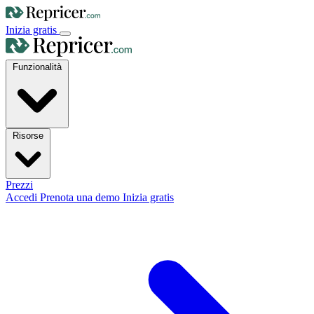
Inizia gratis
Funzionalità
Risorse
Prezzi
Accedi
Prenota una demo
Inizia gratis