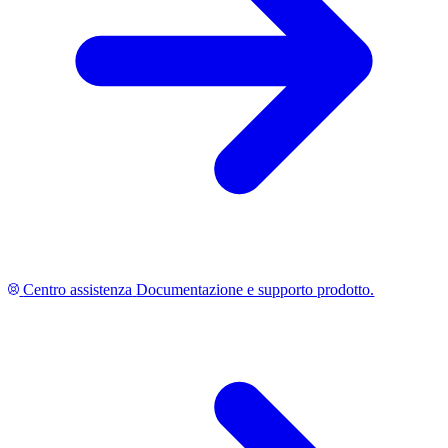
Centro assistenza
Documentazione e supporto prodotto.