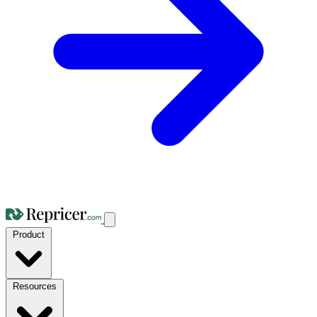
Product
Resources