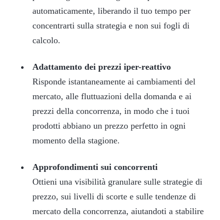
automaticamente, liberando il tuo tempo per
concentrarti sulla strategia e non sui fogli di
calcolo.
Adattamento dei prezzi iper-reattivo
Risponde istantaneamente ai cambiamenti del
mercato, alle fluttuazioni della domanda e ai
prezzi della concorrenza, in modo che i tuoi
prodotti abbiano un prezzo perfetto in ogni
momento della stagione.
Approfondimenti sui concorrenti
Ottieni una visibilità granulare sulle strategie di
prezzo, sui livelli di scorte e sulle tendenze di
mercato della concorrenza, aiutandoti a stabilire