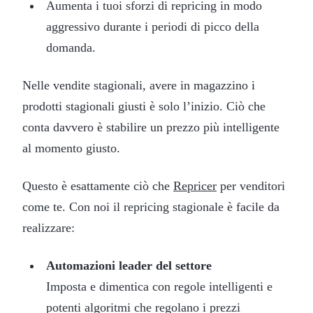
Aumenta i tuoi sforzi di repricing in modo
aggressivo durante i periodi di picco della
domanda.
Nelle vendite stagionali, avere in magazzino i
prodotti stagionali giusti è solo l’inizio. Ciò che
conta davvero è stabilire un prezzo più intelligente
al momento giusto.
Questo è esattamente ciò che
Repricer
per venditori
come te. Con noi il repricing stagionale è facile da
realizzare:
Automazioni leader del settore
Imposta e dimentica con regole intelligenti e
potenti algoritmi che regolano i prezzi