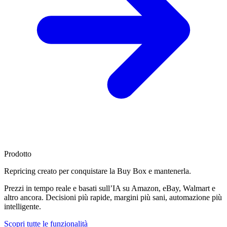
Prodotto
Repricing creato per
conquistare la Buy Box
e mantenerla.
Prezzi in tempo reale e basati sull’IA su Amazon, eBay, Walmart e
altro ancora. Decisioni più rapide, margini più sani, automazione più
intelligente.
Scopri tutte le funzionalità