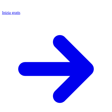
Inizia gratis