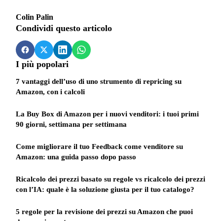
Colin Palin
Condividi questo articolo
I più popolari
7 vantaggi dell’uso di uno strumento di repricing su
Amazon, con i calcoli
La Buy Box di Amazon per i nuovi venditori: i tuoi primi
90 giorni, settimana per settimana
Come migliorare il tuo Feedback come venditore su
Amazon: una guida passo dopo passo
Ricalcolo dei prezzi basato su regole vs ricalcolo dei prezzi
con l’IA: quale è la soluzione giusta per il tuo catalogo?
5 regole per la revisione dei prezzi su Amazon che puoi