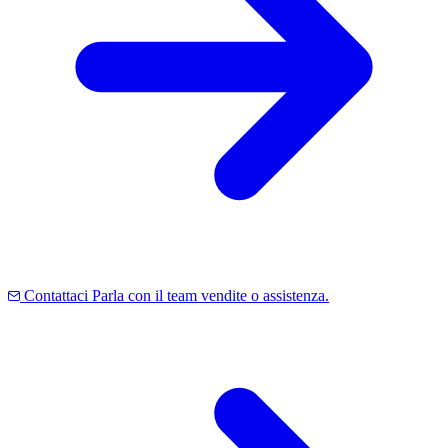
Contattaci
Parla con il team vendite o assistenza.