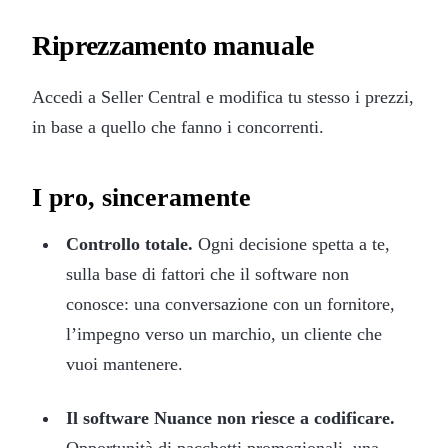
Riprezzamento manuale
Accedi a Seller Central e modifica tu stesso i prezzi,
in base a quello che fanno i concorrenti.
I pro, sinceramente
Controllo totale.
Ogni decisione spetta a te,
sulla base di fattori che il software non
conosce: una conversazione con un fornitore,
l’impegno verso un marchio, un cliente che
vuoi mantenere.
Il software Nuance non riesce a codificare.
Opportunità di pacchetti promozionali, una