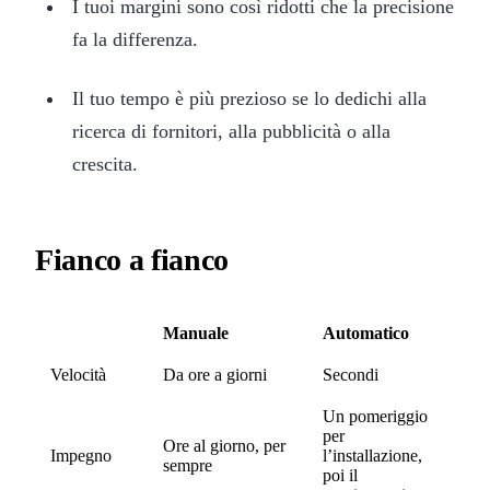
I tuoi margini sono così ridotti che la precisione
fa la differenza.
Il tuo tempo è più prezioso se lo dedichi alla
ricerca di fornitori, alla pubblicità o alla
crescita.
Fianco a fianco
Manuale
Automatico
Velocità
Da ore a giorni
Secondi
Un pomeriggio
per
Ore al giorno, per
Impegno
l’installazione,
sempre
poi il