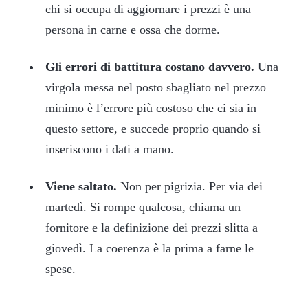
chi si occupa di aggiornare i prezzi è una
persona in carne e ossa che dorme.
Gli errori di battitura costano davvero.
Una
virgola messa nel posto sbagliato nel prezzo
minimo è l’errore più costoso che ci sia in
questo settore, e succede proprio quando si
inseriscono i dati a mano.
Viene saltato.
Non per pigrizia. Per via dei
martedì. Si rompe qualcosa, chiama un
fornitore e la definizione dei prezzi slitta a
giovedì. La coerenza è la prima a farne le
spese.