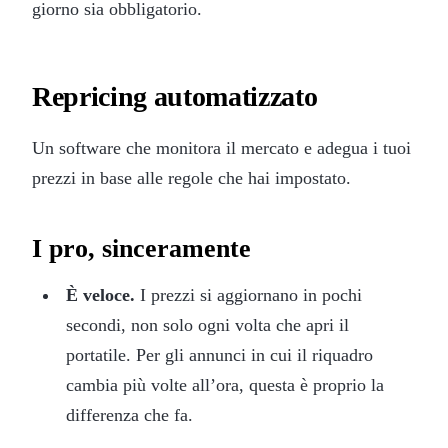
giorno sia obbligatorio.
Repricing automatizzato
Un software che monitora il mercato e adegua i tuoi
prezzi in base alle regole che hai impostato.
I pro, sinceramente
È veloce.
I prezzi si aggiornano in pochi
secondi, non solo ogni volta che apri il
portatile. Per gli annunci in cui il riquadro
cambia più volte all’ora, questa è proprio la
differenza che fa.