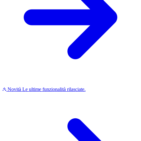
Novità
Le ultime funzionalità rilasciate.