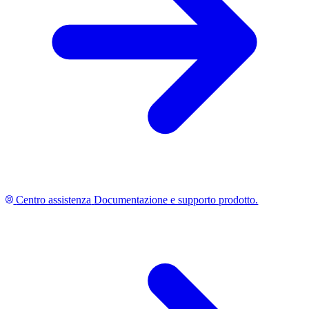
Centro assistenza
Documentazione e supporto prodotto.