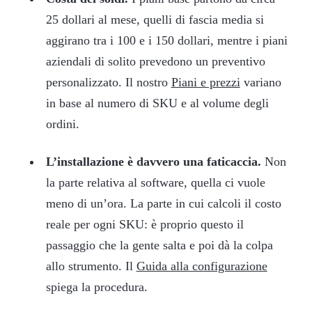
25 dollari al mese, quelli di fascia media si
aggirano tra i 100 e i 150 dollari, mentre i piani
aziendali di solito prevedono un preventivo
personalizzato. Il nostro
Piani e prezzi
variano
in base al numero di SKU e al volume degli
ordini.
L’installazione è davvero una faticaccia.
Non
la parte relativa al software, quella ci vuole
meno di un’ora. La parte in cui calcoli il costo
reale per ogni SKU: è proprio questo il
passaggio che la gente salta e poi dà la colpa
allo strumento. Il
Guida alla configurazione
spiega la procedura.