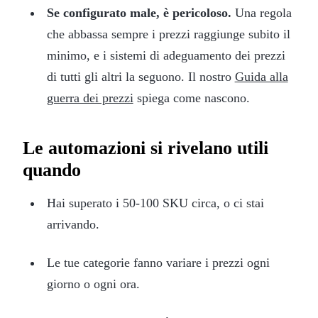
Se configurato male, è pericoloso.
Una regola
che abbassa sempre i prezzi raggiunge subito il
minimo, e i sistemi di adeguamento dei prezzi
di tutti gli altri la seguono. Il nostro
Guida alla
guerra dei prezzi
spiega come nascono.
Le automazioni si rivelano utili
quando
Hai superato i 50-100 SKU circa, o ci stai
arrivando.
Le tue categorie fanno variare i prezzi ogni
giorno o ogni ora.