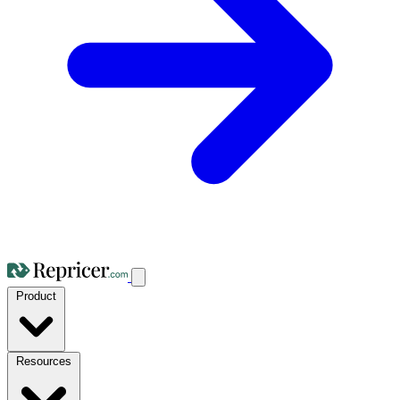
Product
Resources