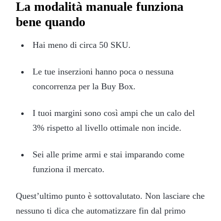
La modalità manuale funziona
bene quando
Hai meno di circa 50 SKU.
Le tue inserzioni hanno poca o nessuna
concorrenza per la Buy Box.
I tuoi margini sono così ampi che un calo del
3% rispetto al livello ottimale non incide.
Sei alle prime armi e stai imparando come
funziona il mercato.
Quest’ultimo punto è sottovalutato. Non lasciare che
nessuno ti dica che automatizzare fin dal primo