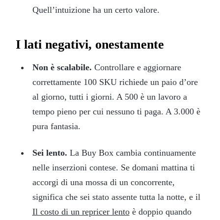
Quell’intuizione ha un certo valore.
I lati negativi, onestamente
Non è scalabile.
Controllare e aggiornare
correttamente 100 SKU richiede un paio d’ore
al giorno, tutti i giorni. A 500 è un lavoro a
tempo pieno per cui nessuno ti paga. A 3.000 è
pura fantasia.
Sei lento.
La Buy Box cambia continuamente
nelle inserzioni contese. Se domani mattina ti
accorgi di una mossa di un concorrente,
significa che sei stato assente tutta la notte, e il
Il costo di un repricer lento
è doppio quando