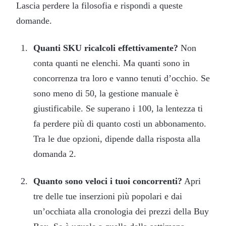
Lascia perdere la filosofia e rispondi a queste
domande.
Quanti SKU ricalcoli effettivamente?
Non
conta quanti ne elenchi. Ma quanti sono in
concorrenza tra loro e vanno tenuti d’occhio. Se
sono meno di 50, la gestione manuale è
giustificabile. Se superano i 100, la lentezza ti
fa perdere più di quanto costi un abbonamento.
Tra le due opzioni, dipende dalla risposta alla
domanda 2.
Quanto sono veloci i tuoi concorrenti?
Apri
tre delle tue inserzioni più popolari e dai
un’occhiata alla cronologia dei prezzi della Buy