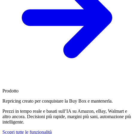
Prodotto
Repricing creato per
conquistare la Buy Box
e mantenerla.
Prezzi in tempo reale e basati sull’IA su Amazon, eBay, Walmart e
altro ancora. Decisioni più rapide, margini più sani, automazione più
intelligente.
Scopri tutte le funzionalità