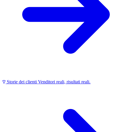
Storie dei clienti
Venditori reali, risultati reali.