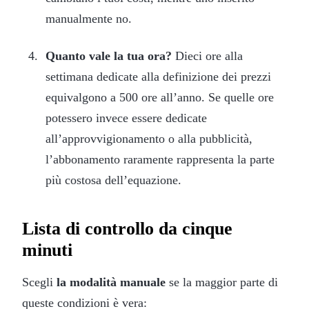
manualmente no.
Quanto vale la tua ora?
Dieci ore alla
settimana dedicate alla definizione dei prezzi
equivalgono a 500 ore all’anno. Se quelle ore
potessero invece essere dedicate
all’approvvigionamento o alla pubblicità,
l’abbonamento raramente rappresenta la parte
più costosa dell’equazione.
Lista di controllo da cinque
minuti
Scegli
la modalità manuale
se la maggior parte di
queste condizioni è vera: