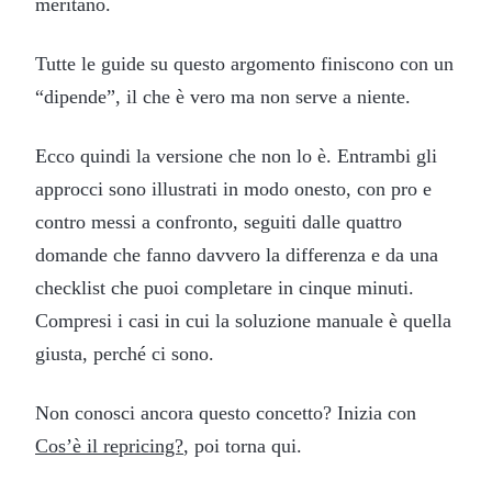
meritano.
Tutte le guide su questo argomento finiscono con un
“dipende”, il che è vero ma non serve a niente.
Ecco quindi la versione che non lo è. Entrambi gli
approcci sono illustrati in modo onesto, con pro e
contro messi a confronto, seguiti dalle quattro
domande che fanno davvero la differenza e da una
checklist che puoi completare in cinque minuti.
Compresi i casi in cui la soluzione manuale è quella
giusta, perché ci sono.
Non conosci ancora questo concetto? Inizia con
Cos’è il repricing?
, poi torna qui.