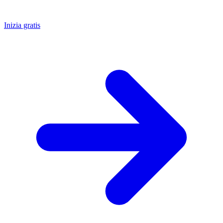
Inizia gratis