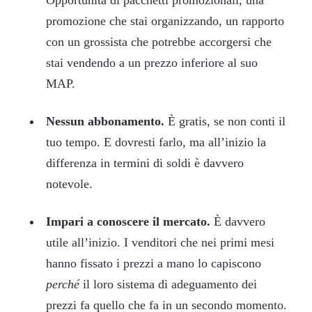
promozione che stai organizzando, un rapporto
con un grossista che potrebbe accorgersi che
stai vendendo a un prezzo inferiore al suo
MAP.
Nessun abbonamento.
È gratis, se non conti il
tuo tempo. E dovresti farlo, ma all’inizio la
differenza in termini di soldi è davvero
notevole.
Impari a conoscere il mercato.
È davvero
utile all’inizio. I venditori che nei primi mesi
hanno fissato i prezzi a mano lo capiscono
perché
il loro sistema di adeguamento dei
prezzi fa quello che fa in un secondo momento.