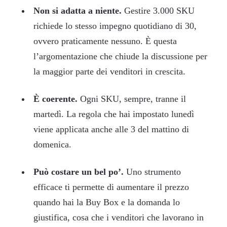
Non si adatta a niente.
Gestire 3.000 SKU
richiede lo stesso impegno quotidiano di 30,
ovvero praticamente nessuno. È questa
l’argomentazione che chiude la discussione per
la maggior parte dei venditori in crescita.
È coerente.
Ogni SKU, sempre, tranne il
martedì. La regola che hai impostato lunedì
viene applicata anche alle 3 del mattino di
domenica.
Può costare un bel po’.
Uno strumento
efficace ti permette di aumentare il prezzo
quando hai la Buy Box e la domanda lo
giustifica, cosa che i venditori che lavorano in