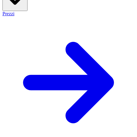
Prezzi