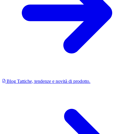
Blog
Tattiche, tendenze e novità di prodotto.