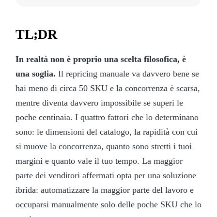
TL;DR
In realtà non è proprio una scelta filosofica, è
una soglia.
Il repricing manuale va davvero bene se
hai meno di circa 50 SKU e la concorrenza è scarsa,
mentre diventa davvero impossibile se superi le
poche centinaia. I quattro fattori che lo determinano
sono: le dimensioni del catalogo, la rapidità con cui
si muove la concorrenza, quanto sono stretti i tuoi
margini e quanto vale il tuo tempo. La maggior
parte dei venditori affermati opta per una soluzione
ibrida: automatizzare la maggior parte del lavoro e
occuparsi manualmente solo delle poche SKU che lo