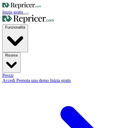
Inizia gratis
Funzionalità
Risorse
Prezzi
Accedi
Prenota una demo
Inizia gratis