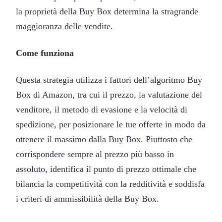
la proprietà della Buy Box determina la stragrande
maggioranza delle vendite.
Come funziona
Questa strategia utilizza i fattori dell’algoritmo Buy
Box di Amazon, tra cui il prezzo, la valutazione del
venditore, il metodo di evasione e la velocità di
spedizione, per posizionare le tue offerte in modo da
ottenere il massimo dalla Buy Box. Piuttosto che
corrispondere sempre al prezzo più basso in
assoluto, identifica il punto di prezzo ottimale che
bilancia la competitività con la redditività e soddisfa
i criteri di ammissibilità della Buy Box.