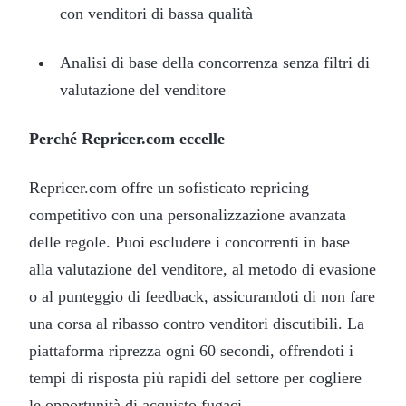
con venditori di bassa qualità
Analisi di base della concorrenza senza filtri di
valutazione del venditore
Perché Repricer.com eccelle
Repricer.com offre un sofisticato repricing
competitivo con una personalizzazione avanzata
delle regole. Puoi escludere i concorrenti in base
alla valutazione del venditore, al metodo di evasione
o al punteggio di feedback, assicurandoti di non fare
una corsa al ribasso contro venditori discutibili. La
piattaforma riprezza ogni 60 secondi, offrendoti i
tempi di risposta più rapidi del settore per cogliere
le opportunità di acquisto fugaci.