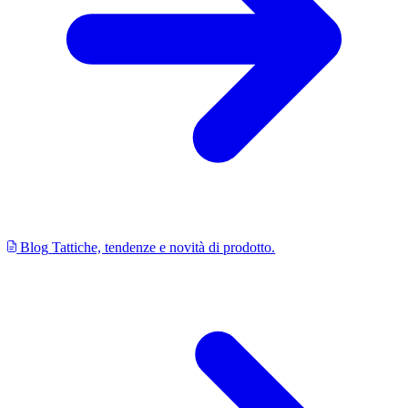
Blog
Tattiche, tendenze e novità di prodotto.