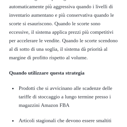
automaticamente più aggressiva quando i livelli di
inventario aumentano e più conservativa quando le
scorte si esauriscono. Quando le scorte sono
eccessive, il sistema applica prezzi più competitivi
per accelerare le vendite. Quando le scorte scendono
al di sotto di una soglia, il sistema dà priorità al
margine di profitto rispetto al volume.
Quando utilizzare questa strategia
Prodotti che si avvicinano alle scadenze delle
tariffe di stoccaggio a lungo termine presso i
magazzini Amazon FBA
Articoli stagionali che devono essere smaltiti