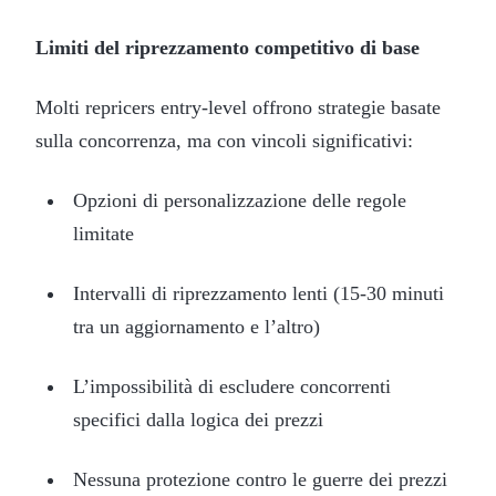
Limiti del riprezzamento competitivo di base
Molti repricers entry-level offrono strategie basate
sulla concorrenza, ma con vincoli significativi:
Opzioni di personalizzazione delle regole
limitate
Intervalli di riprezzamento lenti (15-30 minuti
tra un aggiornamento e l’altro)
L’impossibilità di escludere concorrenti
specifici dalla logica dei prezzi
Nessuna protezione contro le guerre dei prezzi