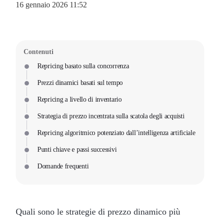
16 gennaio 2026 11:52
Contenuti
Repricing basato sulla concorrenza
Prezzi dinamici basati sul tempo
Repricing a livello di inventario
Strategia di prezzo incentrata sulla scatola degli acquisti
Repricing algoritmico potenziato dall’intelligenza artificiale
Punti chiave e passi successivi
Domande frequenti
Quali sono le strategie di prezzo dinamico più