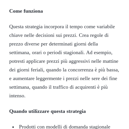
Come funziona
Questa strategia incorpora il tempo come variabile
chiave nelle decisioni sui prezzi. Crea regole di
prezzo diverse per determinati giorni della
settimana, orari o periodi stagionali. Ad esempio,
potresti applicare prezzi più aggressivi nelle mattine
dei giorni feriali, quando la concorrenza è più bassa,
e aumentare leggermente i prezzi nelle sere dei fine
settimana, quando il traffico di acquirenti è più
intenso.
Quando utilizzare questa strategia
Prodotti con modelli di domanda stagionale