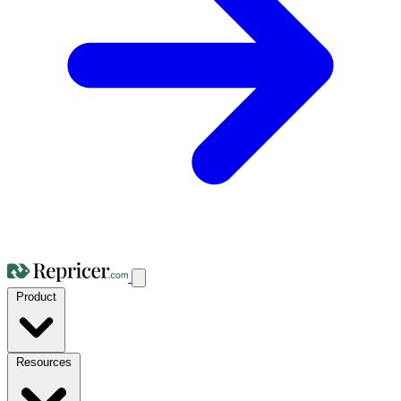
Product
Resources