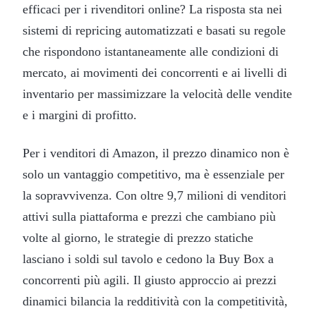
efficaci per i rivenditori online? La risposta sta nei
sistemi di repricing automatizzati e basati su regole
che rispondono istantaneamente alle condizioni di
mercato, ai movimenti dei concorrenti e ai livelli di
inventario per massimizzare la velocità delle vendite
e i margini di profitto.
Per i venditori di Amazon, il prezzo dinamico non è
solo un vantaggio competitivo, ma è essenziale per
la sopravvivenza. Con oltre 9,7 milioni di venditori
attivi sulla piattaforma e prezzi che cambiano più
volte al giorno, le strategie di prezzo statiche
lasciano i soldi sul tavolo e cedono la Buy Box a
concorrenti più agili. Il giusto approccio ai prezzi
dinamici bilancia la redditività con la competitività,