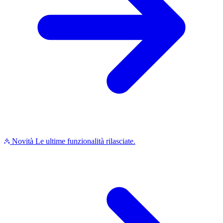
Novità
Le ultime funzionalità rilasciate.