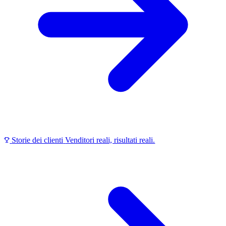
Storie dei clienti
Venditori reali, risultati reali.