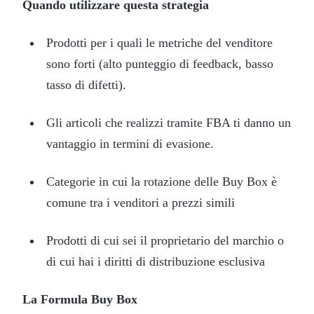
Quando utilizzare questa strategia
Prodotti per i quali le metriche del venditore
sono forti (alto punteggio di feedback, basso
tasso di difetti).
Gli articoli che realizzi tramite FBA ti danno un
vantaggio in termini di evasione.
Categorie in cui la rotazione delle Buy Box è
comune tra i venditori a prezzi simili
Prodotti di cui sei il proprietario del marchio o
di cui hai i diritti di distribuzione esclusiva
La Formula Buy Box