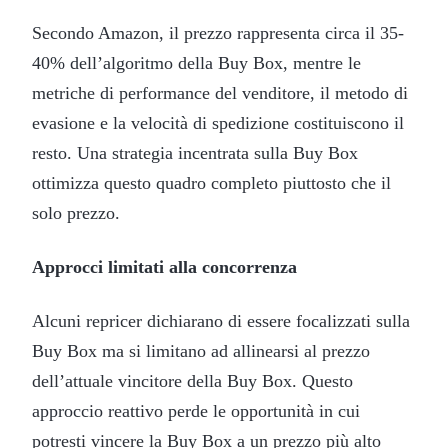
Secondo Amazon, il prezzo rappresenta circa il 35-
40% dell’algoritmo della Buy Box, mentre le
metriche di performance del venditore, il metodo di
evasione e la velocità di spedizione costituiscono il
resto. Una strategia incentrata sulla Buy Box
ottimizza questo quadro completo piuttosto che il
solo prezzo.
Approcci limitati alla concorrenza
Alcuni repricer dichiarano di essere focalizzati sulla
Buy Box ma si limitano ad allinearsi al prezzo
dell’attuale vincitore della Buy Box. Questo
approccio reattivo perde le opportunità in cui
potresti vincere la Buy Box a un prezzo più alto