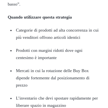
basso”.
Quando utilizzare questa strategia
Categorie di prodotti ad alta concorrenza in cui
più venditori offrono articoli identici
Prodotti con margini ridotti dove ogni
centesimo è importante
Mercati in cui la rotazione delle Buy Box
dipende fortemente dal posizionamento di
prezzo
L’inventario che devi spostare rapidamente per
liberare spazio in magazzino