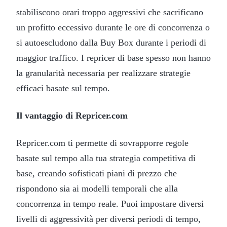
stabiliscono orari troppo aggressivi che sacrificano
un profitto eccessivo durante le ore di concorrenza o
si autoescludono dalla Buy Box durante i periodi di
maggior traffico. I repricer di base spesso non hanno
la granularità necessaria per realizzare strategie
efficaci basate sul tempo.
Il vantaggio di Repricer.com
Repricer.com ti permette di sovrapporre regole
basate sul tempo alla tua strategia competitiva di
base, creando sofisticati piani di prezzo che
rispondono sia ai modelli temporali che alla
concorrenza in tempo reale. Puoi impostare diversi
livelli di aggressività per diversi periodi di tempo,