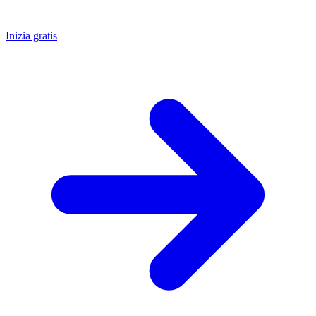
Inizia gratis