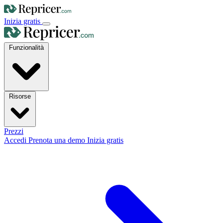
Inizia gratis
Funzionalità
Risorse
Prezzi
Accedi
Prenota una demo
Inizia gratis