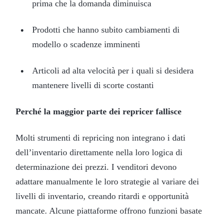
prima che la domanda diminuisca
Prodotti che hanno subito cambiamenti di
modello o scadenze imminenti
Articoli ad alta velocità per i quali si desidera
mantenere livelli di scorte costanti
Perché la maggior parte dei repricer fallisce
Molti strumenti di repricing non integrano i dati
dell’inventario direttamente nella loro logica di
determinazione dei prezzi. I venditori devono
adattare manualmente le loro strategie al variare dei
livelli di inventario, creando ritardi e opportunità
mancate. Alcune piattaforme offrono funzioni basate