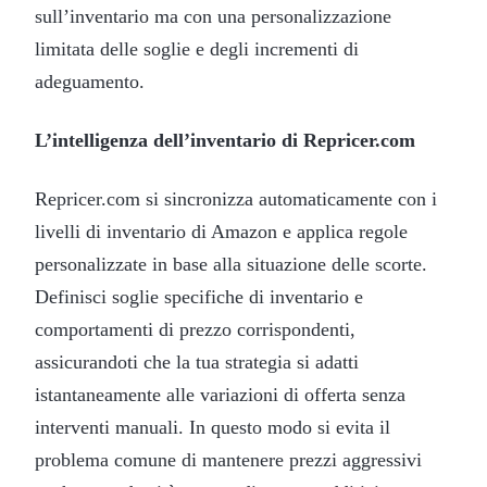
sull’inventario ma con una personalizzazione
limitata delle soglie e degli incrementi di
adeguamento.
L’intelligenza dell’inventario di Repricer.com
Repricer.com si sincronizza automaticamente con i
livelli di inventario di Amazon e applica regole
personalizzate in base alla situazione delle scorte.
Definisci soglie specifiche di inventario e
comportamenti di prezzo corrispondenti,
assicurandoti che la tua strategia si adatti
istantaneamente alle variazioni di offerta senza
interventi manuali. In questo modo si evita il
problema comune di mantenere prezzi aggressivi