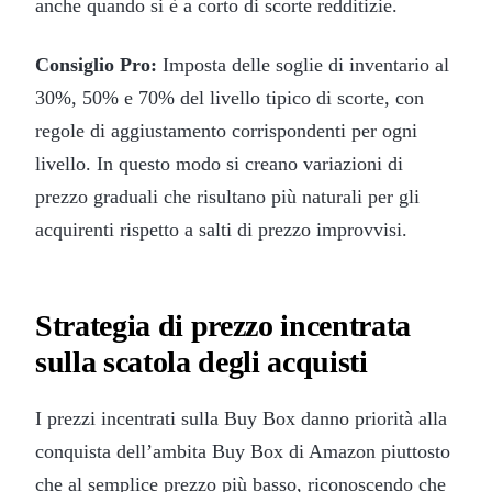
anche quando si è a corto di scorte redditizie.
Consiglio Pro:
Imposta delle soglie di inventario al
30%, 50% e 70% del livello tipico di scorte, con
regole di aggiustamento corrispondenti per ogni
livello. In questo modo si creano variazioni di
prezzo graduali che risultano più naturali per gli
acquirenti rispetto a salti di prezzo improvvisi.
Strategia di prezzo incentrata
sulla scatola degli acquisti
I prezzi incentrati sulla Buy Box danno priorità alla
conquista dell’ambita Buy Box di Amazon piuttosto
che al semplice prezzo più basso, riconoscendo che