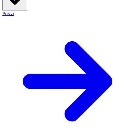
Prezzi