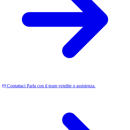
Contattaci
Parla con il team vendite o assistenza.