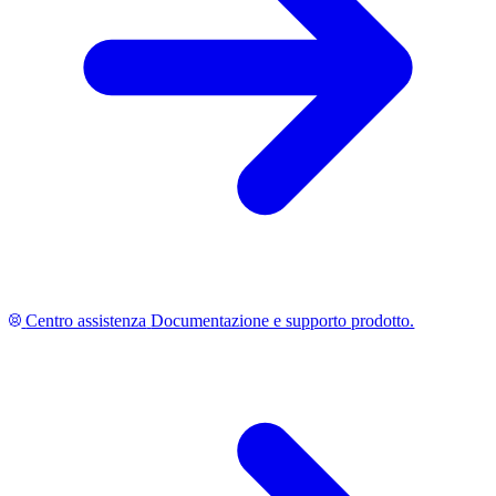
Centro assistenza
Documentazione e supporto prodotto.