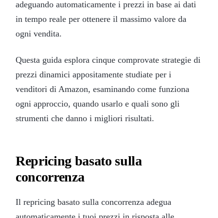
adeguando automaticamente i prezzi in base ai dati
in tempo reale per ottenere il massimo valore da
ogni vendita.
Questa guida esplora cinque comprovate strategie di
prezzi dinamici appositamente studiate per i
venditori di Amazon, esaminando come funziona
ogni approccio, quando usarlo e quali sono gli
strumenti che danno i migliori risultati.
Repricing basato sulla
concorrenza
Il repricing basato sulla concorrenza adegua
automaticamente i tuoi prezzi in risposta alle