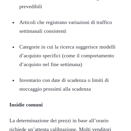
prevedibili
Articoli che registrano variazioni di traffico
settimanali consistenti
Categorie in cui la ricerca suggerisce modelli
d’acquisto specifici (come il comportamento
d’acquisto nel fine settimana)
Inventario con date di scadenza o limiti di
stoccaggio prossimi alla scadenza
Insidie comuni
La determinazione dei prezzi in base all’orario
richiede un’attenta calibrazione. Molti venditori