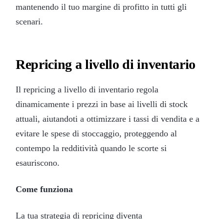
mantenendo il tuo margine di profitto in tutti gli
scenari.
Repricing a livello di inventario
Il repricing a livello di inventario regola
dinamicamente i prezzi in base ai livelli di stock
attuali, aiutandoti a ottimizzare i tassi di vendita e a
evitare le spese di stoccaggio, proteggendo al
contempo la redditività quando le scorte si
esauriscono.
Come funziona
La tua strategia di repricing diventa