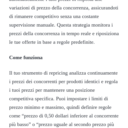
variazioni di prezzo della concorrenza, assicurandoti
di rimanere competitivo senza una costante
supervisione manuale. Questa strategia monitora i
prezzi della concorrenza in tempo reale e riposiziona
le tue offerte in base a regole predefinite.
Come funziona
Il tuo strumento di repricing analizza continuamente
i prezzi dei concorrenti per prodotti identici e regola
i tuoi prezzi per mantenere una posizione
competitiva specifica. Puoi impostare i limiti di
prezzo minimo e massimo, quindi definire regole
come “prezzo di 0,50 dollari inferiore al concorrente
più basso” o “prezzo uguale al secondo prezzo più