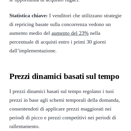
Statistica chiave:
I venditori che utilizzano strategie
di repricing basate sulla concorrenza vedono un
aumento medio del
aumento del 23%
nella
percentuale di acquisti entro i primi 30 giorni
dall’implementazione.
Prezzi dinamici basati sul tempo
I prezzi dinamici basati sul tempo regolano i tuoi
prezzi in base agli schemi temporali della domanda,
consentendoti di applicare prezzi maggiorati nei
periodi di picco e prezzi competitivi nei periodi di
rallentamento.