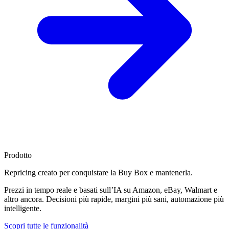
Prodotto
Repricing creato per
conquistare la Buy Box
e mantenerla.
Prezzi in tempo reale e basati sull’IA su Amazon, eBay, Walmart e
altro ancora. Decisioni più rapide, margini più sani, automazione più
intelligente.
Scopri tutte le funzionalità