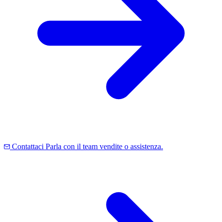
Contattaci
Parla con il team vendite o assistenza.