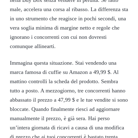
male, accelera una corsa al ribasso. La differenza sta
in uno strumento che reagisce in pochi secondi, una
vera soglia minima di margine netto e regole che
ignorano i concorrenti con cui non dovresti
comunque allinearti.
Immagina questa situazione. Stai vendendo una
marca famosa di cuffie su Amazon a 49,99 $. Al
mattino controlli la scheda del prodotto. Sembra
tutto a posto. A mezzogiorno, tre concorrenti hanno
abbassato il prezzo a 47,99 $ e le tue vendite si sono
bloccate. Quando finalmente riesci ad aggiornare
manualmente il prezzo, è già sera. Hai perso
un’intera giornata di ricavi a causa di una modifica
di prezzo che ai tuoi concorrenti è bastato trenta