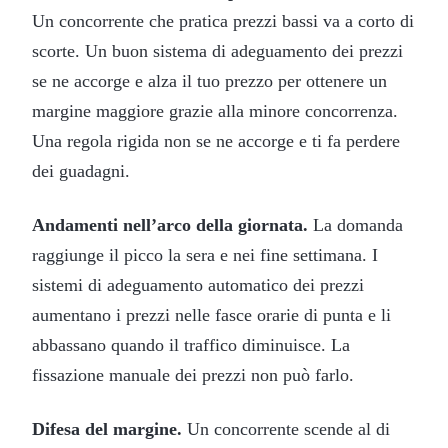
Un concorrente che pratica prezzi bassi va a corto di
scorte. Un buon sistema di adeguamento dei prezzi
se ne accorge e alza il tuo prezzo per ottenere un
margine maggiore grazie alla minore concorrenza.
Una regola rigida non se ne accorge e ti fa perdere
dei guadagni.
Andamenti nell’arco della giornata.
La domanda
raggiunge il picco la sera e nei fine settimana. I
sistemi di adeguamento automatico dei prezzi
aumentano i prezzi nelle fasce orarie di punta e li
abbassano quando il traffico diminuisce. La
fissazione manuale dei prezzi non può farlo.
Difesa del margine.
Un concorrente scende al di