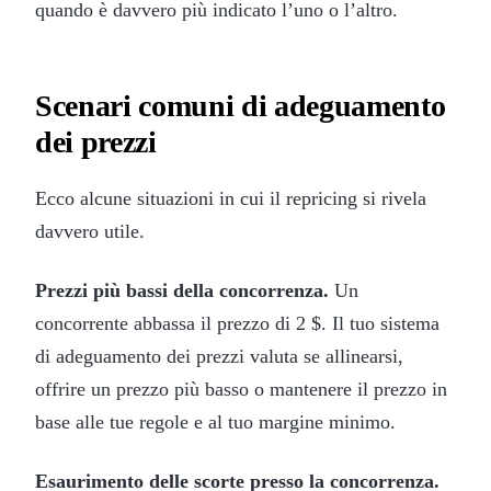
quando è davvero più indicato l’uno o l’altro.
Scenari comuni di adeguamento
dei prezzi
Ecco alcune situazioni in cui il repricing si rivela
davvero utile.
Prezzi più bassi della concorrenza.
Un
concorrente abbassa il prezzo di 2 $. Il tuo sistema
di adeguamento dei prezzi valuta se allinearsi,
offrire un prezzo più basso o mantenere il prezzo in
base alle tue regole e al tuo margine minimo.
Esaurimento delle scorte presso la concorrenza.