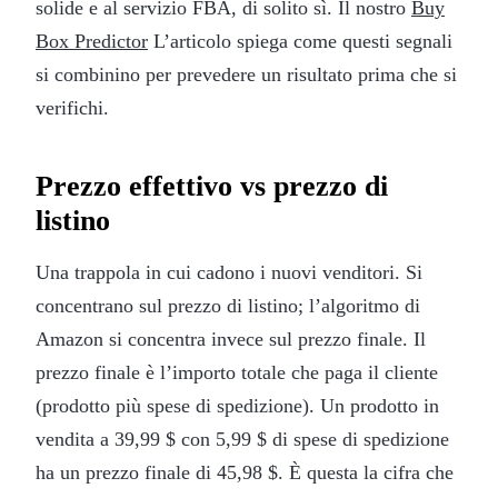
solide e al servizio FBA, di solito sì. Il nostro
Buy
Box Predictor
L’articolo spiega come questi segnali
si combinino per prevedere un risultato prima che si
verifichi.
Prezzo effettivo vs prezzo di
listino
Una trappola in cui cadono i nuovi venditori. Si
concentrano sul prezzo di listino; l’algoritmo di
Amazon si concentra invece sul prezzo finale. Il
prezzo finale è l’importo totale che paga il cliente
(prodotto più spese di spedizione). Un prodotto in
vendita a 39,99 $ con 5,99 $ di spese di spedizione
ha un prezzo finale di 45,98 $. È questa la cifra che