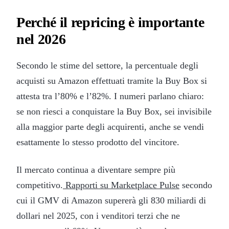
Perché il repricing è importante
nel 2026
Secondo le stime del settore, la percentuale degli
acquisti su Amazon effettuati tramite la Buy Box si
attesta tra l’80% e l’82%. I numeri parlano chiaro:
se non riesci a conquistare la Buy Box, sei invisibile
alla maggior parte degli acquirenti, anche se vendi
esattamente lo stesso prodotto del vincitore.
Il mercato continua a diventare sempre più
competitivo.
Rapporti su Marketplace Pulse
secondo
cui il GMV di Amazon supererà gli 830 miliardi di
dollari nel 2025, con i venditori terzi che ne