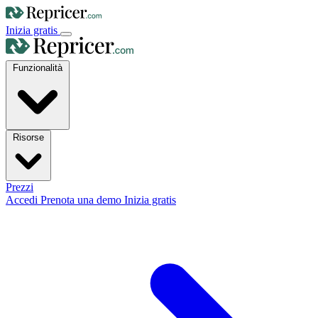
Inizia gratis
Funzionalità
Risorse
Prezzi
Accedi
Prenota una demo
Inizia gratis