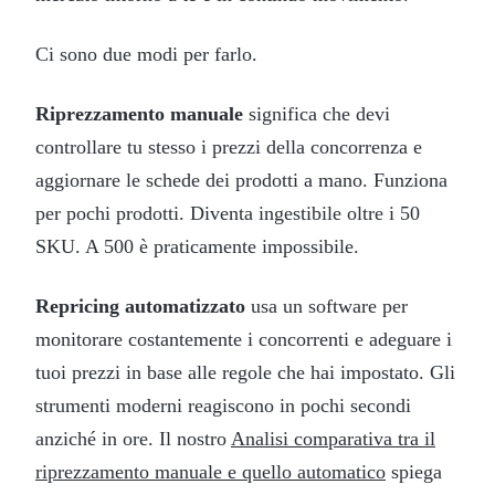
Ci sono due modi per farlo.
Riprezzamento manuale
significa che devi
controllare tu stesso i prezzi della concorrenza e
aggiornare le schede dei prodotti a mano. Funziona
per pochi prodotti. Diventa ingestibile oltre i 50
SKU. A 500 è praticamente impossibile.
Repricing automatizzato
usa un software per
monitorare costantemente i concorrenti e adeguare i
tuoi prezzi in base alle regole che hai impostato. Gli
strumenti moderni reagiscono in pochi secondi
anziché in ore. Il nostro
Analisi comparativa tra il
riprezzamento manuale e quello automatico
spiega