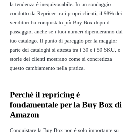
la tendenza è inequivocabile. In un sondaggio
condotto da Repricer tra i propri clienti, il 98% dei
venditori ha conquistato più Buy Box dopo il
passaggio, anche se i tuoi numeri dipenderanno dal
tuo catalogo. Il punto di pareggio per la maggior
parte dei cataloghi si attesta tra i 30 e i 50 SKU, e
storie dei clienti
mostrano come si concretizza
questo cambiamento nella pratica.
Perché il repricing è
fondamentale per la Buy Box di
Amazon
Conquistare la Buy Box non è solo importante su