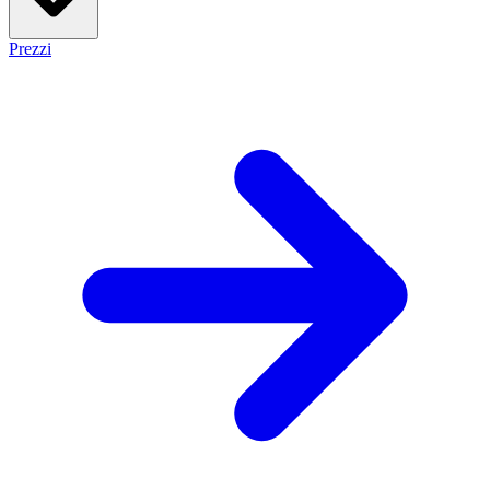
Prezzi