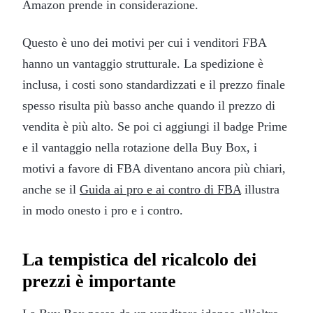
Amazon prende in considerazione.
Questo è uno dei motivi per cui i venditori FBA
hanno un vantaggio strutturale. La spedizione è
inclusa, i costi sono standardizzati e il prezzo finale
spesso risulta più basso anche quando il prezzo di
vendita è più alto. Se poi ci aggiungi il badge Prime
e il vantaggio nella rotazione della Buy Box, i
motivi a favore di FBA diventano ancora più chiari,
anche se il
Guida ai pro e ai contro di FBA
illustra
in modo onesto i pro e i contro.
La tempistica del ricalcolo dei
prezzi è importante