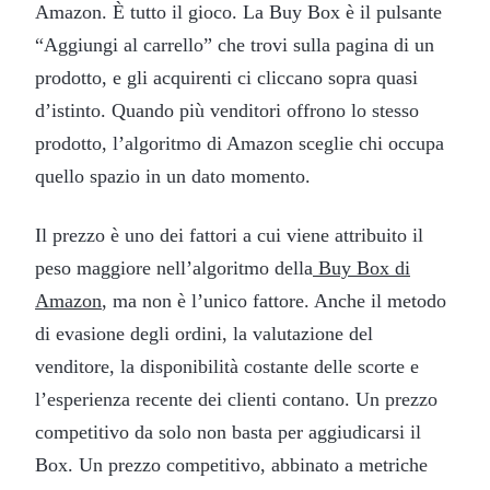
Amazon. È tutto il gioco. La Buy Box è il pulsante
“Aggiungi al carrello” che trovi sulla pagina di un
prodotto, e gli acquirenti ci cliccano sopra quasi
d’istinto. Quando più venditori offrono lo stesso
prodotto, l’algoritmo di Amazon sceglie chi occupa
quello spazio in un dato momento.
Il prezzo è uno dei fattori a cui viene attribuito il
peso maggiore nell’algoritmo della
Buy Box di
Amazon
, ma non è l’unico fattore. Anche il metodo
di evasione degli ordini, la valutazione del
venditore, la disponibilità costante delle scorte e
l’esperienza recente dei clienti contano. Un prezzo
competitivo da solo non basta per aggiudicarsi il
Box. Un prezzo competitivo, abbinato a metriche