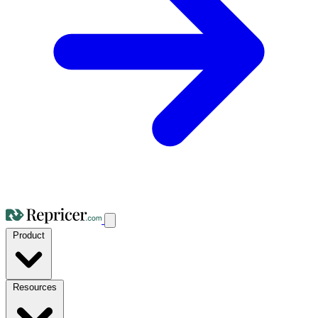
Product
Resources