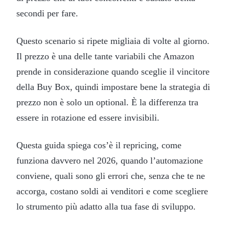
secondi per fare.
Questo scenario si ripete migliaia di volte al giorno.
Il prezzo è una delle tante variabili che Amazon
prende in considerazione quando sceglie il vincitore
della Buy Box, quindi impostare bene la strategia di
prezzo non è solo un optional. È la differenza tra
essere in rotazione ed essere invisibili.
Questa guida spiega cos’è il repricing, come
funziona davvero nel 2026, quando l’automazione
conviene, quali sono gli errori che, senza che te ne
accorga, costano soldi ai venditori e come scegliere
lo strumento più adatto alla tua fase di sviluppo.