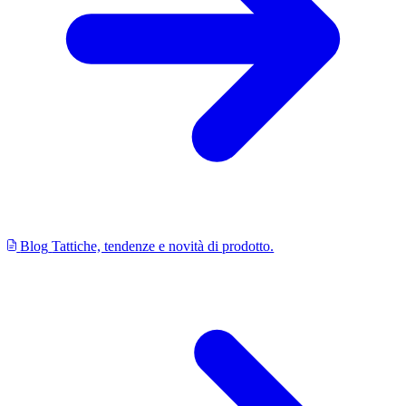
Blog
Tattiche, tendenze e novità di prodotto.