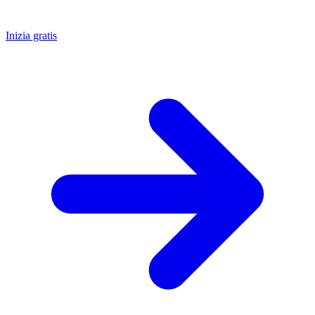
Inizia gratis