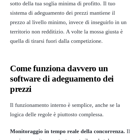
sotto della tua soglia minima di profitto. Il tuo
sistema di adeguamento dei prezzi mantiene il
prezzo al livello minimo, invece di inseguirlo in un
territorio non redditizio. A volte la mossa giusta è
quella di tirarsi fuori dalla competizione.
Come funziona davvero un
software di adeguamento dei
prezzi
Il funzionamento interno è semplice, anche se la
logica delle regole è piuttosto complessa.
Monitoraggio in tempo reale della concorrenza.
Il