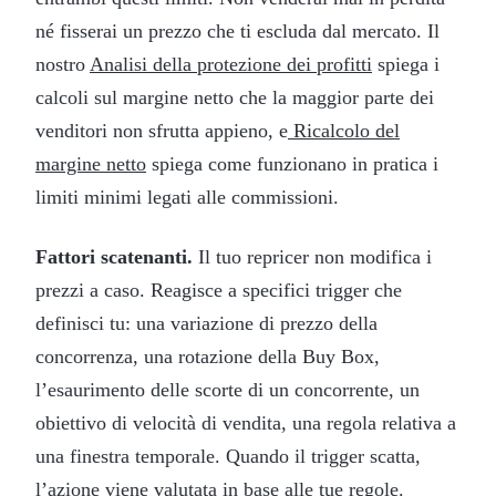
né fisserai un prezzo che ti escluda dal mercato. Il
nostro
Analisi della protezione dei profitti
spiega i
calcoli sul margine netto che la maggior parte dei
venditori non sfrutta appieno, e
Ricalcolo del
margine netto
spiega come funzionano in pratica i
limiti minimi legati alle commissioni.
Fattori scatenanti.
Il tuo repricer non modifica i
prezzi a caso. Reagisce a specifici trigger che
definisci tu: una variazione di prezzo della
concorrenza, una rotazione della Buy Box,
l’esaurimento delle scorte di un concorrente, un
obiettivo di velocità di vendita, una regola relativa a
una finestra temporale. Quando il trigger scatta,
l’azione viene valutata in base alle tue regole.