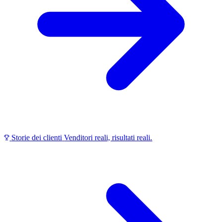
Storie dei clienti
Venditori reali, risultati reali.