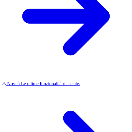
Novità
Le ultime funzionalità rilasciate.