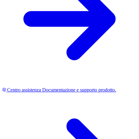
Centro assistenza
Documentazione e supporto prodotto.