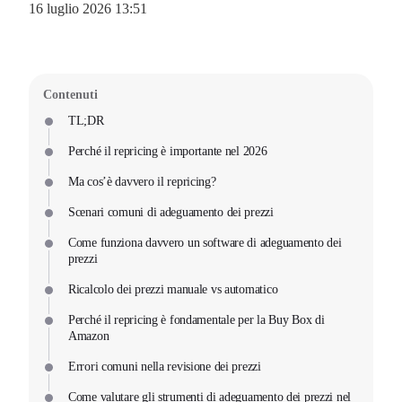
16 luglio 2026 13:51
Contenuti
TL;DR
Perché il repricing è importante nel 2026
Ma cos’è davvero il repricing?
Scenari comuni di adeguamento dei prezzi
Come funziona davvero un software di adeguamento dei
prezzi
Ricalcolo dei prezzi manuale vs automatico
Perché il repricing è fondamentale per la Buy Box di
Amazon
Errori comuni nella revisione dei prezzi
Come valutare gli strumenti di adeguamento dei prezzi nel