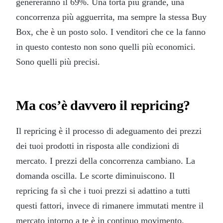
genereranno il 69%. Una torta più grande, una
concorrenza più agguerrita, ma sempre la stessa Buy
Box, che è un posto solo. I venditori che ce la fanno
in questo contesto non sono quelli più economici.
Sono quelli più precisi.
Ma cos’è davvero il repricing?
Il repricing è il processo di adeguamento dei prezzi
dei tuoi prodotti in risposta alle condizioni di
mercato. I prezzi della concorrenza cambiano. La
domanda oscilla. Le scorte diminuiscono. Il
repricing fa sì che i tuoi prezzi si adattino a tutti
questi fattori, invece di rimanere immutati mentre il
mercato intorno a te è in continuo movimento.