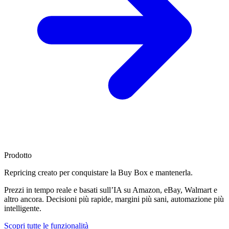
Prodotto
Repricing creato per
conquistare la Buy Box
e mantenerla.
Prezzi in tempo reale e basati sull’IA su Amazon, eBay, Walmart e
altro ancora. Decisioni più rapide, margini più sani, automazione più
intelligente.
Scopri tutte le funzionalità