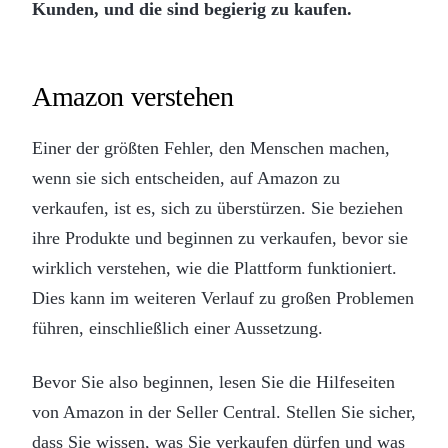
Kunden, und die sind begierig zu kaufen.
Amazon verstehen
Einer der größten Fehler, den Menschen machen,
wenn sie sich entscheiden, auf Amazon zu
verkaufen, ist es, sich zu überstürzen. Sie beziehen
ihre Produkte und beginnen zu verkaufen, bevor sie
wirklich verstehen, wie die Plattform funktioniert.
Dies kann im weiteren Verlauf zu großen Problemen
führen, einschließlich einer Aussetzung.
Bevor Sie also beginnen, lesen Sie die Hilfeseiten
von Amazon in der Seller Central. Stellen Sie sicher,
dass Sie wissen, was Sie verkaufen dürfen und was