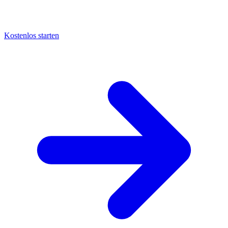
Kostenlos starten