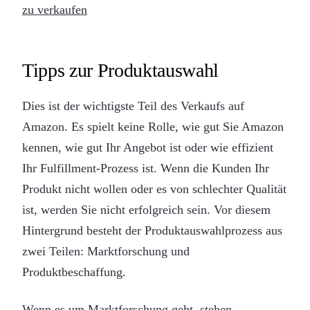
zu verkaufen
Tipps zur Produktauswahl
Dies ist der wichtigste Teil des Verkaufs auf
Amazon. Es spielt keine Rolle, wie gut Sie Amazon
kennen, wie gut Ihr Angebot ist oder wie effizient
Ihr Fulfillment-Prozess ist. Wenn die Kunden Ihr
Produkt nicht wollen oder es von schlechter Qualität
ist, werden Sie nicht erfolgreich sein. Vor diesem
Hintergrund besteht der Produktauswahlprozess aus
zwei Teilen: Marktforschung und
Produktbeschaffung.
Wenn es um Marktforschung geht, stehen