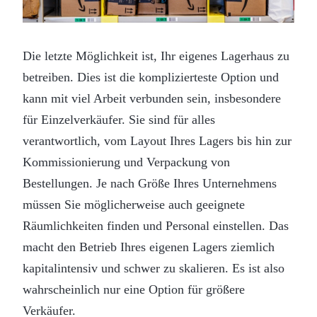
Die letzte Möglichkeit ist, Ihr eigenes Lagerhaus zu
betreiben. Dies ist die komplizierteste Option und
kann mit viel Arbeit verbunden sein, insbesondere
für Einzelverkäufer. Sie sind für alles
verantwortlich, vom Layout Ihres Lagers bis hin zur
Kommissionierung und Verpackung von
Bestellungen. Je nach Größe Ihres Unternehmens
müssen Sie möglicherweise auch geeignete
Räumlichkeiten finden und Personal einstellen. Das
macht den Betrieb Ihres eigenen Lagers ziemlich
kapitalintensiv und schwer zu skalieren. Es ist also
wahrscheinlich nur eine Option für größere
Verkäufer.