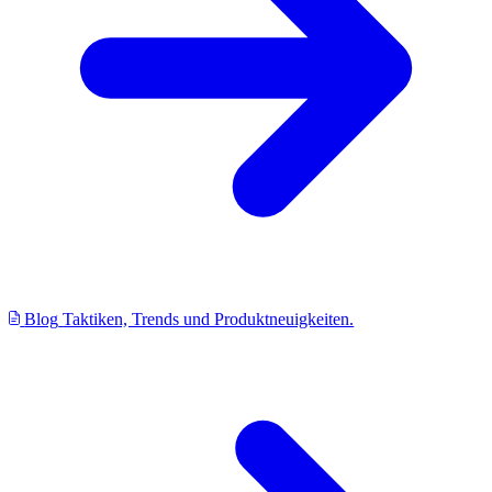
Blog
Taktiken, Trends und Produktneuigkeiten.