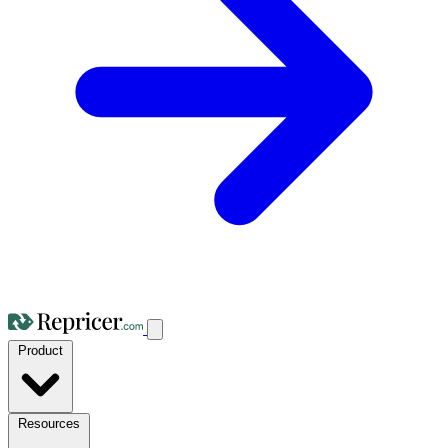
Product
Resources