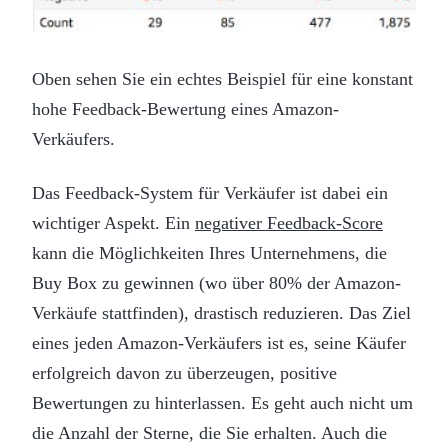
Oben sehen Sie ein echtes Beispiel für eine konstant
hohe Feedback-Bewertung eines Amazon-
Verkäufers.
Das Feedback-System für Verkäufer ist dabei ein
wichtiger Aspekt. Ein
negativer Feedback-Score
kann die Möglichkeiten Ihres Unternehmens, die
Buy Box zu gewinnen (wo über 80% der Amazon-
Verkäufe stattfinden), drastisch reduzieren. Das Ziel
eines jeden Amazon-Verkäufers ist es, seine Käufer
erfolgreich davon zu überzeugen, positive
Bewertungen zu hinterlassen. Es geht auch nicht um
die Anzahl der Sterne, die Sie erhalten. Auch die