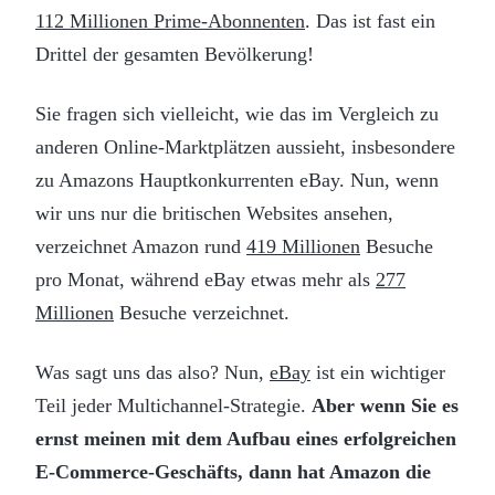
112 Millionen Prime-Abonnenten
. Das ist fast ein
Drittel der gesamten Bevölkerung!
Sie fragen sich vielleicht, wie das im Vergleich zu
anderen Online-Marktplätzen aussieht, insbesondere
zu Amazons Hauptkonkurrenten eBay. Nun, wenn
wir uns nur die britischen Websites ansehen,
verzeichnet Amazon rund
419 Millionen
Besuche
pro Monat, während eBay etwas mehr als
277
Millionen
Besuche verzeichnet.
Was sagt uns das also? Nun,
eBay
ist ein wichtiger
Teil jeder Multichannel-Strategie.
Aber wenn Sie es
ernst meinen mit dem Aufbau eines erfolgreichen
E-Commerce-Geschäfts, dann hat Amazon die