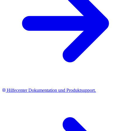
Hilfecenter
Dokumentation und Produktsupport.