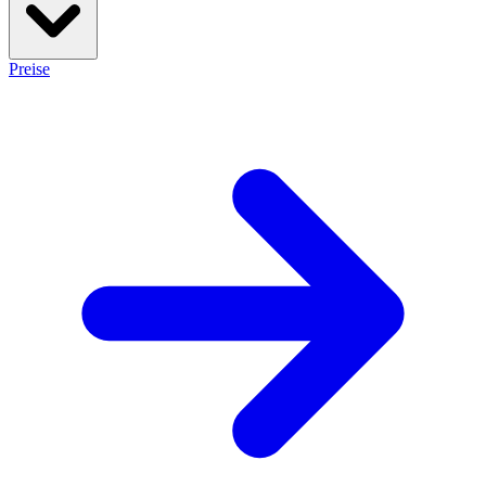
Preise