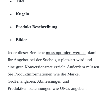
Titel
Kugeln
Produkt Beschreibung
Bilder
Jeder dieser Bereiche
muss optimiert werden
, damit
Ihr Angebot bei der Suche gut platziert wird und
eine gute Konversionsrate erzielt. Außerdem müssen
Sie Produktinformationen wie die Marke,
Größenangaben, Abmessungen und
Produktkennzeichnungen wie UPCs angeben.