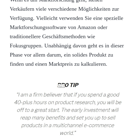
Verkäufern viele verschiedene Möglichkeiten zur
Verfügung. Vielleicht verwenden Sie eine spezielle
Marktforschungssoftware von Amazon oder
traditionellere Geschäftsmethoden wie
Fokusgruppen. Unabhängig davon geht es in dieser
Phase vor allem darum, ein solides Produkt zu
finden und einen Marktpreis zu kalkulieren.