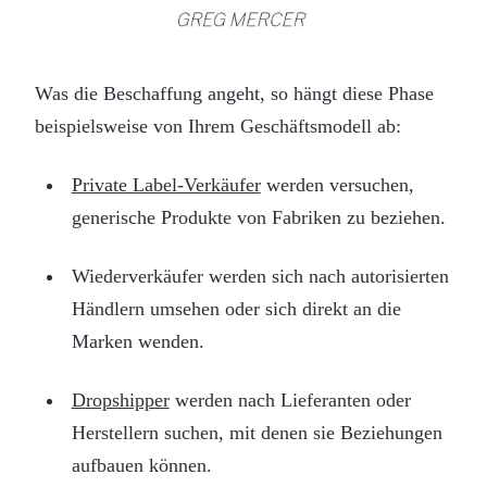
Was die Beschaffung angeht, so hängt diese Phase
beispielsweise von Ihrem Geschäftsmodell ab:
Private Label-Verkäufer
werden versuchen,
generische Produkte von Fabriken zu beziehen.
Wiederverkäufer werden sich nach autorisierten
Händlern umsehen oder sich direkt an die
Marken wenden.
Dropshipper
werden nach Lieferanten oder
Herstellern suchen, mit denen sie Beziehungen
aufbauen können.