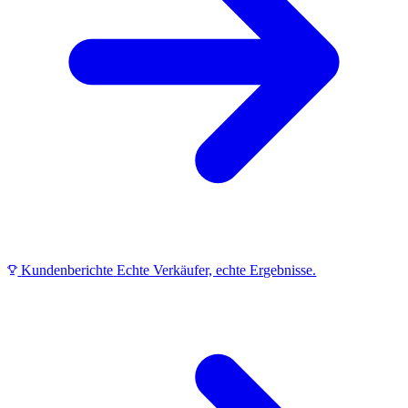
Kundenberichte
Echte Verkäufer, echte Ergebnisse.