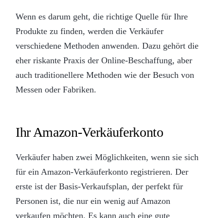
Wenn es darum geht, die richtige Quelle für Ihre
Produkte zu finden, werden die Verkäufer
verschiedene Methoden anwenden. Dazu gehört die
eher riskante Praxis der Online-Beschaffung, aber
auch traditionellere Methoden wie der Besuch von
Messen oder Fabriken.
Ihr Amazon-Verkäuferkonto
Verkäufer haben zwei Möglichkeiten, wenn sie sich
für ein Amazon-Verkäuferkonto registrieren. Der
erste ist der Basis-Verkaufsplan, der perfekt für
Personen ist, die nur ein wenig auf Amazon
verkaufen möchten. Es kann auch eine gute