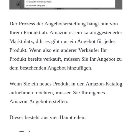
Der Prozess der Angebotserstellung hängt nun von
Ihrem Produkt ab. Amazon ist ein kataloggesteuerter
Marktplatz, d.h. es gibt nur ein Angebot für jedes
Produkt. Wenn also ein anderer Verkäufer Ihr
Produkt bereits verkauft, müssen Sie Ihr Angebot zu
dem bestehenden Angebot hinzufügen.
Wenn Sie ein neues Produkt in den Amazon-Katalog
aufnehmen möchten, müssen Sie Ihr eigenes
Amazon-Angebot erstellen.
Dieser besteht aus vier Hauptteilen: