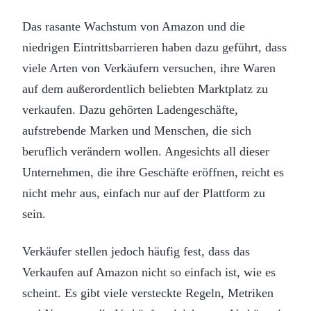
Das rasante Wachstum von Amazon und die
niedrigen Eintrittsbarrieren haben dazu geführt, dass
viele Arten von Verkäufern versuchen, ihre Waren
auf dem außerordentlich beliebten Marktplatz zu
verkaufen. Dazu gehörten Ladengeschäfte,
aufstrebende Marken und Menschen, die sich
beruflich verändern wollen. Angesichts all dieser
Unternehmen, die ihre Geschäfte eröffnen, reicht es
nicht mehr aus, einfach nur auf der Plattform zu
sein.
Verkäufer stellen jedoch häufig fest, dass das
Verkaufen auf Amazon nicht so einfach ist, wie es
scheint. Es gibt viele versteckte Regeln, Metriken