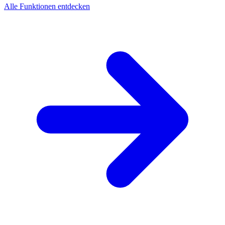
Alle Funktionen entdecken