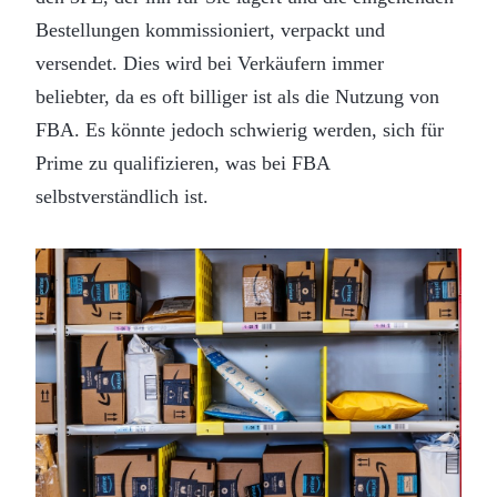
Bestellungen kommissioniert, verpackt und
versendet. Dies wird bei Verkäufern immer
beliebter, da es oft billiger ist als die Nutzung von
FBA. Es könnte jedoch schwierig werden, sich für
Prime zu qualifizieren, was bei FBA
selbstverständlich ist.