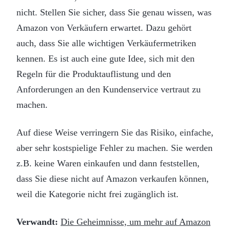
nicht. Stellen Sie sicher, dass Sie genau wissen, was
Amazon von Verkäufern erwartet. Dazu gehört
auch, dass Sie alle wichtigen Verkäufermetriken
kennen. Es ist auch eine gute Idee, sich mit den
Regeln für die Produktauflistung und den
Anforderungen an den Kundenservice vertraut zu
machen.
Auf diese Weise verringern Sie das Risiko, einfache,
aber sehr kostspielige Fehler zu machen. Sie werden
z.B. keine Waren einkaufen und dann feststellen,
dass Sie diese nicht auf Amazon verkaufen können,
weil die Kategorie nicht frei zugänglich ist.
Verwandt:
Die Geheimnisse, um mehr auf Amazon