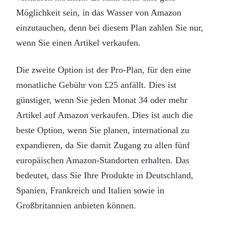
Möglichkeit sein, in das Wasser von Amazon
einzutauchen, denn bei diesem Plan zahlen Sie nur,
wenn Sie einen Artikel verkaufen.
Die zweite Option ist der Pro-Plan, für den eine
monatliche Gebühr von £25 anfällt. Dies ist
günstiger, wenn Sie jeden Monat 34 oder mehr
Artikel auf Amazon verkaufen. Dies ist auch die
beste Option, wenn Sie planen, international zu
expandieren, da Sie damit Zugang zu allen fünf
europäischen Amazon-Standorten erhalten. Das
bedeutet, dass Sie Ihre Produkte in Deutschland,
Spanien, Frankreich und Italien sowie in
Großbritannien anbieten können.