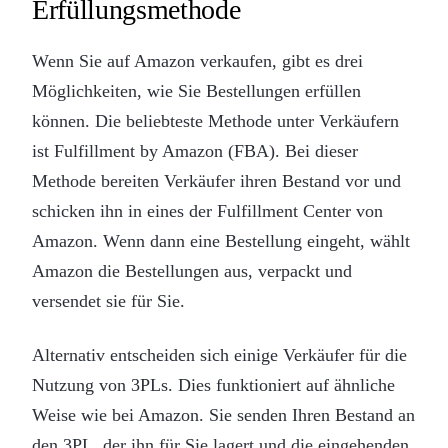
Erfüllungsmethode
Wenn Sie auf Amazon verkaufen, gibt es drei
Möglichkeiten, wie Sie Bestellungen erfüllen
können. Die beliebteste Methode unter Verkäufern
ist Fulfillment by Amazon (FBA). Bei dieser
Methode bereiten Verkäufer ihren Bestand vor und
schicken ihn in eines der Fulfillment Center von
Amazon. Wenn dann eine Bestellung eingeht, wählt
Amazon die Bestellungen aus, verpackt und
versendet sie für Sie.
Alternativ entscheiden sich einige Verkäufer für die
Nutzung von 3PLs. Dies funktioniert auf ähnliche
Weise wie bei Amazon. Sie senden Ihren Bestand an
den 3PL, der ihn für Sie lagert und die eingehenden