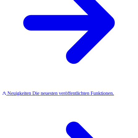
Neuigkeiten
Die neuesten veröffentlichten Funktionen.