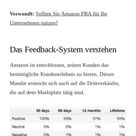
Verwandt:
Sollten Sie Amazon FBA für Ihr
Unternehmen nutzen?
Das Feedback-System verstehen
Amazon ist entschlossen, seinen Kunden das
bestmögliche Kundenerlebnis zu bieten. Dieses
Mandat erstreckt sich auch auf die Drittverkäufer,
die auf dem Marktplatz tätig sind.