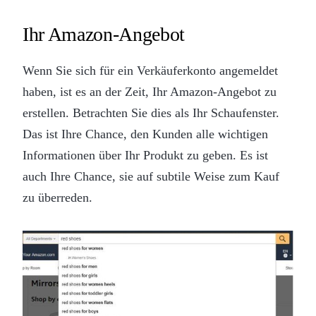
Ihr Amazon-Angebot
Wenn Sie sich für ein Verkäuferkonto angemeldet
haben, ist es an der Zeit, Ihr Amazon-Angebot zu
erstellen. Betrachten Sie dies als Ihr Schaufenster.
Das ist Ihre Chance, den Kunden alle wichtigen
Informationen über Ihr Produkt zu geben. Es ist
auch Ihre Chance, sie auf subtile Weise zum Kauf
zu überreden.