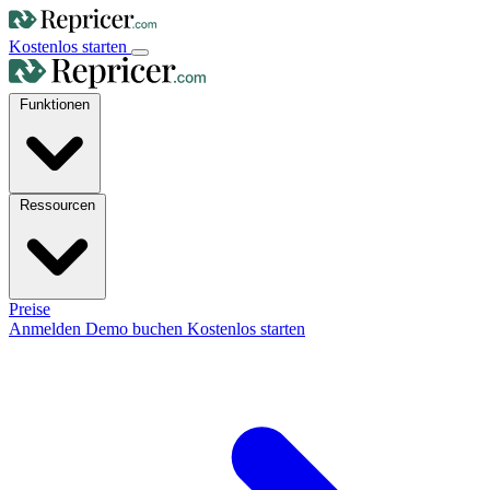
Kostenlos starten
Funktionen
Ressourcen
Preise
Anmelden
Demo buchen
Kostenlos starten