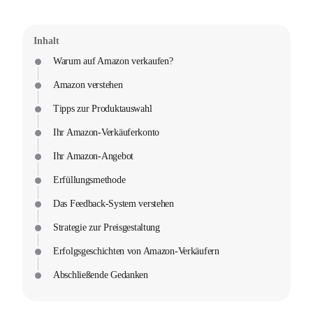
Inhalt
Warum auf Amazon verkaufen?
Amazon verstehen
Tipps zur Produktauswahl
Ihr Amazon-Verkäuferkonto
Ihr Amazon-Angebot
Erfüllungsmethode
Das Feedback-System verstehen
Strategie zur Preisgestaltung
Erfolgsgeschichten von Amazon-Verkäufern
Abschließende Gedanken