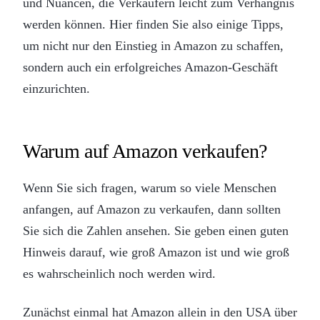
und Nuancen, die Verkäufern leicht zum Verhängnis
werden können. Hier finden Sie also einige Tipps,
um nicht nur den Einstieg in Amazon zu schaffen,
sondern auch ein erfolgreiches Amazon-Geschäft
einzurichten.
Warum auf Amazon verkaufen?
Wenn Sie sich fragen, warum so viele Menschen
anfangen, auf Amazon zu verkaufen, dann sollten
Sie sich die Zahlen ansehen. Sie geben einen guten
Hinweis darauf, wie groß Amazon ist und wie groß
es wahrscheinlich noch werden wird.
Zunächst einmal hat Amazon allein in den USA über