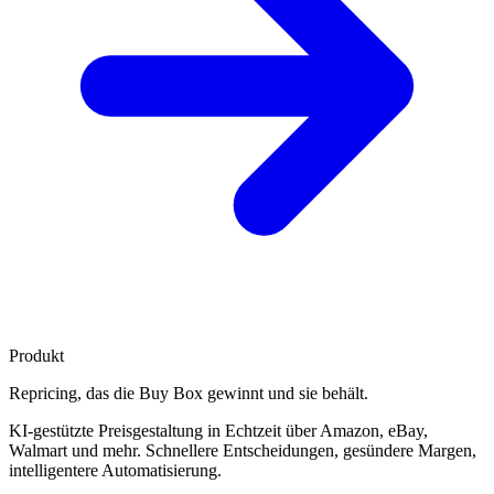
Produkt
Repricing, das die
Buy Box gewinnt
und sie behält.
KI-gestützte Preisgestaltung in Echtzeit über Amazon, eBay,
Walmart und mehr. Schnellere Entscheidungen, gesündere Margen,
intelligentere Automatisierung.