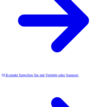
Kontakt
Sprechen Sie mit Vertrieb oder Support.