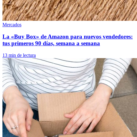
Mercados
La «Buy Box» de Amazon para nuevos vendedores:
tus primeros 90 días, semana a semana
13 min de lectura