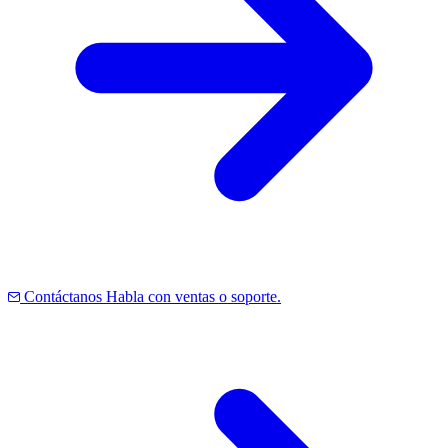
Contáctanos
Habla con ventas o soporte.