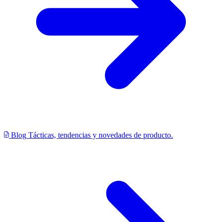
Blog
Tácticas, tendencias y novedades de producto.