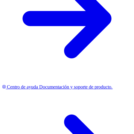
Centro de ayuda
Documentación y soporte de producto.