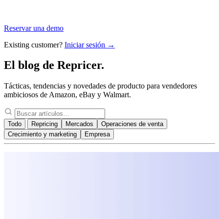
Reservar una demo
Existing customer?
Iniciar sesión →
El blog de
Repricer.
Tácticas, tendencias y novedades de producto para vendedores
ambiciosos de Amazon, eBay y Walmart.
Todo
Repricing
Mercados
Operaciones de venta
Crecimiento y marketing
Empresa