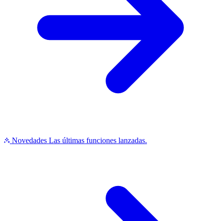
Novedades
Las últimas funciones lanzadas.