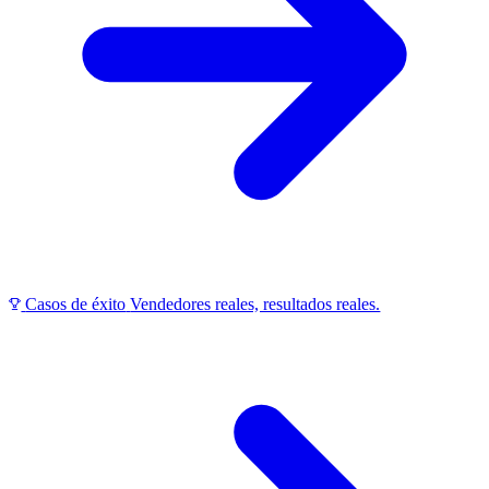
Casos de éxito
Vendedores reales, resultados reales.