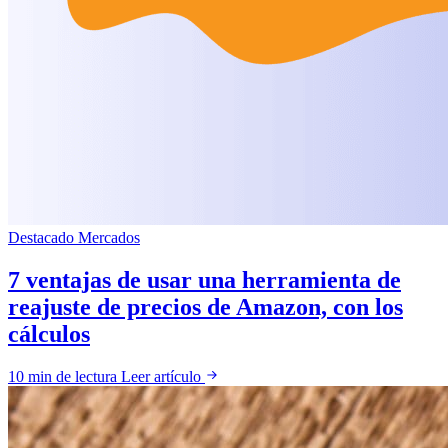
Destacado
Mercados
7 ventajas de usar una herramienta de
reajuste de precios de Amazon, con los
cálculos
10 min de lectura
Leer artículo