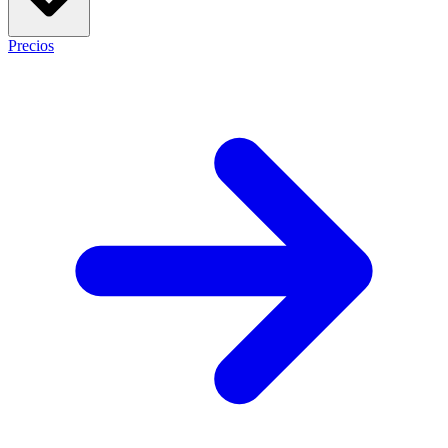
Precios