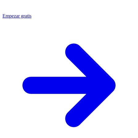
Empezar gratis