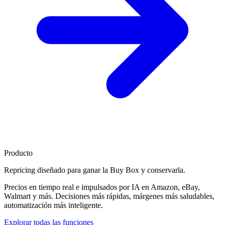
Producto
Repricing diseñado para
ganar la Buy Box
y conservarla.
Precios en tiempo real e impulsados por IA en Amazon, eBay,
Walmart y más. Decisiones más rápidas, márgenes más saludables,
automatización más inteligente.
Explorar todas las funciones