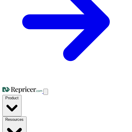
Product
Resources