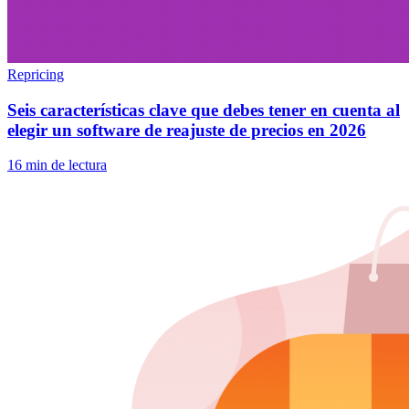
Repricing
Seis características clave que debes tener en cuenta al
elegir un software de reajuste de precios en 2026
16 min de lectura