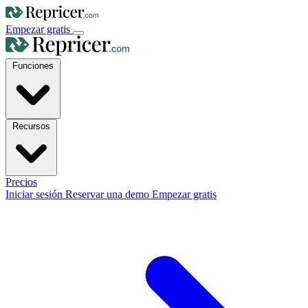
Empezar gratis
Funciones
Recursos
Precios
Iniciar sesión
Reservar una demo
Empezar gratis