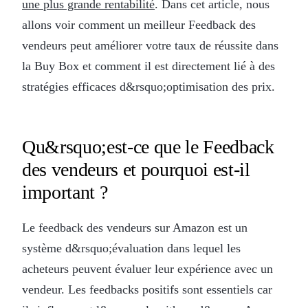
une plus grande rentabilité
. Dans cet article, nous
allons voir comment un meilleur Feedback des
vendeurs peut améliorer votre taux de réussite dans
la Buy Box et comment il est directement lié à des
stratégies efficaces d&rsquo;optimisation des prix.
Qu&rsquo;est-ce que le Feedback
des vendeurs et pourquoi est-il
important ?
Le feedback des vendeurs sur Amazon est un
système d&rsquo;évaluation dans lequel les
acheteurs peuvent évaluer leur expérience avec un
vendeur. Les feedbacks positifs sont essentiels car