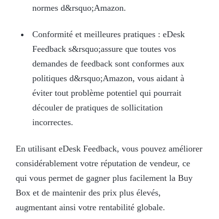
normes d&rsquo;Amazon.
Conformité et meilleures pratiques : eDesk
Feedback s&rsquo;assure que toutes vos
demandes de feedback sont conformes aux
politiques d&rsquo;Amazon, vous aidant à
éviter tout problème potentiel qui pourrait
découler de pratiques de sollicitation
incorrectes.
En utilisant eDesk Feedback, vous pouvez améliorer
considérablement votre réputation de vendeur, ce
qui vous permet de gagner plus facilement la Buy
Box et de maintenir des prix plus élevés,
augmentant ainsi votre rentabilité globale.