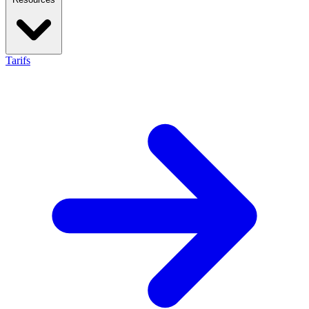
Tarifs