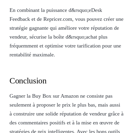
En combinant la puissance d&rsquo;eDesk
Feedback et de Repricer.com, vous pouvez créer une
stratégie gagnante qui améliore votre réputation de
vendeur, sécurise la boîte d&rsquo;achat plus
fréquemment et optimise votre tarification pour une
rentabilité maximale.
Conclusion
Gagner la Buy Box sur Amazon ne consiste pas
seulement à proposer le prix le plus bas, mais aussi
à construire une solide réputation de vendeur grâce à
des commentaires positifs et à la mise en œuvre de
stratégies de prix intelligentes. Avec les bons outils