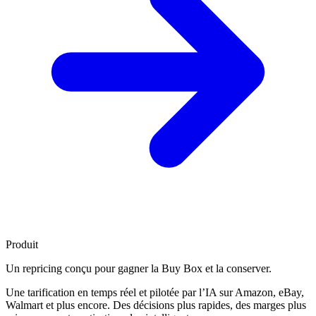
Produit
Un repricing conçu pour
gagner la Buy Box
et la conserver.
Une tarification en temps réel et pilotée par l’IA sur Amazon, eBay,
Walmart et plus encore. Des décisions plus rapides, des marges plus