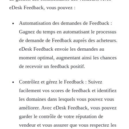
eDesk Feedback, vous pouvez :
Automatisation des demandes de Feedback :
Gagnez du temps en automatisant le processus
de demande de Feedback auprès des acheteurs.
eDesk Feedback envoie les demandes au
moment optimal, augmentant ainsi les chances
de recevoir un feedback positif.
Contrôlez et gérez le Feedback : Suivez
facilement vos scores de feedback et identifiez
les domaines dans lesquels vous pouvez vous
améliorer. Avec eDesk Feedback, vous pouvez
garder le contrôle de votre réputation de
vendeur et vous assurer que vous respectez les