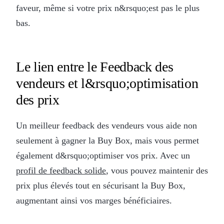
faveur, même si votre prix n&rsquo;est pas le plus
bas.
Le lien entre le Feedback des
vendeurs et l&rsquo;optimisation
des prix
Un meilleur feedback des vendeurs vous aide non
seulement à gagner la Buy Box, mais vous permet
également d&rsquo;optimiser vos prix. Avec un
profil de feedback solide
, vous pouvez maintenir des
prix plus élevés tout en sécurisant la Buy Box,
augmentant ainsi vos marges bénéficiaires.