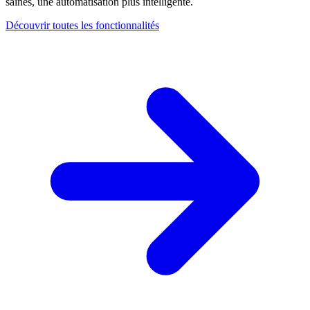
saines, une automatisation plus intelligente.
Découvrir toutes les fonctionnalités