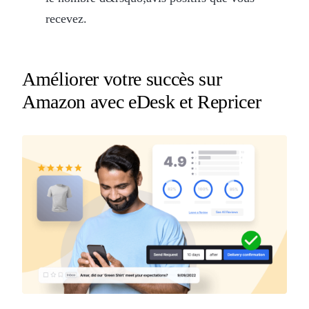
recevez.
Améliorer votre succès sur
Amazon avec eDesk et Repricer