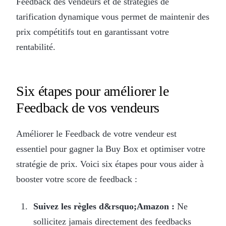
Feedback des vendeurs et de stratégies de
tarification dynamique vous permet de maintenir des
prix compétitifs tout en garantissant votre
rentabilité.
Six étapes pour améliorer le
Feedback de vos vendeurs
Améliorer le Feedback de votre vendeur est
essentiel pour gagner la Buy Box et optimiser votre
stratégie de prix. Voici six étapes pour vous aider à
booster votre score de feedback :
Suivez les règles d&rsquo;Amazon :
Ne
sollicitez jamais directement des feedbacks