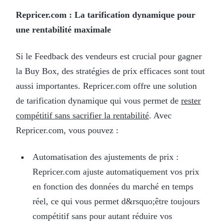
Repricer.com : La tarification dynamique pour
une rentabilité maximale
Si le Feedback des vendeurs est crucial pour gagner
la Buy Box, des stratégies de prix efficaces sont tout
aussi importantes. Repricer.com offre une solution
de tarification dynamique qui vous permet de
rester
compétitif sans sacrifier la rentabilité
. Avec
Repricer.com, vous pouvez :
Automatisation des ajustements de prix :
Repricer.com ajuste automatiquement vos prix
en fonction des données du marché en temps
réel, ce qui vous permet d&rsquo;être toujours
compétitif sans pour autant réduire vos