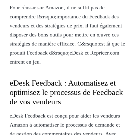
Pour réussir sur Amazon, il ne suffit pas de
comprendre l&rsquo;importance du Feedback des
vendeurs et des stratégies de prix, il faut également
disposer des bons outils pour mettre en œuvre ces
stratégies de manière efficace. C&rsquo;est là que le
produit Feedback d&rsquo;eDesk et Repricer.com
entrent en jeu.
eDesk Feedback : Automatisez et
optimisez le processus de Feedback
de vos vendeurs
eDesk Feedback est conçu pour aider les vendeurs
Amazon à automatiser le processus de demande et
de gestion des commentaires des vendeurs. Avec