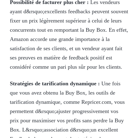
Possibilité de facturer plus cher :
Les vendeurs
ayant d&rsquo;excellents feedbacks peuvent souvent
fixer un prix légèrement supérieur à celui de leurs
concurrents tout en remportant la Buy Box. En effet,
Amazon accorde une grande importance à la
satisfaction de ses clients, et un vendeur ayant fait
ses preuves en matière de feedback positif est
considéré comme un pari plus sûr pour les clients.
Stratégies de tarification dynamique :
Une fois
que vous avez obtenu la Buy Box, les outils de
tarification dynamique, comme Repricer.com, vous
permettent d&rsquo;ajuster progressivement vos
prix pour maximiser vos profits sans perdre la Buy
Box. L&rsquo;association d&rsquo;un excellent