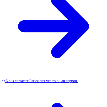
Nous contacter
Parlez aux ventes ou au support.