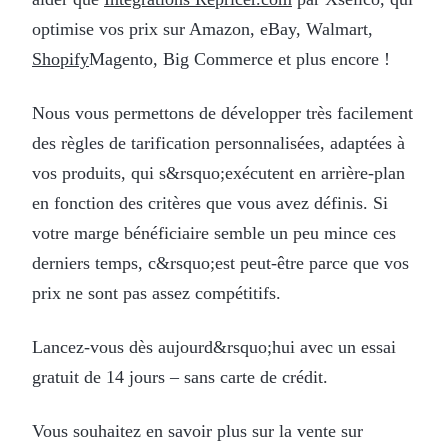
optimise vos prix sur Amazon, eBay, Walmart,
Shopify
Magento, Big Commerce et plus encore !
Nous vous permettons de développer très facilement
des règles de tarification personnalisées, adaptées à
vos produits, qui s&rsquo;exécutent en arrière-plan
en fonction des critères que vous avez définis. Si
votre marge bénéficiaire semble un peu mince ces
derniers temps, c&rsquo;est peut-être parce que vos
prix ne sont pas assez compétitifs.
Lancez-vous dès aujourd&rsquo;hui avec un essai
gratuit de 14 jours – sans carte de crédit.
Vous souhaitez en savoir plus sur la vente sur