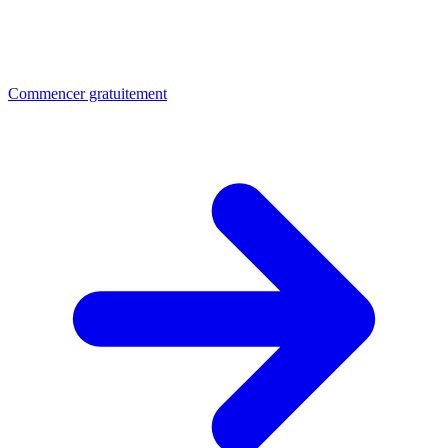
Commencer gratuitement