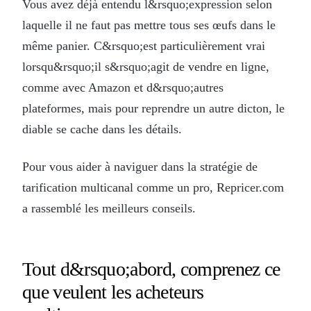
Vous avez déjà entendu l&rsquo;expression selon
laquelle il ne faut pas mettre tous ses œufs dans le
même panier. C&rsquo;est particulièrement vrai
lorsqu&rsquo;il s&rsquo;agit de vendre en ligne,
comme avec Amazon et d&rsquo;autres
plateformes, mais pour reprendre un autre dicton, le
diable se cache dans les détails.
Pour vous aider à naviguer dans la stratégie de
tarification multicanal comme un pro, Repricer.com
a rassemblé les meilleurs conseils.
Tout d&rsquo;abord, comprenez ce
que veulent les acheteurs