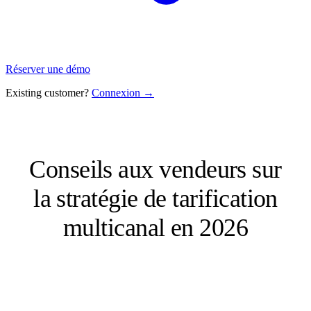
Réserver une démo
Existing customer?
Connexion →
Conseils aux vendeurs sur
la stratégie de tarification
multicanal en 2026