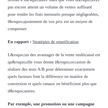
pas encore atteint un volume de ventes suffisant
pour rendre les frais mensuels presque négligeables,
l&rsquo;ajustement de vos prix est un moyen de
compenser.
En rapport :
Stratégies de retarification
L&rsquo;un des avantages de la vente multicanal est
qu&rsquo;elle vous donne l&rsquo;occasion de
réaliser des tests A/B pour déterminer exactement
quels facteurs font la différence en matière de
conversion et quels canaux en bénéficient plus que
d&rsquo;autres.
Par exemple, une promotion ou une campagne