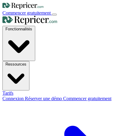
Commencer gratuitement
Fonctionnalités
Ressources
Tarifs
Connexion
Réserver une démo
Commencer gratuitement