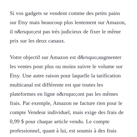
Si vos gadgets se vendent comme des petits pains
sur Etsy mais beaucoup plus lentement sur Amazon,
il n&rsquo;est pas très judicieux de fixer le même
prix sur les deux canaux.
Votre objectif sur Amazon est d&rsquo;augmenter
les ventes pour plus ou moins suivre le volume sur
Etsy. Une autre raison pour laquelle la tarification
multicanal est différente est que toutes les
plateformes en ligne n&rsquo;ont pas les mêmes
frais. Par exemple, Amazon ne facture rien pour le
compte Vendeur individuel, mais exige des frais de
0,99 $ pour chaque article vendu. Le compte
professionnel, quant à lui, est soumis à des frais