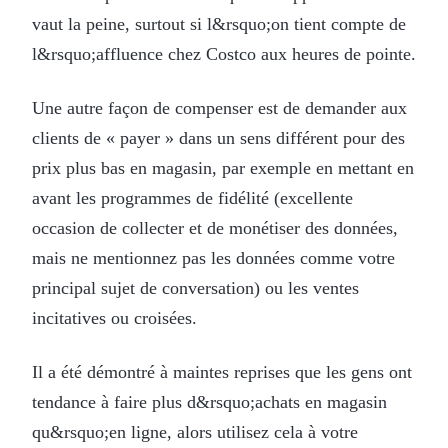
vaut la peine, surtout si l&rsquo;on tient compte de
l&rsquo;affluence chez Costco aux heures de pointe.
Une autre façon de compenser est de demander aux
clients de « payer » dans un sens différent pour des
prix plus bas en magasin, par exemple en mettant en
avant les programmes de fidélité (excellente
occasion de collecter et de monétiser des données,
mais ne mentionnez pas les données comme votre
principal sujet de conversation) ou les ventes
incitatives ou croisées.
Il a été démontré à maintes reprises que les gens ont
tendance à faire plus d&rsquo;achats en magasin
qu&rsquo;en ligne, alors utilisez cela à votre