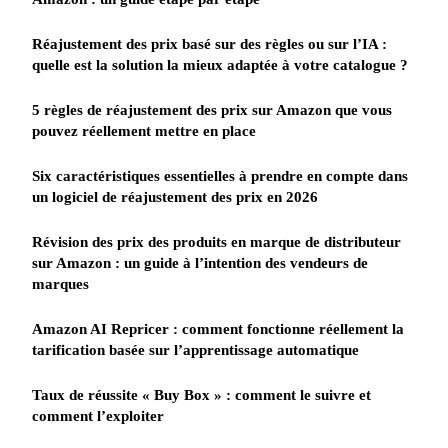
Réajustement des prix basé sur des règles ou sur l’IA :
quelle est la solution la mieux adaptée à votre catalogue ?
5 règles de réajustement des prix sur Amazon que vous
pouvez réellement mettre en place
Six caractéristiques essentielles à prendre en compte dans
un logiciel de réajustement des prix en 2026
Révision des prix des produits en marque de distributeur
sur Amazon : un guide à l’intention des vendeurs de
marques
Amazon AI Repricer : comment fonctionne réellement la
tarification basée sur l’apprentissage automatique
Taux de réussite « Buy Box » : comment le suivre et
comment l’exploiter