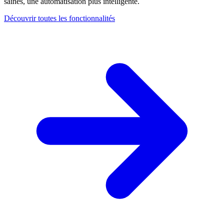
saines, une automatisation plus intelligente.
Découvrir toutes les fonctionnalités