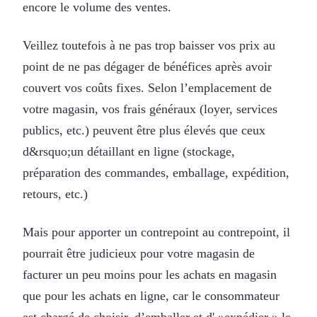
encore le volume des ventes.
Veillez toutefois à ne pas trop baisser vos prix au
point de ne pas dégager de bénéfices après avoir
couvert vos coûts fixes. Selon l’emplacement de
votre magasin, vos frais généraux (loyer, services
publics, etc.) peuvent être plus élevés que ceux
d&rsquo;un détaillant en ligne (stockage,
préparation des commandes, emballage, expédition,
retours, etc.)
Mais pour apporter un contrepoint au contrepoint, il
pourrait être judicieux pour votre magasin de
facturer un peu moins pour les achats en magasin
que pour les achats en ligne, car le consommateur
est chargé de choisir, d’emballer et d' »expédier » le