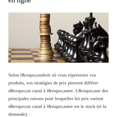
Selon l&rsquo;endroit où vous répertoriez vos
produits, vos stratégies de prix peuvent différer
d&rsquo;un canal à l&rsquo;autre. L&rsquo;une des
principales raisons pour lesquelles les prix varient
d&rsquo;un canal à l&rsquo;autre est le stock (et la
demande).