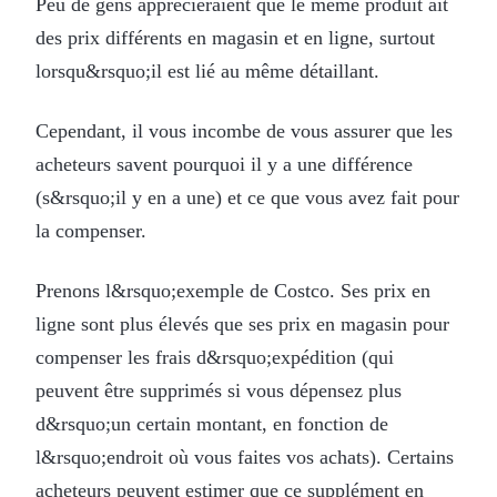
Peu de gens apprécieraient que le même produit ait
des prix différents en magasin et en ligne, surtout
lorsqu&rsquo;il est lié au même détaillant.
Cependant, il vous incombe de vous assurer que les
acheteurs savent pourquoi il y a une différence
(s&rsquo;il y en a une) et ce que vous avez fait pour
la compenser.
Prenons l&rsquo;exemple de Costco. Ses prix en
ligne sont plus élevés que ses prix en magasin pour
compenser les frais d&rsquo;expédition (qui
peuvent être supprimés si vous dépensez plus
d&rsquo;un certain montant, en fonction de
l&rsquo;endroit où vous faites vos achats). Certains
acheteurs peuvent estimer que ce supplément en