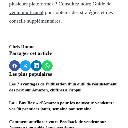
plusieurs plateformes ? Consultez notre
Guide de
vente multicanal
pour obtenir des stratégies et des
conseils supplémentaires.
Chris Dunne
Partager cet article
Les plus populaires
Les 7 avantages de l’utilisation d’un outil de réajustement
des prix sur Amazon, chiffres à l’appui
La « Buy Box » d’Amazon pour les nouveaux vendeurs :
vos 90 premiers jours, semaine par semaine
Comment améliorer votre Feedback de vendeur sur
Amazon : un guide étape par étape