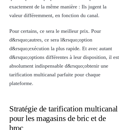
exactement de la même manière : Ils jugent la
valeur différemment, en fonction du canal.
Pour certains, ce sera le meilleur prix. Pour
d&rsquo;autres, ce sera l&rsquo;option
d&rsquo;exécution la plus rapide. Et avec autant
d&rsquo;options différentes à leur disposition, il est
absolument indispensable d&rsquo;obtenir une
tarification multicanal parfaite pour chaque
plateforme.
Stratégie de tarification multicanal
pour les magasins de bric et de
broc