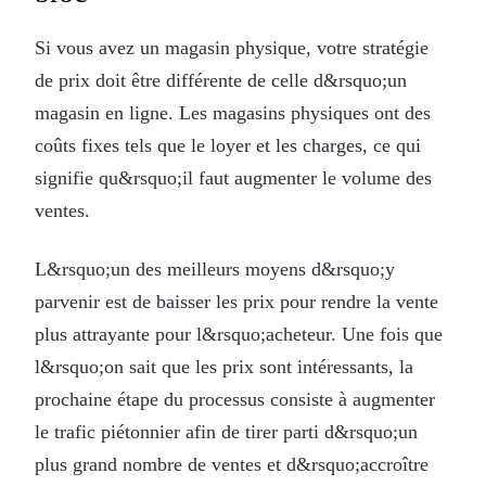
Si vous avez un magasin physique, votre stratégie
de prix doit être différente de celle d&rsquo;un
magasin en ligne. Les magasins physiques ont des
coûts fixes tels que le loyer et les charges, ce qui
signifie qu&rsquo;il faut augmenter le volume des
ventes.
L&rsquo;un des meilleurs moyens d&rsquo;y
parvenir est de baisser les prix pour rendre la vente
plus attrayante pour l&rsquo;acheteur. Une fois que
l&rsquo;on sait que les prix sont intéressants, la
prochaine étape du processus consiste à augmenter
le trafic piétonnier afin de tirer parti d&rsquo;un
plus grand nombre de ventes et d&rsquo;accroître