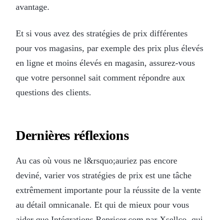
avantage.
Et si vous avez des stratégies de prix différentes
pour vos magasins, par exemple des prix plus élevés
en ligne et moins élevés en magasin, assurez-vous
que votre personnel sait comment répondre aux
questions des clients.
Dernières réflexions
Au cas où vous ne l&rsquo;auriez pas encore
deviné, varier vos stratégies de prix est une tâche
extrêmement importante pour la réussite de la vente
au détail omnicanale. Et qui de mieux pour vous
aider que
Intégrations Repricer.com
par Xsellco, qui