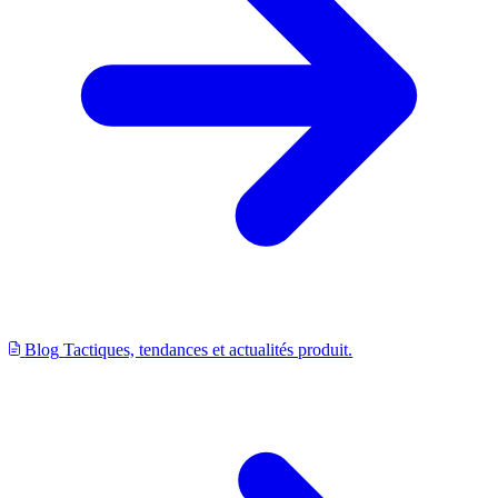
Blog
Tactiques, tendances et actualités produit.