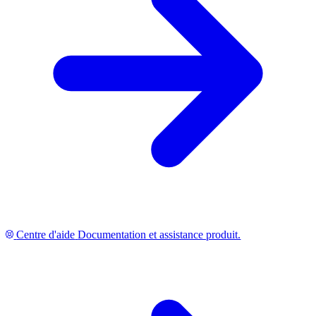
Centre d'aide
Documentation et assistance produit.