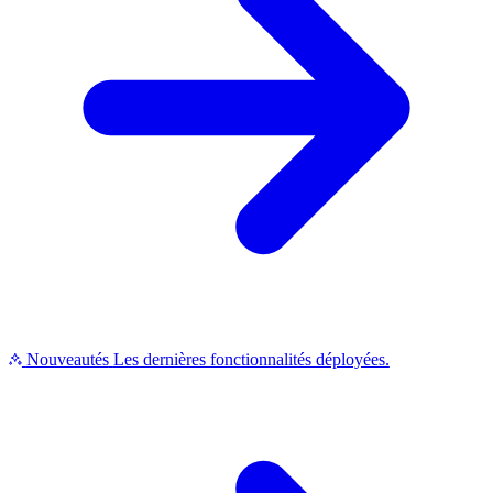
Nouveautés
Les dernières fonctionnalités déployées.