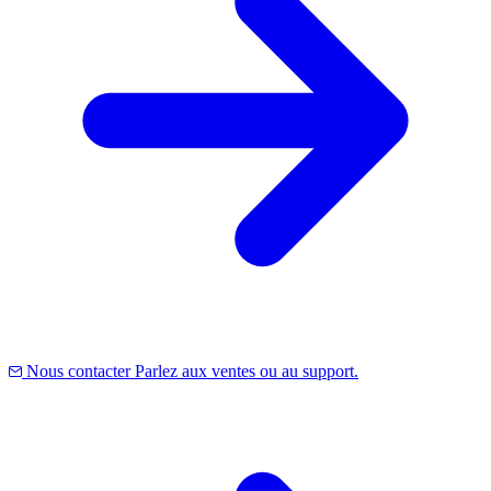
Nous contacter
Parlez aux ventes ou au support.