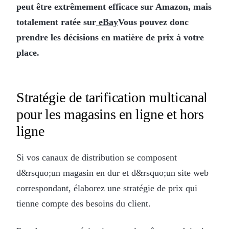
peut être extrêmement efficace sur Amazon, mais
totalement ratée sur
eBay
Vous pouvez
donc
prendre les décisions en matière de prix à votre
place
.
Stratégie de tarification multicanal
pour les magasins en ligne et hors
ligne
Si vos canaux de distribution se composent
d&rsquo;un magasin en dur et d&rsquo;un site web
correspondant, élaborez une stratégie de prix qui
tienne compte des besoins du client.