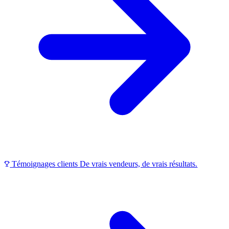
Témoignages clients
De vrais vendeurs, de vrais résultats.