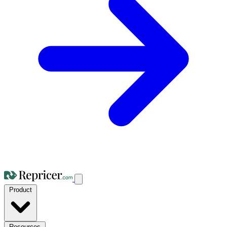
Product
Resources