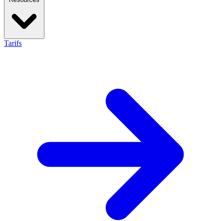
Tarifs