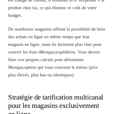
produit chez lui, ce qui élimine ce coût de votre
budget.
De nombreux magasins offrent la possibilité de faire
des achats en ligne en même temps que leur
magasin en ligne, mais ils facturent plus cher pour
couvrir les frais d&rsquo;expédition. Vous devrez
faire vos propres calculs pour déterminer
l&rsquo;option qui vous convient le mieux (prix
plus élevés, plus bas ou identiques).
Stratégie de tarification multicanal
pour les magasins exclusivement
en ligne