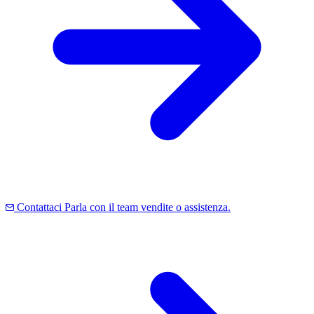
Contattaci
Parla con il team vendite o assistenza.