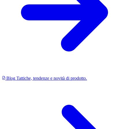
Blog
Tattiche, tendenze e novità di prodotto.