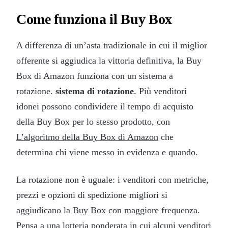
Come funziona il Buy Box
A differenza di un’asta tradizionale in cui il miglior
offerente si aggiudica la vittoria definitiva, la Buy
Box di Amazon funziona con un sistema a
rotazione.
sistema di rotazione
. Più venditori
idonei possono condividere il tempo di acquisto
della Buy Box per lo stesso prodotto, con
L’algoritmo della Buy Box di Amazon
che
determina chi viene messo in evidenza e quando.
La rotazione non è uguale: i venditori con metriche,
prezzi e opzioni di spedizione migliori si
aggiudicano la Buy Box con maggiore frequenza.
Pensa a una lotteria ponderata in cui alcuni venditori