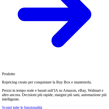
Prodotto
Repricing creato per
conquistare la Buy Box
e mantenerla.
Prezzi in tempo reale e basati sull’IA su Amazon, eBay, Walmart e
altro ancora. Decisioni più rapide, margini più sani, automazione più
intelligente.
Scopri tutte le funzionalità