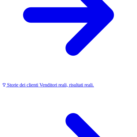
Storie dei clienti
Venditori reali, risultati reali.