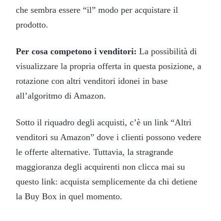
che sembra essere “il” modo per acquistare il
prodotto.
Per cosa competono i venditori:
La possibilità di
visualizzare la propria offerta in questa posizione, a
rotazione con altri venditori idonei in base
all’algoritmo di Amazon.
Sotto il riquadro degli acquisti, c’è un link “Altri
venditori su Amazon” dove i clienti possono vedere
le offerte alternative. Tuttavia, la stragrande
maggioranza degli acquirenti non clicca mai su
questo link: acquista semplicemente da chi detiene
la Buy Box in quel momento.