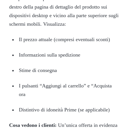
destro della pagina di dettaglio del prodotto sui
dispositivi desktop e vicino alla parte superiore sugli
schermi mobili. Visualizza:
Il prezzo attuale (compresi eventuali sconti)
Informazioni sulla spedizione
Stime di consegna
I pulsanti “Aggiungi al carrello” e “Acquista
ora
Distintivo di idoneità Prime (se applicabile)
Cosa vedono i clienti:
Un’unica offerta in evidenza