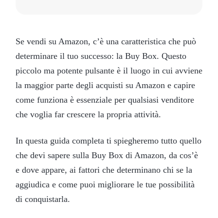
Se vendi su Amazon, c’è una caratteristica che può
determinare il tuo successo: la Buy Box. Questo
piccolo ma potente pulsante è il luogo in cui avviene
la maggior parte degli acquisti su Amazon e capire
come funziona è essenziale per qualsiasi venditore
che voglia far crescere la propria attività.
In questa guida completa ti spiegheremo tutto quello
che devi sapere sulla Buy Box di Amazon, da cos’è
e dove appare, ai fattori che determinano chi se la
aggiudica e come puoi migliorare le tue possibilità
di conquistarla.