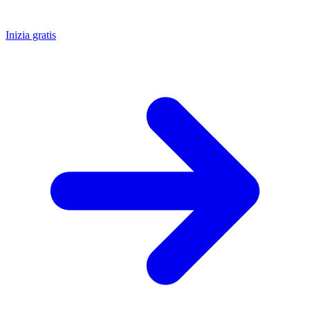
Inizia gratis