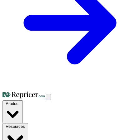
Product
Resources