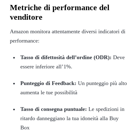
Metriche di performance del
venditore
Amazon monitora attentamente diversi indicatori di
performance:
Tasso di difettosità dell’ordine (ODR):
Deve
essere inferiore all’1%.
Punteggio di Feedback:
Un punteggio più alto
aumenta le tue possibilità
Tasso di consegna puntuale:
Le spedizioni in
ritardo danneggiano la tua idoneità alla Buy
Box