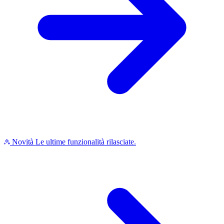
Novità
Le ultime funzionalità rilasciate.