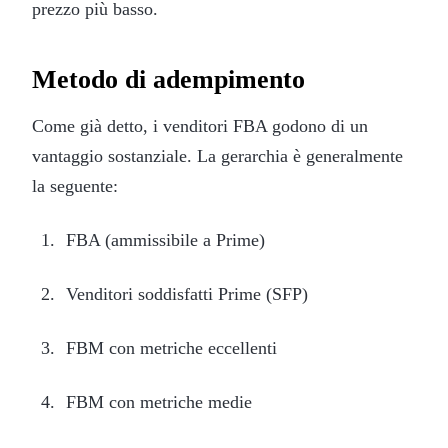
prezzo più basso.
Metodo di adempimento
Come già detto, i venditori FBA godono di un
vantaggio sostanziale. La gerarchia è generalmente
la seguente:
FBA (ammissibile a Prime)
Venditori soddisfatti Prime (SFP)
FBM con metriche eccellenti
FBM con metriche medie