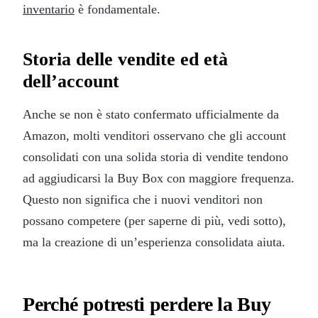
inventario
è fondamentale.
Storia delle vendite ed età
dell’account
Anche se non è stato confermato ufficialmente da
Amazon, molti venditori osservano che gli account
consolidati con una solida storia di vendite tendono
ad aggiudicarsi la Buy Box con maggiore frequenza.
Questo non significa che i nuovi venditori non
possano competere (per saperne di più, vedi sotto),
ma la creazione di un’esperienza consolidata aiuta.
Perché potresti perdere la Buy