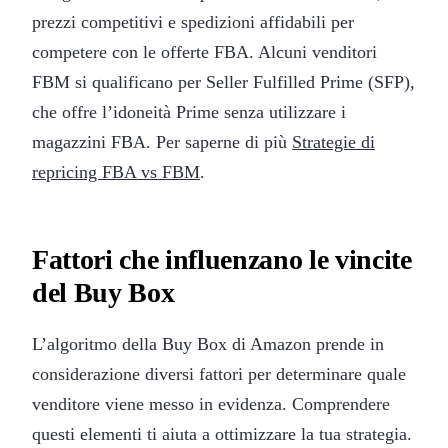
prezzi competitivi e spedizioni affidabili per
competere con le offerte FBA. Alcuni venditori
FBM si qualificano per Seller Fulfilled Prime (SFP),
che offre l’idoneità Prime senza utilizzare i
magazzini FBA. Per saperne di più
Strategie di
repricing FBA vs FBM
.
Fattori che influenzano le vincite
del Buy Box
L’algoritmo della Buy Box di Amazon prende in
considerazione diversi fattori per determinare quale
venditore viene messo in evidenza. Comprendere
questi elementi ti aiuta a ottimizzare la tua strategia.