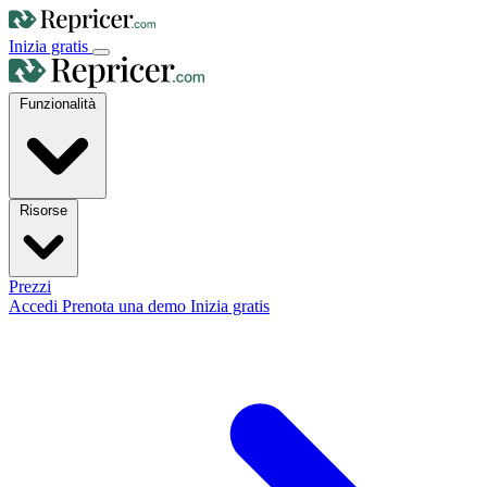
Inizia gratis
Funzionalità
Risorse
Prezzi
Accedi
Prenota una demo
Inizia gratis