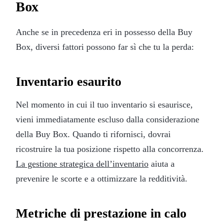
Box
Anche se in precedenza eri in possesso della Buy
Box, diversi fattori possono far sì che tu la perda:
Inventario esaurito
Nel momento in cui il tuo inventario si esaurisce,
vieni immediatamente escluso dalla considerazione
della Buy Box. Quando ti rifornisci, dovrai
ricostruire la tua posizione rispetto alla concorrenza.
La gestione strategica dell’inventario
aiuta a
prevenire le scorte e a ottimizzare la redditività.
Metriche di prestazione in calo