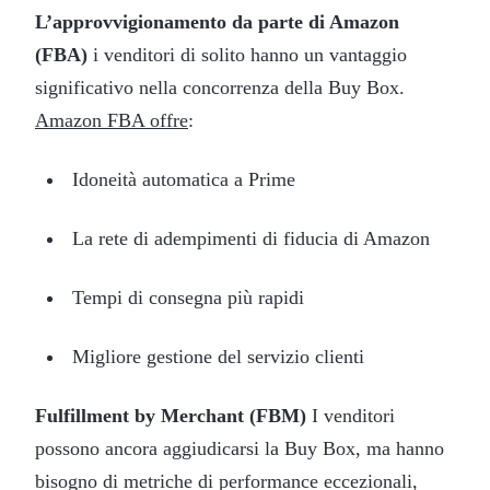
L’approvvigionamento da parte di Amazon
(FBA)
i venditori di solito hanno un vantaggio
significativo nella concorrenza della Buy Box.
Amazon FBA offre
:
Idoneità automatica a Prime
La rete di adempimenti di fiducia di Amazon
Tempi di consegna più rapidi
Migliore gestione del servizio clienti
Fulfillment by Merchant (FBM)
I venditori
possono ancora aggiudicarsi la Buy Box, ma hanno
bisogno di metriche di performance eccezionali,