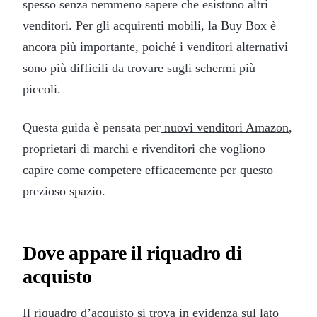
spesso senza nemmeno sapere che esistono altri
venditori. Per gli acquirenti mobili, la Buy Box è
ancora più importante, poiché i venditori alternativi
sono più difficili da trovare sugli schermi più
piccoli.
Questa guida è pensata per
nuovi venditori Amazon
,
proprietari di marchi e rivenditori che vogliono
capire come competere efficacemente per questo
prezioso spazio.
Dove appare il riquadro di
acquisto
Il riquadro d’acquisto si trova in evidenza sul lato