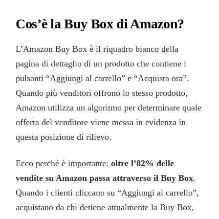
Cos’è la Buy Box di Amazon?
L’Amazon Buy Box è il riquadro bianco della
pagina di dettaglio di un prodotto che contiene i
pulsanti “Aggiungi al carrello” e “Acquista ora”.
Quando più venditori offrono lo stesso prodotto,
Amazon utilizza un algoritmo per determinare quale
offerta del venditore viene messa in evidenza in
questa posizione di rilievo.
Ecco perché è importante:
oltre l’82% delle
vendite su Amazon passa attraverso il Buy Box
.
Quando i clienti cliccano su “Aggiungi al carrello”,
acquistano da chi detiene attualmente la Buy Box,