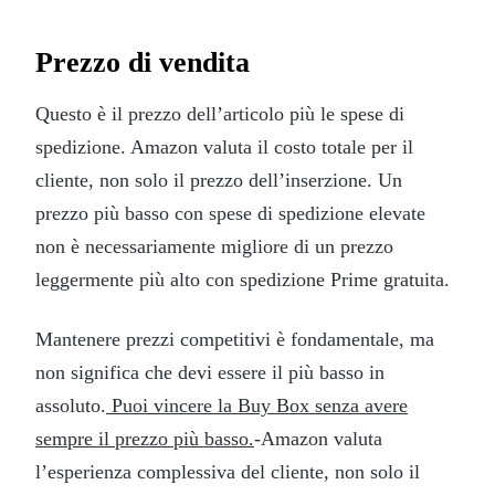
Prezzo di vendita
Questo è il prezzo dell’articolo più le spese di
spedizione. Amazon valuta il costo totale per il
cliente, non solo il prezzo dell’inserzione. Un
prezzo più basso con spese di spedizione elevate
non è necessariamente migliore di un prezzo
leggermente più alto con spedizione Prime gratuita.
Mantenere prezzi competitivi è fondamentale, ma
non significa che devi essere il più basso in
assoluto.
Puoi vincere la Buy Box senza avere
sempre il prezzo più basso.
-Amazon valuta
l’esperienza complessiva del cliente, non solo il