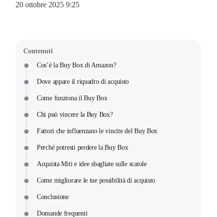
20 ottobre 2025 9:25
Contenuti
Cos’è la Buy Box di Amazon?
Dove appare il riquadro di acquisto
Come funziona il Buy Box
Chi può vincere la Buy Box?
Fattori che influenzano le vincite del Buy Box
Perché potresti perdere la Buy Box
Acquista Miti e idee sbagliate sulle scatole
Come migliorare le tue possibilità di acquisto
Conclusione
Domande frequenti