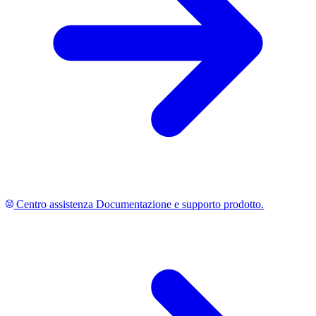
Centro assistenza
Documentazione e supporto prodotto.