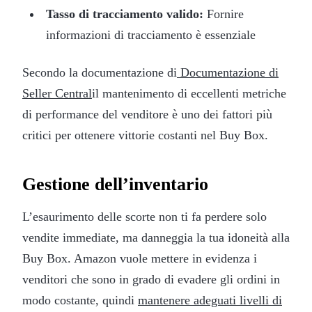
Tasso di tracciamento valido:
Fornire
informazioni di tracciamento è essenziale
Secondo la documentazione di
Documentazione di
Seller Central
il mantenimento di eccellenti metriche
di performance del venditore è uno dei fattori più
critici per ottenere vittorie costanti nel Buy Box.
Gestione dell’inventario
L’esaurimento delle scorte non ti fa perdere solo
vendite immediate, ma danneggia la tua idoneità alla
Buy Box. Amazon vuole mettere in evidenza i
venditori che sono in grado di evadere gli ordini in
modo costante, quindi
mantenere adeguati livelli di