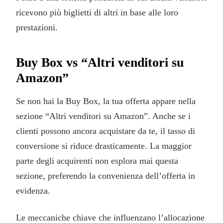
ricevono più biglietti di altri in base alle loro
prestazioni.
Buy Box vs “Altri venditori su
Amazon”
Se non hai la Buy Box, la tua offerta appare nella
sezione “Altri venditori su Amazon”. Anche se i
clienti possono ancora acquistare da te, il tasso di
conversione si riduce drasticamente. La maggior
parte degli acquirenti non esplora mai questa
sezione, preferendo la convenienza dell’offerta in
evidenza.
Le meccaniche chiave che influenzano l’allocazione