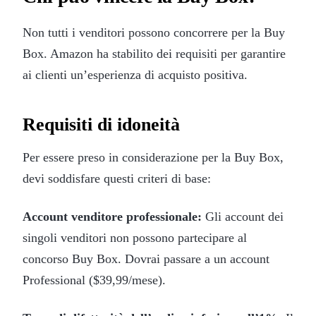
Non tutti i venditori possono concorrere per la Buy
Box. Amazon ha stabilito dei requisiti per garantire
ai clienti un’esperienza di acquisto positiva.
Requisiti di idoneità
Per essere preso in considerazione per la Buy Box,
devi soddisfare questi criteri di base:
Account venditore professionale:
Gli account dei
singoli venditori non possono partecipare al
concorso Buy Box. Dovrai passare a un account
Professional ($39,99/mese).