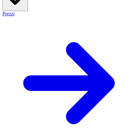
Prezzi