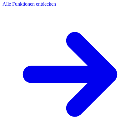
Alle Funktionen entdecken