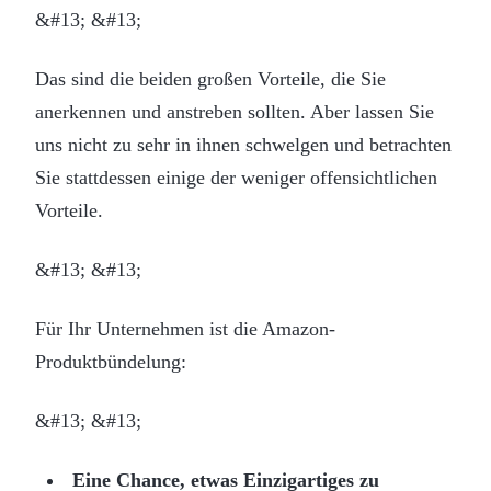
&#13; &#13;
Das sind die beiden großen Vorteile, die Sie
anerkennen und anstreben sollten. Aber lassen Sie
uns nicht zu sehr in ihnen schwelgen und betrachten
Sie stattdessen einige der weniger offensichtlichen
Vorteile.
&#13; &#13;
Für Ihr Unternehmen ist die Amazon-
Produktbündelung:
&#13; &#13;
Eine Chance, etwas Einzigartiges zu