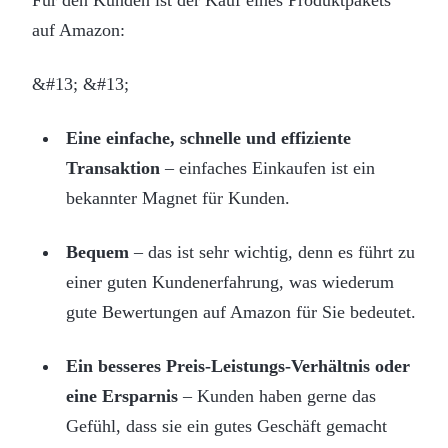
Für den Kunden ist der Kauf eines Produktpakets
auf Amazon:
&#13; &#13;
Eine einfache, schnelle und effiziente
Transaktion
– einfaches Einkaufen ist ein
bekannter Magnet für Kunden.
Bequem
– das ist sehr wichtig, denn es führt zu
einer guten Kundenerfahrung, was wiederum
gute Bewertungen auf Amazon für Sie bedeutet.
Ein besseres Preis-Leistungs-Verhältnis oder
eine Ersparnis
– Kunden haben gerne das
Gefühl, dass sie ein gutes Geschäft gemacht