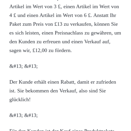
Artikel im Wert von 3 £, einen Artikel im Wert von
4 £ und einen Artikel im Wert von 6 £. Anstatt Ihr
Paket zum Preis von £13 zu verkaufen, können Sie
es sich leisten, einen Preisnachlass zu gewähren, um
den Kunden zu erfreuen und einen Verkauf auf,
sagen wir, £12,00 zu fördern.
&#13; &#13;
Der Kunde erhält einen Rabatt, damit er zufrieden
ist. Sie bekommen den Verkauf, also sind Sie
glücklich!
&#13; &#13;