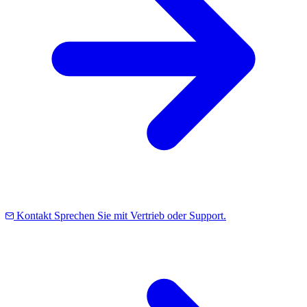
Kontakt
Sprechen Sie mit Vertrieb oder Support.