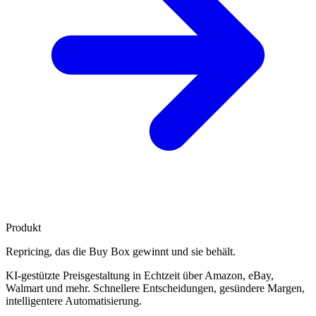
Produkt
Repricing, das die
Buy Box gewinnt
und sie behält.
KI-gestützte Preisgestaltung in Echtzeit über Amazon, eBay,
Walmart und mehr. Schnellere Entscheidungen, gesündere Margen,
intelligentere Automatisierung.