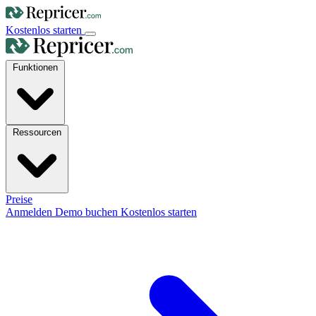
Kostenlos starten
Funktionen
Ressourcen
Preise
Anmelden
Demo buchen
Kostenlos starten