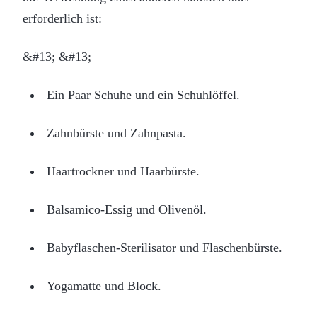
erforderlich ist:
&#13; &#13;
Ein Paar Schuhe und ein Schuhlöffel.
Zahnbürste und Zahnpasta.
Haartrockner und Haarbürste.
Balsamico-Essig und Olivenöl.
Babyflaschen-Sterilisator und Flaschenbürste.
Yogamatte und Block.