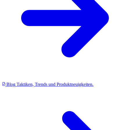
Blog
Taktiken, Trends und Produktneuigkeiten.