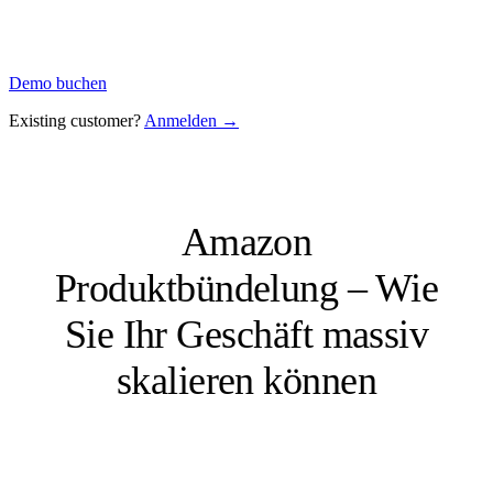
Demo buchen
Existing customer?
Anmelden →
Amazon
Produktbündelung – Wie
Sie Ihr Geschäft massiv
skalieren können