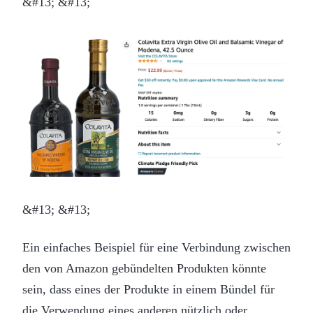
&#13; &#13;
&#13; &#13;
Ein einfaches Beispiel für eine Verbindung zwischen
den von Amazon gebündelten Produkten könnte
sein, dass eines der Produkte in einem Bündel für
die Verwendung eines anderen nützlich oder