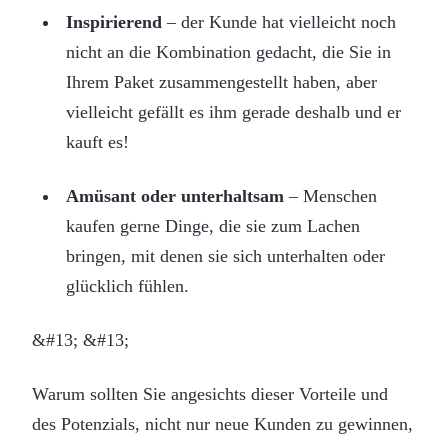
Inspirierend
– der Kunde hat vielleicht noch
nicht an die Kombination gedacht, die Sie in
Ihrem Paket zusammengestellt haben, aber
vielleicht gefällt es ihm gerade deshalb und er
kauft es!
Amüsant oder unterhaltsam
– Menschen
kaufen gerne Dinge, die sie zum Lachen
bringen, mit denen sie sich unterhalten oder
glücklich fühlen.
&#13; &#13;
Warum sollten Sie angesichts dieser Vorteile und
des Potenzials, nicht nur neue Kunden zu gewinnen,