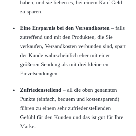
haben, und sie lieben es, bei einem Kauf Geld
zu sparen.
Eine Ersparnis bei den Versandkosten
– falls
zutreffend und mit den Produkten, die Sie
verkaufen, Versandkosten verbunden sind, spart
der Kunde wahrscheinlich eher mit einer
größeren Sendung als mit drei kleineren
Einzelsendungen.
Zufriedenstellend
– all die oben genannten
Punkte (einfach, bequem und kostensparend)
führen zu einem sehr zufriedenstellenden
Gefühl für den Kunden und das ist gut für Ihre
Marke.