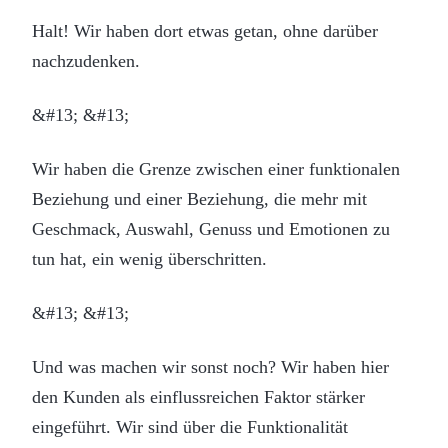
Halt! Wir haben dort etwas getan, ohne darüber
nachzudenken.
&#13; &#13;
Wir haben die Grenze zwischen einer funktionalen
Beziehung und einer Beziehung, die mehr mit
Geschmack, Auswahl, Genuss und Emotionen zu
tun hat, ein wenig überschritten.
&#13; &#13;
Und was machen wir sonst noch? Wir haben hier
den Kunden als einflussreichen Faktor stärker
eingeführt. Wir sind über die Funktionalität