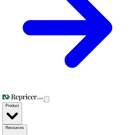
Product
Resources