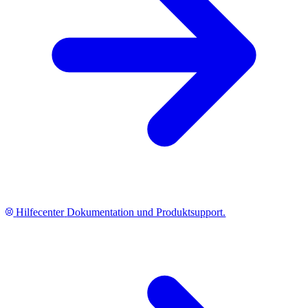
Hilfecenter
Dokumentation und Produktsupport.