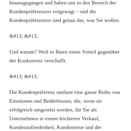
hinausgegangen und haben uns in den Bereich der
Kundenpräferenzen vorgewagt – und die
Kundenpräferenzen sind genau das, was Sie wollen.
&#13; &#13;
Und warum? Weil es Ihnen einen Vorteil gegenüber
der Konkurrenz verschafft.
&#13; &#13;
Die Kundenpräferenz umfasst eine ganze Reihe von
Emotionen und Bedürfnissen, die, wenn sie
erfolgreich umgesetzt werden, für Sie als
Unternehmen in einem leichteren Verkauf,
Kundenzufriedenheit, Kundentreue und der