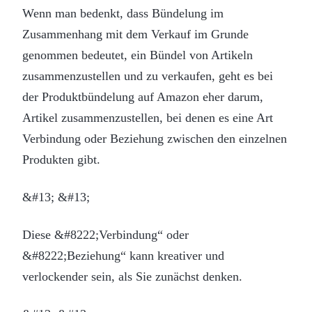
Wenn man bedenkt, dass Bündelung im
Zusammenhang mit dem Verkauf im Grunde
genommen bedeutet, ein Bündel von Artikeln
zusammenzustellen und zu verkaufen, geht es bei
der Produktbündelung auf Amazon eher darum,
Artikel zusammenzustellen, bei denen es eine Art
Verbindung oder Beziehung zwischen den einzelnen
Produkten gibt.
&#13; &#13;
Diese &#8222;Verbindung“ oder
&#8222;Beziehung“ kann kreativer und
verlockender sein, als Sie zunächst denken.