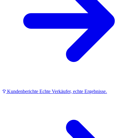
Kundenberichte
Echte Verkäufer, echte Ergebnisse.