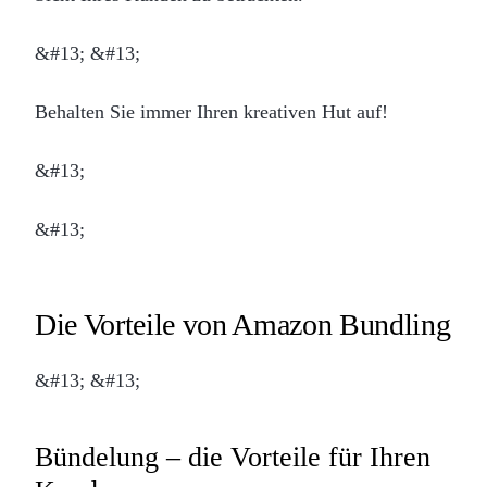
&#13; &#13;
Behalten Sie immer Ihren kreativen Hut auf!
&#13;
&#13;
Die Vorteile von Amazon Bundling
&#13; &#13;
Bündelung – die Vorteile für Ihren