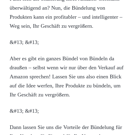
überwältigend an? Nun, die Bündelung von
Produkten kann ein profitabler – und intelligenter –
Weg sein, Ihr Geschäft zu vergrößern.
&#13; &#13;
Aber es gibt ein ganzes Bündel von Bündeln da
draußen – selbst wenn wir nur über den Verkauf auf
Amazon sprechen! Lassen Sie uns also einen Blick
auf die Idee werfen, Ihre Produkte zu bündeln, um
Ihr Geschäft zu vergrößern.
&#13; &#13;
Dann lassen Sie uns die Vorteile der Bündelung für