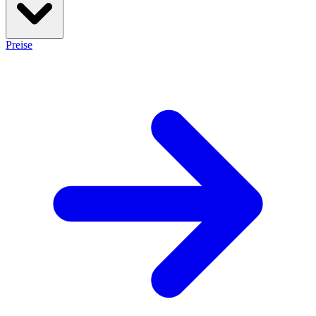
Preise