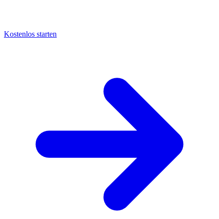
Kostenlos starten