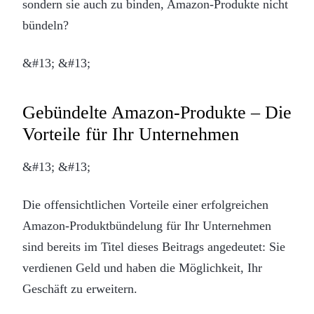
sondern sie auch zu binden, Amazon-Produkte nicht
bündeln?
&#13; &#13;
Gebündelte Amazon-Produkte – Die
Vorteile für Ihr Unternehmen
&#13; &#13;
Die offensichtlichen Vorteile einer erfolgreichen
Amazon-Produktbündelung für Ihr Unternehmen
sind bereits im Titel dieses Beitrags angedeutet: Sie
verdienen Geld und haben die Möglichkeit, Ihr
Geschäft zu erweitern.