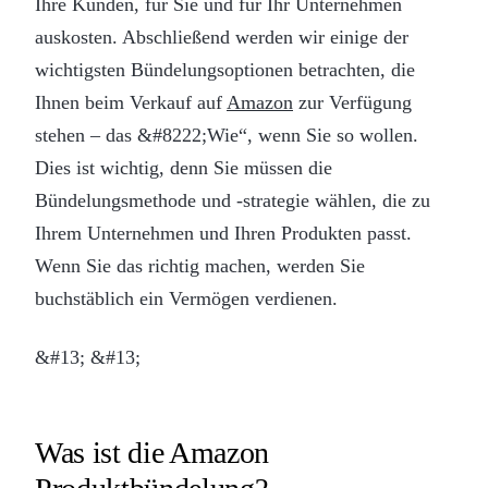
Ihre Kunden, für Sie und für Ihr Unternehmen
auskosten. Abschließend werden wir einige der
wichtigsten Bündelungsoptionen betrachten, die
Ihnen beim Verkauf auf
Amazon
zur Verfügung
stehen – das &#8222;Wie“, wenn Sie so wollen.
Dies ist wichtig, denn Sie müssen die
Bündelungsmethode und -strategie wählen, die zu
Ihrem Unternehmen und Ihren Produkten passt.
Wenn Sie das richtig machen, werden Sie
buchstäblich ein Vermögen verdienen.
&#13; &#13;
Was ist die Amazon