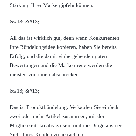
Stärkung Ihrer Marke gipfeln können.
&#13; &#13;
All das ist wirklich gut, denn wenn Konkurrenten
Ihre Bündelungsidee kopieren, haben Sie bereits
Erfolg, und die damit einhergehenden guten
Bewertungen und die Markentreue werden die
meisten von ihnen abschrecken.
&#13; &#13;
Das ist Produktbündelung. Verkaufen Sie einfach
zwei oder mehr Artikel zusammen, mit der
Möglichkeit, kreativ zu sein und die Dinge aus der
Sicht Ihres Kunden zu betrachten.