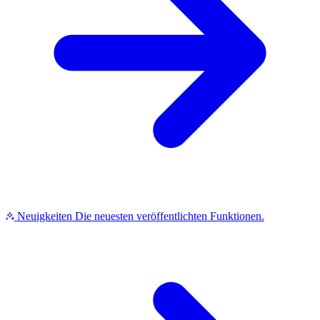
Neuigkeiten
Die neuesten veröffentlichten Funktionen.