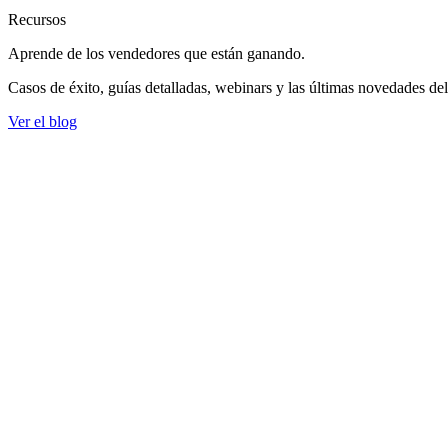
Recursos
Aprende de los vendedores
que están ganando.
Casos de éxito, guías detalladas, webinars y las últimas novedades de
Ver el blog