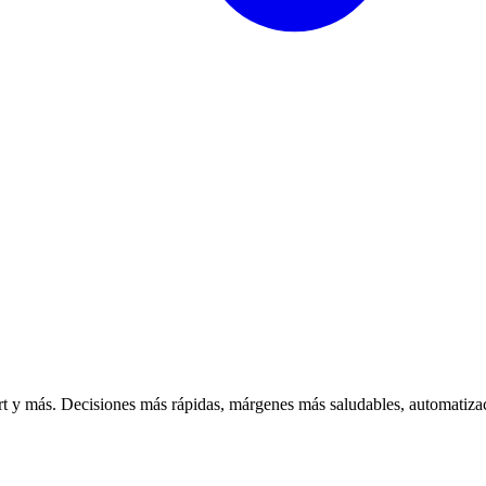
 y más. Decisiones más rápidas, márgenes más saludables, automatizac