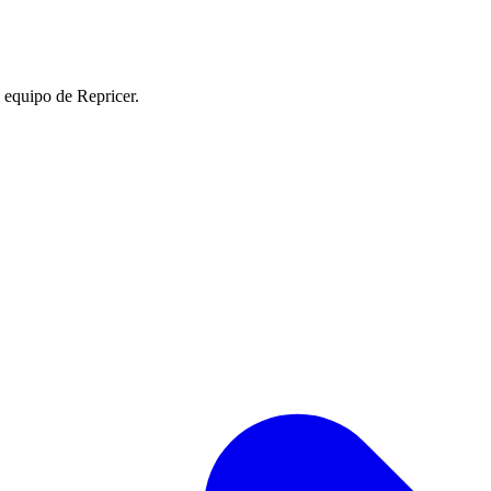
l equipo de Repricer.