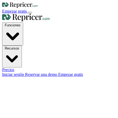
Empezar gratis
Funciones
Recursos
Precios
Iniciar sesión
Reservar una demo
Empezar gratis