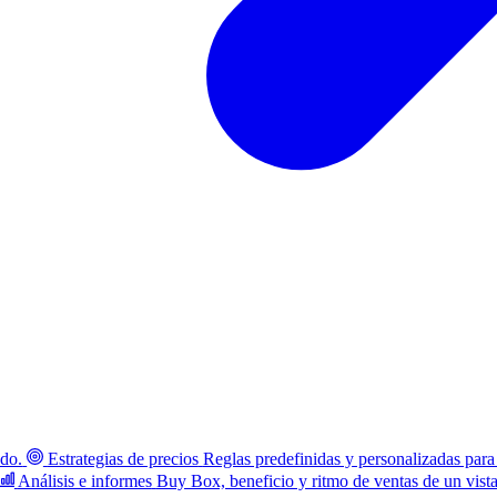
ado.
Estrategias de precios
Reglas predefinidas y personalizadas para
Análisis e informes
Buy Box, beneficio y ritmo de ventas de un vist