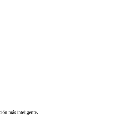
ión más inteligente.