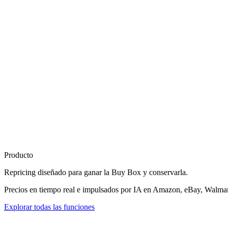
Producto
Repricing diseñado para
ganar la Buy Box
y conservarla.
Precios en tiempo real e impulsados por IA en Amazon, eBay, Walmart
Explorar todas las funciones