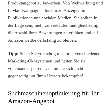
Produktangebot zu bewerben. Von Webwerbung und
E-Mail-Kampagnen bis hin zu Anzeigen in
Publikationen und sozialen Medien. Sie sollten in
der Lage sein, mehr zu verkaufen und gleichzeitig
die Anzahl Ihrer Bewertungen zu erhöhen und auf
Amazon wettbewerbsfähig zu bleiben.
Tipp:
Seien Sie vorsichtig mit Ihren verschiedenen
Marketing-Ökosystemen und halten Sie sie
voneinander getrennt, damit sie sich nicht
gegenseitig um Ihren Umsatz bekämpfen!
Suchmaschinenoptimierung für Ihr
Amazon-Angebot