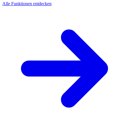
Alle Funktionen entdecken