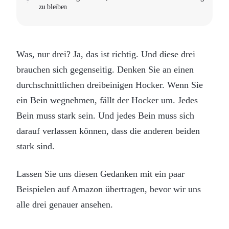
zu bleiben
Was, nur drei? Ja, das ist richtig. Und diese drei
brauchen sich gegenseitig. Denken Sie an einen
durchschnittlichen dreibeinigen Hocker. Wenn Sie
ein Bein wegnehmen, fällt der Hocker um. Jedes
Bein muss stark sein. Und jedes Bein muss sich
darauf verlassen können, dass die anderen beiden
stark sind.
Lassen Sie uns diesen Gedanken mit ein paar
Beispielen auf Amazon übertragen, bevor wir uns
alle drei genauer ansehen.