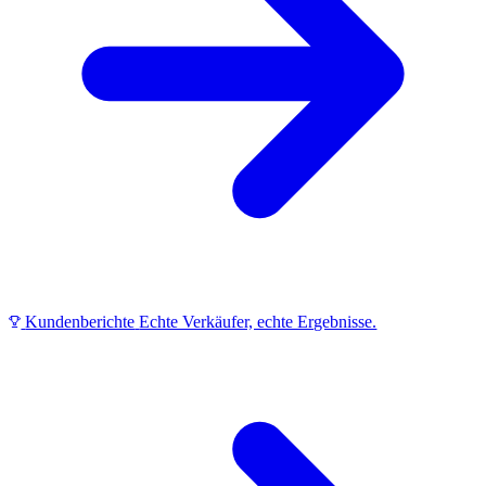
Kundenberichte
Echte Verkäufer, echte Ergebnisse.