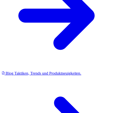
Blog
Taktiken, Trends und Produktneuigkeiten.