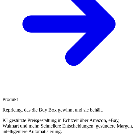
Produkt
Repricing, das die
Buy Box gewinnt
und sie behält.
KI-gestützte Preisgestaltung in Echtzeit über Amazon, eBay,
Walmart und mehr. Schnellere Entscheidungen, gesündere Margen,
intelligentere Automatisierung.