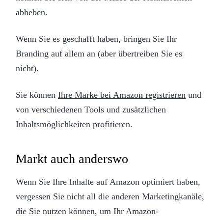
abheben.
Wenn Sie es geschafft haben, bringen Sie Ihr
Branding auf allem an (aber übertreiben Sie es
nicht).
Sie können
Ihre Marke bei Amazon registrieren
und
von verschiedenen Tools und zusätzlichen
Inhaltsmöglichkeiten profitieren.
Markt auch anderswo
Wenn Sie Ihre Inhalte auf Amazon optimiert haben,
vergessen Sie nicht all die anderen Marketingkanäle,
die Sie nutzen können, um Ihr Amazon-