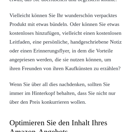
Vielleicht können Sie Ihr wunderschön verpacktes
Produkt mit etwas bündeln. Oder können Sie etwas
kostenloses hinzufügen, vielleicht einen kostenlosen
Leitfaden, eine persönliche, handgeschriebene Notiz
oder einen Erinnerungsflyer, in dem die Vorteile
angepriesen werden, die sie nutzen können, um
ihren Freunden von ihren Kaufkünsten zu erzählen?
Wenn Sie über all dies nachdenken, sollten Sie
immer im Hinterkopf behalten, dass Sie nicht nur
über den Preis konkurrieren wollen.
Optimieren Sie den Inhalt Ihres
Amazon-Angebots