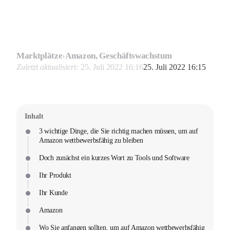
Marktplätze
›
Amazon, Geschäftswachstum
Zuletzt aktualisiert:
25. Juli 2022 16:16
25. Juli 2022 16:15
Inhalt
3 wichtige Dinge, die Sie richtig machen müssen, um auf
Amazon wettbewerbsfähig zu bleiben
Doch zunächst ein kurzes Wort zu Tools und Software
Ihr Produkt
Ihr Kunde
Amazon
Wo Sie anfangen sollten, um auf Amazon wettbewerbsfähig