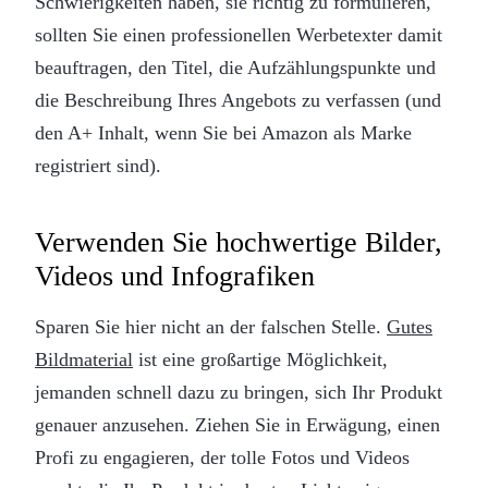
Schwierigkeiten haben, sie richtig zu formulieren,
sollten Sie einen professionellen Werbetexter damit
beauftragen, den Titel, die Aufzählungspunkte und
die Beschreibung Ihres Angebots zu verfassen (und
den A+ Inhalt, wenn Sie bei Amazon als Marke
registriert sind).
Verwenden Sie hochwertige Bilder,
Videos und Infografiken
Sparen Sie hier nicht an der falschen Stelle.
Gutes
Bildmaterial
ist eine großartige Möglichkeit,
jemanden schnell dazu zu bringen, sich Ihr Produkt
genauer anzusehen. Ziehen Sie in Erwägung, einen
Profi zu engagieren, der tolle Fotos und Videos