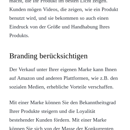
macht, die Ihr Produkt im besten Licht zeigen.
Kunden mögen Videos, die zeigen, wie ein Produkt
benutzt wird, und sie bekommen so auch einen
Eindruck von der Größe und Handhabung Ihres
Produkts.
Branding berücksichtigen
Der Verkauf unter Ihrer eigenen Marke kann Ihnen
auf Amazon und anderen Plattformen, wie z.B. den
sozialen Medien, erhebliche Vorteile verschaffen.
Mit einer Marke können Sie den Bekanntheitsgrad
Ihrer Produkte steigern und die Loyalität
bestehender Kunden fördern. Mit einer Marke
können Sie sich von der Masse der Konkurrenten