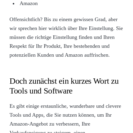
Amazon
Offensichtlich? Bis zu einem gewissen Grad, aber
wir sprechen hier wirklich über Ihre Einstellung. Sie
müssen die richtige Einstellung finden und Ihren
Respekt für Ihr Produkt, Ihre bestehenden und
potenziellen Kunden und Amazon auffrischen.
Doch zunächst ein kurzes Wort zu
Tools und Software
Es gibt einige erstaunliche, wunderbare und clevere
Tools und Apps, die Sie nutzen können, um Ihr
Amazon-Angebot zu verbessern, Ihre
Verkaufsneigung zu steigern, einen