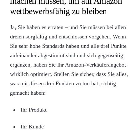
machen müssen, um auf Amazon
wettbewerbsfähig zu bleiben
Ja, Sie haben es erraten – und Sie müssen bei allen
dreien sorgfältig und entschlossen vorgehen. Wenn
Sie sehr hohe Standards haben und alle drei Punkte
aufeinander abgestimmt sind und sich gegenseitig
ergänzen, haben Sie Ihr Amazon-Verkäuferangebot
wirklich optimiert. Stellen Sie sicher, dass Sie alles,
was mit diesen drei Punkten zu tun hat, richtig
gemacht haben:
Ihr Produkt
Ihr Kunde