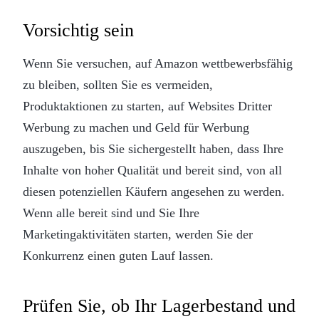
Vorsichtig sein
Wenn Sie versuchen, auf Amazon wettbewerbsfähig
zu bleiben, sollten Sie es vermeiden,
Produktaktionen zu starten, auf Websites Dritter
Werbung zu machen und Geld für Werbung
auszugeben, bis Sie sichergestellt haben, dass Ihre
Inhalte von hoher Qualität und bereit sind, von all
diesen potenziellen Käufern angesehen zu werden.
Wenn alle bereit sind und Sie Ihre
Marketingaktivitäten starten, werden Sie der
Konkurrenz einen guten Lauf lassen.
Prüfen Sie, ob Ihr Lagerbestand und