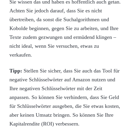
Sie wissen das und haben es hoffentlich auch getan.
Achten Sie jedoch darauf, dass Sie es nicht
übertreiben, da sonst die Suchalgorithmen und
Kobolde beginnen, gegen Sie zu arbeiten, und Ihre
Texte zudem gezwungen und ermüdend klingen –
nicht ideal, wenn Sie versuchen, etwas zu
verkaufen.
Tipp:
Stellen Sie sicher, dass Sie auch das Tool für
negative Schlüsselwörter auf Amazon nutzen und
Ihre negativen Schlüsselwörter mit der Zeit
anpassen. So können Sie verhindern, dass Sie Geld
für Schlüsselwörter ausgeben, die Sie etwas kosten,
aber keinen Umsatz bringen. So können Sie Ihre
Kapitalrendite (ROI) verbessern.