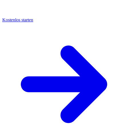
Kostenlos starten