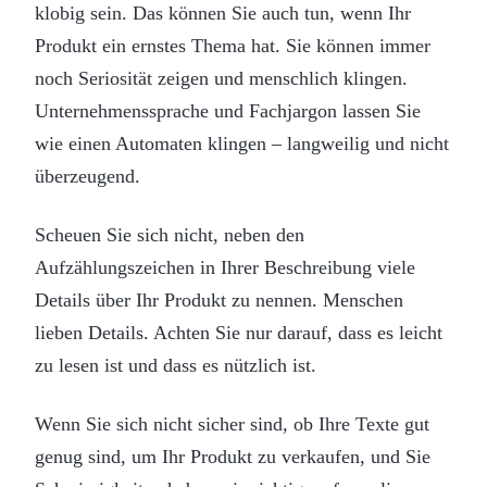
klobig sein. Das können Sie auch tun, wenn Ihr
Produkt ein ernstes Thema hat. Sie können immer
noch Seriosität zeigen und menschlich klingen.
Unternehmenssprache und Fachjargon lassen Sie
wie einen Automaten klingen – langweilig und nicht
überzeugend.
Scheuen Sie sich nicht, neben den
Aufzählungszeichen in Ihrer Beschreibung viele
Details über Ihr Produkt zu nennen. Menschen
lieben Details. Achten Sie nur darauf, dass es leicht
zu lesen ist und dass es nützlich ist.
Wenn Sie sich nicht sicher sind, ob Ihre Texte gut
genug sind, um Ihr Produkt zu verkaufen, und Sie