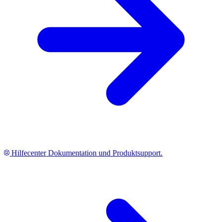
Hilfecenter
Dokumentation und Produktsupport.