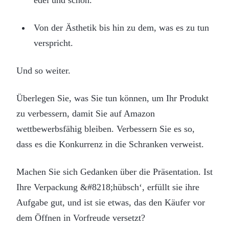
edel und schön.
Von der Ästhetik bis hin zu dem, was es zu tun
verspricht.
Und so weiter.
Überlegen Sie, was Sie tun können, um Ihr Produkt
zu verbessern, damit Sie auf Amazon
wettbewerbsfähig bleiben. Verbessern Sie es so,
dass es die Konkurrenz in die Schranken verweist.
Machen Sie sich Gedanken über die Präsentation. Ist
Ihre Verpackung &#8218;hübsch‘, erfüllt sie ihre
Aufgabe gut, und ist sie etwas, das den Käufer vor
dem Öffnen in Vorfreude versetzt?