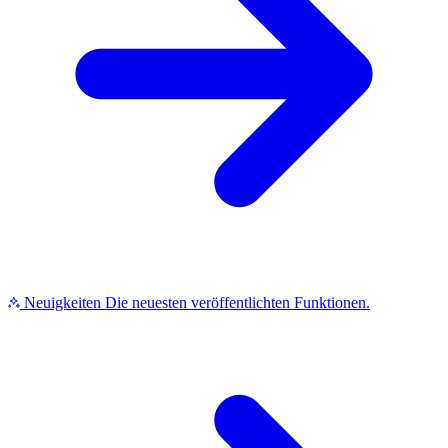
Neuigkeiten
Die neuesten veröffentlichten Funktionen.