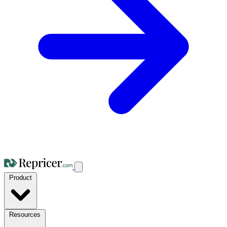
Product
Resources