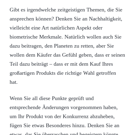
Gibt es irgendwelche zeitgeistigen Themen, die Sie
ansprechen können? Denken Sie an Nachhaltigkeit,
vielleicht eine Art natürlichen Aspekt oder
biometrische Merkmale. Natürlich wollen auch Sie
dazu beitragen, den Planeten zu retten, aber Sie
wollen dem Käufer das Gefühl geben, dass er seinen
Teil dazu beiträgt – dass er mit dem Kauf Ihres
großartigen Produkts die richtige Wahl getroffen
hat.
Wenn Sie all diese Punkte geprüft und
entsprechende Änderungen vorgenommen haben,
um Ihr Produkt von der Konkurrenz abzuheben,
fügen Sie etwas Besonderes hinzu. Denken Sie an
etwas, das Sie überraschen und begeistern könnte.