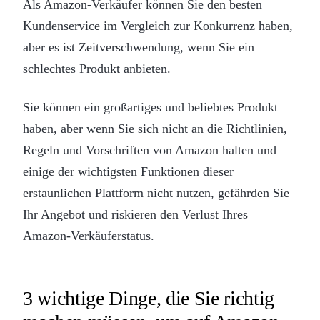
Als Amazon-Verkäufer können Sie den besten
Kundenservice im Vergleich zur Konkurrenz haben,
aber es ist Zeitverschwendung, wenn Sie ein
schlechtes Produkt anbieten.
Sie können ein großartiges und beliebtes Produkt
haben, aber wenn Sie sich nicht an die Richtlinien,
Regeln und Vorschriften von Amazon halten und
einige der wichtigsten Funktionen dieser
erstaunlichen Plattform nicht nutzen, gefährden Sie
Ihr Angebot und riskieren den Verlust Ihres
Amazon-Verkäuferstatus.
3 wichtige Dinge, die Sie richtig