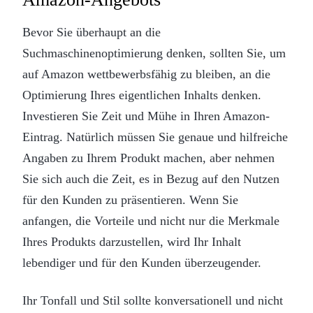
Bevor Sie überhaupt an die
Suchmaschinenoptimierung denken, sollten Sie, um
auf Amazon wettbewerbsfähig zu bleiben, an die
Optimierung Ihres eigentlichen Inhalts denken.
Investieren Sie Zeit und Mühe in Ihren Amazon-
Eintrag. Natürlich müssen Sie genaue und hilfreiche
Angaben zu Ihrem Produkt machen, aber nehmen
Sie sich auch die Zeit, es in Bezug auf den Nutzen
für den Kunden zu präsentieren. Wenn Sie
anfangen, die Vorteile und nicht nur die Merkmale
Ihres Produkts darzustellen, wird Ihr Inhalt
lebendiger und für den Kunden überzeugender.
Ihr Tonfall und Stil sollte konversationell und nicht