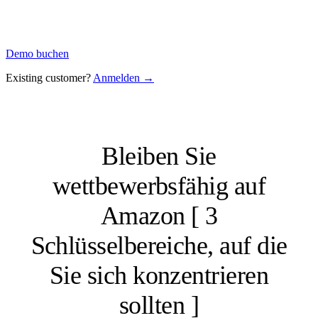
Demo buchen
Existing customer?
Anmelden →
Bleiben Sie
wettbewerbsfähig auf
Amazon [ 3
Schlüsselbereiche, auf die
Sie sich konzentrieren
sollten ]