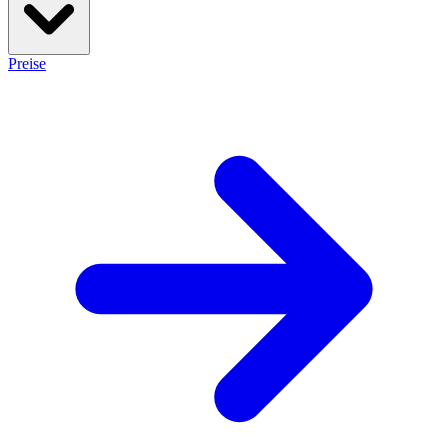
Preise