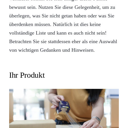
bewusst sein. Nutzen Sie diese Gelegenheit, um zu
überlegen, was Sie nicht getan haben oder was Sie
überdenken müssen. Natürlich ist dies keine
vollständige Liste und kann es auch nicht sein!
Betrachten Sie sie stattdessen eher als eine Auswahl
von wichtigen Gedanken und Hinweisen.
Ihr Produkt