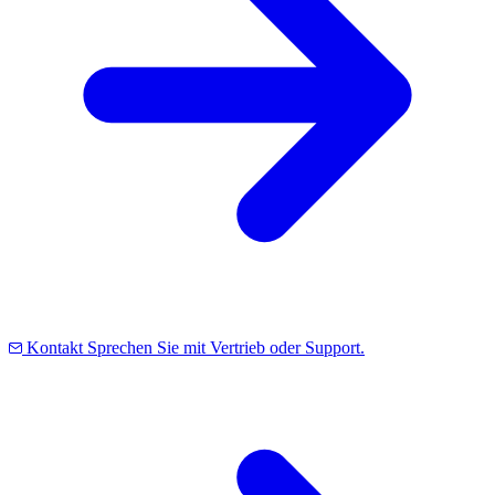
Kontakt
Sprechen Sie mit Vertrieb oder Support.