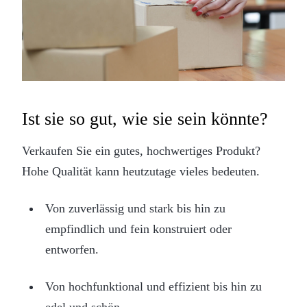
Ist sie so gut, wie sie sein könnte?
Verkaufen Sie ein gutes, hochwertiges Produkt?
Hohe Qualität kann heutzutage vieles bedeuten.
Von zuverlässig und stark bis hin zu
empfindlich und fein konstruiert oder
entworfen.
Von hochfunktional und effizient bis hin zu