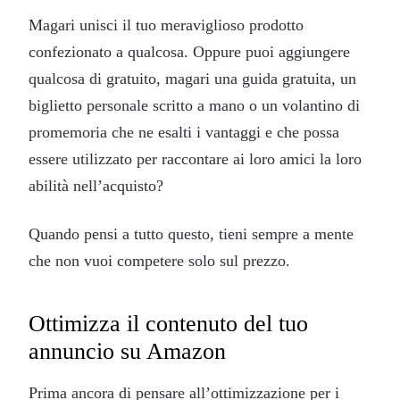
Magari unisci il tuo meraviglioso prodotto
confezionato a qualcosa. Oppure puoi aggiungere
qualcosa di gratuito, magari una guida gratuita, un
biglietto personale scritto a mano o un volantino di
promemoria che ne esalti i vantaggi e che possa
essere utilizzato per raccontare ai loro amici la loro
abilità nell’acquisto?
Quando pensi a tutto questo, tieni sempre a mente
che non vuoi competere solo sul prezzo.
Ottimizza il contenuto del tuo
annuncio su Amazon
Prima ancora di pensare all’ottimizzazione per i