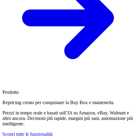
Prodotto
Repricing creato per
conquistare la Buy Box
e mantenerla.
Prezzi in tempo reale e basati sull’IA su Amazon, eBay, Walmart e
altro ancora. Decisioni più rapide, margini più sani, automazione più
intelligente.
Scopri tutte le funzionalità