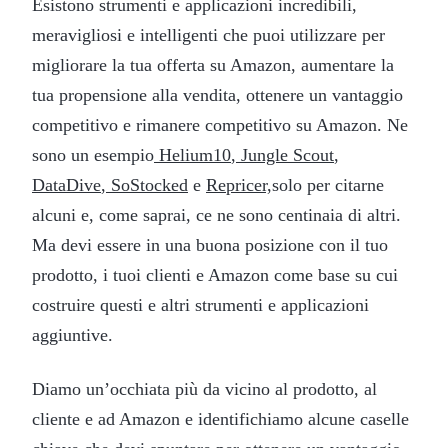
Esistono strumenti e applicazioni incredibili,
meravigliosi e intelligenti che puoi utilizzare per
migliorare la tua offerta su Amazon, aumentare la
tua propensione alla vendita, ottenere un vantaggio
competitivo e rimanere competitivo su Amazon. Ne
sono un esempio
Helium10
,
Jungle Scout
,
DataDive
,
SoStocked
e
Repricer,
solo per citarne
alcuni e, come saprai, ce ne sono centinaia di altri.
Ma devi essere in una buona posizione con il tuo
prodotto, i tuoi clienti e Amazon come base su cui
costruire questi e altri strumenti e applicazioni
aggiuntive.
Diamo un’occhiata più da vicino al prodotto, al
cliente e ad Amazon e identifichiamo alcune caselle