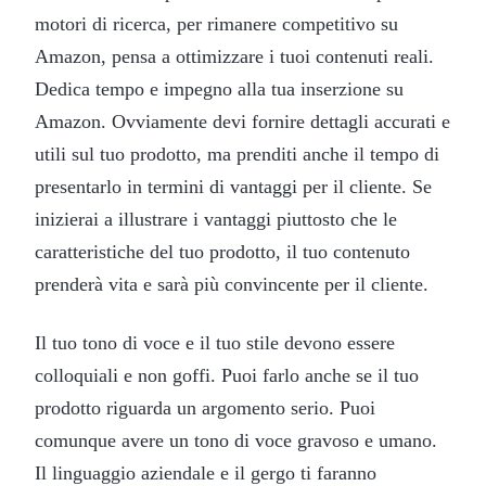
motori di ricerca, per rimanere competitivo su
Amazon, pensa a ottimizzare i tuoi contenuti reali.
Dedica tempo e impegno alla tua inserzione su
Amazon. Ovviamente devi fornire dettagli accurati e
utili sul tuo prodotto, ma prenditi anche il tempo di
presentarlo in termini di vantaggi per il cliente. Se
inizierai a illustrare i vantaggi piuttosto che le
caratteristiche del tuo prodotto, il tuo contenuto
prenderà vita e sarà più convincente per il cliente.
Il tuo tono di voce e il tuo stile devono essere
colloquiali e non goffi. Puoi farlo anche se il tuo
prodotto riguarda un argomento serio. Puoi
comunque avere un tono di voce gravoso e umano.
Il linguaggio aziendale e il gergo ti faranno