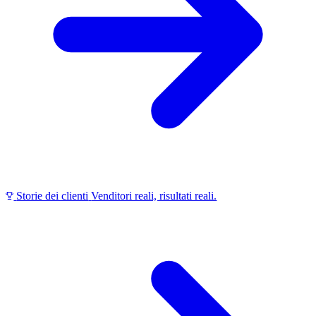
Storie dei clienti
Venditori reali, risultati reali.