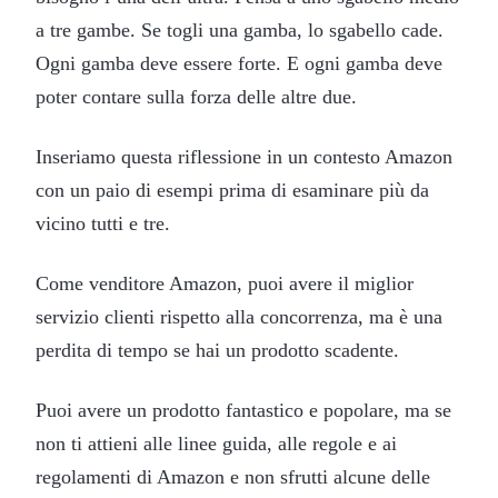
a tre gambe. Se togli una gamba, lo sgabello cade.
Ogni gamba deve essere forte. E ogni gamba deve
poter contare sulla forza delle altre due.
Inseriamo questa riflessione in un contesto Amazon
con un paio di esempi prima di esaminare più da
vicino tutti e tre.
Come venditore Amazon, puoi avere il miglior
servizio clienti rispetto alla concorrenza, ma è una
perdita di tempo se hai un prodotto scadente.
Puoi avere un prodotto fantastico e popolare, ma se
non ti attieni alle linee guida, alle regole e ai
regolamenti di Amazon e non sfrutti alcune delle