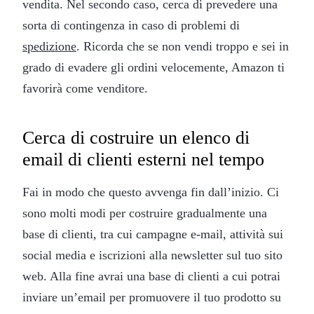
vendita. Nel secondo caso, cerca di prevedere una
sorta di contingenza in caso di problemi di
spedizione
. Ricorda che se non vendi troppo e sei in
grado di evadere gli ordini velocemente, Amazon ti
favorirà come venditore.
Cerca di costruire un elenco di
email di clienti esterni nel tempo
Fai in modo che questo avvenga fin dall’inizio. Ci
sono molti modi per costruire gradualmente una
base di clienti, tra cui campagne e-mail, attività sui
social media e iscrizioni alla newsletter sul tuo sito
web. Alla fine avrai una base di clienti a cui potrai
inviare un’email per promuovere il tuo prodotto su