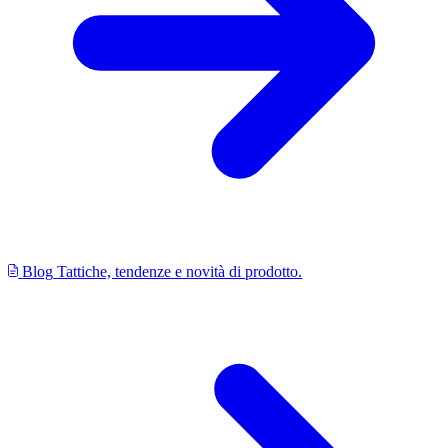
Blog
Tattiche, tendenze e novità di prodotto.