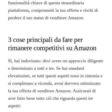
funzionalità chiave di questa straordinaria
piattaforma, comprometti la tua offerta e rischi di
perdere il tuo status di venditore Amazon.
3 cose principali da fare per
rimanere competitivi su Amazon
Sì, hai indovinato: devi avere un approccio diligente
e determinato a tutti e tre. Se hai standard
elevatissimi, se tutti questi aspetti sono in sintonia e
si completano a vicenda, avrai davvero ottimizzato
la tua offerta di venditore Amazon. Assicurati di
aver fatto bene tutto ciò che riguarda questi tre
aspetti: