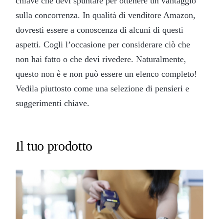
chiave che devi spuntare per ottenere un vantaggio
sulla concorrenza. In qualità di venditore Amazon,
dovresti essere a conoscenza di alcuni di questi
aspetti. Cogli l’occasione per considerare ciò che
non hai fatto o che devi rivedere. Naturalmente,
questo non è e non può essere un elenco completo!
Vedila piuttosto come una selezione di pensieri e
suggerimenti chiave.
Il tuo prodotto