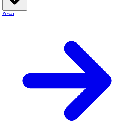
Prezzi