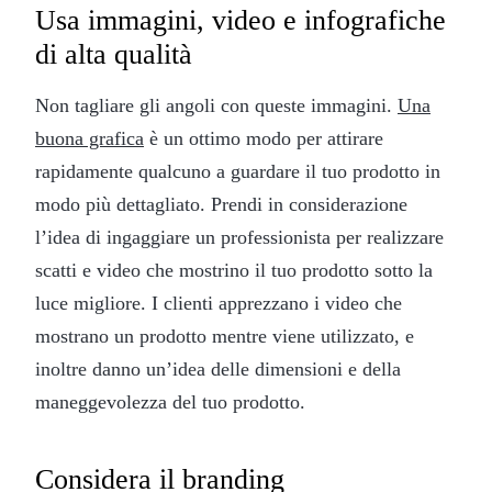
Usa immagini, video e infografiche
di alta qualità
Non tagliare gli angoli con queste immagini.
Una
buona grafica
è un ottimo modo per attirare
rapidamente qualcuno a guardare il tuo prodotto in
modo più dettagliato. Prendi in considerazione
l’idea di ingaggiare un professionista per realizzare
scatti e video che mostrino il tuo prodotto sotto la
luce migliore. I clienti apprezzano i video che
mostrano un prodotto mentre viene utilizzato, e
inoltre danno un’idea delle dimensioni e della
maneggevolezza del tuo prodotto.
Considera il branding