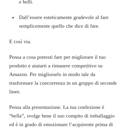
e belli.
Dall’essere esteticamente gradevole al fare
semplicemente quello che dice di fare.
E così via.
Pensa a cosa potresti fare per migliorare il tuo
prodotto e aiutarti a rimanere competitivo su
Amazon. Per migliorarlo in modo tale da
trasformare la concorrenza in un gruppo di seconde
linee.
Pensa alla presentazione. La tua confezione è
“bella”, svolge bene il suo compito di imballaggio
ed è in grado di emozionare l’acquirente prima di