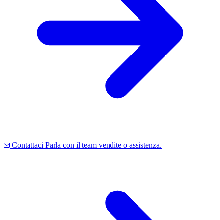
Contattaci
Parla con il team vendite o assistenza.