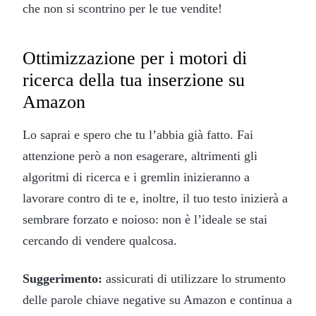
che non si scontrino per le tue vendite!
Ottimizzazione per i motori di
ricerca della tua inserzione su
Amazon
Lo saprai e spero che tu l’abbia già fatto. Fai
attenzione però a non esagerare, altrimenti gli
algoritmi di ricerca e i gremlin inizieranno a
lavorare contro di te e, inoltre, il tuo testo inizierà a
sembrare forzato e noioso: non è l’ideale se stai
cercando di vendere qualcosa.
Suggerimento:
assicurati di utilizzare lo strumento
delle parole chiave negative su Amazon e continua a