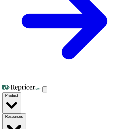
Product
Resources