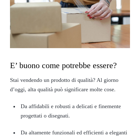
E’ buono come potrebbe essere?
Stai vendendo un prodotto di qualità? Al giorno
d’oggi, alta qualità può significare molte cose.
Da affidabili e robusti a delicati e finemente
progettati o disegnati.
Da altamente funzionali ed efficienti a eleganti