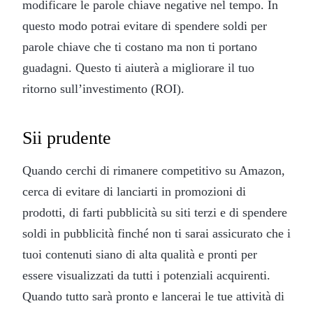
modificare le parole chiave negative nel tempo. In
questo modo potrai evitare di spendere soldi per
parole chiave che ti costano ma non ti portano
guadagni. Questo ti aiuterà a migliorare il tuo
ritorno sull’investimento (ROI).
Sii prudente
Quando cerchi di rimanere competitivo su Amazon,
cerca di evitare di lanciarti in promozioni di
prodotti, di farti pubblicità su siti terzi e di spendere
soldi in pubblicità finché non ti sarai assicurato che i
tuoi contenuti siano di alta qualità e pronti per
essere visualizzati da tutti i potenziali acquirenti.
Quando tutto sarà pronto e lancerai le tue attività di