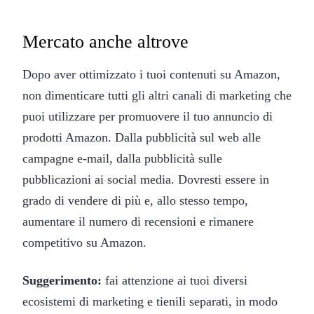
Mercato anche altrove
Dopo aver ottimizzato i tuoi contenuti su Amazon,
non dimenticare tutti gli altri canali di marketing che
puoi utilizzare per promuovere il tuo annuncio di
prodotti Amazon. Dalla pubblicità sul web alle
campagne e-mail, dalla pubblicità sulle
pubblicazioni ai social media. Dovresti essere in
grado di vendere di più e, allo stesso tempo,
aumentare il numero di recensioni e rimanere
competitivo su Amazon.
Suggerimento:
fai attenzione ai tuoi diversi
ecosistemi di marketing e tienili separati, in modo