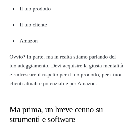
Il tuo prodotto
Il tuo cliente
Amazon
Ovvio? In parte, ma in realtà stiamo parlando del
tuo atteggiamento. Devi acquisire la giusta mentalità
e rinfrescare il rispetto per il tuo prodotto, per i tuoi
clienti attuali e potenziali e per Amazon.
Ma prima, un breve cenno su
strumenti e software