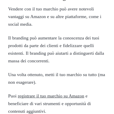
Vendere con il tuo marchio può avere notevoli
vantaggi su Amazon e su altre piattaforme, come i
social media.
Il branding può aumentare la conoscenza dei tuoi
prodotti da parte dei clienti e fidelizzare quelli
esistenti. Il branding può aiutarti a distinguerti dalla
massa dei concorrenti.
Una volta ottenuto, metti il tuo marchio su tutto (ma
non esagerare).
Puoi
registrare il tuo marchio su Amazon
e
beneficiare di vari strumenti e opportunità di
contenuti aggiuntivi.