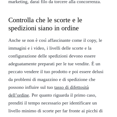
marketing, darai filo da torcere alla concorrenza.
Controlla che le scorte e le
spedizioni siano in ordine
Anche se non è così affascinante come il copy, le
immagini e i video, i livelli delle scorte e la
configurazione delle spedizioni devono essere
adeguatamente preparati per le tue vendite. È un
peccato vendere il tuo prodotto e poi essere delusi
da problemi di magazzino e di spedizione che
possono influire sul tuo
tasso di difettosità
dell’ordine
. Per quanto riguarda il primo caso,
prenditi il tempo necessario per identificare un
livello minimo di scorte per far fronte ai picchi di