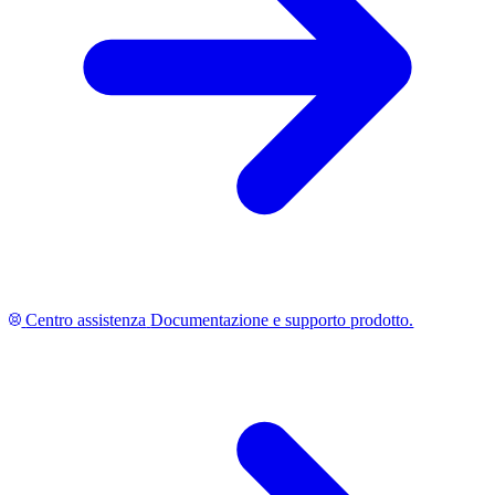
Centro assistenza
Documentazione e supporto prodotto.