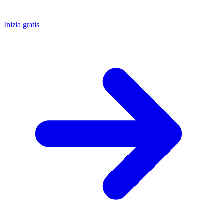
Inizia gratis