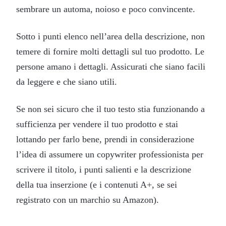
sembrare un automa, noioso e poco convincente.
Sotto i punti elenco nell’area della descrizione, non
temere di fornire molti dettagli sul tuo prodotto. Le
persone amano i dettagli. Assicurati che siano facili
da leggere e che siano utili.
Se non sei sicuro che il tuo testo stia funzionando a
sufficienza per vendere il tuo prodotto e stai
lottando per farlo bene, prendi in considerazione
l’idea di assumere un copywriter professionista per
scrivere il titolo, i punti salienti e la descrizione
della tua inserzione (e i contenuti A+, se sei
registrato con un marchio su Amazon).