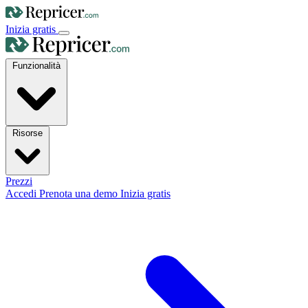
Inizia gratis
Funzionalità
Risorse
Prezzi
Accedi
Prenota una demo
Inizia gratis