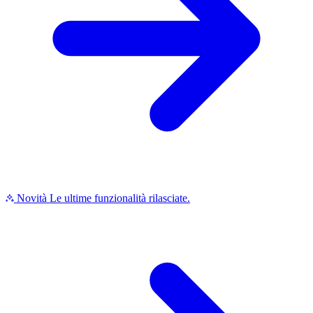
Novità
Le ultime funzionalità rilasciate.