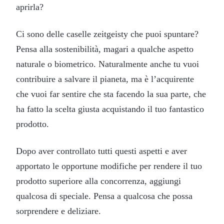
aprirla?
Ci sono delle caselle zeitgeisty che puoi spuntare?
Pensa alla sostenibilità, magari a qualche aspetto
naturale o biometrico. Naturalmente anche tu vuoi
contribuire a salvare il pianeta, ma è l’acquirente
che vuoi far sentire che sta facendo la sua parte, che
ha fatto la scelta giusta acquistando il tuo fantastico
prodotto.
Dopo aver controllato tutti questi aspetti e aver
apportato le opportune modifiche per rendere il tuo
prodotto superiore alla concorrenza, aggiungi
qualcosa di speciale. Pensa a qualcosa che possa
sorprendere e deliziare.