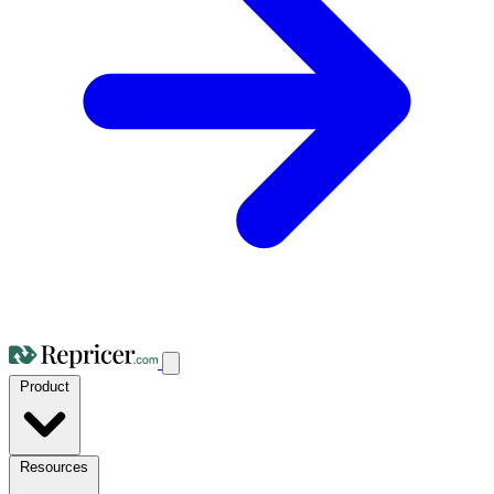
Product
Resources