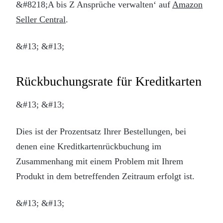
&#8218;A bis Z Ansprüche verwalten‘ auf
Amazon
Seller Central
.
&#13; &#13;
Rückbuchungsrate für Kreditkarten
&#13; &#13;
Dies ist der Prozentsatz Ihrer Bestellungen, bei
denen eine Kreditkartenrückbuchung im
Zusammenhang mit einem Problem mit Ihrem
Produkt in dem betreffenden Zeitraum erfolgt ist.
&#13; &#13;