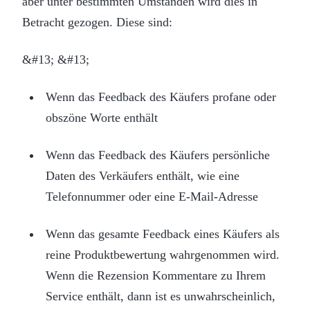
aber unter bestimmten Umständen wird dies in
Betracht gezogen. Diese sind:
&#13; &#13;
Wenn das Feedback des Käufers profane oder
obszöne Worte enthält
Wenn das Feedback des Käufers persönliche
Daten des Verkäufers enthält, wie eine
Telefonnummer oder eine E-Mail-Adresse
Wenn das gesamte Feedback eines Käufers als
reine Produktbewertung wahrgenommen wird.
Wenn die Rezension Kommentare zu Ihrem
Service enthält, dann ist es unwahrscheinlich,