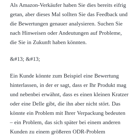
Als Amazon-Verkäufer haben Sie dies bereits eifrig
getan, aber dieses Mal sollten Sie das Feedback und
die Bewertungen genauer analysieren. Suchen Sie
nach Hinweisen oder Andeutungen auf Probleme,
die Sie in Zukunft haben könnten.
&#13; &#13;
Ein Kunde könnte zum Beispiel eine Bewertung
hinterlassen, in der er sagt, dass er Ihr Produkt mag
und nebenbei erwähnt, dass es einen kleinen Kratzer
oder eine Delle gibt, die ihn aber nicht stört. Das
könnte ein Problem mit Ihrer Verpackung bedeuten
– ein Problem, das sich später bei einem anderen
Kunden zu einem größeren ODR-Problem