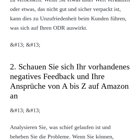
oder etwas, das nicht gut und sicher verpackt ist,
kann dies zu Unzufriedenheit beim Kunden führen,
was sich auf Ihren ODR auswirkt.
&#13; &#13;
2. Schauen Sie sich Ihr vorhandenes
negatives Feedback und Ihre
Ansprüche von A bis Z auf Amazon
an
&#13; &#13;
Analysieren Sie, was schief gelaufen ist und
beheben Sie die Probleme. Wenn Sie können,