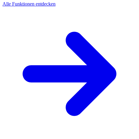
Alle Funktionen entdecken