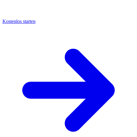
Kostenlos starten