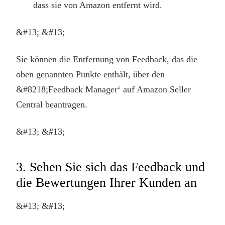
dass sie von Amazon entfernt wird.
&#13; &#13;
Sie können die Entfernung von Feedback, das die
oben genannten Punkte enthält, über den
&#8218;Feedback Manager‘ auf Amazon Seller
Central beantragen.
&#13; &#13;
3. Sehen Sie sich das Feedback und
die Bewertungen Ihrer Kunden an
&#13; &#13;