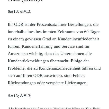
&#13; &#13;
Ihr
ODR
ist der Prozentsatz Ihrer Bestellungen, die
innerhalb eines bestimmten Zeitraums von 60 Tagen
zu einem gewissen Grad an Kundenunzufriedenheit
führen. Kundenerfahrung und Service sind für
Amazon so wichtig, dass das Unternehmen alle
Kundenrückmeldungen überwacht. Einige der
Probleme, die zu Kundenunzufriedenheit führen und
sich auf Ihren ODR auswirken, sind Fehler,
Rücksendungen oder verspätete Lieferungen.
&#13; &#13;
Als bestehender Amazon-Verkäufer können Sie Ihre