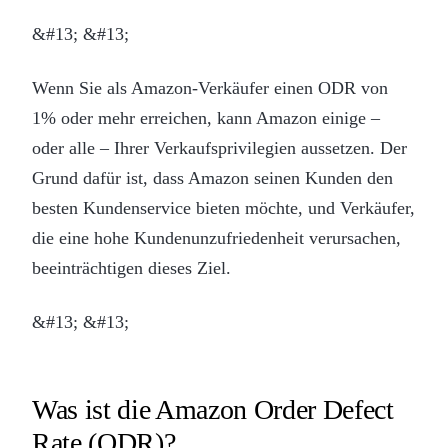
&#13; &#13;
Wenn Sie als Amazon-Verkäufer einen ODR von
1% oder mehr erreichen, kann Amazon einige –
oder alle – Ihrer Verkaufsprivilegien aussetzen. Der
Grund dafür ist, dass Amazon seinen Kunden den
besten Kundenservice bieten möchte, und Verkäufer,
die eine hohe Kundenunzufriedenheit verursachen,
beeinträchtigen dieses Ziel.
&#13; &#13;
Was ist die Amazon Order Defect
Rate (ODR)?