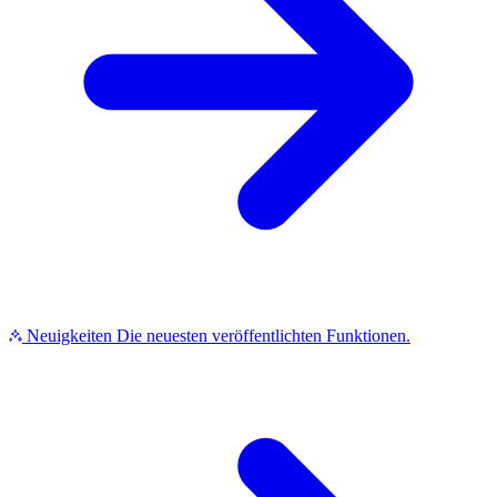
Neuigkeiten
Die neuesten veröffentlichten Funktionen.