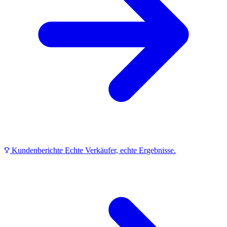
Kundenberichte
Echte Verkäufer, echte Ergebnisse.