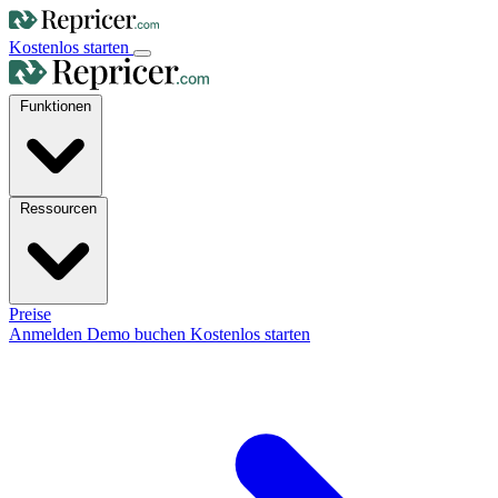
Kostenlos starten
Funktionen
Ressourcen
Preise
Anmelden
Demo buchen
Kostenlos starten