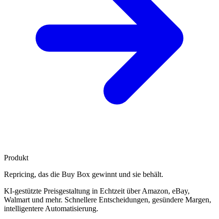
Produkt
Repricing, das die
Buy Box gewinnt
und sie behält.
KI-gestützte Preisgestaltung in Echtzeit über Amazon, eBay,
Walmart und mehr. Schnellere Entscheidungen, gesündere Margen,
intelligentere Automatisierung.