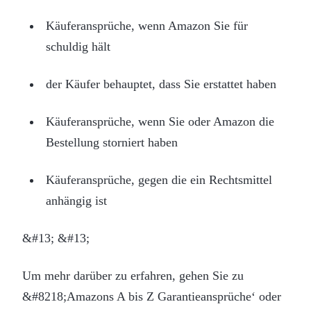
Käuferansprüche, wenn Amazon Sie für
schuldig hält
der Käufer behauptet, dass Sie erstattet haben
Käuferansprüche, wenn Sie oder Amazon die
Bestellung storniert haben
Käuferansprüche, gegen die ein Rechtsmittel
anhängig ist
&#13; &#13;
Um mehr darüber zu erfahren, gehen Sie zu
&#8218;Amazons A bis Z Garantieansprüche‘ oder