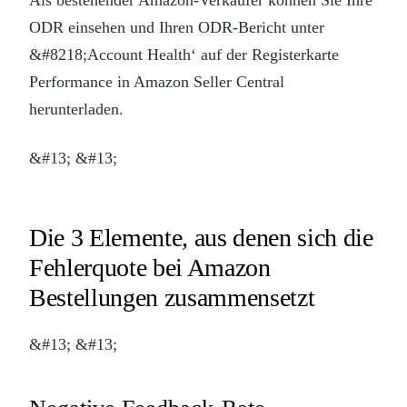
ODR einsehen und Ihren ODR-Bericht unter
&#8218;Account Health‘ auf der Registerkarte
Performance in Amazon Seller Central
herunterladen.
&#13; &#13;
Die 3 Elemente, aus denen sich die
Fehlerquote bei Amazon
Bestellungen zusammensetzt
&#13; &#13;