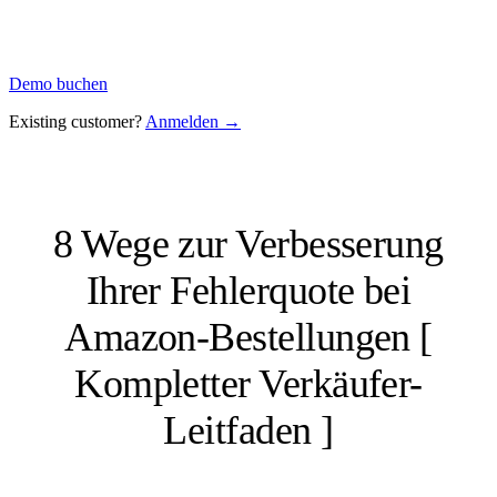
Demo buchen
Existing customer?
Anmelden →
8 Wege zur Verbesserung
Ihrer Fehlerquote bei
Amazon-Bestellungen [
Kompletter Verkäufer-
Leitfaden ]