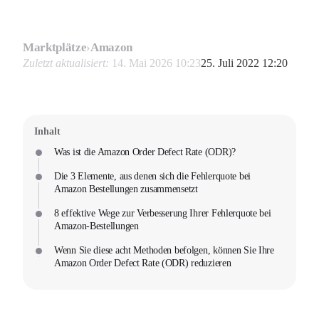
Marktplätze
›
Amazon
Zuletzt aktualisiert:
14. Mai 2026 10:23
25. Juli 2022 12:20
Inhalt
Was ist die Amazon Order Defect Rate (ODR)?
Die 3 Elemente, aus denen sich die Fehlerquote bei
Amazon Bestellungen zusammensetzt
8 effektive Wege zur Verbesserung Ihrer Fehlerquote bei
Amazon-Bestellungen
Wenn Sie diese acht Methoden befolgen, können Sie Ihre
Amazon Order Defect Rate (ODR) reduzieren