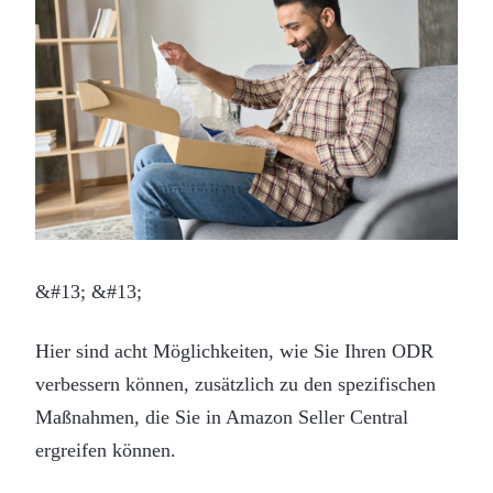
&#13; &#13;
Hier sind acht Möglichkeiten, wie Sie Ihren ODR
verbessern können, zusätzlich zu den spezifischen
Maßnahmen, die Sie in Amazon Seller Central
ergreifen können.