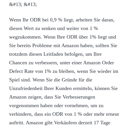
&#13; &#13;
Wenn Ihr ODR bei 0,9 % liegt, arbeiten Sie daran,
diesen Wert zu senken und weiter von 1 %
wegzukommen. Wenn Ihre ODR über 1% liegt und
Sie bereits Probleme mit Amazon haben, sollten Sie
trotzdem diesen Leitfaden befolgen, um Ihre
Chancen zu verbessern, unter einer Amazon Order
Defect Rate von 1% zu bleiben, wenn Sie wieder im
Spiel sind. Wenn Sie die Gründe für die
Unzufriedenheit Ihrer Kunden ermitteln, können Sie
Amazon zeigen, dass Sie Verbesserungen
vorgenommen haben oder vornehmen, um zu
verhindern, dass ein ODR von 1 % oder mehr erneut
auftritt. Amazon gibt Verkäufern derzeit 17 Tage