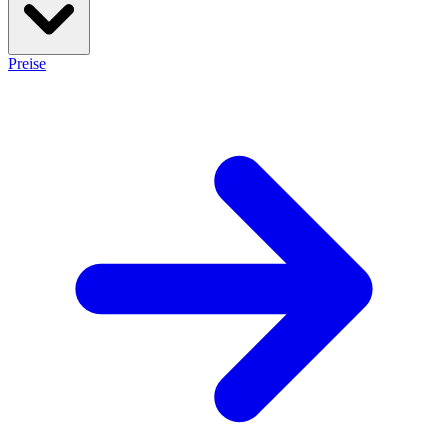
Preise