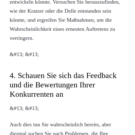
entwickeln könnte. Versuchen Sie herauszufinden,
wie der Kratzer oder die Delle entstanden sein
könnte, und ergreifen Sie Maßnahmen, um die
Wahrscheinlichkeit eines erneuten Auftretens zu
verringern.
&#13; &#13;
4. Schauen Sie sich das Feedback
und die Bewertungen Ihrer
Konkurrenten an
&#13; &#13;
Auch dies tun Sie wahrscheinlich bereits, aber
diesmal suchen Sie nach Problemen, die Ihre