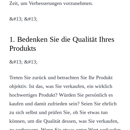
Zeit, um Verbesserungen vorzunehmen.
&#13; &#13;
1. Bedenken Sie die Qualität Ihres
Produkts
&#13; &#13;
Treten Sie zurück und betrachten Sie Ihr Produkt
objektiv. Ist das, was Sie verkaufen, ein wirklich
hochwertiges Produkt? Würden Sie persönlich es
kaufen und damit zufrieden sein? Seien Sie ehrlich
zu sich selbst und prüfen Sie, ob Sie etwas tun
können, um die Qualität dessen, was Sie verkaufen,
zu verbessern. Wenn Sie etwas unter Wert verkaufen