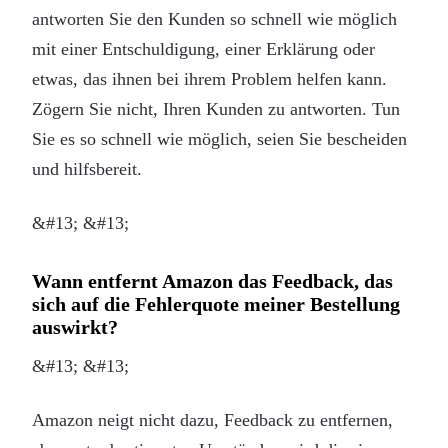
antworten Sie den Kunden so schnell wie möglich
mit einer Entschuldigung, einer Erklärung oder
etwas, das ihnen bei ihrem Problem helfen kann.
Zögern Sie nicht, Ihren Kunden zu antworten. Tun
Sie es so schnell wie möglich, seien Sie bescheiden
und hilfsbereit.
&#13; &#13;
Wann entfernt Amazon das Feedback, das
sich auf die Fehlerquote meiner Bestellung
auswirkt?
&#13; &#13;
Amazon neigt nicht dazu, Feedback zu entfernen,