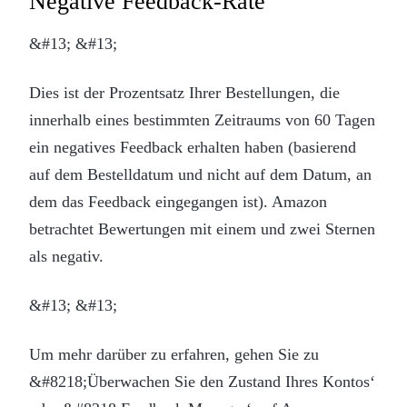
Negative Feedback-Rate
&#13; &#13;
Dies ist der Prozentsatz Ihrer Bestellungen, die
innerhalb eines bestimmten Zeitraums von 60 Tagen
ein negatives Feedback erhalten haben (basierend
auf dem Bestelldatum und nicht auf dem Datum, an
dem das Feedback eingegangen ist). Amazon
betrachtet Bewertungen mit einem und zwei Sternen
als negativ.
&#13; &#13;
Um mehr darüber zu erfahren, gehen Sie zu
&#8218;Überwachen Sie den Zustand Ihres Kontos‘