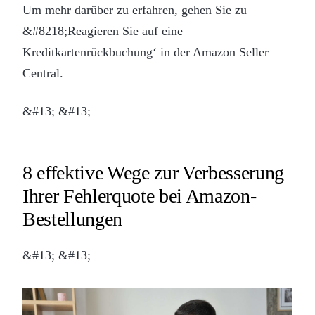
Um mehr darüber zu erfahren, gehen Sie zu
&#8218;Reagieren Sie auf eine
Kreditkartenrückbuchung‘ in der Amazon Seller
Central.
&#13; &#13;
8 effektive Wege zur Verbesserung
Ihrer Fehlerquote bei Amazon-
Bestellungen
&#13; &#13;