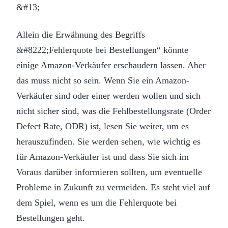
&#13;
Allein die Erwähnung des Begriffs
&#8222;Fehlerquote bei Bestellungen“ könnte
einige Amazon-Verkäufer erschaudern lassen. Aber
das muss nicht so sein. Wenn Sie ein Amazon-
Verkäufer sind oder einer werden wollen und sich
nicht sicher sind, was die Fehlbestellungsrate (Order
Defect Rate, ODR) ist, lesen Sie weiter, um es
herauszufinden. Sie werden sehen, wie wichtig es
für Amazon-Verkäufer ist und dass Sie sich im
Voraus darüber informieren sollten, um eventuelle
Probleme in Zukunft zu vermeiden. Es steht viel auf
dem Spiel, wenn es um die Fehlerquote bei
Bestellungen geht.