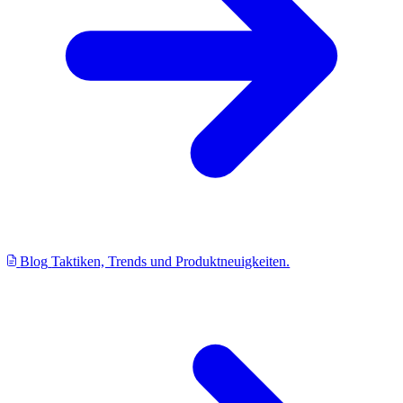
Blog
Taktiken, Trends und Produktneuigkeiten.