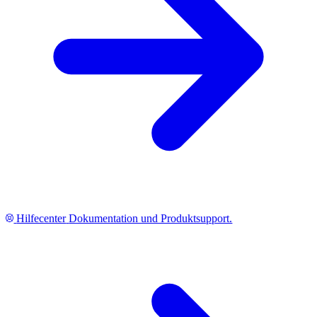
Hilfecenter
Dokumentation und Produktsupport.