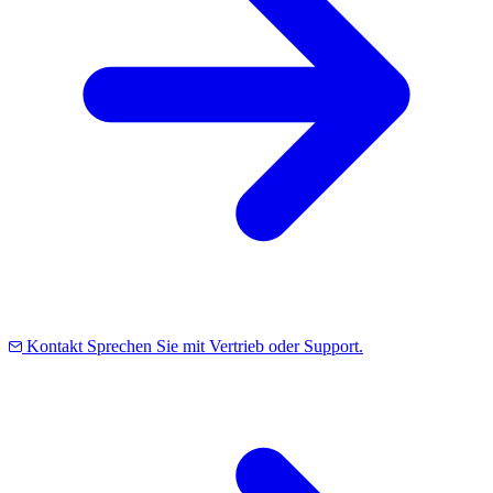
Kontakt
Sprechen Sie mit Vertrieb oder Support.