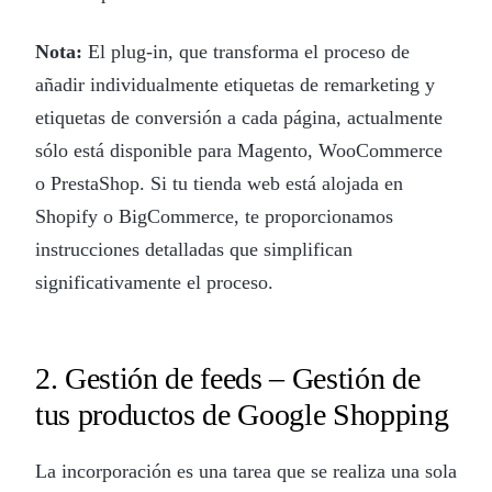
Nota:
El plug-in, que transforma el proceso de
añadir individualmente etiquetas de remarketing y
etiquetas de conversión a cada página, actualmente
sólo está disponible para Magento, WooCommerce
o PrestaShop. Si tu tienda web está alojada en
Shopify o BigCommerce, te proporcionamos
instrucciones detalladas que simplifican
significativamente el proceso.
2. Gestión de feeds – Gestión de
tus productos de Google Shopping
La incorporación es una tarea que se realiza una sola