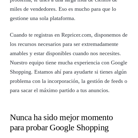
miles de vendedores. Eso es mucho para que lo
gestione una sola plataforma.
Cuando te registras en Repricer.com, disponemos de
los recursos necesarios para ser extremadamente
amables y estar disponibles cuando nos necesites.
Nuestro equipo tiene mucha experiencia con Google
Shopping. Estamos ahí para ayudarte si tienes algún
problema con la incorporación, la gestión de feeds o
para sacar el máximo partido a tus anuncios.
Nunca ha sido mejor momento
para probar Google Shopping