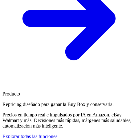
Producto
Repricing diseñado para
ganar la Buy Box
y conservarla.
Precios en tiempo real e impulsados por IA en Amazon, eBay,
Walmart y más. Decisiones más rápidas, márgenes más saludables,
automatización más inteligente.
Explorar todas las funciones