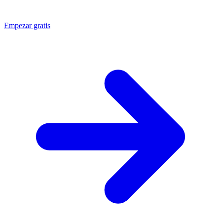
Empezar gratis