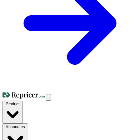
Product
Resources