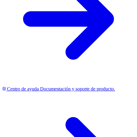
Centro de ayuda
Documentación y soporte de producto.