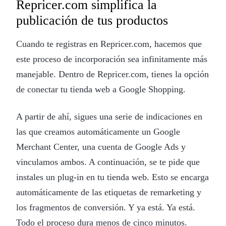
Repricer.com simplifica la
publicación de tus productos
Cuando te registras en Repricer.com, hacemos que
este proceso de incorporación sea infinitamente más
manejable. Dentro de Repricer.com, tienes la opción
de conectar tu tienda web a Google Shopping.
A partir de ahí, sigues una serie de indicaciones en
las que creamos automáticamente un Google
Merchant Center, una cuenta de Google Ads y
vinculamos ambos. A continuación, se te pide que
instales un plug-in en tu tienda web. Esto se encarga
automáticamente de las etiquetas de remarketing y
los fragmentos de conversión. Y ya está. Ya está.
Todo el proceso dura menos de cinco minutos.