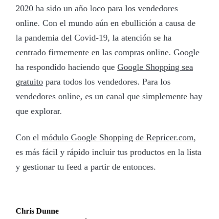
2020 ha sido un año loco para los vendedores
online. Con el mundo aún en ebullición a causa de
la pandemia del Covid-19, la atención se ha
centrado firmemente en las compras online. Google
ha respondido haciendo que
Google Shopping sea
gratuito
para todos los vendedores. Para los
vendedores online, es un canal que simplemente hay
que explorar.
Con el
módulo Google Shopping de Repricer.com
,
es más fácil y rápido incluir tus productos en la lista
y gestionar tu feed a partir de entonces.
Chris Dunne