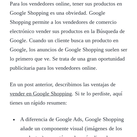
Para los vendedores online, tener sus productos en
Google Shopping es una obviedad. Google
Shopping permite a los vendedores de comercio
electrónico vender sus productos en la Búsqueda de
Google. Cuando un cliente busca un producto en
Google, los anuncios de Google Shopping suelen ser
lo primero que ve. Se trata de una gran oportunidad
publicitaria para los vendedores online.
En un post anterior, describimos las ventajas de
vender en Google Shopping
. Si te lo perdiste, aquí
tienes un rápido resumen:
A diferencia de Google Ads, Google Shopping
añade un componente visual (imágenes de los