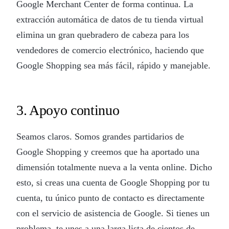
Google Merchant Center de forma continua. La
extracción automática de datos de tu tienda virtual
elimina un gran quebradero de cabeza para los
vendedores de comercio electrónico, haciendo que
Google Shopping sea más fácil, rápido y manejable.
3. Apoyo continuo
Seamos claros. Somos grandes partidarios de
Google Shopping y creemos que ha aportado una
dimensión totalmente nueva a la venta online. Dicho
esto, si creas una cuenta de Google Shopping por tu
cuenta, tu único punto de contacto es directamente
con el servicio de asistencia de Google. Si tienes un
problema, te unes a una larga lista de cientos de