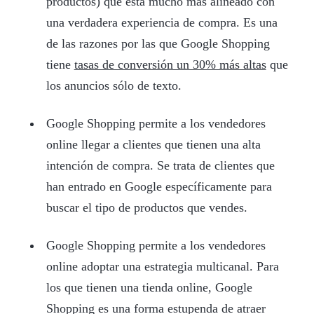
productos) que está mucho más alineado con
una verdadera experiencia de compra. Es una
de las razones por las que Google Shopping
tiene
tasas de conversión un 30% más altas
que
los anuncios sólo de texto.
Google Shopping permite a los vendedores
online llegar a clientes que tienen una alta
intención de compra. Se trata de clientes que
han entrado en Google específicamente para
buscar el tipo de productos que vendes.
Google Shopping permite a los vendedores
online adoptar una estrategia multicanal. Para
los que tienen una tienda online, Google
Shopping es una forma estupenda de atraer