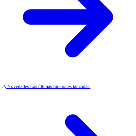
Novedades
Las últimas funciones lanzadas.