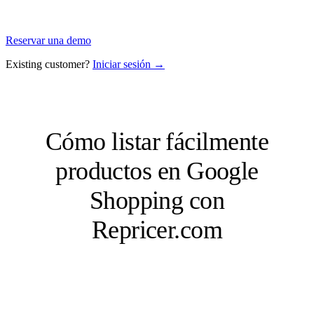
Reservar una demo
Existing customer?
Iniciar sesión →
Cómo listar fácilmente
productos en Google
Shopping con
Repricer.com