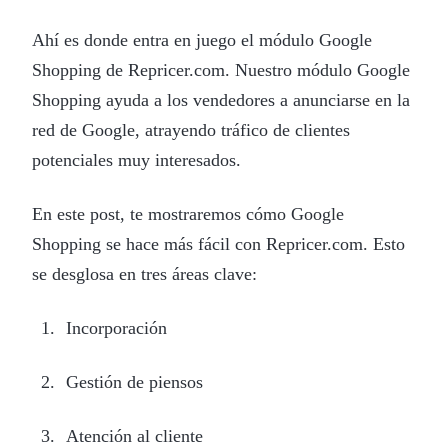
Ahí es donde entra en juego el módulo Google
Shopping de Repricer.com. Nuestro módulo Google
Shopping ayuda a los vendedores a anunciarse en la
red de Google, atrayendo tráfico de clientes
potenciales muy interesados.
En este post, te mostraremos cómo Google
Shopping se hace más fácil con Repricer.com. Esto
se desglosa en tres áreas clave:
Incorporación
Gestión de piensos
Atención al cliente