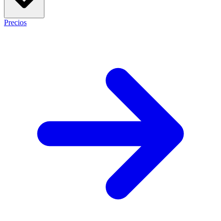
Precios