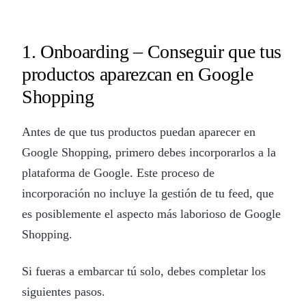
1. Onboarding – Conseguir que tus
productos aparezcan en Google
Shopping
Antes de que tus productos puedan aparecer en
Google Shopping, primero debes incorporarlos a la
plataforma de Google. Este proceso de
incorporación no incluye la gestión de tu feed, que
es posiblemente el aspecto más laborioso de Google
Shopping.
Si fueras a embarcar tú solo, debes completar los
siguientes pasos.