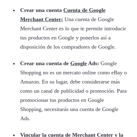
Crear una cuenta
Cuenta de Google
Merchant Center:
Una cuenta de Google
Merchant Center es lo que te permite introducir
tus productos en Google y ponerlos así a
disposición de los compradores de Google.
Crear una cuenta de
Google
Ads:
Google
Shopping no es un mercato online como eBay o
Amazon. En su lugar, debe considerarse más
como un canal de publicidad o promoción. Para
promocionar tus productos en Google
Shopping, necesitarás una cuenta de Google
Ads.
Vincular la cuenta de Merchant Center y la