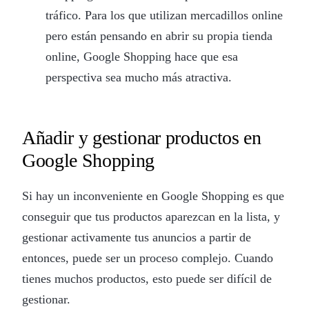
tráfico. Para los que utilizan mercadillos online
pero están pensando en abrir su propia tienda
online, Google Shopping hace que esa
perspectiva sea mucho más atractiva.
Añadir y gestionar productos en
Google Shopping
Si hay un inconveniente en Google Shopping es que
conseguir que tus productos aparezcan en la lista, y
gestionar activamente tus anuncios a partir de
entonces, puede ser un proceso complejo. Cuando
tienes muchos productos, esto puede ser difícil de
gestionar.