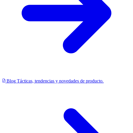
Blog
Tácticas, tendencias y novedades de producto.