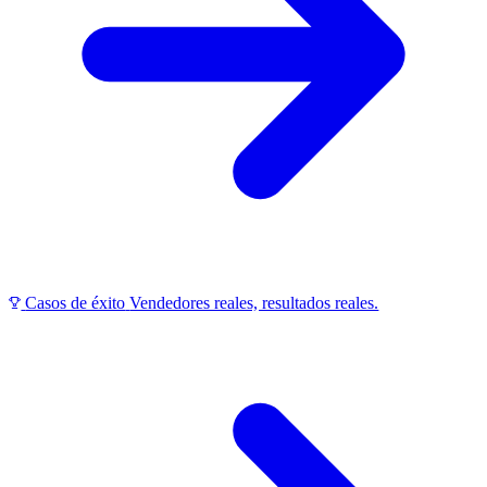
Casos de éxito
Vendedores reales, resultados reales.