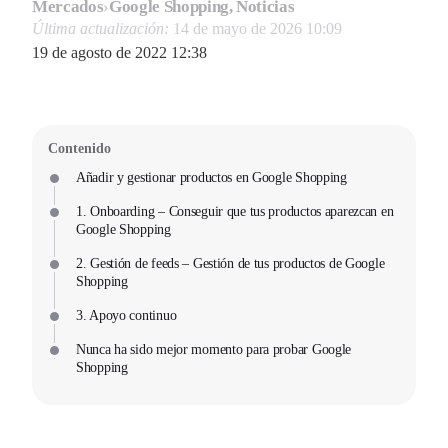
Mercados
›
Google Shopping, Noticias
Última actualización:
14 de mayo de 2026 10:09
19 de agosto de 2022 12:38
Contenido
Añadir y gestionar productos en Google Shopping
1. Onboarding – Conseguir que tus productos aparezcan en
Google Shopping
2. Gestión de feeds – Gestión de tus productos de Google
Shopping
3. Apoyo continuo
Nunca ha sido mejor momento para probar Google
Shopping