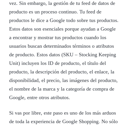
vez. Sin embargo, la gestión de tu feed de datos de
producto es un proceso continuo. Tu feed de
productos le dice a Google todo sobre tus productos.
Estos datos son esenciales porque ayudan a Google
a encontrar y mostrar tus productos cuando los
usuarios buscan determinados términos o atributos
de producto. Estos datos (SKU – Stocking Keeping
Unit) incluyen los ID de producto, el título del
producto, la descripción del producto, el enlace, la
disponibilidad, el precio, las imágenes del producto,
el nombre de la marca y la categoría de compra de
Google, entre otros atributos.
Si vas por libre, este paso es uno de los más arduos
de toda la experiencia de Google Shopping. No sólo