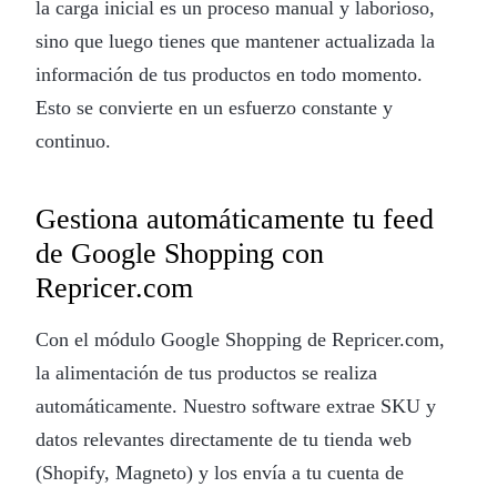
la carga inicial es un proceso manual y laborioso,
sino que luego tienes que mantener actualizada la
información de tus productos en todo momento.
Esto se convierte en un esfuerzo constante y
continuo.
Gestiona automáticamente tu feed
de Google Shopping con
Repricer.com
Con el módulo Google Shopping de Repricer.com,
la alimentación de tus productos se realiza
automáticamente. Nuestro software extrae SKU y
datos relevantes directamente de tu tienda web
(Shopify, Magneto) y los envía a tu cuenta de