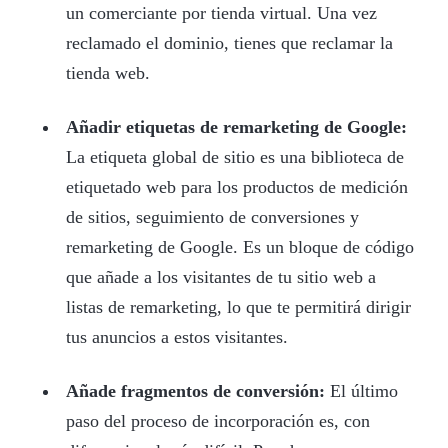
un comerciante por tienda virtual. Una vez
reclamado el dominio, tienes que reclamar la
tienda web.
Añadir etiquetas de remarketing de Google:
La etiqueta global de sitio es una biblioteca de
etiquetado web para los productos de medición
de sitios, seguimiento de conversiones y
remarketing de Google. Es un bloque de código
que añade a los visitantes de tu sitio web a
listas de remarketing, lo que te permitirá dirigir
tus anuncios a estos visitantes.
Añade fragmentos de conversión:
El último
paso del proceso de incorporación es, con