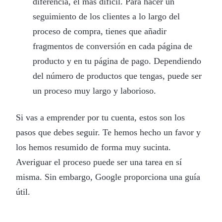
diferencia, el más difícil. Para hacer un
seguimiento de los clientes a lo largo del
proceso de compra, tienes que añadir
fragmentos de conversión en cada página de
producto y en tu página de pago. Dependiendo
del número de productos que tengas, puede ser
un proceso muy largo y laborioso.
Si vas a emprender por tu cuenta, estos son los
pasos que debes seguir. Te hemos hecho un favor y
los hemos resumido de forma muy sucinta.
Averiguar el proceso puede ser una tarea en sí
misma. Sin embargo, Google proporciona una guía
útil.