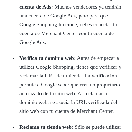
cuenta de Ads:
Muchos vendedores ya tendrán
una cuenta de Google Ads, pero para que
Google Shopping funcione, debes conectar tu
cuenta de Merchant Center con tu cuenta de
Google Ads.
Verifica tu dominio web:
Antes de empezar a
utilizar Google Shopping, tienes que verificar y
reclamar la URL de tu tienda. La verificación
permite a Google saber que eres un propietario
autorizado de tu sitio web. Al reclamar tu
dominio web, se asocia la URL verificada del
sitio web con tu cuenta de Merchant Center.
Reclama tu tienda web:
Sólo se puede utilizar