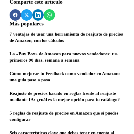
Comparte este artículo
Más populares
7 ventajas de usar una herramienta de reajuste de precios
de Amazon, con los cálculos
La «Buy Box» de Amazon para nuevos vendedores: tus
primeros 90 días, semana a semana
Cómo mejorar tu Feedback como vendedor en Amazon:
una guía paso a paso
Reajuste de precios basado en reglas frente al reajuste
mediante IA: ¿cuál es la mejor opción para tu catálogo?
5 reglas de reajuste de precios en Amazon que sí puedes
configurar
Seis características clave que debes tener en cuenta al