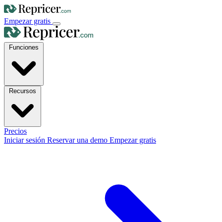
Empezar gratis
Funciones
Recursos
Precios
Iniciar sesión
Reservar una demo
Empezar gratis