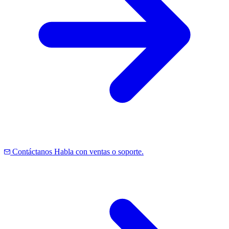
Contáctanos
Habla con ventas o soporte.