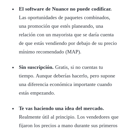
El software de Nuance no puede codificar.
Las oportunidades de paquetes combinados,
una promoción que estés planeando, una
relación con un mayorista que se daría cuenta
de que estás vendiendo por debajo de su precio
mínimo recomendado (MAP).
Sin suscripción.
Gratis, si no cuentas tu
tiempo. Aunque deberías hacerlo, pero supone
una diferencia económica importante cuando
estás empezando.
Te vas haciendo una idea del mercado.
Realmente útil al principio. Los vendedores que
fijaron los precios a mano durante sus primeros