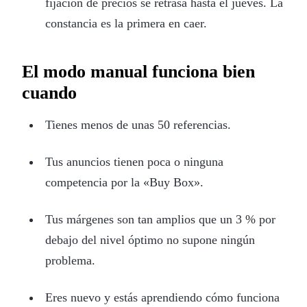
fijación de precios se retrasa hasta el jueves. La
constancia es la primera en caer.
El modo manual funciona bien
cuando
Tienes menos de unas 50 referencias.
Tus anuncios tienen poca o ninguna
competencia por la «Buy Box».
Tus márgenes son tan amplios que un 3 % por
debajo del nivel óptimo no supone ningún
problema.
Eres nuevo y estás aprendiendo cómo funciona