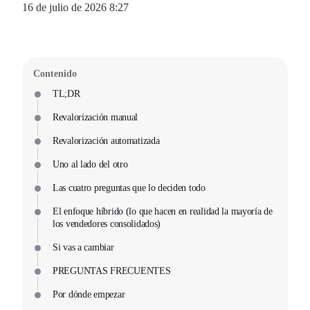
16 de julio de 2026 8:27
Contenido
TL;DR
Revalorización manual
Revalorización automatizada
Uno al lado del otro
Las cuatro preguntas que lo deciden todo
El enfoque híbrido (lo que hacen en realidad la mayoría de
los vendedores consolidados)
Si vas a cambiar
PREGUNTAS FRECUENTES
Por dónde empezar