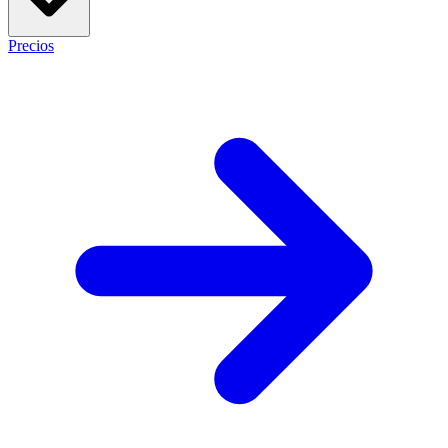
Precios