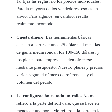
Tú fijas las reglas, no los precios individuales.
Para la mayoría de los vendedores, eso es un
alivio. Para algunos, en cambio, resulta
realmente incómodo.
Cuesta dinero.
Las herramientas básicas
cuestan a partir de unos 25 dólares al mes, las
de gama media rondan los 100-150 dólares, y
los planes para empresas suelen ofrecerse
mediante presupuesto. Nuestro
planes y precios
varían según el número de referencias y el
volumen del pedido.
La configuración es todo un rollo.
No me
refiero a la parte del software, que se hace en
menos de una hora. Me refiero a la parte en la