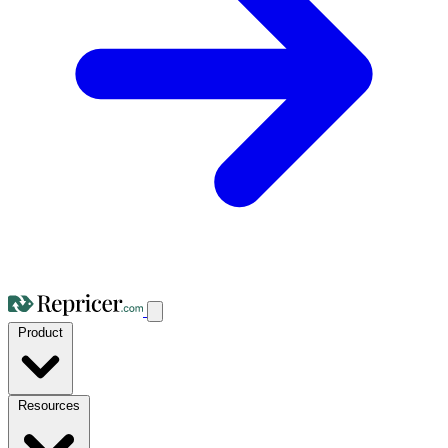
Product
Resources