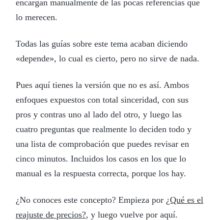
encargan manualmente de las pocas referencias que
lo merecen.
Todas las guías sobre este tema acaban diciendo
«depende», lo cual es cierto, pero no sirve de nada.
Pues aquí tienes la versión que no es así. Ambos
enfoques expuestos con total sinceridad, con sus
pros y contras uno al lado del otro, y luego las
cuatro preguntas que realmente lo deciden todo y
una lista de comprobación que puedes revisar en
cinco minutos. Incluidos los casos en los que lo
manual es la respuesta correcta, porque los hay.
¿No conoces este concepto? Empieza por
¿Qué es el
reajuste de precios?
, y luego vuelve por aquí.