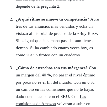
depende de la pregunta 2.
¿A qué ritmo se mueve tu competencia?
Abre
tres de tus anuncios más vendidos y echa un
vistazo al historial de precios de la «Buy Box».
Si es igual que la semana pasada, aún tienes
tiempo. Si ha cambiado cuatro veces hoy, es
como ir a un tiroteo con un cuaderno.
¿Cómo de estrechos son tus márgenes?
Con
un margen del 40 %, no pasar el nivel óptimo
por poco no es el fin del mundo. Con un 8 %,
un cambio en las comisiones que no te hayas
dado cuenta acaba con el SKU. Con
Las
comisiones de Amazon
volverán a subir en