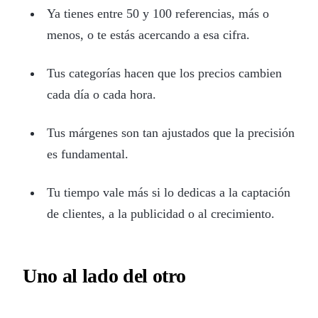
Ya tienes entre 50 y 100 referencias, más o
menos, o te estás acercando a esa cifra.
Tus categorías hacen que los precios cambien
cada día o cada hora.
Tus márgenes son tan ajustados que la precisión
es fundamental.
Tu tiempo vale más si lo dedicas a la captación
de clientes, a la publicidad o al crecimiento.
Uno al lado del otro