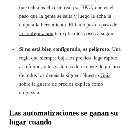
que calculas el coste real por SKU, que es el
paso que la gente se salta y luego le echa la
culpa a la herramienta. El
Guía paso a paso de
la configuración
te explica los pasos a seguir.
Si no está bien configurado, es peligroso.
Una
regla que siempre baja los precios llega rápido
al mínimo, y los sistemas de reajuste de precios
de todos los demás la siguen. Nuestro
Guía
sobre la guerra de precios
explica cómo
empiezan.
Las automatizaciones se ganan su
lugar cuando