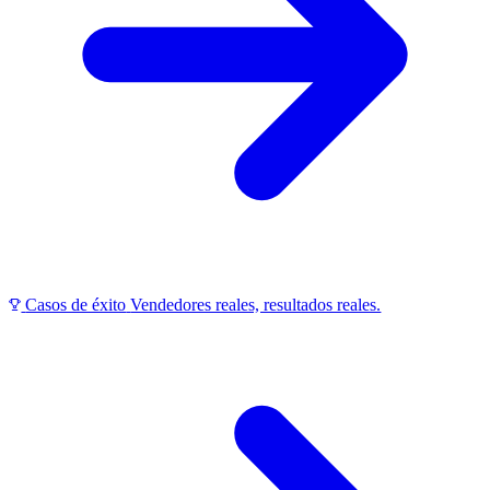
Casos de éxito
Vendedores reales, resultados reales.