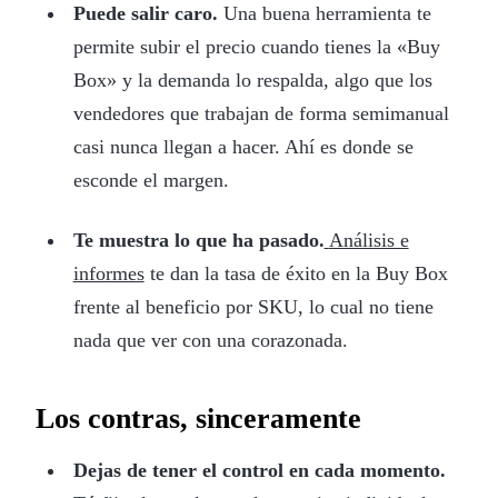
Puede salir caro.
Una buena herramienta te
permite subir el precio cuando tienes la «Buy
Box» y la demanda lo respalda, algo que los
vendedores que trabajan de forma semimanual
casi nunca llegan a hacer. Ahí es donde se
esconde el margen.
Te muestra lo que ha pasado.
Análisis e
informes
te dan la tasa de éxito en la Buy Box
frente al beneficio por SKU, lo cual no tiene
nada que ver con una corazonada.
Los contras, sinceramente
Dejas de tener el control en cada momento.