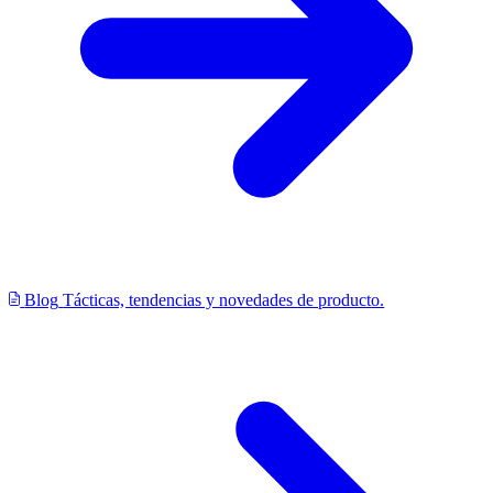
Blog
Tácticas, tendencias y novedades de producto.