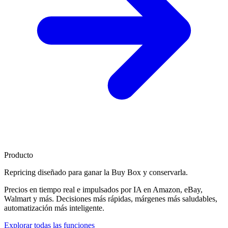
Producto
Repricing diseñado para
ganar la Buy Box
y conservarla.
Precios en tiempo real e impulsados por IA en Amazon, eBay,
Walmart y más. Decisiones más rápidas, márgenes más saludables,
automatización más inteligente.
Explorar todas las funciones