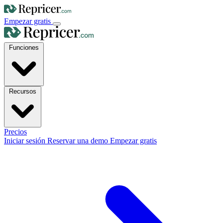
Empezar gratis
Funciones
Recursos
Precios
Iniciar sesión
Reservar una demo
Empezar gratis