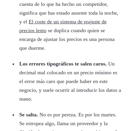
cuenta de lo que ha hecho un competidor,
significa que has estado ausente toda la noche,
y el
El coste de un sistema de reajuste de
precios lento
se duplica cuando quien se
encarga de ajustar los precios es una persona
que duerme.
Los errores tipográficos te salen caros.
Un
decimal mal colocado en un precio mínimo es
el error más caro que puede haber en este
negocio, y suele ocurrir al introducir los datos a
mano.
Se salta.
No es por pereza. Es por los martes.
Se estropea algo, llama un proveedor y la