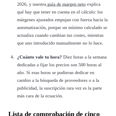
2026, y nuestra
guía de margen neto
explica
qué hay que tener en cuenta en el cálculo: los
márgenes ajustados empujan con fuerza hacia la
automatización, porque un mínimo calculado se
actualiza cuando cambian tus costes, mientras
que uno introducido manualmente no lo hace.
¿Cuánto vale tu hora?
Diez horas a la semana
dedicadas a fijar los precios son 500 horas al
año. Si esas horas se pudieran dedicar en
cambio a la búsqueda de proveedores o a la
publicidad, la suscripción rara vez es la parte
más cara de la ecuación.
Lista de comprobación de cinco