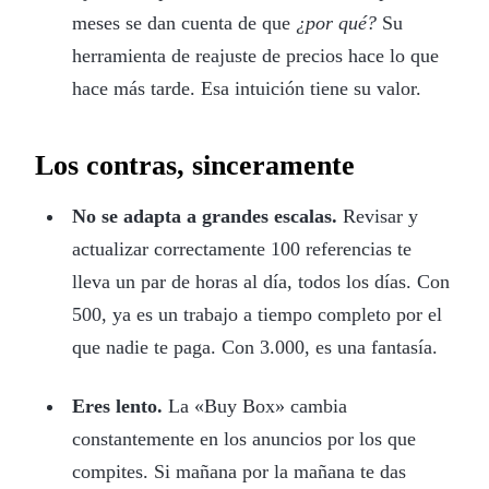
meses se dan cuenta de que
¿por qué?
Su
herramienta de reajuste de precios hace lo que
hace más tarde. Esa intuición tiene su valor.
Los contras, sinceramente
No se adapta a grandes escalas.
Revisar y
actualizar correctamente 100 referencias te
lleva un par de horas al día, todos los días. Con
500, ya es un trabajo a tiempo completo por el
que nadie te paga. Con 3.000, es una fantasía.
Eres lento.
La «Buy Box» cambia
constantemente en los anuncios por los que
compites. Si mañana por la mañana te das