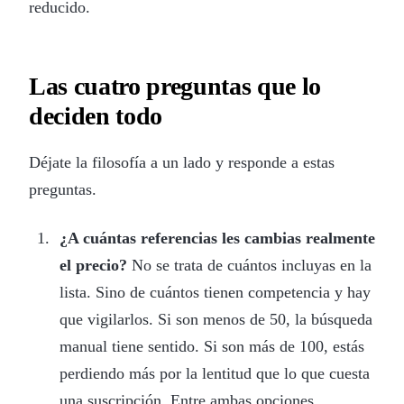
reducido.
Las cuatro preguntas que lo
deciden todo
Déjate la filosofía a un lado y responde a estas
preguntas.
¿A cuántas referencias les cambias realmente
el precio?
No se trata de cuántos incluyas en la
lista. Sino de cuántos tienen competencia y hay
que vigilarlos. Si son menos de 50, la búsqueda
manual tiene sentido. Si son más de 100, estás
perdiendo más por la lentitud que lo que cuesta
una suscripción. Entre ambas opciones,