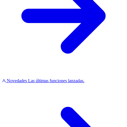
Novedades
Las últimas funciones lanzadas.