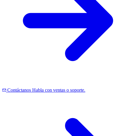
Contáctanos
Habla con ventas o soporte.