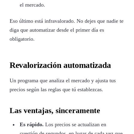
el mercado.
Eso último está infravalorado. No dejes que nadie te
diga que automatizar desde el primer día es
obligatorio.
Revalorización automatizada
Un programa que analiza el mercado y ajusta tus
precios según las reglas que tú establezcas.
Las ventajas, sinceramente
Es rápido.
Los precios se actualizan en
cuestión de segundos, en lugar de cada vez que