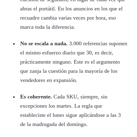
abras el portátil. En los anuncios en los que el
recuadro cambia varias veces por hora, eso
marca toda la diferencia.
No se escala a nada.
3.000 referencias suponen
el mismo esfuerzo diario que 30, es decir,
prácticamente ninguno. Este es el argumento
que zanja la cuestión para la mayoría de los
vendedores en expansión.
Es coherente.
Cada SKU, siempre, sin
excepciones los martes. La regla que
estableciste el lunes sigue aplicándose a las 3
de la madrugada del domingo.