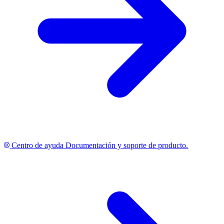
Centro de ayuda
Documentación y soporte de producto.