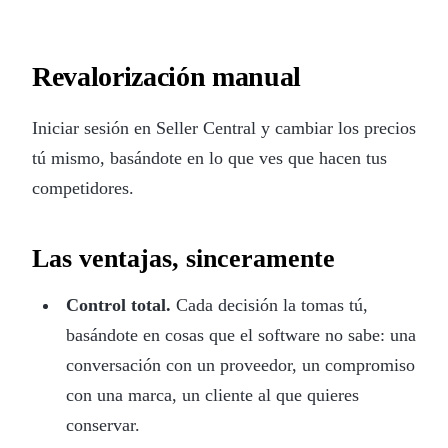
Revalorización manual
Iniciar sesión en Seller Central y cambiar los precios
tú mismo, basándote en lo que ves que hacen tus
competidores.
Las ventajas, sinceramente
Control total.
Cada decisión la tomas tú,
basándote en cosas que el software no sabe: una
conversación con un proveedor, un compromiso
con una marca, un cliente al que quieres
conservar.