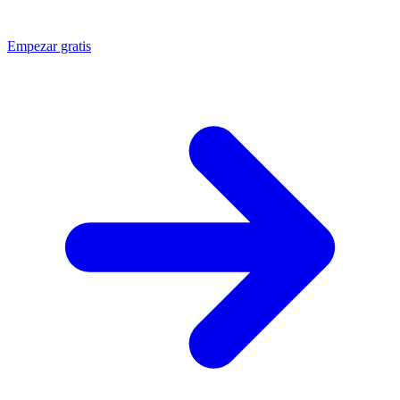
Empezar gratis