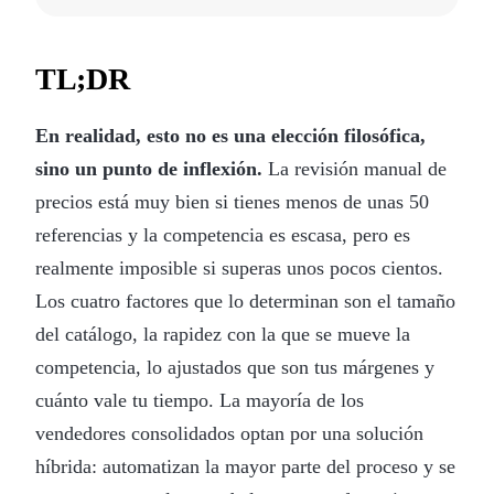
TL;DR
En realidad, esto no es una elección filosófica,
sino un punto de inflexión.
La revisión manual de
precios está muy bien si tienes menos de unas 50
referencias y la competencia es escasa, pero es
realmente imposible si superas unos pocos cientos.
Los cuatro factores que lo determinan son el tamaño
del catálogo, la rapidez con la que se mueve la
competencia, lo ajustados que son tus márgenes y
cuánto vale tu tiempo. La mayoría de los
vendedores consolidados optan por una solución
híbrida: automatizan la mayor parte del proceso y se