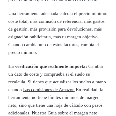
Una herramienta adecuada calcula el precio mínimo:
coste total, más comisión de referencia, más gastos
de gestión, más provisión para devoluciones, más
asignación publicitaria, más tu margen objetivo.
Cuando cambia uno de estos factores, cambia el
precio mínimo.
La verificación que realmente importa:
Cambia
un dato de coste y comprueba si el suelo se
recalcula. Si tienes que actualizar los suelos a mano
cuando
Las comisiones de Amazon
En realidad, la
herramienta no tiene límites mínimos de margen
neto, sino que tiene una hoja de cálculo con pasos
adicionales. Nuestra
Guía sobre el margen neto