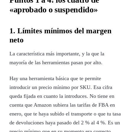
«aprobado o suspendido»
1. Límites mínimos del margen
neto
La característica más importante, y la que la
mayoría de las herramientas pasan por alto.
Hay una herramienta básica que te permite
introducir un precio mínimo por SKU. Esa cifra
queda fijada en cuanto la introduces. No tiene en
cuenta que Amazon subiera las tarifas de FBA en
enero, que te haya subido el transporte o que tu tasa
de devoluciones haya pasado del 2 % al 4 %. Es un
precio mínimo que en su momento era correcto.