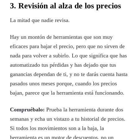
3. Revisión al alza de los precios
La mitad que nadie revisa.
Hay un montón de herramientas que son muy
eficaces para bajar el precio, pero que no sirven de
nada para volver a subirlo. Lo que significa que has
automatizado tus pérdidas y has dejado que tus
ganancias dependan de ti, y no te darás cuenta hasta
pasados unos meses porque, cuando los precios
bajan, parece que la herramienta está funcionando.
Compruébalo:
Prueba la herramienta durante dos
semanas y echa un vistazo a tu historial de precios.
Si todos los movimientos son a la baja, la
herramienta es un motor de descuentos, no un