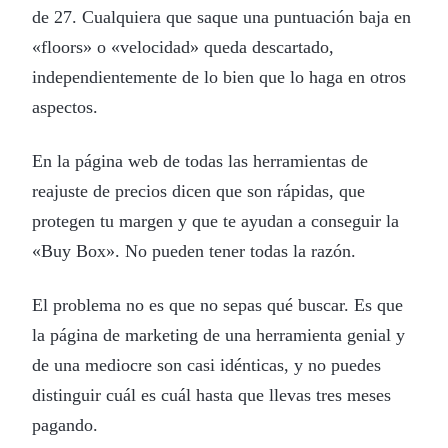
de 27. Cualquiera que saque una puntuación baja en
«floors» o «velocidad» queda descartado,
independientemente de lo bien que lo haga en otros
aspectos.
En la página web de todas las herramientas de
reajuste de precios dicen que son rápidas, que
protegen tu margen y que te ayudan a conseguir la
«Buy Box». No pueden tener todas la razón.
El problema no es que no sepas qué buscar. Es que
la página de marketing de una herramienta genial y
de una mediocre son casi idénticas, y no puedes
distinguir cuál es cuál hasta que llevas tres meses
pagando.