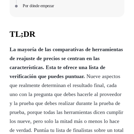
Por dónde empezar
TL;DR
La mayoría de las comparativas de herramientas
de reajuste de precios se centran en las
características. Esta te ofrece una lista de
verificación que puedes puntuar.
Nueve aspectos
que realmente determinan el resultado final, cada
uno con la pregunta que debes hacerle al proveedor
y la prueba que debes realizar durante la prueba de
prueba, porque todas las herramientas dicen cumplir
los nueve, pero solo la mitad más o menos lo hace
de verdad. Puntúa tu lista de finalistas sobre un total