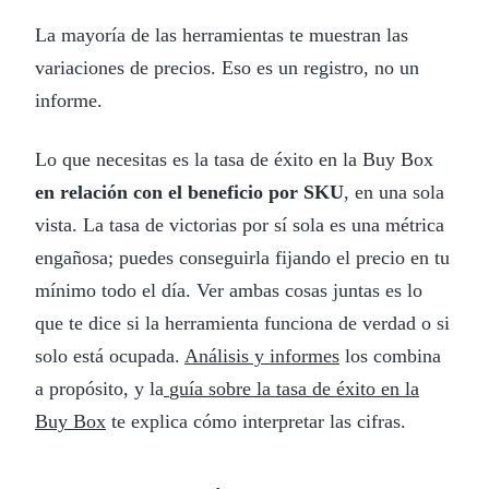
La mayoría de las herramientas te muestran las
variaciones de precios. Eso es un registro, no un
informe.
Lo que necesitas es la tasa de éxito en la Buy Box
en relación con el beneficio por SKU
, en una sola
vista. La tasa de victorias por sí sola es una métrica
engañosa; puedes conseguirla fijando el precio en tu
mínimo todo el día. Ver ambas cosas juntas es lo
que te dice si la herramienta funciona de verdad o si
solo está ocupada.
Análisis y informes
los combina
a propósito, y la
guía sobre la tasa de éxito en la
Buy Box
te explica cómo interpretar las cifras.