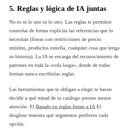
5. Reglas y lógica de IA juntas
No es ni lo uno ni lo otro. Las reglas te permiten
controlar de forma explícita las referencias que lo
necesitan (líneas con restricciones de precio
mínimo, productos estrella, cualquier cosa que tenga
su historia). La IA se encarga del reconocimiento de
patrones en toda la «cola larga», donde de todas
formas nunca escribirías reglas.
Las herramientas que te obligan a elegir te hacen
decidir a qué mitad de tu catálogo prestas menos
atención. El
Basado en reglas frente a IA
El
desglose muestra qué segmentos prefieren cada
opción.