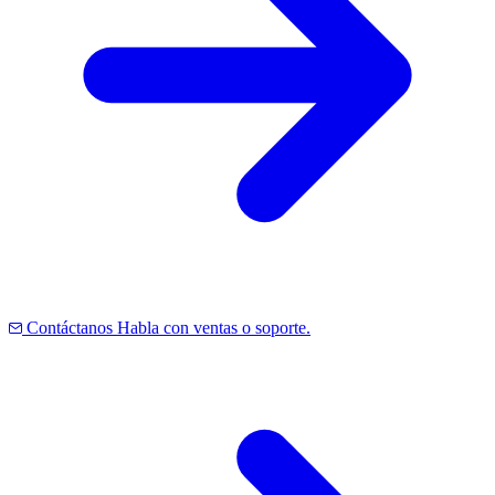
Contáctanos
Habla con ventas o soporte.