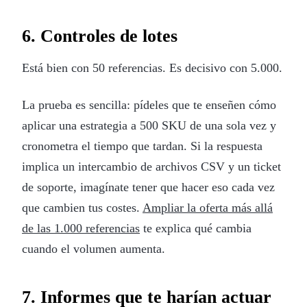
6. Controles de lotes
Está bien con 50 referencias. Es decisivo con 5.000.
La prueba es sencilla: pídeles que te enseñen cómo
aplicar una estrategia a 500 SKU de una sola vez y
cronometra el tiempo que tardan. Si la respuesta
implica un intercambio de archivos CSV y un ticket
de soporte, imagínate tener que hacer eso cada vez
que cambien tus costes.
Ampliar la oferta más allá
de las 1.000 referencias
te explica qué cambia
cuando el volumen aumenta.
7. Informes que te harían actuar