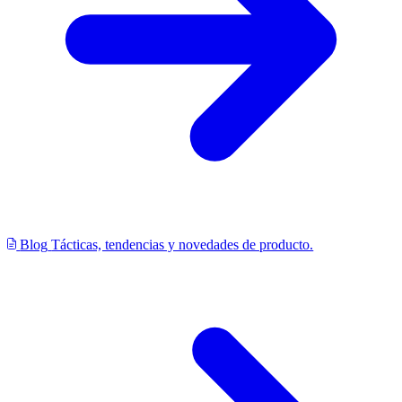
Blog
Tácticas, tendencias y novedades de producto.