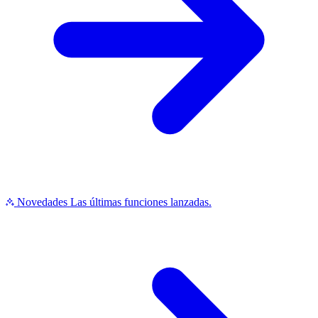
Novedades
Las últimas funciones lanzadas.