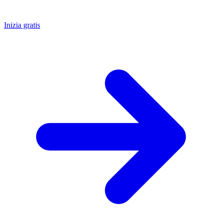
Inizia gratis