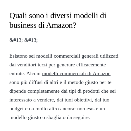
Quali sono i diversi modelli di
business di Amazon?
&#13; &#13;
Esistono sei modelli commerciali generali utilizzati
dai venditori terzi per generare efficacemente
entrate. Alcuni
modelli commerciali di Amazon
sono più diffusi di altri e il metodo giusto per te
dipende completamente dai tipi di prodotti che sei
interessato a vendere, dai tuoi obiettivi, dal tuo
budget e da molto altro ancora: non esiste un
modello giusto o sbagliato da seguire.