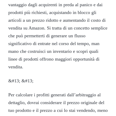
vantaggio dagli acquirenti in preda al panico e dai
prodotti più richiesti, acquistando in blocco gli
articoli a un prezzo ridotto e aumentando il costo di
vendita su Amazon. Si tratta di un concetto semplice
che può permetterti di generare un flusso
significativo di entrate nel corso del tempo, man
mano che costruisci un inventario e scopri quali
linee di prodotti offrono maggiori opportunità di
vendita.
&#13; &#13;
Per calcolare i profitti generati dall’arbitraggio al
dettaglio, dovrai considerare il prezzo originale del
tuo prodotto e il prezzo a cui lo stai vendendo, meno