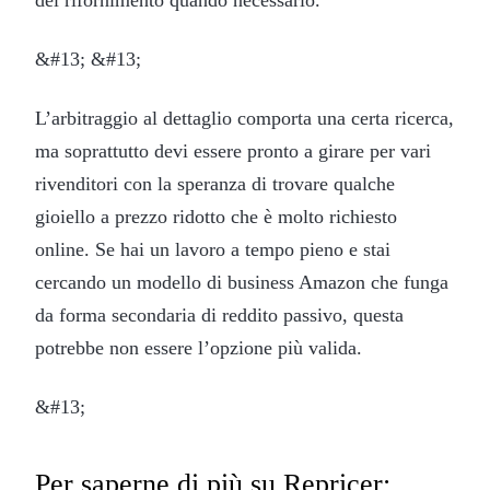
&#13; &#13;
L’arbitraggio al dettaglio comporta una certa ricerca,
ma soprattutto devi essere pronto a girare per vari
rivenditori con la speranza di trovare qualche
gioiello a prezzo ridotto che è molto richiesto
online. Se hai un lavoro a tempo pieno e stai
cercando un modello di business Amazon che funga
da forma secondaria di reddito passivo, questa
potrebbe non essere l’opzione più valida.
&#13;
Per saperne di più su Repricer: