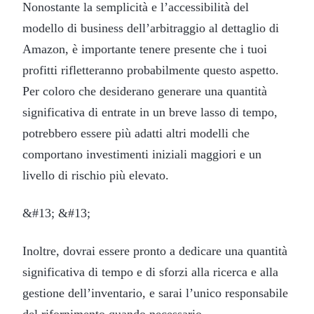
Nonostante la semplicità e l’accessibilità del
modello di business dell’arbitraggio al dettaglio di
Amazon, è importante tenere presente che i tuoi
profitti rifletteranno probabilmente questo aspetto.
Per coloro che desiderano generare una quantità
significativa di entrate in un breve lasso di tempo,
potrebbero essere più adatti altri modelli che
comportano investimenti iniziali maggiori e un
livello di rischio più elevato.
&#13; &#13;
Inoltre, dovrai essere pronto a dedicare una quantità
significativa di tempo e di sforzi alla ricerca e alla
gestione dell’inventario, e sarai l’unico responsabile
del rifornimento quando necessario.