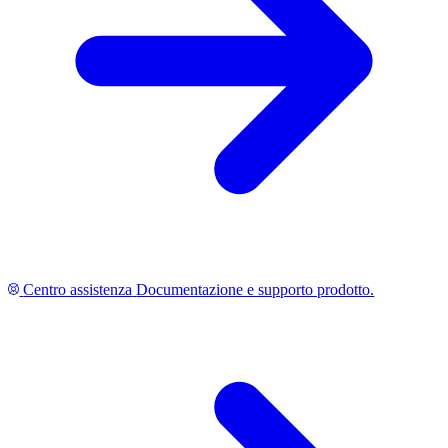
Centro assistenza
Documentazione e supporto prodotto.