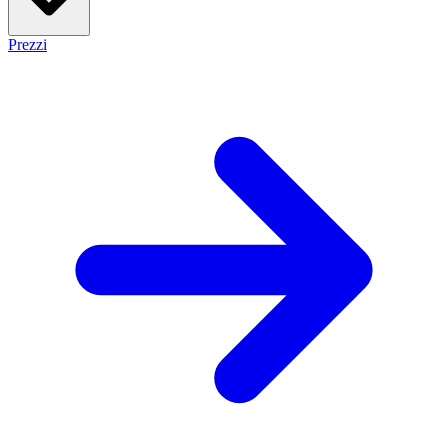
Prezzi