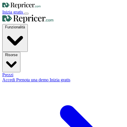
Inizia gratis
Funzionalità
Risorse
Prezzi
Accedi
Prenota una demo
Inizia gratis