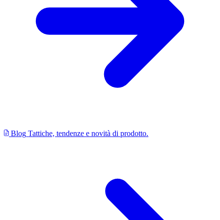
Blog
Tattiche, tendenze e novità di prodotto.