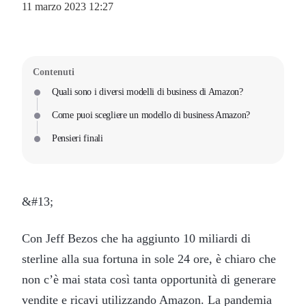
11 marzo 2023 12:27
Contenuti
Quali sono i diversi modelli di business di Amazon?
Come puoi scegliere un modello di business Amazon?
Pensieri finali
&#13;
Con Jeff Bezos che ha aggiunto 10 miliardi di
sterline alla sua fortuna in sole 24 ore, è chiaro che
non c’è mai stata così tanta opportunità di generare
vendite e ricavi utilizzando Amazon. La pandemia