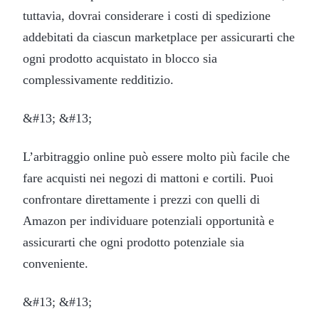
tuttavia, dovrai considerare i costi di spedizione
addebitati da ciascun marketplace per assicurarti che
ogni prodotto acquistato in blocco sia
complessivamente redditizio.
&#13; &#13;
L’arbitraggio online può essere molto più facile che
fare acquisti nei negozi di mattoni e cortili. Puoi
confrontare direttamente i prezzi con quelli di
Amazon per individuare potenziali opportunità e
assicurarti che ogni prodotto potenziale sia
conveniente.
&#13; &#13;