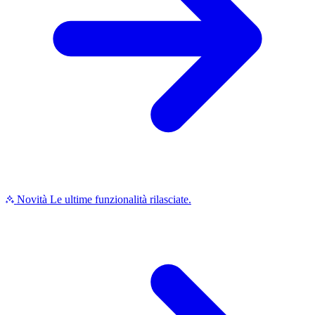
Novità
Le ultime funzionalità rilasciate.