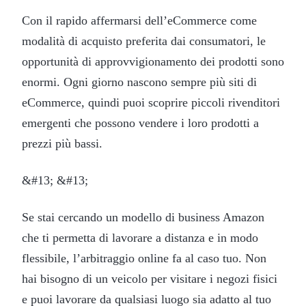
Con il rapido affermarsi dell’eCommerce come
modalità di acquisto preferita dai consumatori, le
opportunità di approvvigionamento dei prodotti sono
enormi. Ogni giorno nascono sempre più siti di
eCommerce, quindi puoi scoprire piccoli rivenditori
emergenti che possono vendere i loro prodotti a
prezzi più bassi.
&#13; &#13;
Se stai cercando un modello di business Amazon
che ti permetta di lavorare a distanza e in modo
flessibile, l’arbitraggio online fa al caso tuo. Non
hai bisogno di un veicolo per visitare i negozi fisici
e puoi lavorare da qualsiasi luogo sia adatto al tuo