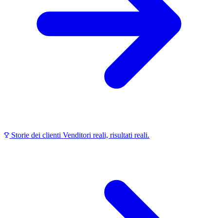
Storie dei clienti
Venditori reali, risultati reali.