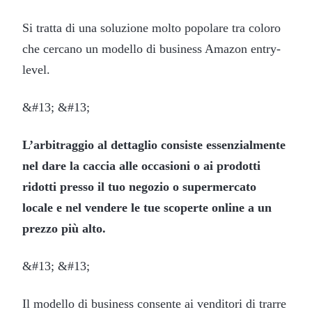
Si tratta di una soluzione molto popolare tra coloro
che cercano un modello di business Amazon entry-
level.
&#13; &#13;
L’arbitraggio al dettaglio consiste essenzialmente
nel dare la caccia alle occasioni o ai prodotti
ridotti presso il tuo negozio o supermercato
locale e nel vendere le tue scoperte online a un
prezzo più alto.
&#13; &#13;
Il modello di business consente ai venditori di trarre