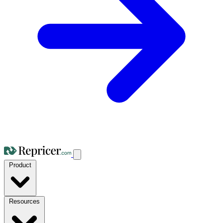
Product
Resources