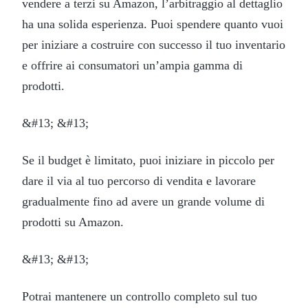
vendere a terzi su Amazon, l’arbitraggio al dettaglio
ha una solida esperienza. Puoi spendere quanto vuoi
per iniziare a costruire con successo il tuo inventario
e offrire ai consumatori un’ampia gamma di
prodotti.
&#13; &#13;
Se il budget è limitato, puoi iniziare in piccolo per
dare il via al tuo percorso di vendita e lavorare
gradualmente fino ad avere un grande volume di
prodotti su Amazon.
&#13; &#13;
Potrai mantenere un controllo completo sul tuo