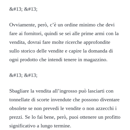
&#13; &#13;
Ovviamente, però, c’è un ordine minimo che devi
fare ai fornitori, quindi se sei alle prime armi con la
vendita, dovrai fare molte ricerche approfondite
sullo storico delle vendite e capire la domanda di
ogni prodotto che intendi tenere in magazzino.
&#13; &#13;
Sbagliare la vendita all’ingrosso può lasciarti con
tonnellate di scorte invendute che possono diventare
obsolete se non prevedi le vendite o non azzecchi i
prezzi. Se lo fai bene, però, puoi ottenere un profitto
significativo a lungo termine.