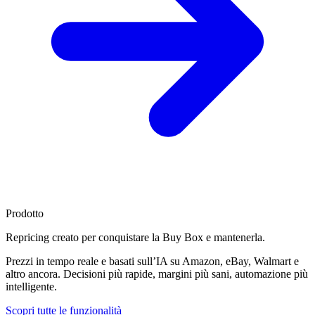
Prodotto
Repricing creato per
conquistare la Buy Box
e mantenerla.
Prezzi in tempo reale e basati sull’IA su Amazon, eBay, Walmart e
altro ancora. Decisioni più rapide, margini più sani, automazione più
intelligente.
Scopri tutte le funzionalità