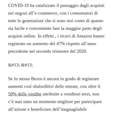
COVID-19 ha catalizzato il passaggio dagli acquisti
nei negozi all’e-commerce, con i consumatori di
tutte le generazioni che si sono resi conto di quanto
sia facile e conveniente fare la maggior parte degli
acquisti online. In effetti
,
i ricavi di Amazon hanno
registrato un aumento del 47% rispetto all’anno
precedente nel secondo trimestre del 2020.
&#13; &#13;
Se lo stesso Bezos è ancora in grado di registrare
aumenti così sbalorditivi delle entrate, con oltre il
50% delle vendite
attribuite a venditori terzi, non
c’è mai stato un momento migliore per partecipare
all’azione e beneficiare dell’ineguagliabile