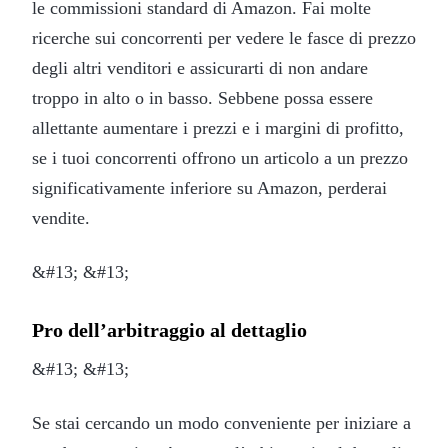
le commissioni standard di Amazon. Fai molte
ricerche sui concorrenti per vedere le fasce di prezzo
degli altri venditori e assicurarti di non andare
troppo in alto o in basso. Sebbene possa essere
allettante aumentare i prezzi e i margini di profitto,
se i tuoi concorrenti offrono un articolo a un prezzo
significativamente inferiore su Amazon, perderai
vendite.
&#13; &#13;
Pro dell’arbitraggio al dettaglio
&#13; &#13;
Se stai cercando un modo conveniente per iniziare a