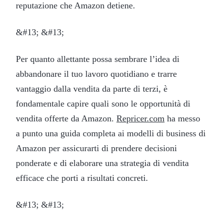
reputazione che Amazon detiene.
&#13; &#13;
Per quanto allettante possa sembrare l’idea di
abbandonare il tuo lavoro quotidiano e trarre
vantaggio dalla vendita da parte di terzi, è
fondamentale capire quali sono le opportunità di
vendita offerte da Amazon.
Repricer.com
ha messo
a punto una guida completa ai modelli di business di
Amazon per assicurarti di prendere decisioni
ponderate e di elaborare una strategia di vendita
efficace che porti a risultati concreti.
&#13; &#13;