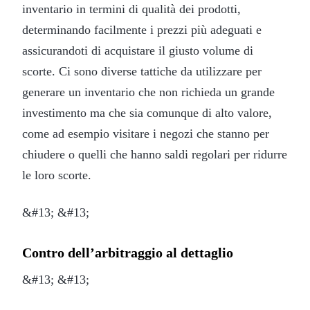
inventario in termini di qualità dei prodotti,
determinando facilmente i prezzi più adeguati e
assicurandoti di acquistare il giusto volume di
scorte. Ci sono diverse tattiche da utilizzare per
generare un inventario che non richieda un grande
investimento ma che sia comunque di alto valore,
come ad esempio visitare i negozi che stanno per
chiudere o quelli che hanno saldi regolari per ridurre
le loro scorte.
&#13; &#13;
Contro dell’arbitraggio al dettaglio
&#13; &#13;