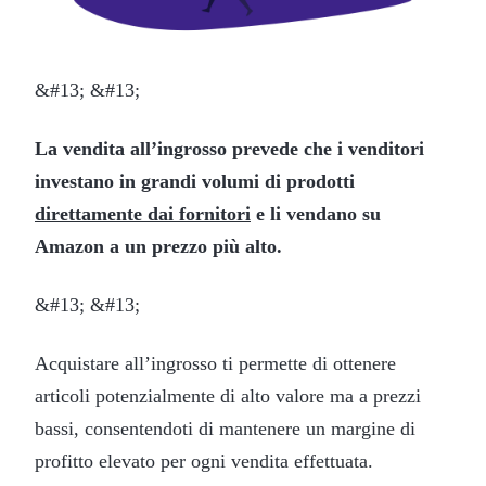
&#13; &#13;
La vendita all’ingrosso prevede che i venditori
investano in grandi volumi di prodotti
direttamente dai fornitori
e li vendano su
Amazon a un prezzo più alto.
&#13; &#13;
Acquistare all’ingrosso ti permette di ottenere
articoli potenzialmente di alto valore ma a prezzi
bassi, consentendoti di mantenere un margine di
profitto elevato per ogni vendita effettuata.