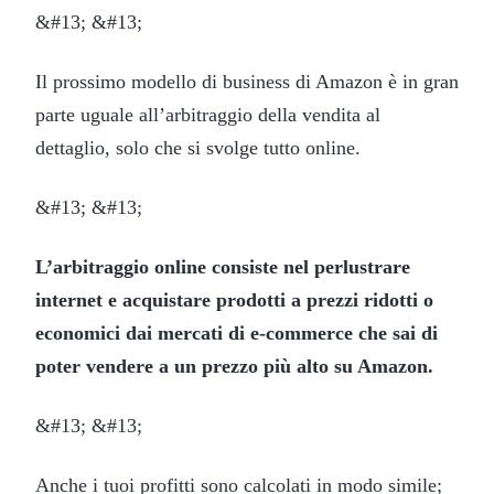
&#13; &#13;
Il prossimo modello di business di Amazon è in gran
parte uguale all’arbitraggio della vendita al
dettaglio, solo che si svolge tutto online.
&#13; &#13;
L’arbitraggio online consiste nel perlustrare
internet e acquistare prodotti a prezzi ridotti o
economici dai mercati di e-commerce che sai di
poter vendere a un prezzo più alto su Amazon.
&#13; &#13;
Anche i tuoi profitti sono calcolati in modo simile;