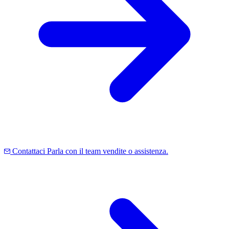
Contattaci
Parla con il team vendite o assistenza.