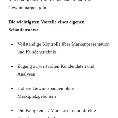
Gewinnmargen gibt.
Die wichtigsten Vorteile eines eigenen
Schaufensters:
Vollständige Kontrolle über Markenpräsentation
und Kundenerlebnis
Zugang zu wertvollen Kundendaten und
Analysen
Höhere Gewinnspannen ohne
Marktplatzgebühren
Die Fähigkeit, E-Mail-Listen und direkte