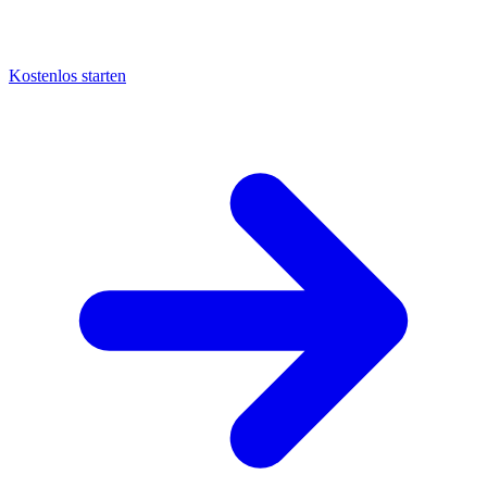
Kostenlos starten