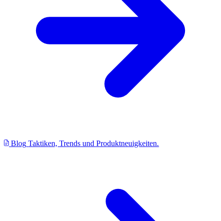
Blog
Taktiken, Trends und Produktneuigkeiten.