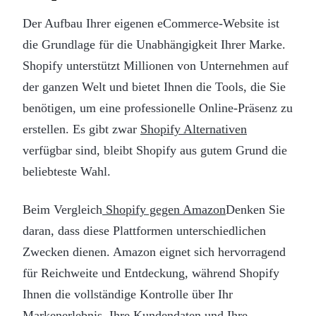
Der Aufbau Ihrer eigenen eCommerce-Website ist
die Grundlage für die Unabhängigkeit Ihrer Marke.
Shopify unterstützt Millionen von Unternehmen auf
der ganzen Welt und bietet Ihnen die Tools, die Sie
benötigen, um eine professionelle Online-Präsenz zu
erstellen. Es gibt zwar
Shopify Alternativen
verfügbar sind, bleibt Shopify aus gutem Grund die
beliebteste Wahl.
Beim Vergleich
Shopify gegen Amazon
Denken Sie
daran, dass diese Plattformen unterschiedlichen
Zwecken dienen. Amazon eignet sich hervorragend
für Reichweite und Entdeckung, während Shopify
Ihnen die vollständige Kontrolle über Ihr
Markenerlebnis, Ihre Kundendaten und Ihre