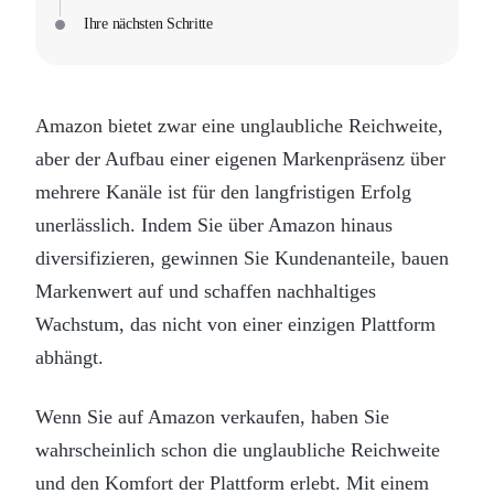
Ihre nächsten Schritte
Amazon bietet zwar eine unglaubliche Reichweite,
aber der Aufbau einer eigenen Markenpräsenz über
mehrere Kanäle ist für den langfristigen Erfolg
unerlässlich. Indem Sie über Amazon hinaus
diversifizieren, gewinnen Sie Kundenanteile, bauen
Markenwert auf und schaffen nachhaltiges
Wachstum, das nicht von einer einzigen Plattform
abhängt.
Wenn Sie auf Amazon verkaufen, haben Sie
wahrscheinlich schon die unglaubliche Reichweite
und den Komfort der Plattform erlebt. Mit einem