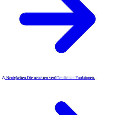
Neuigkeiten
Die neuesten veröffentlichten Funktionen.