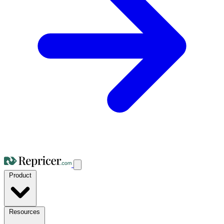
Product
Resources