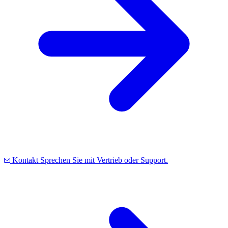
Kontakt
Sprechen Sie mit Vertrieb oder Support.