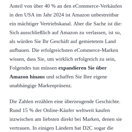
Anteil von über 40 % an den eCommerce-Verkäufen
in den USA im Jahr 2024 ist Amazon unbestreitbar
ein mächtiger Vertriebskanal. Aber die Sache ist die:
Sich ausschließlich auf Amazon zu verlassen, ist so,
als würden Sie Ihr Geschäft auf gemietetem Land
aufbauen. Die erfolgreichsten eCommerce-Marken
wissen, dass Sie, um wirklich erfolgreich zu sein,
Folgendes tun müssen
expandieren Sie über
Amazon hinaus
und schaffen Sie Ihre eigene
unabhängige Markenpräsenz.
Die Zahlen erzählen eine überzeugende Geschichte.
Rund 15 % der Online-Käufer weltweit kaufen
inzwischen am liebsten direkt bei Marken, denen sie
vertrauen. In einigen Ländern hat D2C sogar die