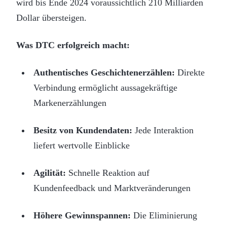
wird bis Ende 2024 voraussichtlich 210 Milliarden
Dollar übersteigen.
Was DTC erfolgreich macht:
Authentisches Geschichtenerzählen:
Direkte
Verbindung ermöglicht aussagekräftige
Markenerzählungen
Besitz von Kundendaten:
Jede Interaktion
liefert wertvolle Einblicke
Agilität:
Schnelle Reaktion auf
Kundenfeedback und Marktveränderungen
Höhere Gewinnspannen:
Die Eliminierung