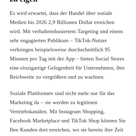
Es wird erwartet, dass der Handel über soziale
Medien bis 2026 2,9 Billionen Dollar erreichen
wird. Mit verhaltensbasiertem Targeting und einem
sehr engagierten Publikum – TikTok-Nutzer
verbringen beispielsweise durchschnittlich 95
Minuten pro Tag mit der App – bieten Social Stores
eine einzigartige Gelegenheit für Unternehmen, ihre
Reichweite zu vergrößern und zu wachsen.
Soziale Plattformen sind nicht mehr nur für das
Marketing da – sie werden zu legitimen
Vertriebskanälen. Mit Instagram Shopping,
Facebook Marketplace und TikTok Shop können Sie
Ihre Kunden dort erreichen, wo sie bereits ihre Zeit