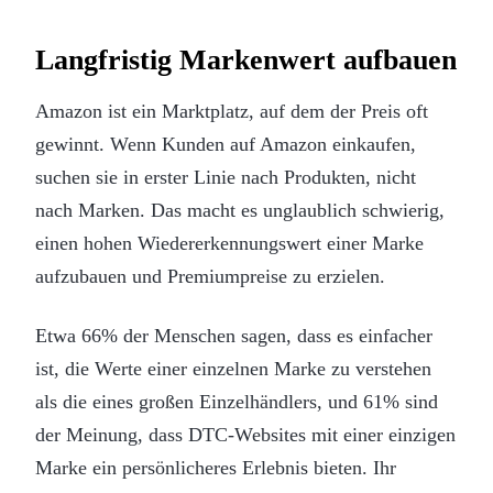
Langfristig Markenwert aufbauen
Amazon ist ein Marktplatz, auf dem der Preis oft
gewinnt. Wenn Kunden auf Amazon einkaufen,
suchen sie in erster Linie nach Produkten, nicht
nach Marken. Das macht es unglaublich schwierig,
einen hohen Wiedererkennungswert einer Marke
aufzubauen und Premiumpreise zu erzielen.
Etwa 66% der Menschen sagen, dass es einfacher
ist, die Werte einer einzelnen Marke zu verstehen
als die eines großen Einzelhändlers, und 61% sind
der Meinung, dass DTC-Websites mit einer einzigen
Marke ein persönlicheres Erlebnis bieten. Ihr