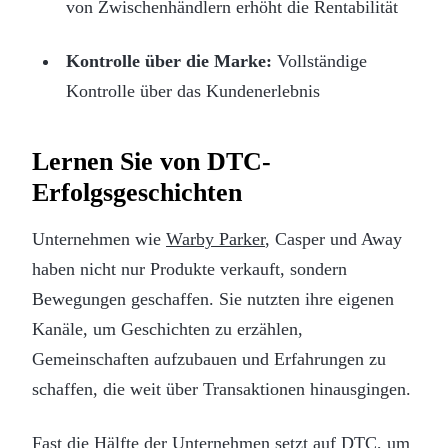
von Zwischenhändlern erhöht die Rentabilität
Kontrolle über die Marke:
Vollständige
Kontrolle über das Kundenerlebnis
Lernen Sie von DTC-
Erfolgsgeschichten
Unternehmen wie
Warby Parker
, Casper und Away
haben nicht nur Produkte verkauft, sondern
Bewegungen geschaffen. Sie nutzten ihre eigenen
Kanäle, um Geschichten zu erzählen,
Gemeinschaften aufzubauen und Erfahrungen zu
schaffen, die weit über Transaktionen hinausgingen.
Fast die Hälfte der Unternehmen setzt auf DTC, um