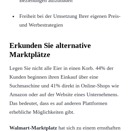
Beziehungen aufzubauen
Freiheit bei der Umsetzung Ihrer eigenen Preis-
und Werbestrategien
Erkunden Sie alternative
Marktplätze
Legen Sie nicht alle Eier in einen Korb. 44% der
Kunden beginnen ihren Einkauf über eine
Suchmaschine und 41% direkt in Online-Shops wie
Amazon oder auf der Website eines Unternehmens.
Das bedeutet, dass es auf anderen Plattformen
erhebliche Möglichkeiten gibt.
Walmart-Marktplatz
hat sich zu einem ernsthaften