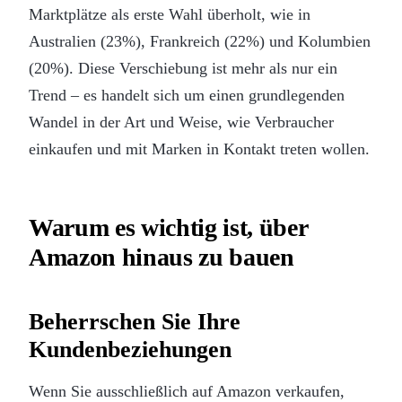
Marktplätze als erste Wahl überholt, wie in
Australien (23%), Frankreich (22%) und Kolumbien
(20%). Diese Verschiebung ist mehr als nur ein
Trend – es handelt sich um einen grundlegenden
Wandel in der Art und Weise, wie Verbraucher
einkaufen und mit Marken in Kontakt treten wollen.
Warum es wichtig ist, über
Amazon hinaus zu bauen
Beherrschen Sie Ihre
Kundenbeziehungen
Wenn Sie ausschließlich auf Amazon verkaufen,