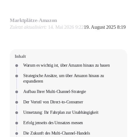
Marktplätze
›
Amazon
Zuletzt aktualisiert:
14. Mai 2026 9:22
19. August 2025 8:19
Inhalt
Warum es wichtig ist, über Amazon hinaus zu bauen
Strategische Ansätze, um über Amazon hinaus zu
expandieren
Aufbau Ihrer Multi-Channel-Strategie
Der Vorteil von Direct-to-Consumer
Umsetzung: Ihr Fahrplan zur Unabhängigkeit
Erfolg jenseits des Umsatzes messen
Die Zukunft des Multi-Channel-Handels