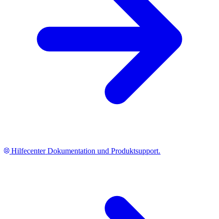
Hilfecenter
Dokumentation und Produktsupport.