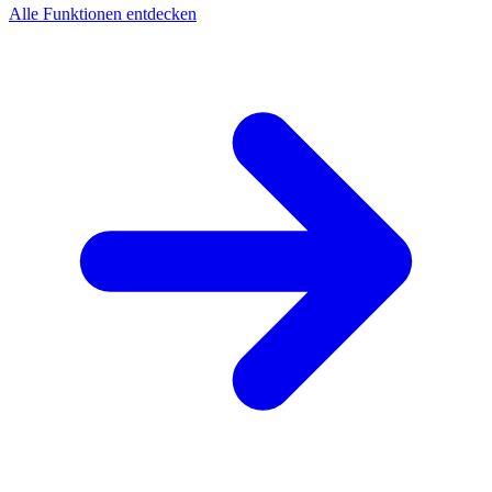
Alle Funktionen entdecken