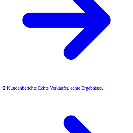
Kundenberichte
Echte Verkäufer, echte Ergebnisse.