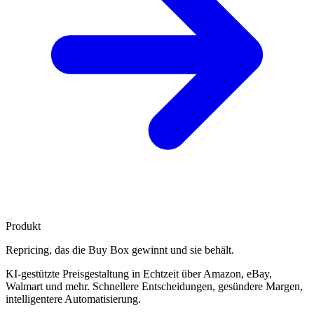
Produkt
Repricing, das die
Buy Box gewinnt
und sie behält.
KI-gestützte Preisgestaltung in Echtzeit über Amazon, eBay,
Walmart und mehr. Schnellere Entscheidungen, gesündere Margen,
intelligentere Automatisierung.