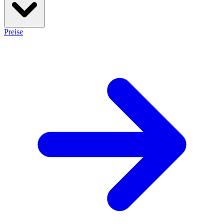
Preise