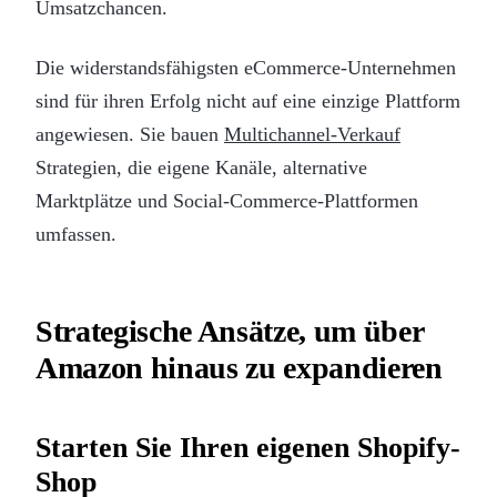
Umsatzchancen.
Die widerstandsfähigsten eCommerce-Unternehmen
sind für ihren Erfolg nicht auf eine einzige Plattform
angewiesen. Sie bauen
Multichannel-Verkauf
Strategien, die eigene Kanäle, alternative
Marktplätze und Social-Commerce-Plattformen
umfassen.
Strategische Ansätze, um über
Amazon hinaus zu expandieren
Starten Sie Ihren eigenen Shopify-
Shop