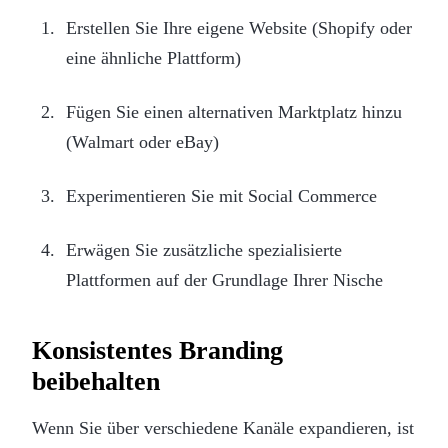
Erstellen Sie Ihre eigene Website (Shopify oder
eine ähnliche Plattform)
Fügen Sie einen alternativen Marktplatz hinzu
(Walmart oder eBay)
Experimentieren Sie mit Social Commerce
Erwägen Sie zusätzliche spezialisierte
Plattformen auf der Grundlage Ihrer Nische
Konsistentes Branding
beibehalten
Wenn Sie über verschiedene Kanäle expandieren, ist