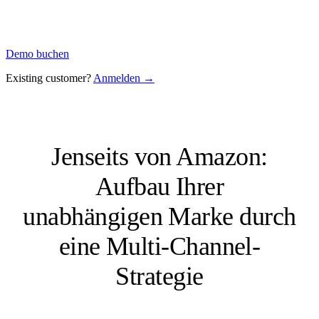
Demo buchen
Existing customer?
Anmelden →
Jenseits von Amazon:
Aufbau Ihrer
unabhängigen Marke durch
eine Multi-Channel-
Strategie