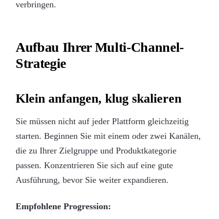
verbringen.
Aufbau Ihrer Multi-Channel-
Strategie
Klein anfangen, klug skalieren
Sie müssen nicht auf jeder Plattform gleichzeitig
starten. Beginnen Sie mit einem oder zwei Kanälen,
die zu Ihrer Zielgruppe und Produktkategorie
passen. Konzentrieren Sie sich auf eine gute
Ausführung, bevor Sie weiter expandieren.
Empfohlene Progression: