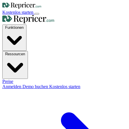
Kostenlos starten
Funktionen
Ressourcen
Preise
Anmelden
Demo buchen
Kostenlos starten