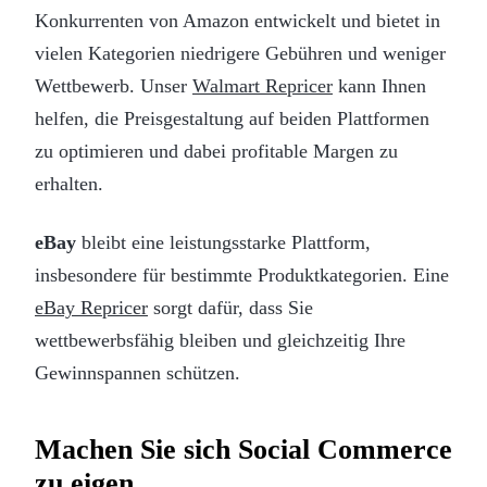
Konkurrenten von Amazon entwickelt und bietet in
vielen Kategorien niedrigere Gebühren und weniger
Wettbewerb. Unser
Walmart Repricer
kann Ihnen
helfen, die Preisgestaltung auf beiden Plattformen
zu optimieren und dabei profitable Margen zu
erhalten.
eBay
bleibt eine leistungsstarke Plattform,
insbesondere für bestimmte Produktkategorien. Eine
eBay Repricer
sorgt dafür, dass Sie
wettbewerbsfähig bleiben und gleichzeitig Ihre
Gewinnspannen schützen.
Machen Sie sich Social Commerce
zu eigen