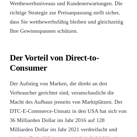
Wettbewerbsniveaus und Kundenerwartungen. Die
richtige Strategie zur Preisanpassung stellt sicher,
dass Sie wettbewerbsfähig bleiben und gleichzeitig
Ihre Gewinnspannen schützen.
Der Vorteil von Direct-to-
Consumer
Der Aufstieg von Marken, die direkt an den
Verbraucher gerichtet sind, veranschaulicht die
Macht des Aufbaus jenseits von Marktplätzen. Der
DTC-E-Commerce-Umsatz in den USA hat sich von
36 Milliarden Dollar im Jahr 2016 auf 128
Milliarden Dollar im Jahr 2021 verdreifacht und