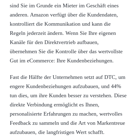
sind Sie im Grunde ein Mieter im Geschäft eines
anderen. Amazon verfügt über die Kundendaten,
kontrolliert die Kommunikation und kann die
Regeln jederzeit ändern. Wenn Sie Ihre eigenen
Kanäle für den Direktvertrieb aufbauen,
übernehmen Sie die Kontrolle über das wertvollste
Gut im eCommerce: Ihre Kundenbeziehungen.
Fast die Hälfte der Unternehmen setzt auf DTC, um
engere Kundenbeziehungen aufzubauen, und 44%
tun dies, um ihre Kunden besser zu verstehen. Diese
direkte Verbindung ermöglicht es Ihnen,
personalisierte Erfahrungen zu machen, wertvolles
Feedback zu sammeln und die Art von Markentreue
aufzubauen, die langfristigen Wert schafft.