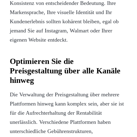
Konsistenz von entscheidender Bedeutung. Ihre
Markensprache, Ihre visuelle Identität und Ihr
Kundenerlebnis sollten kohärent bleiben, egal ob
jemand Sie auf Instagram, Walmart oder Ihrer
eigenen Website entdeckt.
Optimieren Sie die
Preisgestaltung über alle Kanäle
hinweg
Die Verwaltung der Preisgestaltung über mehrere
Plattformen hinweg kann komplex sein, aber sie ist
für die Aufrechterhaltung der Rentabilität
unerlässlich. Verschiedene Plattformen haben
unterschiedliche Gebührenstrukturen,