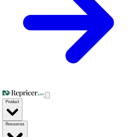
Product
Resources