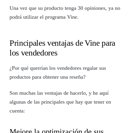
Una vez que su producto tenga 30 opiniones, ya no
podrá utilizar el programa Vine.
Principales ventajas de Vine para
los vendedores
¿Por qué querrían los vendedores regalar sus
productos para obtener una reseña?
Son muchas las ventajas de hacerlo, y he aquí
algunas de las principales que hay que tener en
cuenta:
Mejore la optimización de sus