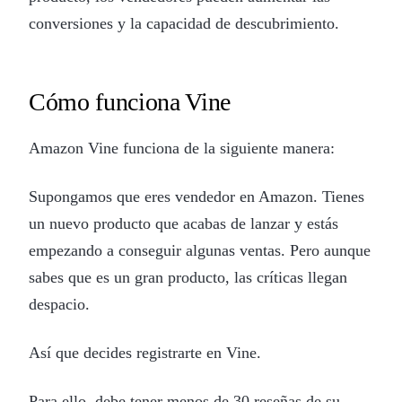
conversiones y la capacidad de descubrimiento.
Cómo funciona Vine
Amazon Vine funciona de la siguiente manera:
Supongamos que eres vendedor en Amazon. Tienes
un nuevo producto que acabas de lanzar y estás
empezando a conseguir algunas ventas. Pero aunque
sabes que es un gran producto, las críticas llegan
despacio.
Así que decides registrarte en Vine.
Para ello, debe tener menos de 30 reseñas de su