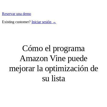
Reservar una demo
Existing customer?
Iniciar sesión →
Cómo el programa
Amazon Vine puede
mejorar la optimización de
su lista