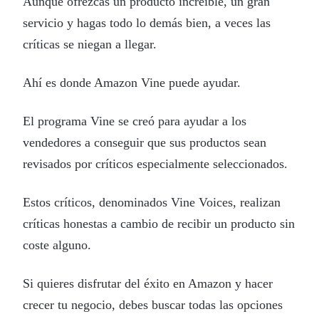
Aunque ofrezcas un producto increíble, un gran
servicio y hagas todo lo demás bien, a veces las
críticas se niegan a llegar.
Ahí es donde Amazon Vine puede ayudar.
El programa Vine se creó para ayudar a los
vendedores a conseguir que sus productos sean
revisados por críticos especialmente seleccionados.
Estos críticos, denominados Vine Voices, realizan
críticas honestas a cambio de recibir un producto sin
coste alguno.
Si quieres disfrutar del éxito en Amazon y hacer
crecer tu negocio, debes buscar todas las opciones