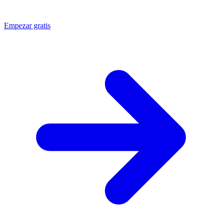
Empezar gratis