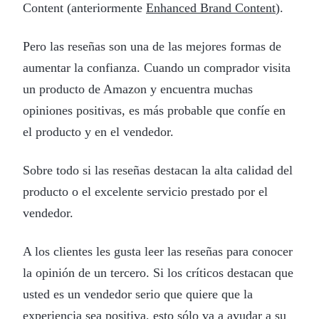
Content (anteriormente
Enhanced Brand Content
).
Pero las reseñas son una de las mejores formas de
aumentar la confianza. Cuando un comprador visita
un producto de Amazon y encuentra muchas
opiniones positivas, es más probable que confíe en
el producto y en el vendedor.
Sobre todo si las reseñas destacan la alta calidad del
producto o el excelente servicio prestado por el
vendedor.
A los clientes les gusta leer las reseñas para conocer
la opinión de un tercero. Si los críticos destacan que
usted es un vendedor serio que quiere que la
experiencia sea positiva, esto sólo va a ayudar a su