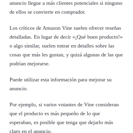
anuncio llegue a más clientes potenciales si ninguno
de ellos se convierte en comprador.
Los críticos de Amazon Vine suelen ofrecer reseñas
detalladas. En lugar de decir «¡Qué buen producto!»
o algo similar, suelen entrar en detalles sobre las
cosas que más les gustan, y quizá algunas de las que
podrían mejorarse.
Puede utilizar esta información para mejorar su
anuncio.
Por ejemplo, si varios votantes de Vine consideran
que el producto es más pequeño de lo que
esperaban, es posible que tenga que dejarlo más
claro en el anuncio.