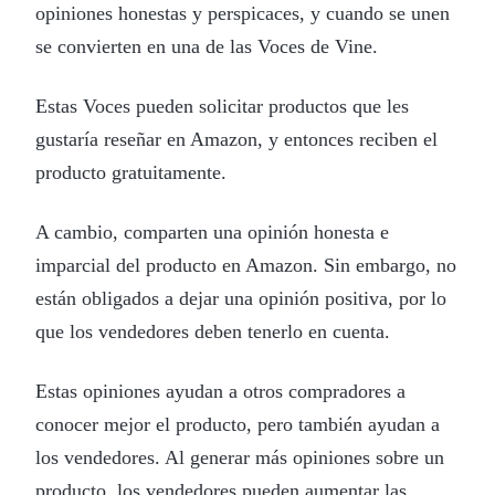
opiniones honestas y perspicaces, y cuando se unen
se convierten en una de las Voces de Vine.
Estas Voces pueden solicitar productos que les
gustaría reseñar en Amazon, y entonces reciben el
producto gratuitamente.
A cambio, comparten una opinión honesta e
imparcial del producto en Amazon. Sin embargo, no
están obligados a dejar una opinión positiva, por lo
que los vendedores deben tenerlo en cuenta.
Estas opiniones ayudan a otros compradores a
conocer mejor el producto, pero también ayudan a
los vendedores. Al generar más opiniones sobre un
producto, los vendedores pueden aumentar las