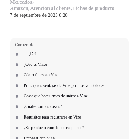
Mercados
›
Amazon, Atención al cliente, Fichas de producto
7 de septiembre de 2023 8:28
Contenido
TL;DR
¿Qué es Vine?
Cómo funciona Vine
Principales ventajas de Vine para los vendedores
Cosas que hacer antes de unirse a Vine
¿Cuáles son los costes?
Requisitos para registrarse en Vine
¿Su producto cumple los requisitos?
Empezar con Vine