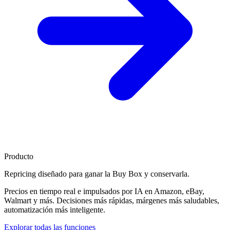
Producto
Repricing diseñado para
ganar la Buy Box
y conservarla.
Precios en tiempo real e impulsados por IA en Amazon, eBay,
Walmart y más. Decisiones más rápidas, márgenes más saludables,
automatización más inteligente.
Explorar todas las funciones