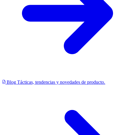
Blog
Tácticas, tendencias y novedades de producto.