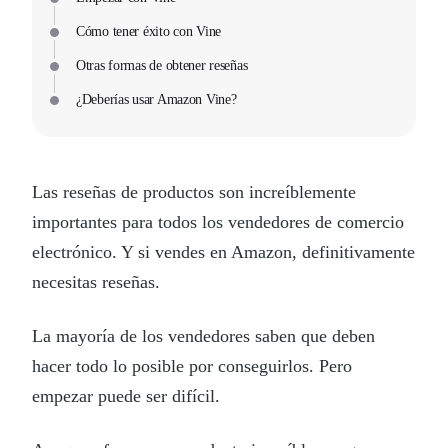
Cómo tener éxito con Vine
Otras formas de obtener reseñas
¿Deberías usar Amazon Vine?
Las reseñas de productos son increíblemente
importantes para todos los vendedores de comercio
electrónico. Y si vendes en Amazon, definitivamente
necesitas reseñas.
La mayoría de los vendedores saben que deben
hacer todo lo posible por conseguirlos. Pero
empezar puede ser difícil.