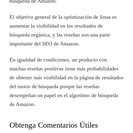
búsqueda de Amazon.
El objetivo general de la optimización de listas es
aumentar la visibilidad en los resultados de
búsqueda orgánica, y las reseñas son una parte
importante del SEO de Amazon.
En igualdad de condiciones, un producto con
muchas reseñas positivas tiene más probabilidades
de obtener más visibilidad en la página de resultados
del motor de búsqueda porque las reseñas
desempeñan un papel en el algoritmo de búsqueda
de Amazon.
Obtenga Comentarios Útiles