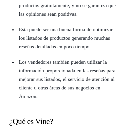
productos gratuitamente, y no se garantiza que
las opiniones sean positivas.
Esta puede ser una buena forma de optimizar
los listados de productos generando muchas
reseñas detalladas en poco tiempo.
Los vendedores también pueden utilizar la
información proporcionada en las reseñas para
mejorar sus listados, el servicio de atención al
cliente u otras áreas de sus negocios en
Amazon.
¿Qué es Vine?