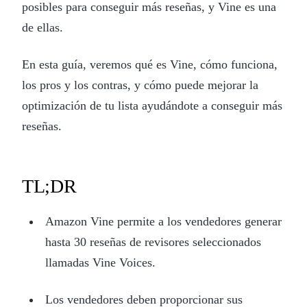
posibles para conseguir más reseñas, y Vine es una
de ellas.
En esta guía, veremos qué es Vine, cómo funciona,
los pros y los contras, y cómo puede mejorar la
optimización de tu lista ayudándote a conseguir más
reseñas.
TL;DR
Amazon Vine permite a los vendedores generar
hasta 30 reseñas de revisores seleccionados
llamadas Vine Voices.
Los vendedores deben proporcionar sus