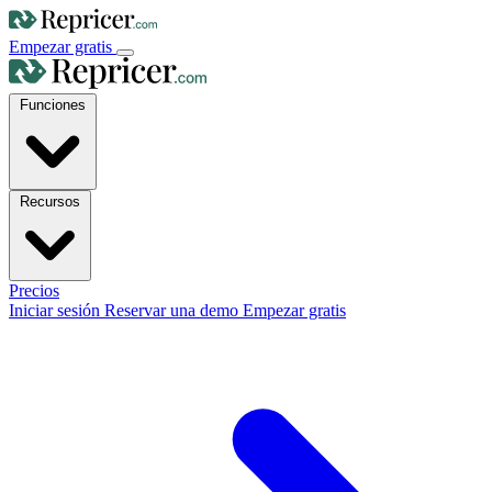
Empezar gratis
Funciones
Recursos
Precios
Iniciar sesión
Reservar una demo
Empezar gratis