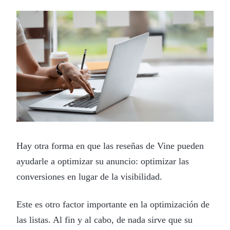
Hay otra forma en que las reseñas de Vine pueden
ayudarle a optimizar su anuncio: optimizar las
conversiones en lugar de la visibilidad.
Este es otro factor importante en la optimización de
las listas. Al fin y al cabo, de nada sirve que su