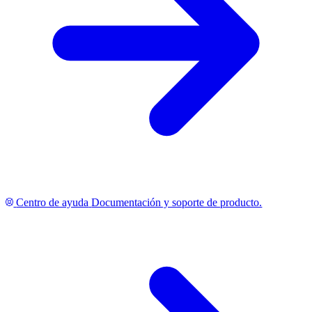
Centro de ayuda
Documentación y soporte de producto.