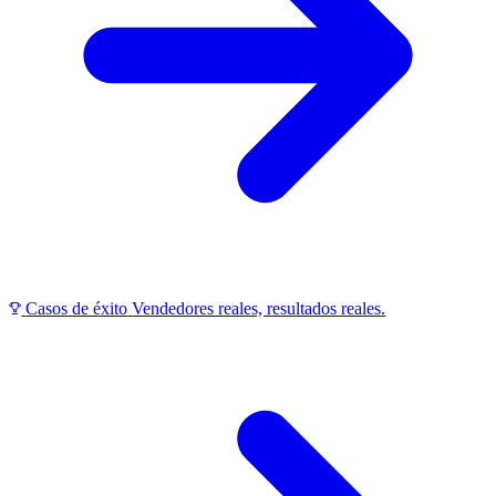
Casos de éxito
Vendedores reales, resultados reales.