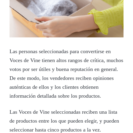
Las personas seleccionadas para convertirse en
Voces de Vine tienen altos rangos de crítica, muchos
votos por ser útiles y buena reputación en general.
De este modo, los vendedores reciben opiniones
auténticas de ellos y los clientes obtienen
información detallada sobre los productos.
Las Voces de Vine seleccionadas reciben una lista
de productos entre los que pueden elegir, y pueden
seleccionar hasta cinco productos a la vez.