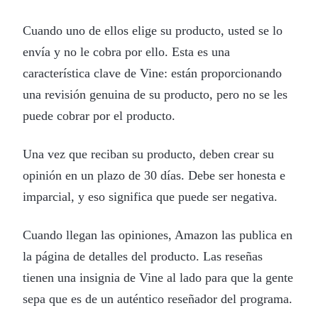
Cuando uno de ellos elige su producto, usted se lo
envía y no le cobra por ello. Esta es una
característica clave de Vine: están proporcionando
una revisión genuina de su producto, pero no se les
puede cobrar por el producto.
Una vez que reciban su producto, deben crear su
opinión en un plazo de 30 días. Debe ser honesta e
imparcial, y eso significa que puede ser negativa.
Cuando llegan las opiniones, Amazon las publica en
la página de detalles del producto. Las reseñas
tienen una insignia de Vine al lado para que la gente
sepa que es de un auténtico reseñador del programa.