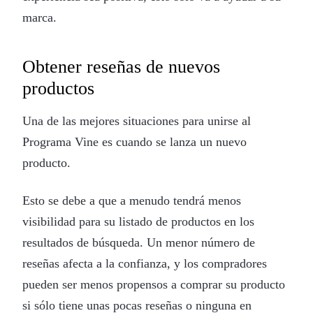
marca.
Obtener reseñas de nuevos
productos
Una de las mejores situaciones para unirse al
Programa Vine es cuando se lanza un nuevo
producto.
Esto se debe a que a menudo tendrá menos
visibilidad para su listado de productos en los
resultados de búsqueda. Un menor número de
reseñas afecta a la confianza, y los compradores
pueden ser menos propensos a comprar su producto
si sólo tiene unas pocas reseñas o ninguna en