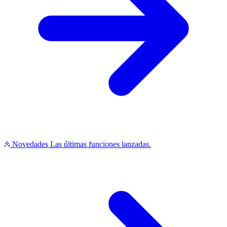
Novedades
Las últimas funciones lanzadas.