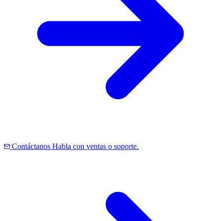
Contáctanos
Habla con ventas o soporte.