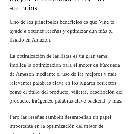
anuncios
Uno de los principales beneficios es que Vine te
ayuda a obtener reseñas y optimizar aún más tu
listado en Amazon.
La optimización de las listas es un gran tema.
Implica la optimización para el motor de búsqueda
de Amazon mediante el uso de las mejores y más
relevantes palabras clave en los lugares correctos
como el título del producto, viñetas, descripción del
producto, imágenes, palabras clave backend, y más.
Pero las reseñas también desempeñan un papel
importante en la optimización del motor de