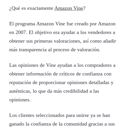
¿Qué es exactamente
Amazon Vine
?
El programa Amazon Vine fue creado por Amazon
en 2007. El objetivo era ayudar a los vendedores a
obtener sus primeras valoraciones, así como añadir
más transparencia al proceso de valoración.
Las opiniones de Vine ayudan a los compradores a
obtener información de críticos de confianza con
reputación de proporcionar opiniones detalladas y
auténticas, lo que da más credibilidad a las
opiniones.
Los clientes seleccionados para unirse ya se han
ganado la confianza de la comunidad gracias a sus