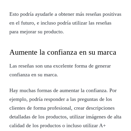
Esto podría ayudarle a obtener más reseñas positivas
en el futuro, e incluso podría utilizar las reseñas
para mejorar su producto.
Aumente la confianza en su marca
Las reseñas son una excelente forma de generar
confianza en su marca.
Hay muchas formas de aumentar la confianza. Por
ejemplo, podría responder a las preguntas de los
clientes de forma profesional, crear descripciones
detalladas de los productos, utilizar imágenes de alta
calidad de los productos o incluso utilizar A+