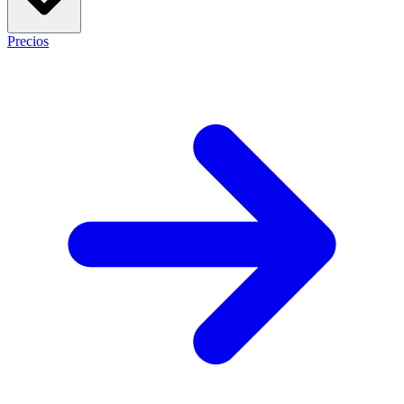
Precios