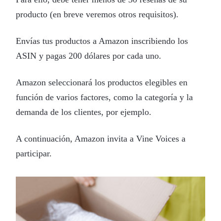
producto (en breve veremos otros requisitos).
Envías tus productos a Amazon inscribiendo los
ASIN y pagas 200 dólares por cada uno.
Amazon seleccionará los productos elegibles en
función de varios factores, como la categoría y la
demanda de los clientes, por ejemplo.
A continuación, Amazon invita a Vine Voices a
participar.