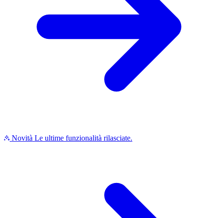
Novità
Le ultime funzionalità rilasciate.