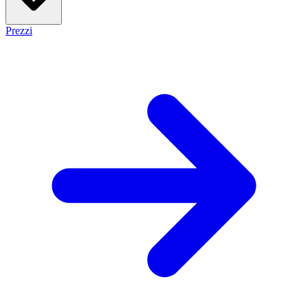
Prezzi