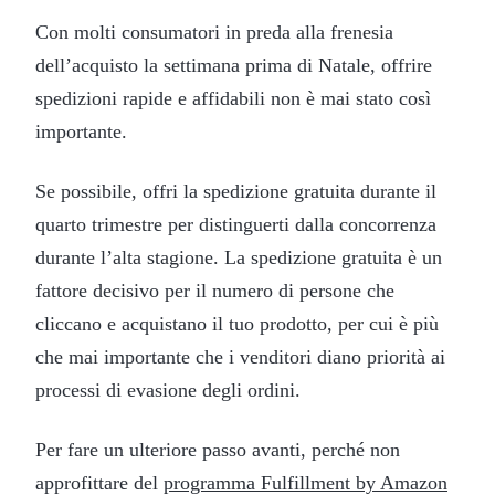
Con molti consumatori in preda alla frenesia
dell’acquisto la settimana prima di Natale, offrire
spedizioni rapide e affidabili non è mai stato così
importante.
Se possibile, offri la spedizione gratuita durante il
quarto trimestre per distinguerti dalla concorrenza
durante l’alta stagione. La spedizione gratuita è un
fattore decisivo per il numero di persone che
cliccano e acquistano il tuo prodotto, per cui è più
che mai importante che i venditori diano priorità ai
processi di evasione degli ordini.
Per fare un ulteriore passo avanti, perché non
approfittare del
programma Fulfillment by Amazon