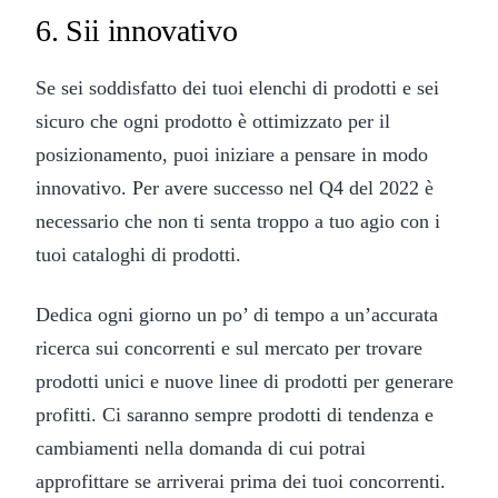
6. Sii innovativo
Se sei soddisfatto dei tuoi elenchi di prodotti e sei
sicuro che ogni prodotto è ottimizzato per il
posizionamento, puoi iniziare a pensare in modo
innovativo. Per avere successo nel Q4 del 2022 è
necessario che non ti senta troppo a tuo agio con i
tuoi cataloghi di prodotti.
Dedica ogni giorno un po’ di tempo a un’accurata
ricerca sui concorrenti e sul mercato per trovare
prodotti unici e nuove linee di prodotti per generare
profitti. Ci saranno sempre prodotti di tendenza e
cambiamenti nella domanda di cui potrai
approfittare se arriverai prima dei tuoi concorrenti.