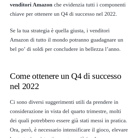
venditori Amazon
che evidenzia tutti i componenti
chiave per ottenere un Q4 di successo nel 2022.
Se la tua strategia è quella giusta, i venditori
Amazon di tutto il mondo potranno guadagnare un
bel po’ di soldi per concludere in bellezza l’anno.
Come ottenere un Q4 di successo
nel 2022
Ci sono diversi suggerimenti utili da prendere in
considerazione in vista del quarto trimestre, molti
dei quali potrebbero essere già stati messi in pratica.
Ora, però, è necessario intensificare il gioco, elevare