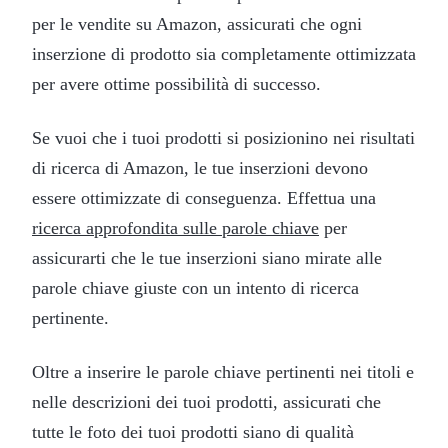
per le vendite su Amazon, assicurati che ogni
inserzione di prodotto sia completamente ottimizzata
per avere ottime possibilità di successo.
Se vuoi che i tuoi prodotti si posizionino nei risultati
di ricerca di Amazon, le tue inserzioni devono
essere ottimizzate di conseguenza. Effettua una
ricerca approfondita sulle parole chiave
per
assicurarti che le tue inserzioni siano mirate alle
parole chiave giuste con un intento di ricerca
pertinente.
Oltre a inserire le parole chiave pertinenti nei titoli e
nelle descrizioni dei tuoi prodotti, assicurati che
tutte le foto dei tuoi prodotti siano di qualità