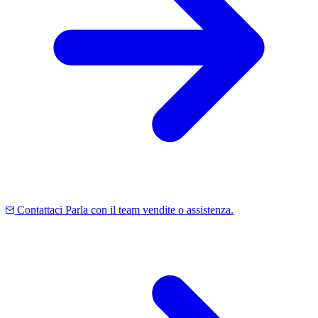
Contattaci
Parla con il team vendite o assistenza.