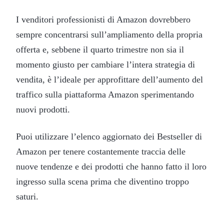
I venditori professionisti di Amazon dovrebbero
sempre concentrarsi sull’ampliamento della propria
offerta e, sebbene il quarto trimestre non sia il
momento giusto per cambiare l’intera strategia di
vendita, è l’ideale per approfittare dell’aumento del
traffico sulla piattaforma Amazon sperimentando
nuovi prodotti.
Puoi utilizzare l’elenco aggiornato dei Bestseller di
Amazon per tenere costantemente traccia delle
nuove tendenze e dei prodotti che hanno fatto il loro
ingresso sulla scena prima che diventino troppo
saturi.