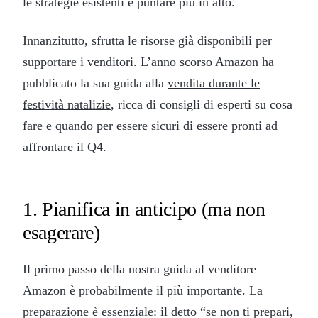
le strategie esistenti e puntare più in alto.
Innanzitutto, sfrutta le risorse già disponibili per
supportare i venditori. L’anno scorso Amazon ha
pubblicato la sua guida alla
vendita durante le
festività natalizie
, ricca di consigli di esperti su cosa
fare e quando per essere sicuri di essere pronti ad
affrontare il Q4.
1. Pianifica in anticipo (ma non
esagerare)
Il primo passo della nostra guida al venditore
Amazon è probabilmente il più importante. La
preparazione è essenziale: il detto “se non ti prepari,