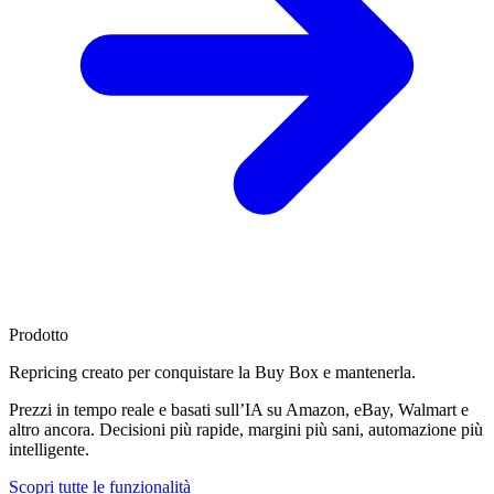
Prodotto
Repricing creato per
conquistare la Buy Box
e mantenerla.
Prezzi in tempo reale e basati sull’IA su Amazon, eBay, Walmart e
altro ancora. Decisioni più rapide, margini più sani, automazione più
intelligente.
Scopri tutte le funzionalità