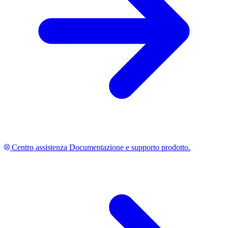
Centro assistenza
Documentazione e supporto prodotto.