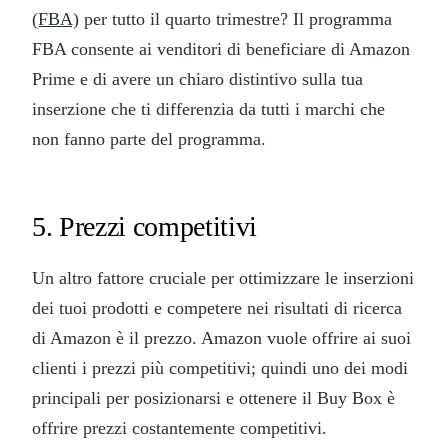
(FBA)
per tutto il quarto trimestre? Il programma
FBA consente ai venditori di beneficiare di Amazon
Prime e di avere un chiaro distintivo sulla tua
inserzione che ti differenzia da tutti i marchi che
non fanno parte del programma.
5. Prezzi competitivi
Un altro fattore cruciale per ottimizzare le inserzioni
dei tuoi prodotti e competere nei risultati di ricerca
di Amazon è il prezzo. Amazon vuole offrire ai suoi
clienti i prezzi più competitivi; quindi uno dei modi
principali per posizionarsi e ottenere il Buy Box è
offrire prezzi costantemente competitivi.