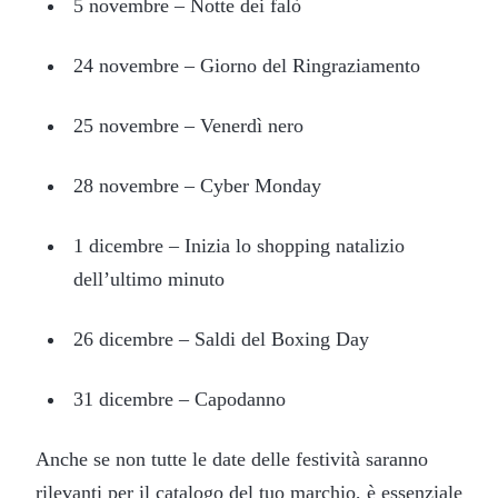
5 novembre – Notte dei falò
24 novembre – Giorno del Ringraziamento
25 novembre – Venerdì nero
28 novembre – Cyber Monday
1 dicembre – Inizia lo shopping natalizio
dell’ultimo minuto
26 dicembre – Saldi del Boxing Day
31 dicembre – Capodanno
Anche se non tutte le date delle festività saranno
rilevanti per il catalogo del tuo marchio, è essenziale