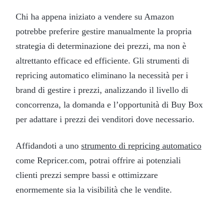
Chi ha appena iniziato a vendere su Amazon
potrebbe preferire gestire manualmente la propria
strategia di determinazione dei prezzi, ma non è
altrettanto efficace ed efficiente. Gli strumenti di
repricing automatico eliminano la necessità per i
brand di gestire i prezzi, analizzando il livello di
concorrenza, la domanda e l’opportunità di Buy Box
per adattare i prezzi dei venditori dove necessario.
Affidandoti a uno
strumento di repricing automatico
come Repricer.com, potrai offrire ai potenziali
clienti prezzi sempre bassi e ottimizzare
enormemente sia la visibilità che le vendite.