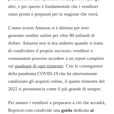
altri, e per questo è fondamentale che i venditori
siano pronti e preparati per la stagione che verrà.
L’anno scorso Amazon si è distinta per aver
generato vendite online per oltre 80 miliardi di
dollari. Amazon non si tira indietro quando si tratta
di condividere il proprio successo; venditori e
consumatori possono accedere a un report completo
sui
guadagni di ogni trimestre
. Con le conseguenze
della pandemia COVID-19 che ha ulteriormente
catalizzato gli acquisti online, il quarto trimestre del
2022 si preannuncia come il più grande di sempre.
Per aiutare i venditori a prepararsi a ciò che accadrà,
Repricer.com condivide una
guida
dedicata
ai