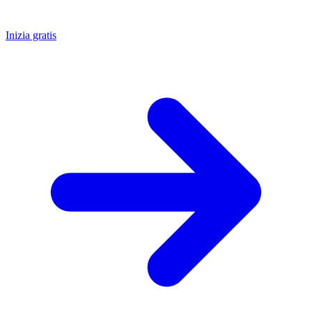
Inizia gratis