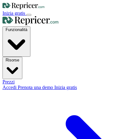
Inizia gratis
Funzionalità
Risorse
Prezzi
Accedi
Prenota una demo
Inizia gratis