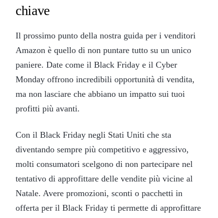
chiave
Il prossimo punto della nostra guida per i venditori
Amazon è quello di non puntare tutto su un unico
paniere. Date come il Black Friday e il Cyber
Monday offrono incredibili opportunità di vendita,
ma non lasciare che abbiano un impatto sui tuoi
profitti più avanti.
Con il Black Friday negli Stati Uniti che sta
diventando sempre più competitivo e aggressivo,
molti consumatori scelgono di non partecipare nel
tentativo di approfittare delle vendite più vicine al
Natale. Avere promozioni, sconti o pacchetti in
offerta per il Black Friday ti permette di approfittare