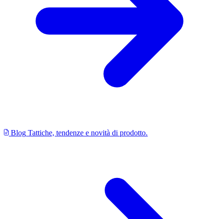
Blog
Tattiche, tendenze e novità di prodotto.