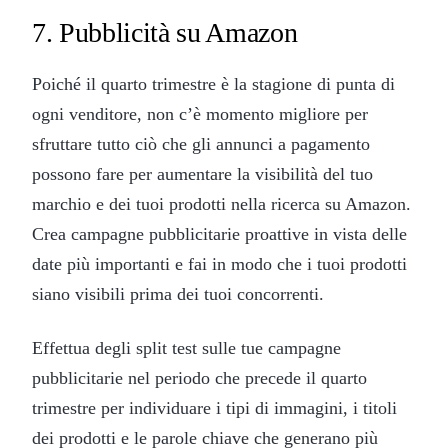
7. Pubblicità su Amazon
Poiché il quarto trimestre è la stagione di punta di
ogni venditore, non c’è momento migliore per
sfruttare tutto ciò che gli annunci a pagamento
possono fare per aumentare la visibilità del tuo
marchio e dei tuoi prodotti nella ricerca su Amazon.
Crea campagne pubblicitarie proattive in vista delle
date più importanti e fai in modo che i tuoi prodotti
siano visibili prima dei tuoi concorrenti.
Effettua degli split test sulle tue campagne
pubblicitarie nel periodo che precede il quarto
trimestre per individuare i tipi di immagini, i titoli
dei prodotti e le parole chiave che generano più