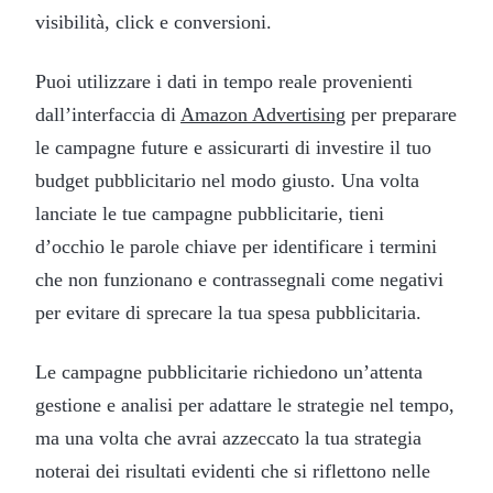
visibilità, click e conversioni.
Puoi utilizzare i dati in tempo reale provenienti
dall’interfaccia di
Amazon Advertising
per preparare
le campagne future e assicurarti di investire il tuo
budget pubblicitario nel modo giusto. Una volta
lanciate le tue campagne pubblicitarie, tieni
d’occhio le parole chiave per identificare i termini
che non funzionano e contrassegnali come negativi
per evitare di sprecare la tua spesa pubblicitaria.
Le campagne pubblicitarie richiedono un’attenta
gestione e analisi per adattare le strategie nel tempo,
ma una volta che avrai azzeccato la tua strategia
noterai dei risultati evidenti che si riflettono nelle