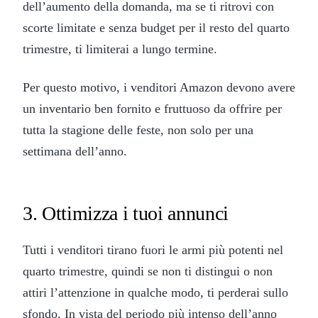
dell’aumento della domanda, ma se ti ritrovi con
scorte limitate e senza budget per il resto del quarto
trimestre, ti limiterai a lungo termine.
Per questo motivo, i venditori Amazon devono avere
un inventario ben fornito e fruttuoso da offrire per
tutta la stagione delle feste, non solo per una
settimana dell’anno.
3. Ottimizza i tuoi annunci
Tutti i venditori tirano fuori le armi più potenti nel
quarto trimestre, quindi se non ti distingui o non
attiri l’attenzione in qualche modo, ti perderai sullo
sfondo. In vista del periodo più intenso dell’anno