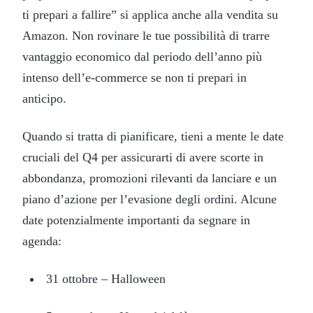
ti prepari a fallire” si applica anche alla vendita su
Amazon. Non rovinare le tue possibilità di trarre
vantaggio economico dal periodo dell’anno più
intenso dell’e-commerce se non ti prepari in
anticipo.
Quando si tratta di pianificare, tieni a mente le date
cruciali del Q4 per assicurarti di avere scorte in
abbondanza, promozioni rilevanti da lanciare e un
piano d’azione per l’evasione degli ordini. Alcune
date potenzialmente importanti da segnare in
agenda:
31 ottobre – Halloween