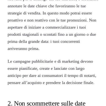
annotare le date chiave che favoriranno le tue
strategie di vendita. In questo modo potrai essere
proattivo e non reattivo con le tue promozioni. Non
aspettare di iniziare a commercializzare i tuoi
prodotti stagionali o scontati fino a un giorno o due
prima della grande data: i tuoi concorrenti
arriveranno prima.
Le campagne pubblicitarie e di marketing devono
essere pianificate, create e lanciate con largo
anticipo per dare ai consumatori il tempo di notarti,
pensare all’acquisto e prendere la decisione finale.
2. Non scommettere sulle date