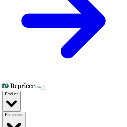
Product
Resources