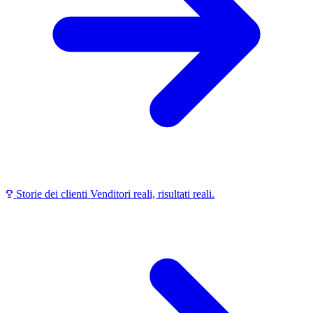
Storie dei clienti
Venditori reali, risultati reali.