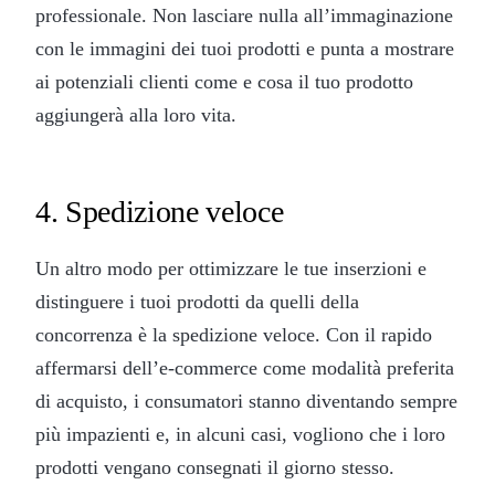
professionale. Non lasciare nulla all’immaginazione
con le immagini dei tuoi prodotti e punta a mostrare
ai potenziali clienti come e cosa il tuo prodotto
aggiungerà alla loro vita.
4. Spedizione veloce
Un altro modo per ottimizzare le tue inserzioni e
distinguere i tuoi prodotti da quelli della
concorrenza è la spedizione veloce. Con il rapido
affermarsi dell’e-commerce come modalità preferita
di acquisto, i consumatori stanno diventando sempre
più impazienti e, in alcuni casi, vogliono che i loro
prodotti vengano consegnati il giorno stesso.