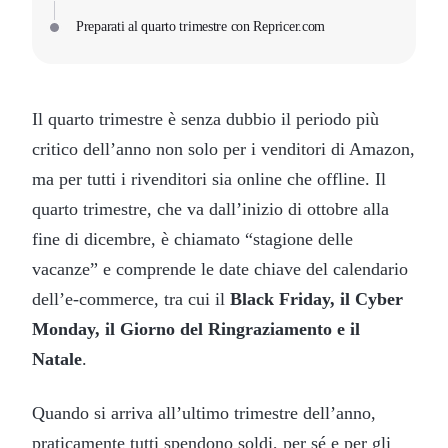
Preparati al quarto trimestre con Repricer.com
Il quarto trimestre è senza dubbio il periodo più
critico dell’anno non solo per i venditori di Amazon,
ma per tutti i rivenditori sia online che offline. Il
quarto trimestre, che va dall’inizio di ottobre alla
fine di dicembre, è chiamato “stagione delle
vacanze” e comprende le date chiave del calendario
dell’e-commerce, tra cui il
Black Friday, il Cyber
Monday, il Giorno del Ringraziamento e il
Natale
.
Quando si arriva all’ultimo trimestre dell’anno,
praticamente tutti spendono soldi, per sé e per gli