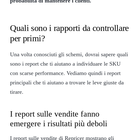
probabilità di mantenere i clienti.
Quali sono i rapporti da controllare
per primi?
Una volta conosciuti gli schemi, dovrai sapere quali
sono i report che ti aiutano a individuare le SKU
con scarse performance. Vediamo quindi i report
principali che ti aiutano a trovare le leve giuste da
tirare.
I report sulle vendite fanno
emergere i risultati più deboli
I report sulle vendite di Repricer mostrano gli