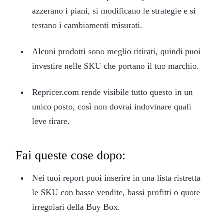
azzerano i piani, si modificano le strategie e si
testano i cambiamenti misurati.
Alcuni prodotti sono meglio ritirati, quindi puoi
investire nelle SKU che portano il tuo marchio.
Repricer.com rende visibile tutto questo in un
unico posto, così non dovrai indovinare quali
leve tirare.
Fai queste cose dopo:
Nei tuoi report puoi inserire in una lista ristretta
le SKU con basse vendite, bassi profitti o quote
irregolari della Buy Box.