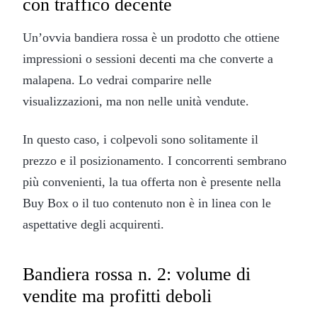
con traffico decente
Un’ovvia bandiera rossa è un prodotto che ottiene
impressioni o sessioni decenti ma che converte a
malapena. Lo vedrai comparire nelle
visualizzazioni, ma non nelle unità vendute.
In questo caso, i colpevoli sono solitamente il
prezzo e il posizionamento. I concorrenti sembrano
più convenienti, la tua offerta non è presente nella
Buy Box o il tuo contenuto non è in linea con le
aspettative degli acquirenti.
Bandiera rossa n. 2: volume di
vendite ma profitti deboli