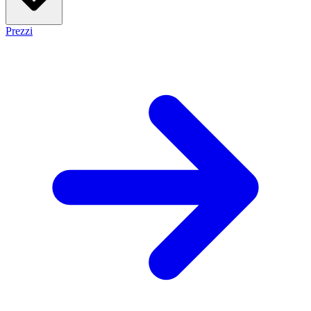
Prezzi