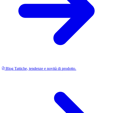
Blog
Tattiche, tendenze e novità di prodotto.