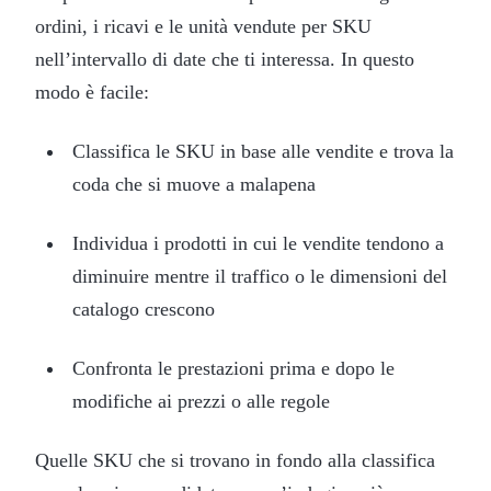
ordini, i ricavi e le unità vendute per SKU
nell’intervallo di date che ti interessa. In questo
modo è facile:
Classifica le SKU in base alle vendite e trova la
coda che si muove a malapena
Individua i prodotti in cui le vendite tendono a
diminuire mentre il traffico o le dimensioni del
catalogo crescono
Confronta le prestazioni prima e dopo le
modifiche ai prezzi o alle regole
Quelle SKU che si trovano in fondo alla classifica