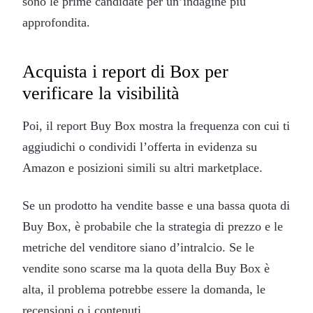
sono le prime candidate per un’indagine più
approfondita.
Acquista i report di Box per
verificare la visibilità
Poi, il report Buy Box mostra la frequenza con cui ti
aggiudichi o condividi l’offerta in evidenza su
Amazon e posizioni simili su altri marketplace.
Se un prodotto ha vendite basse e una bassa quota di
Buy Box, è probabile che la strategia di prezzo e le
metriche del venditore siano d’intralcio. Se le
vendite sono scarse ma la quota della Buy Box è
alta, il problema potrebbe essere la domanda, le
recensioni o i contenuti.