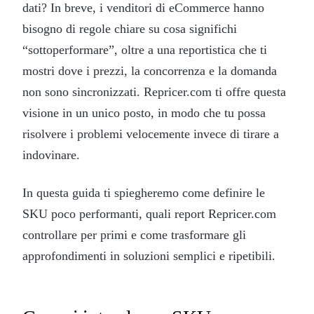
dati? In breve, i venditori di eCommerce hanno
bisogno di regole chiare su cosa significhi
“sottoperformare”, oltre a una reportistica che ti
mostri dove i prezzi, la concorrenza e la domanda
non sono sincronizzati. Repricer.com ti offre questa
visione in un unico posto, in modo che tu possa
risolvere i problemi velocemente invece di tirare a
indovinare.
In questa guida ti spiegheremo come definire le
SKU poco performanti, quali report Repricer.com
controllare per primi e come trasformare gli
approfondimenti in soluzioni semplici e ripetibili.