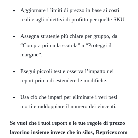
Aggiornare i limiti di prezzo in base ai costi
reali e agli obiettivi di profitto per quelle SKU.
Assegna strategie più chiare per gruppo, da
“Compra prima la scatola” a “Proteggi il
margine”.
Esegui piccoli test e osserva l’impatto nei
report prima di estendere le modifiche.
Usa ciò che impari per eliminare i veri pesi
morti e raddoppiare il numero dei vincenti.
Se vuoi che i tuoi report e le tue regole di prezzo
lavorino insieme invece che in silos, Repricer.com