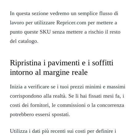
In questa sezione vedremo un semplice flusso di
lavoro per utilizzare Repricer.com per mettere a
punto queste SKU senza mettere a rischio il resto
del catalogo.
Ripristina i pavimenti e i soffitti
intorno al margine reale
Inizia a verificare se i tuoi prezzi minimi e massimi
corrispondono alla realtà. Se li hai fissati mesi fa, i
costi dei fornitori, le commissioni o la concorrenza
potrebbero essersi spostati.
Utilizza i dati più recenti sui costi per definire i