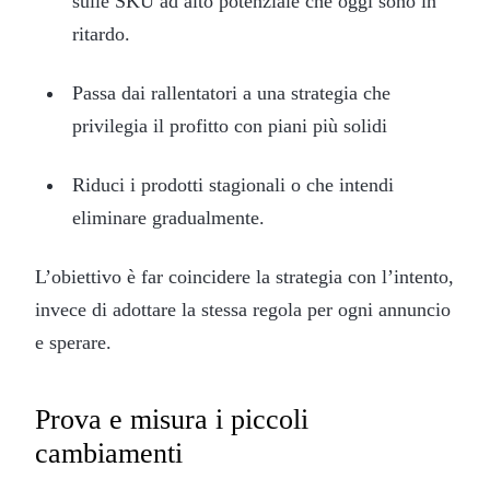
sulle SKU ad alto potenziale che oggi sono in
ritardo.
Passa dai rallentatori a una strategia che
privilegia il profitto con piani più solidi
Riduci i prodotti stagionali o che intendi
eliminare gradualmente.
L’obiettivo è far coincidere la strategia con l’intento,
invece di adottare la stessa regola per ogni annuncio
e sperare.
Prova e misura i piccoli
cambiamenti