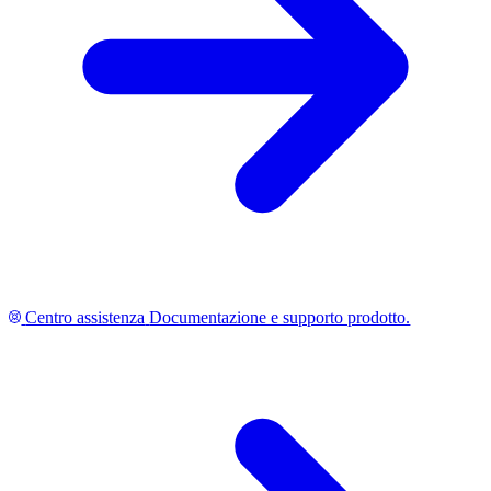
Centro assistenza
Documentazione e supporto prodotto.