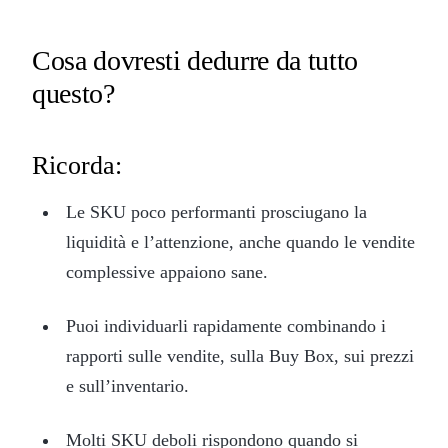
Cosa dovresti dedurre da tutto
questo?
Ricorda:
Le SKU poco performanti prosciugano la
liquidità e l’attenzione, anche quando le vendite
complessive appaiono sane.
Puoi individuarli rapidamente combinando i
rapporti sulle vendite, sulla Buy Box, sui prezzi
e sull’inventario.
Molti SKU deboli rispondono quando si