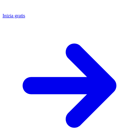
Inizia gratis