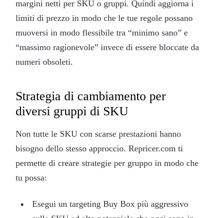
margini netti per SKU o gruppi. Quindi aggiorna i
limiti di prezzo in modo che le tue regole possano
muoversi in modo flessibile tra “minimo sano” e
“massimo ragionevole” invece di essere bloccate da
numeri obsoleti.
Strategia di cambiamento per
diversi gruppi di SKU
Non tutte le SKU con scarse prestazioni hanno
bisogno dello stesso approccio. Repricer.com ti
permette di creare strategie per gruppo in modo che
tu possa:
Esegui un targeting Buy Box più aggressivo