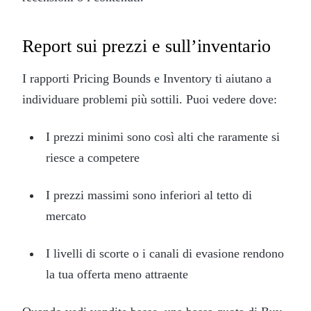
Report sui prezzi e sull’inventario
I rapporti Pricing Bounds e Inventory ti aiutano a
individuare problemi più sottili. Puoi vedere dove:
I prezzi minimi sono così alti che raramente si
riesce a competere
I prezzi massimi sono inferiori al tetto di
mercato
I livelli di scorte o i canali di evasione rendono
la tua offerta meno attraente