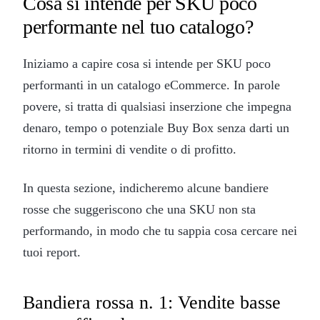
Cosa si intende per SKU poco
performante nel tuo catalogo?
Iniziamo a capire cosa si intende per SKU poco
performanti in un catalogo eCommerce. In parole
povere, si tratta di qualsiasi inserzione che impegna
denaro, tempo o potenziale Buy Box senza darti un
ritorno in termini di vendite o di profitto.
In questa sezione, indicheremo alcune bandiere
rosse che suggeriscono che una SKU non sta
performando, in modo che tu sappia cosa cercare nei
tuoi report.
Bandiera rossa n. 1: Vendite basse