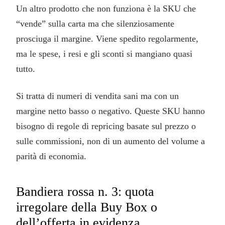
Un altro prodotto che non funziona è la SKU che
“vende” sulla carta ma che silenziosamente
prosciuga il margine. Viene spedito regolarmente,
ma le spese, i resi e gli sconti si mangiano quasi
tutto.
Si tratta di numeri di vendita sani ma con un
margine netto basso o negativo. Queste SKU hanno
bisogno di regole di repricing basate sul prezzo o
sulle commissioni, non di un aumento del volume a
parità di economia.
Bandiera rossa n. 3: quota
irregolare della Buy Box o
dell’offerta in evidenza