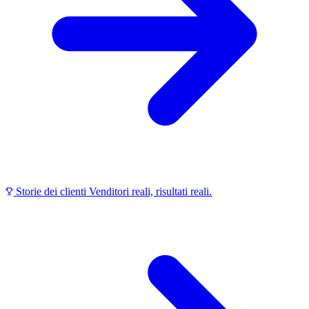
Storie dei clienti
Venditori reali, risultati reali.