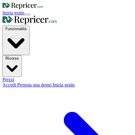
Inizia gratis
Funzionalità
Risorse
Prezzi
Accedi
Prenota una demo
Inizia gratis