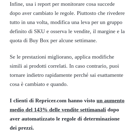
Infine, usa i report per monitorare cosa succede
dopo aver cambiato le regole. Piuttosto che rivedere
tutto in una volta, modifica una leva per un gruppo
definito di SKU e osserva le vendite, il margine e la
quota di Buy Box per alcune settimane.
Se le prestazioni migliorano, applica modifiche
simili ai prodotti correlati. In caso contrario, puoi
tornare indietro rapidamente perché sai esattamente
cosa è cambiato e quando.
I clienti di Repricer.com hanno visto
un aumento
medio del 143% delle vendite settimanali
dopo
aver automatizzato le regole di determinazione
dei prezzi.