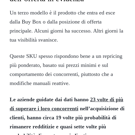
Un terzo modello è il prodotto che entra ed esce
dalla Buy Box o dalla posizione di offerta
principale. Alcuni giorni ha successo. Altri giorni la
tua visibilità svanisce.
Queste SKU spesso rispondono bene a un repricing
più ponderato, basato sui prezzi minimi e sul
comportamento dei concorrenti, piuttosto che a
modifiche manuali reattive.
Le aziende guidate dai dati hanno
23 volte di più
di superare i loro concorrenti
nell’acquisizione di
clienti, hanno circa 19 volte più probabilità di
rimanere redditizie e quasi sette volte più