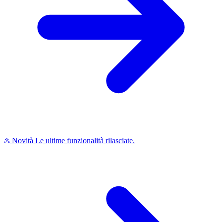
Novità
Le ultime funzionalità rilasciate.