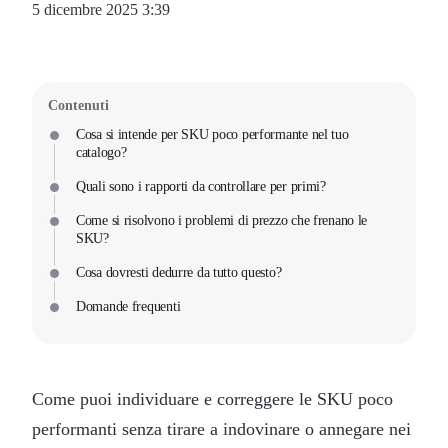
5 dicembre 2025 3:39
Contenuti
Cosa si intende per SKU poco performante nel tuo
catalogo?
Quali sono i rapporti da controllare per primi?
Come si risolvono i problemi di prezzo che frenano le
SKU?
Cosa dovresti dedurre da tutto questo?
Domande frequenti
Come puoi individuare e correggere le SKU poco
performanti senza tirare a indovinare o annegare nei