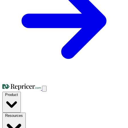
Product
Resources