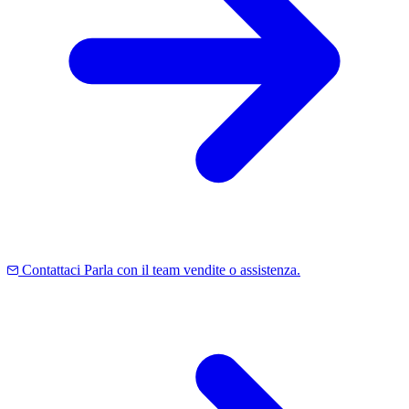
Contattaci
Parla con il team vendite o assistenza.