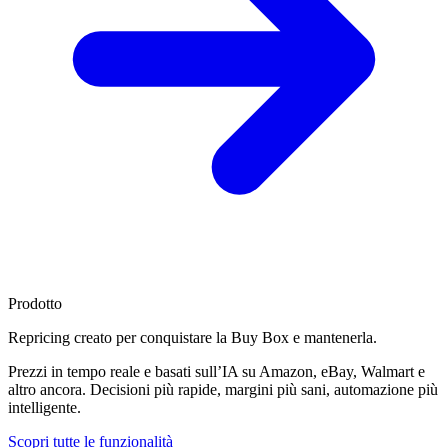
Prodotto
Repricing creato per
conquistare la Buy Box
e mantenerla.
Prezzi in tempo reale e basati sull’IA su Amazon, eBay, Walmart e
altro ancora. Decisioni più rapide, margini più sani, automazione più
intelligente.
Scopri tutte le funzionalità