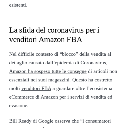
esistenti.
La sfida del coronavirus per i
venditori Amazon FBA
Nel difficile contesto di “blocco” della vendita al
dettaglio causato dall’epidemia di Coronavirus,
Amazon ha sospeso tutte le consegne
di articoli non
essenziali nei suoi magazzini. Questo ha costretto
molti
venditori FBA
a guardare oltre l’ecosistema
eCommerce di Amazon per i servizi di vendita ed
evasione.
Bill Ready di Google osserva che “i consumatori