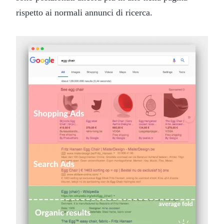
rispetto ai normali annunci di ricerca.