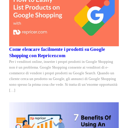
Come elencare facilmente i prodotti su Google
Shopping con Repricer.com
Per i venditori online, inserire i propri prodotti in Google Shopping
non è un problema. Google Shopping consente ai venditori di e-
commerce di vendere i propri prodotti su Google Search. Quando un
cliente cerca un prodotto su Google, gli annunci di Google Shopping
sono spesso la prima cosa che vede. Si tratta di un’enorme opportunità
[…]