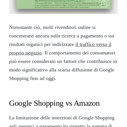
Nonostante ciò, molti rivenditori online si
concentrano ancora sulla ricerca a pagamento o sui
risultati organici per indirizzare
il traffico verso il
proprio negozio
. Il comportamento dei consumatori
può essere considerato un fattore che contribuisce in
modo significativo alla scarsa diffusione di Google
Shopping fino ad oggi.
Google Shopping vs Amazon
La limitazione delle inserzioni di Google Shopping
agli annunci a pagamento ha ristretto la gamma di