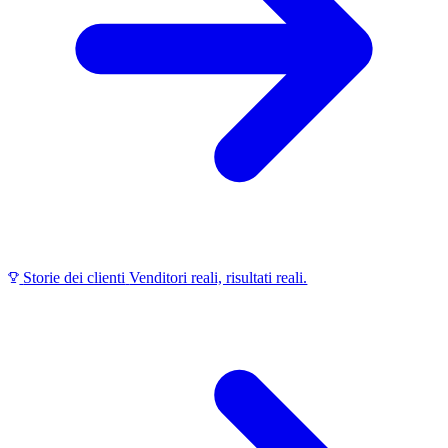
Storie dei clienti
Venditori reali, risultati reali.