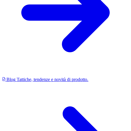
Blog
Tattiche, tendenze e novità di prodotto.