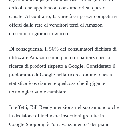
articoli che appaiono ai consumatori su questo
canale. Al contrario, la varietà e i prezzi competitivi
offerti dalla rete di venditori terzi di Amazon
crescono di giorno in giorno.
Di conseguenza, il
56% dei consumatori
dichiara di
utilizzare Amazon come punto di partenza per la
ricerca di prodotti rispetto a Google. Considerato il
predominio di Google nella ricerca online, questa
statistica è ovviamente qualcosa che il gigante
tecnologico vuole cambiare.
In effetti, Bill Ready menziona nel
suo annuncio
che
la decisione di includere inserzioni gratuite in
Google Shopping è “un avanzamento” dei piani