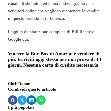
canale di shopping ed è una notizia gradita per i
venditori online che vogliono mantenere le vendite
in questo periodo di turbolenza.
Leggi la dichiarazione completa di Bill Ready di
Google
qui
.
Vincere la Buy Box di Amazon e vendere di
più. Iscriviti oggi stesso per una prova di 14
giorni. Nessuna carta di credito necessaria.
Chris Dunne
Condividi questo articolo
I più popolari