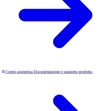
Centro assistenza
Documentazione e supporto prodotto.