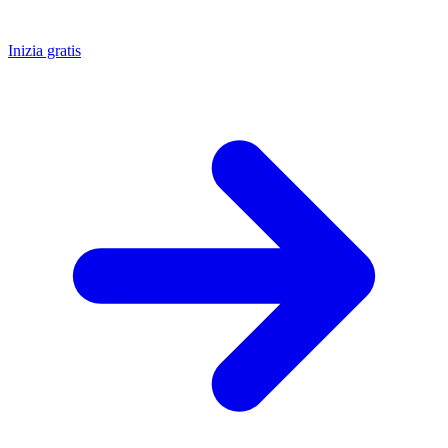
Inizia gratis