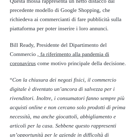
Questa mossa rappresenta un netto distacco dal
precedente modello di Google Shopping, che
richiedeva ai commercianti di fare pubblicità sulla
piattaforma per poter inserire i loro annunci.
Bill Ready, Presidente del Dipartimento del
Commercio
, fa riferimento alla pandemia di
coronavirus
come motivo principale della decisione.
“
Con la chiusura dei negozi fisici, il commercio
digitale è diventato un’ancora di salvezza per i
rivenditori. Inoltre, i consumatori fanno sempre più
acquisti online e non cercano solo prodotti di prima
necessità, ma anche giocattoli, abbigliamento e
articoli per la casa. Sebbene questo rappresenti
un’opportunità per le aziende in difficoltà di