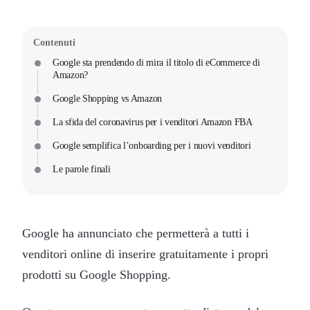
Contenuti
Google sta prendendo di mira il titolo di eCommerce di
Amazon?
Google Shopping vs Amazon
La sfida del coronavirus per i venditori Amazon FBA
Google semplifica l’onboarding per i nuovi venditori
Le parole finali
Google ha annunciato che permetterà a tutti i
venditori online di inserire gratuitamente i propri
prodotti su Google Shopping.