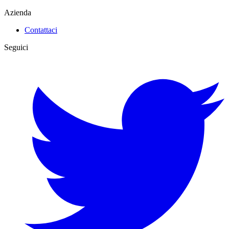
Azienda
Contattaci
Seguici