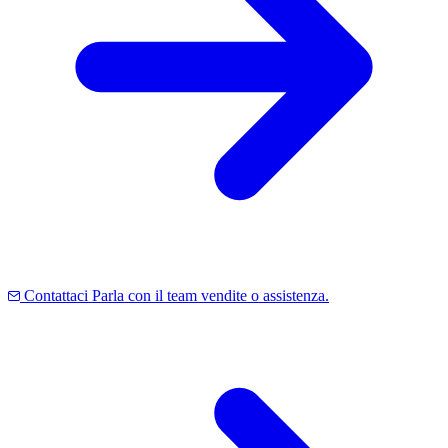
Contattaci
Parla con il team vendite o assistenza.