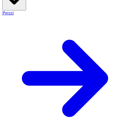
Prezzi