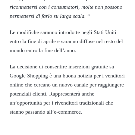
riconnettersi con i consumatori, molte non possono
permettersi di farlo su larga scala.
“
Le modifiche saranno introdotte negli Stati Uniti
entro la fine di aprile e saranno diffuse nel resto del
mondo entro la fine dell’anno.
La decisione di consentire inserzioni gratuite su
Google Shopping è una buona notizia per i venditori
online che cercano un nuovo canale per raggiungere
potenziali clienti. Rappresenterà anche
un’opportunità per i
rivenditori tradizionali che
stanno passando all’e-commerce
.