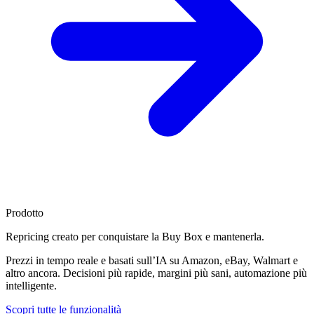
Prodotto
Repricing creato per
conquistare la Buy Box
e mantenerla.
Prezzi in tempo reale e basati sull’IA su Amazon, eBay, Walmart e
altro ancora. Decisioni più rapide, margini più sani, automazione più
intelligente.
Scopri tutte le funzionalità