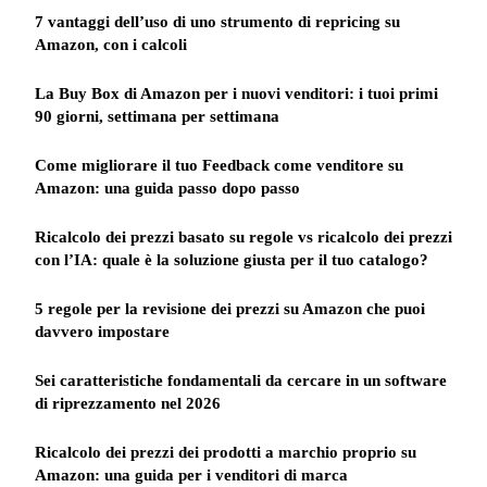
7 vantaggi dell’uso di uno strumento di repricing su
Amazon, con i calcoli
La Buy Box di Amazon per i nuovi venditori: i tuoi primi
90 giorni, settimana per settimana
Come migliorare il tuo Feedback come venditore su
Amazon: una guida passo dopo passo
Ricalcolo dei prezzi basato su regole vs ricalcolo dei prezzi
con l’IA: quale è la soluzione giusta per il tuo catalogo?
5 regole per la revisione dei prezzi su Amazon che puoi
davvero impostare
Sei caratteristiche fondamentali da cercare in un software
di riprezzamento nel 2026
Ricalcolo dei prezzi dei prodotti a marchio proprio su
Amazon: una guida per i venditori di marca