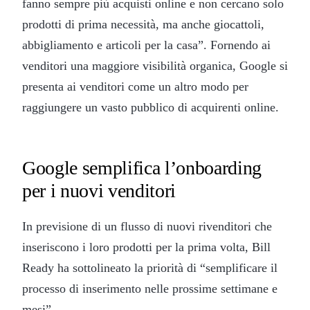
fanno sempre più acquisti online e non cercano solo
prodotti di prima necessità, ma anche giocattoli,
abbigliamento e articoli per la casa”. Fornendo ai
venditori una maggiore visibilità organica, Google si
presenta ai venditori come un altro modo per
raggiungere un vasto pubblico di acquirenti online.
Google semplifica l’onboarding
per i nuovi venditori
In previsione di un flusso di nuovi rivenditori che
inseriscono i loro prodotti per la prima volta, Bill
Ready ha sottolineato la priorità di “semplificare il
processo di inserimento nelle prossime settimane e
mesi”.