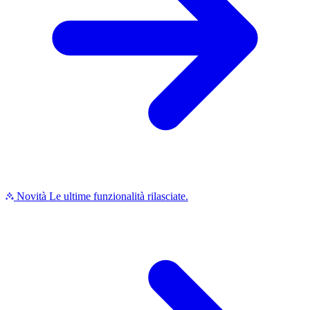
Novità
Le ultime funzionalità rilasciate.