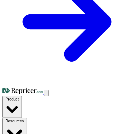
Product
Resources