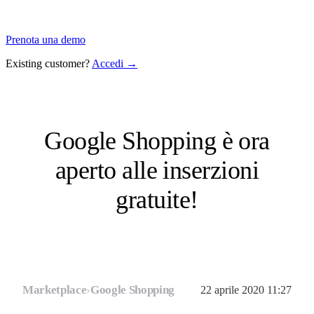
Prenota una demo
Existing customer?
Accedi →
Google Shopping è ora
aperto alle inserzioni
gratuite!
Marketplace
›
Google Shopping
22 aprile 2020 11:27