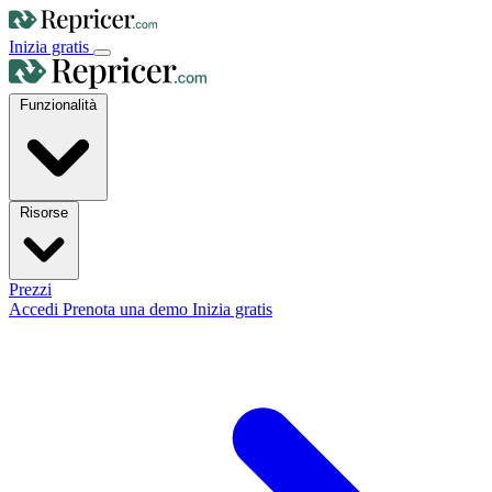
Inizia gratis
Funzionalità
Risorse
Prezzi
Accedi
Prenota una demo
Inizia gratis