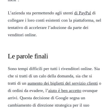
L’azienda sta permettendo agli utenti
di PayPal
di
collegare i loro conti esistenti con la piattaforma, nel
tentativo di accelerare l’adozione da parte dei
venditori online.
Le parole finali
Sono tempi difficili per tutti i rivenditori online. Sia
che si tratti di un calo della domanda, sia che si
tratti di un
aumento dei biglietti del servizio clienti
o
di ordini da evadere, l’
aiuto è ben accetto
ovunque
arrivi. Questa decisione di Google segna un
cambiamento di direzione strategica per il suo