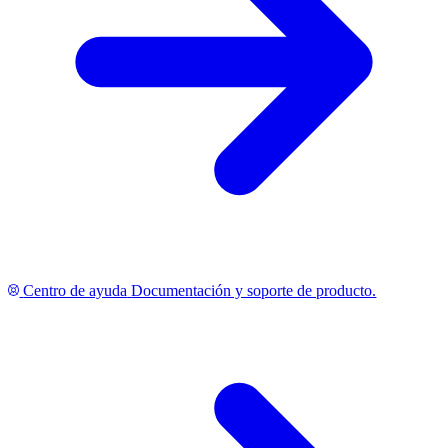
Centro de ayuda
Documentación y soporte de producto.