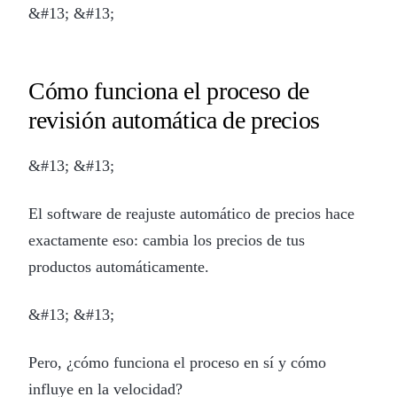
&#13; &#13;
Cómo funciona el proceso de
revisión automática de precios
&#13; &#13;
El software de reajuste automático de precios hace
exactamente eso: cambia los precios de tus
productos automáticamente.
&#13; &#13;
Pero, ¿cómo funciona el proceso en sí y cómo
influye en la velocidad?