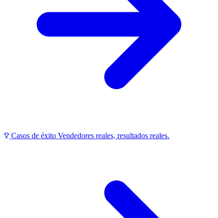
Casos de éxito
Vendedores reales, resultados reales.