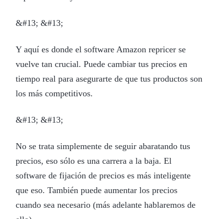
&#13; &#13;
Y aquí es donde el software Amazon repricer se
vuelve tan crucial. Puede cambiar tus precios en
tiempo real para asegurarte de que tus productos son
los más competitivos.
&#13; &#13;
No se trata simplemente de seguir abaratando tus
precios, eso sólo es una carrera a la baja. El
software de fijación de precios es más inteligente
que eso. También puede aumentar los precios
cuando sea necesario (más adelante hablaremos de