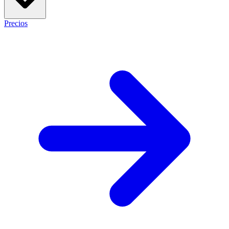
Precios