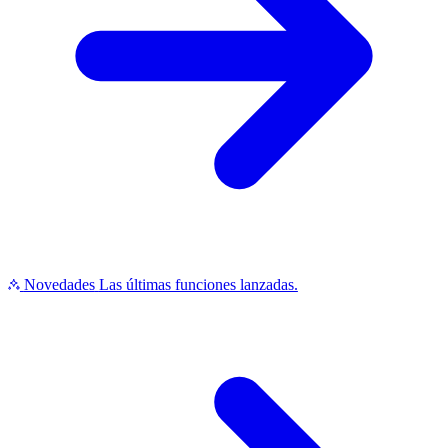
Novedades
Las últimas funciones lanzadas.