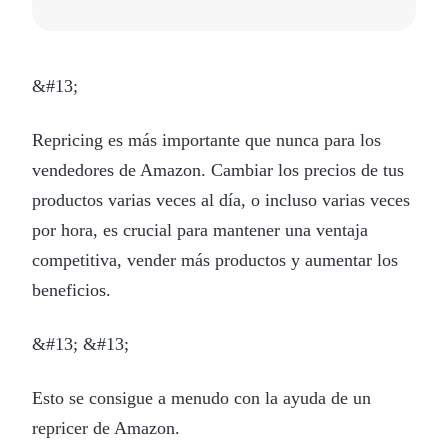
&#13;
Repricing es más importante que nunca para los
vendedores de Amazon. Cambiar los precios de tus
productos varias veces al día, o incluso varias veces
por hora, es crucial para mantener una ventaja
competitiva, vender más productos y aumentar los
beneficios.
&#13; &#13;
Esto se consigue a menudo con la ayuda de un
repricer de Amazon.