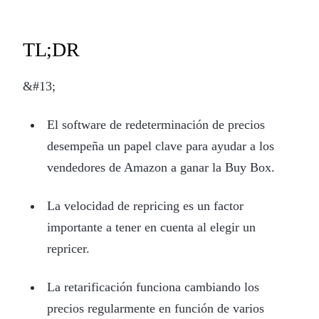
TL;DR
&#13;
El software de redeterminación de precios
desempeña un papel clave para ayudar a los
vendedores de Amazon a ganar la Buy Box.
La velocidad de repricing es un factor
importante a tener en cuenta al elegir un
repricer.
La retarificación funciona cambiando los
precios regularmente en función de varios