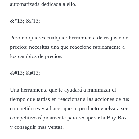
automatizada dedicada a ello.
&#13; &#13;
Pero no quieres cualquier herramienta de reajuste de
precios: necesitas una que reaccione rápidamente a
los cambios de precios.
&#13; &#13;
Una herramienta que te ayudará a minimizar el
tiempo que tardas en reaccionar a las acciones de tus
competidores y a hacer que tu producto vuelva a ser
competitivo rápidamente para recuperar la Buy Box
y conseguir más ventas.