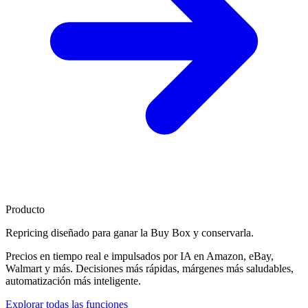
Producto
Repricing diseñado para
ganar la Buy Box
y conservarla.
Precios en tiempo real e impulsados por IA en Amazon, eBay,
Walmart y más. Decisiones más rápidas, márgenes más saludables,
automatización más inteligente.
Explorar todas las funciones