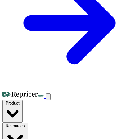
Product
Resources