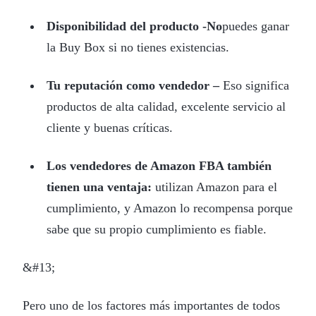
Disponibilidad del producto -No
puedes ganar
la Buy Box si no tienes existencias.
Tu reputación como vendedor –
Eso significa
productos de alta calidad, excelente servicio al
cliente y buenas críticas.
Los vendedores de Amazon FBA también
tienen una ventaja:
utilizan Amazon para el
cumplimiento, y Amazon lo recompensa porque
sabe que su propio cumplimiento es fiable.
&#13;
Pero uno de los factores más importantes de todos