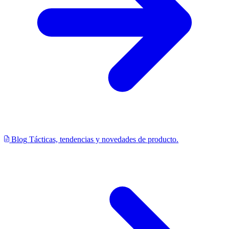
Blog
Tácticas, tendencias y novedades de producto.