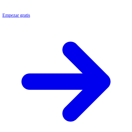
Empezar gratis