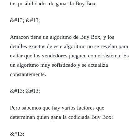
tus posibilidades de ganar la Buy Box.
&#13; &#13;
Amazon tiene un algoritmo de Buy Box, y los
detalles exactos de este algoritmo no se revelan para
evitar que los vendedores jueguen con el sistema. Es
un
algoritmo muy sofisticado
y se actualiza
constantemente.
&#13; &#13;
Pero sabemos que hay varios factores que
determinan quién gana la codiciada Buy Box:
&#13;