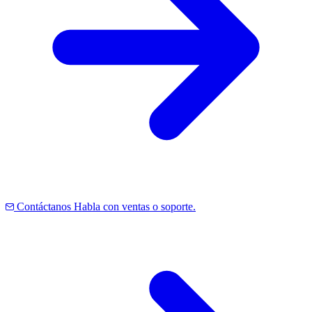
Contáctanos
Habla con ventas o soporte.