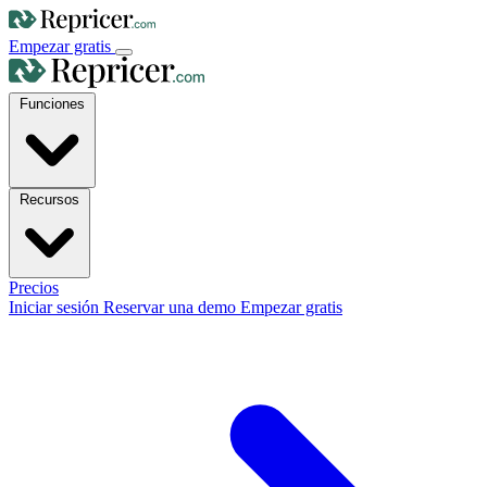
Empezar gratis
Funciones
Recursos
Precios
Iniciar sesión
Reservar una demo
Empezar gratis