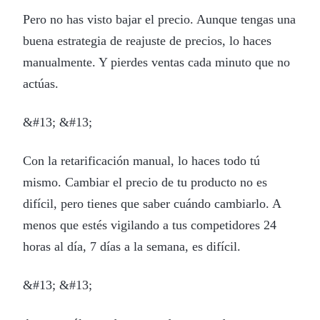
Pero no has visto bajar el precio. Aunque tengas una
buena estrategia de reajuste de precios, lo haces
manualmente. Y pierdes ventas cada minuto que no
actúas.
&#13; &#13;
Con la retarificación manual, lo haces todo tú
mismo. Cambiar el precio de tu producto no es
difícil, pero tienes que saber cuándo cambiarlo. A
menos que estés vigilando a tus competidores 24
horas al día, 7 días a la semana, es difícil.
&#13; &#13;