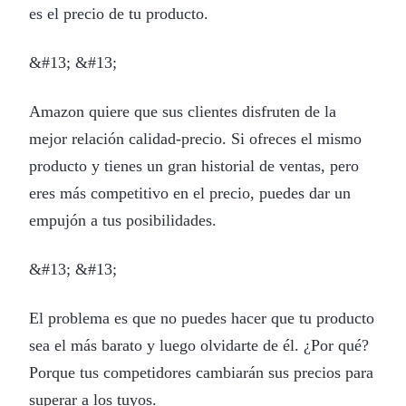
es el precio de tu producto.
&#13; &#13;
Amazon quiere que sus clientes disfruten de la
mejor relación calidad-precio. Si ofreces el mismo
producto y tienes un gran historial de ventas, pero
eres más competitivo en el precio, puedes dar un
empujón a tus posibilidades.
&#13; &#13;
El problema es que no puedes hacer que tu producto
sea el más barato y luego olvidarte de él. ¿Por qué?
Porque tus competidores cambiarán sus precios para
superar a los tuyos.