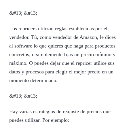
&#13; &#13;
Los repricers utilizan reglas establecidas por el
vendedor. Tú, como vendedor de Amazon, le dices
al software lo que quieres que haga para productos
concretos, o simplemente fijas un precio mínimo y
máximo. O puedes dejar que el repricer utilice sus
datos y procesos para elegir el mejor precio en un
momento determinado.
&#13; &#13;
Hay varias estrategias de reajuste de precios que
puedes utilizar. Por ejemplo: