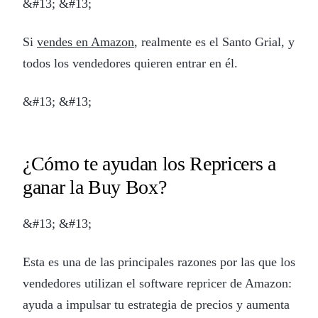
&#13; &#13;
Si
vendes en Amazon
, realmente es el Santo Grial, y
todos los vendedores quieren entrar en él.
&#13; &#13;
¿Cómo te ayudan los Repricers a
ganar la Buy Box?
&#13; &#13;
Esta es una de las principales razones por las que los
vendedores utilizan el software repricer de Amazon:
ayuda a impulsar tu estrategia de precios y aumenta