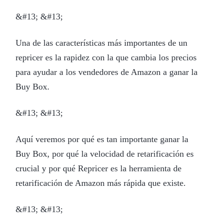
&#13; &#13;
Una de las características más importantes de un
repricer es la rapidez con la que cambia los precios
para ayudar a los vendedores de Amazon a ganar la
Buy Box.
&#13; &#13;
Aquí veremos por qué es tan importante ganar la
Buy Box, por qué la velocidad de retarificación es
crucial y por qué Repricer es la herramienta de
retarificación de Amazon más rápida que existe.
&#13; &#13;