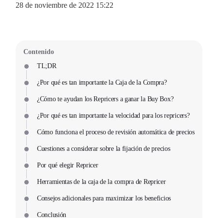
28 de noviembre de 2022 15:22
Contenido
TL;DR
¿Por qué es tan importante la Caja de la Compra?
¿Cómo te ayudan los Repricers a ganar la Buy Box?
¿Por qué es tan importante la velocidad para los repricers?
Cómo funciona el proceso de revisión automática de precios
Cuestiones a considerar sobre la fijación de precios
Por qué elegir Repricer
Herramientas de la caja de la compra de Repricer
Consejos adicionales para maximizar los beneficios
Conclusión