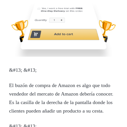
&#13; &#13;
El buzón de compra de Amazon es algo que todo
vendedor del mercato de Amazon debería conocer.
Es la casilla de la derecha de la pantalla donde los
clientes pueden añadir un producto a su cesta.
&#13; &#13;