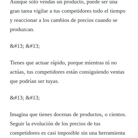
Aunque sólo vendas un producto, puede ser una
gran tarea vigilar a tus competidores todo el tiempo
y reaccionar a los cambios de precios cuando se
produzcan.
&#13; &#13;
Tienes que actuar rápido, porque mientras tú no
actúas, tus competidores están consiguiendo ventas
que podrían ser tuyas.
&#13; &#13;
Imagina que tienes docenas de productos, o cientos.
Seguir la evolución de los precios de tus
competidores es casi imposible sin una herramienta