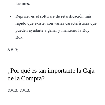
factores.
Repricer es el software de retarificación más
rápido que existe, con varias características que
pueden ayudarte a ganar y mantener la Buy
Box.
&#13;
¿Por qué es tan importante la Caja
de la Compra?
&#13; &#13;