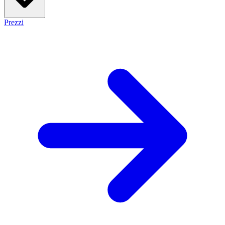
Prezzi