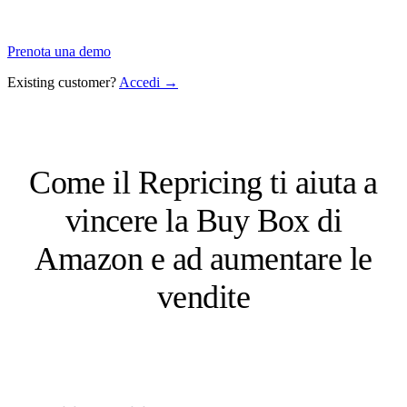
Prenota una demo
Existing customer?
Accedi →
Come il Repricing ti aiuta a
vincere la Buy Box di
Amazon e ad aumentare le
vendite