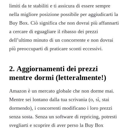
limiti da te stabiliti e ti assicura di essere sempre
nella migliore posizione possibile per aggiudicarti la
Buy Box. Ciò significa che non dovrai più affannarti
a cercare di eguagliare il ribasso dei prezzi
dell’ultimo minuto di un concorrente e non dovrai
più preoccuparti di praticare sconti eccessivi.
2. Aggiornamenti dei prezzi
mentre dormi (letteralmente!)
Amazon è un mercato globale che non dorme mai.
Mentre sei lontano dalla tua scrivania (o, sì, stai
dormendo), i concorrenti modificano i loro prezzi
senza sosta. Senza un software di repricing, potresti
svegliarti e scoprire di aver perso la Buy Box