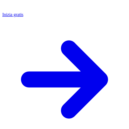
Inizia gratis