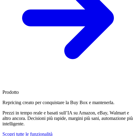
Prodotto
Repricing creato per
conquistare la Buy Box
e mantenerla.
Prezzi in tempo reale e basati sull’IA su Amazon, eBay, Walmart e
altro ancora. Decisioni più rapide, margini più sani, automazione più
intelligente.
Scopri tutte le funzionalità