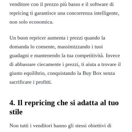
venditore con il prezzo più basso e il software di
repricing ti garantisce una concorrenza intelligente,
non solo economica.
Un buon repricer aumenta i prezzi quando la
domanda lo consente, massimizzando i tuoi
guadagni e mantenendo la tua competitività. Invece
di abbassare ciecamente i prezzi, ti aiuta a trovare il
giusto equilibrio, conquistando la Buy Box senza
sacrificare i profitti.
4. Il repricing che si adatta al tuo
stile
Non tutti i venditori hanno gli stessi obiettivi di