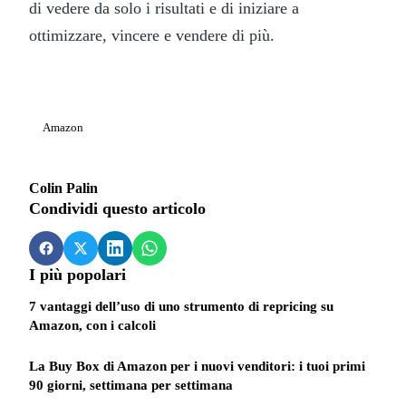
di vedere da solo i risultati e di iniziare a
ottimizzare, vincere e vendere di più.
Amazon
Colin Palin
Condividi questo articolo
I più popolari
7 vantaggi dell’uso di uno strumento di repricing su
Amazon, con i calcoli
La Buy Box di Amazon per i nuovi venditori: i tuoi primi
90 giorni, settimana per settimana