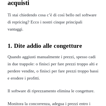
acquisti
Ti stai chiedendo cosa c’è di così bello nel software
di repricing? Ecco i nostri cinque principali
vantaggi.
1. Dite addio alle congetture
Quando aggiusti manualmente i prezzi, spesso cadi
in due trappole: o finisci per fare prezzi troppo alti e
perdere vendite, o finisci per fare prezzi troppo bassi
e erodere i profitti.
Il software di riprezzamento elimina le congetture.
Monitora la concorrenza, adegua i prezzi entro i