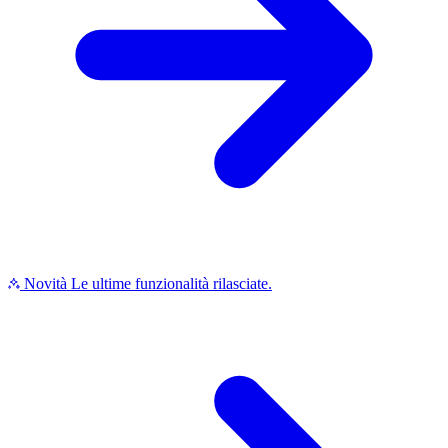
Novità
Le ultime funzionalità rilasciate.