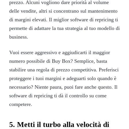
prezzo. Alcuni vogliono dare priorità al volume
delle vendite, altri si concentrano sul mantenimento
di margini elevati. Il miglior software di repricing ti
permette di adattare la tua strategia al tuo modello di
business.
Vuoi essere aggressivo e aggiudicarti il maggior
numero possibile di Buy Box? Semplice, basta
stabilire una regola di prezzo competitiva. Preferisci
proteggere i tuoi margini e adeguarti solo quando è
necessario? Niente paura, puoi fare anche questo. Il
software di repricing ti dà il controllo su come
competere.
5. Metti il turbo alla velocità di