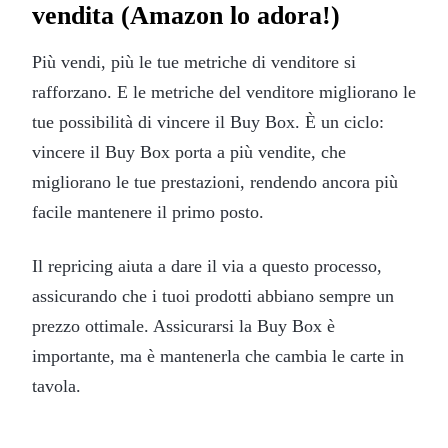
vendita (Amazon lo adora!)
Più vendi, più le tue metriche di venditore si
rafforzano. E le metriche del venditore migliorano le
tue possibilità di vincere il Buy Box. È un ciclo:
vincere il Buy Box porta a più vendite, che
migliorano le tue prestazioni, rendendo ancora più
facile mantenere il primo posto.
Il repricing aiuta a dare il via a questo processo,
assicurando che i tuoi prodotti abbiano sempre un
prezzo ottimale. Assicurarsi la Buy Box è
importante, ma è mantenerla che cambia le carte in
tavola.