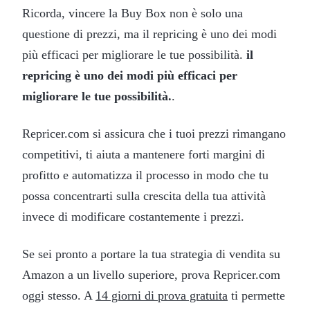
Ricorda, vincere la Buy Box non è solo una
questione di prezzi, ma il repricing è uno dei modi
più efficaci per migliorare le tue possibilità.
il
repricing è uno dei modi più efficaci per
migliorare le tue possibilità.
.
Repricer.com si assicura che i tuoi prezzi rimangano
competitivi, ti aiuta a mantenere forti margini di
profitto e automatizza il processo in modo che tu
possa concentrarti sulla crescita della tua attività
invece di modificare costantemente i prezzi.
Se sei pronto a portare la tua strategia di vendita su
Amazon a un livello superiore, prova Repricer.com
oggi stesso. A
14 giorni di prova gratuita
ti permette