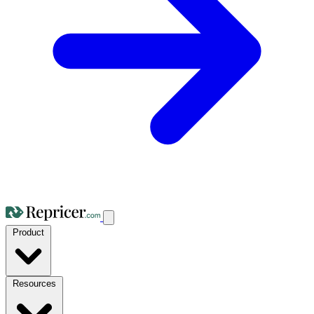
Product
Resources