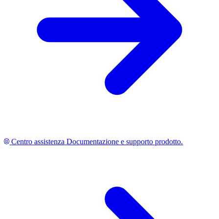
Centro assistenza
Documentazione e supporto prodotto.