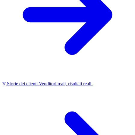
Storie dei clienti
Venditori reali, risultati reali.