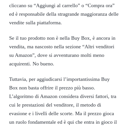
cliccano su “Aggiungi al carrello” o “Compra ora”
ed è responsabile della stragrande maggioranza delle
vendite sulla piattaforma.
Se il tuo prodotto non è nella Buy Box, è ancora in
vendita, ma nascosto nella sezione “Altri venditori
su Amazon”, dove si avventurano molti meno
acquirenti. No bueno.
Tuttavia, per aggiudicarsi l’importantissima Buy
Box non basta offrire il prezzo più basso.
L’algoritmo di Amazon considera diversi fattori, tra
cui le prestazioni del venditore, il metodo di
evasione e i livelli delle scorte. Ma il prezzo gioca
un ruolo fondamentale ed è qui che entra in gioco il