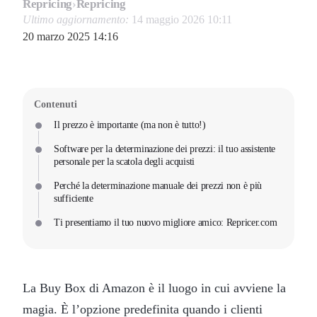
Repricing
›
Repricing
Ultimo aggiornamento:
14 maggio 2026 10:11
20 marzo 2025 14:16
Contenuti
Il prezzo è importante (ma non è tutto!)
Software per la determinazione dei prezzi: il tuo assistente
personale per la scatola degli acquisti
Perché la determinazione manuale dei prezzi non è più
sufficiente
Ti presentiamo il tuo nuovo migliore amico: Repricer.com
La Buy Box di Amazon è il luogo in cui avviene la
magia. È l’opzione predefinita quando i clienti