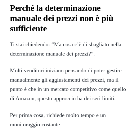
Perché la determinazione
manuale dei prezzi non è più
sufficiente
Ti stai chiedendo: “Ma cosa c’è di sbagliato nella
determinazione manuale dei prezzi?”.
Molti venditori iniziano pensando di poter gestire
manualmente gli aggiustamenti dei prezzi, ma il
punto è che in un mercato competitivo come quello
di Amazon, questo approccio ha dei seri limiti.
Per prima cosa, richiede molto tempo e un
monitoraggio costante.