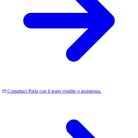
Contattaci
Parla con il team vendite o assistenza.