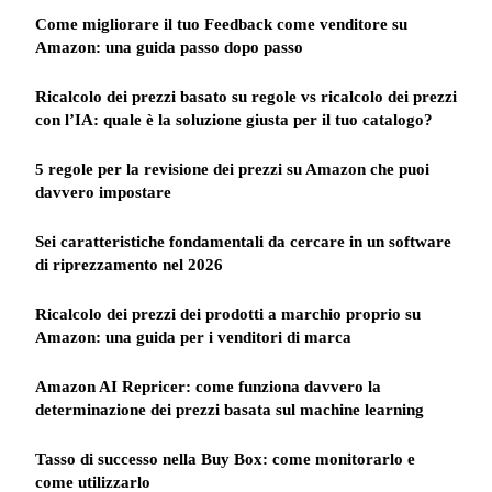
Come migliorare il tuo Feedback come venditore su
Amazon: una guida passo dopo passo
Ricalcolo dei prezzi basato su regole vs ricalcolo dei prezzi
con l’IA: quale è la soluzione giusta per il tuo catalogo?
5 regole per la revisione dei prezzi su Amazon che puoi
davvero impostare
Sei caratteristiche fondamentali da cercare in un software
di riprezzamento nel 2026
Ricalcolo dei prezzi dei prodotti a marchio proprio su
Amazon: una guida per i venditori di marca
Amazon AI Repricer: come funziona davvero la
determinazione dei prezzi basata sul machine learning
Tasso di successo nella Buy Box: come monitorarlo e
come utilizzarlo