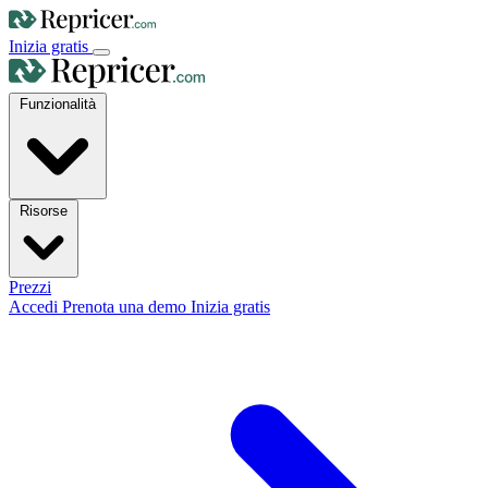
Inizia gratis
Funzionalità
Risorse
Prezzi
Accedi
Prenota una demo
Inizia gratis