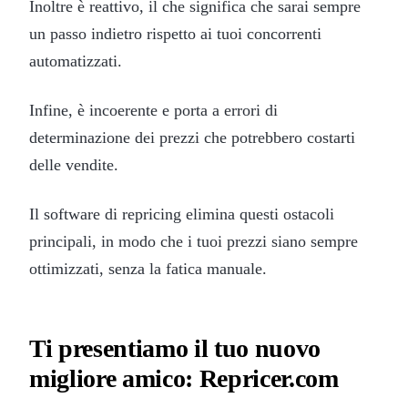
Inoltre è reattivo, il che significa che sarai sempre
un passo indietro rispetto ai tuoi concorrenti
automatizzati.
Infine, è incoerente e porta a errori di
determinazione dei prezzi che potrebbero costarti
delle vendite.
Il software di repricing elimina questi ostacoli
principali, in modo che i tuoi prezzi siano sempre
ottimizzati, senza la fatica manuale.
Ti presentiamo il tuo nuovo
migliore amico: Repricer.com