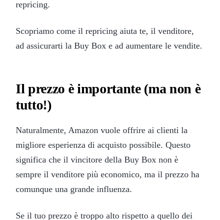
repricing.
Scopriamo come il repricing aiuta te, il venditore,
ad assicurarti la Buy Box e ad aumentare le vendite.
Il prezzo è importante (ma non è
tutto!)
Naturalmente, Amazon vuole offrire ai clienti la
migliore esperienza di acquisto possibile. Questo
significa che il vincitore della Buy Box non è
sempre il venditore più economico, ma il prezzo ha
comunque una grande influenza.
Se il tuo prezzo è troppo alto rispetto a quello dei