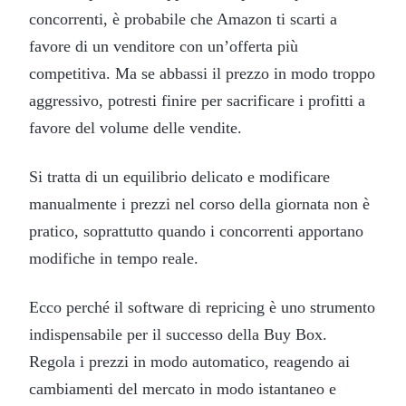
concorrenti, è probabile che Amazon ti scarti a
favore di un venditore con un’offerta più
competitiva. Ma se abbassi il prezzo in modo troppo
aggressivo, potresti finire per sacrificare i profitti a
favore del volume delle vendite.
Si tratta di un equilibrio delicato e modificare
manualmente i prezzi nel corso della giornata non è
pratico, soprattutto quando i concorrenti apportano
modifiche in tempo reale.
Ecco perché il software di repricing è uno strumento
indispensabile per il successo della Buy Box.
Regola i prezzi in modo automatico, reagendo ai
cambiamenti del mercato in modo istantaneo e