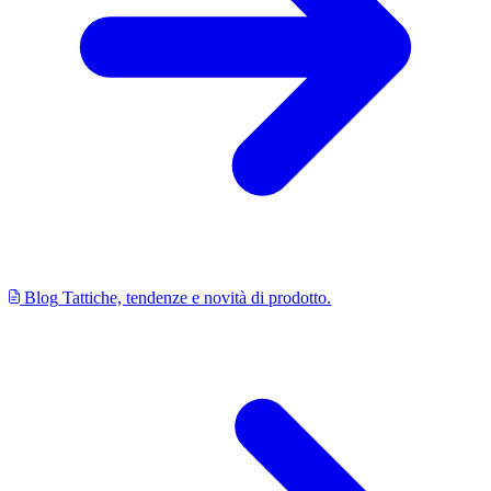
Blog
Tattiche, tendenze e novità di prodotto.