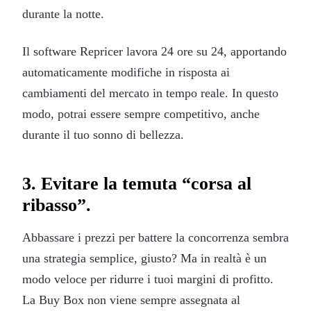
durante la notte.
Il software Repricer lavora 24 ore su 24, apportando
automaticamente modifiche in risposta ai
cambiamenti del mercato in tempo reale. In questo
modo, potrai essere sempre competitivo, anche
durante il tuo sonno di bellezza.
3. Evitare la temuta “corsa al
ribasso”.
Abbassare i prezzi per battere la concorrenza sembra
una strategia semplice, giusto? Ma in realtà è un
modo veloce per ridurre i tuoi margini di profitto.
La Buy Box non viene sempre assegnata al