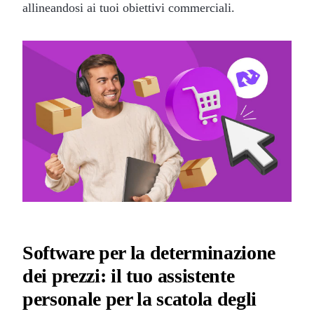
allineandosi ai tuoi obiettivi commerciali.
Software per la determinazione
dei prezzi: il tuo assistente
personale per la scatola degli