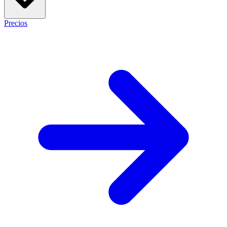
Precios