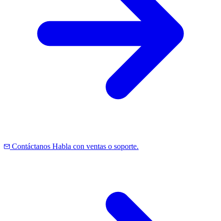
Contáctanos
Habla con ventas o soporte.