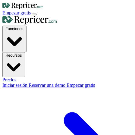
Empezar gratis
Funciones
Recursos
Precios
Iniciar sesión
Reservar una demo
Empezar gratis