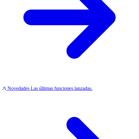
Novedades
Las últimas funciones lanzadas.