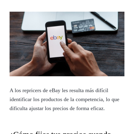
A los repricers de eBay les resulta más difícil
identificar los productos de la competencia, lo que
dificulta ajustar los precios de forma eficaz.