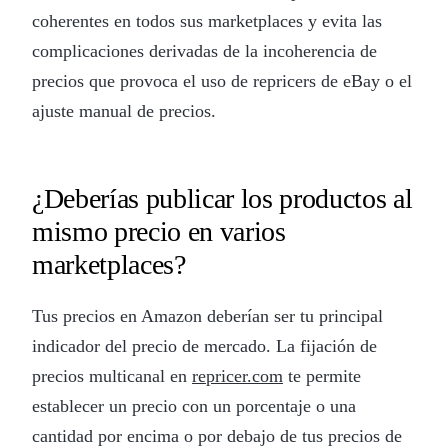
coherentes en todos sus marketplaces y evita las
complicaciones derivadas de la incoherencia de
precios que provoca el uso de repricers de eBay o el
ajuste manual de precios.
¿Deberías publicar los productos al
mismo precio en varios
marketplaces?
Tus precios en Amazon deberían ser tu principal
indicador del precio de mercado. La fijación de
precios multicanal en
repricer.com
te permite
establecer un precio con un porcentaje o una
cantidad por encima o por debajo de tus precios de