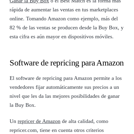
Ganar la Buy Box
o el Best Match es la forma más
rápida de aumentar las ventas en tus marketplaces
online. Tomando Amazon como ejemplo, más del
82 % de las ventas se producen desde la Buy Box, y
esta cifra es aún mayor en dispositivos móviles.
Software de repricing para Amazon
El software de repricing para Amazon permite a los
vendedores fijar automáticamente sus precios a un
nivel que les da las mejores posibilidades de ganar
la Buy Box.
Un
repricer de Amazon
de alta calidad, como
repricer.com, tiene en cuenta otros criterios