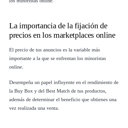
los minoristas online.
La importancia de la fijación de
precios en los marketplaces online
El precio de tus anuncios es la variable más
importante a la que se enfrentan los minoristas
online.
Desempeña un papel influyente en el rendimiento de
la Buy Box y del Best Match de tus productos,
además de determinar el beneficio que obtienes una
vez realizada una venta.