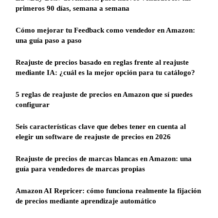
primeros 90 días, semana a semana
Cómo mejorar tu Feedback como vendedor en Amazon:
una guía paso a paso
Reajuste de precios basado en reglas frente al reajuste
mediante IA: ¿cuál es la mejor opción para tu catálogo?
5 reglas de reajuste de precios en Amazon que sí puedes
configurar
Seis características clave que debes tener en cuenta al
elegir un software de reajuste de precios en 2026
Reajuste de precios de marcas blancas en Amazon: una
guía para vendedores de marcas propias
Amazon AI Repricer: cómo funciona realmente la fijación
de precios mediante aprendizaje automático