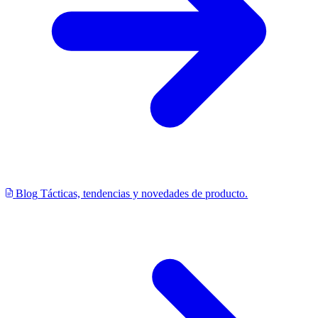
Blog
Tácticas, tendencias y novedades de producto.