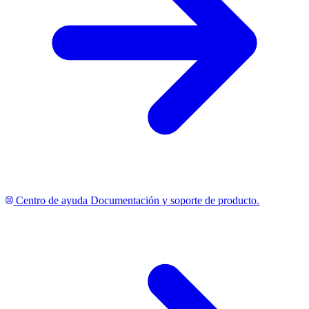
Centro de ayuda
Documentación y soporte de producto.