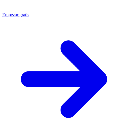
Empezar gratis