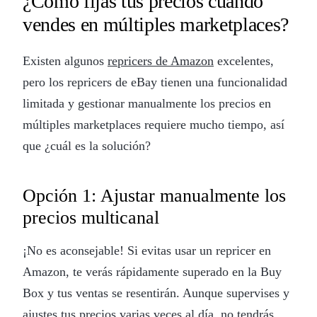
¿Cómo fijas tus precios cuando
vendes en múltiples marketplaces?
Existen algunos
repricers de Amazon
excelentes,
pero los repricers de eBay tienen una funcionalidad
limitada y gestionar manualmente los precios en
múltiples marketplaces requiere mucho tiempo, así
que ¿cuál es la solución?
Opción 1: Ajustar manualmente los
precios multicanal
¡No es aconsejable! Si evitas usar un repricer en
Amazon, te verás rápidamente superado en la Buy
Box y tus ventas se resentirán. Aunque supervises y
ajustes tus precios varias veces al día, no tendrás