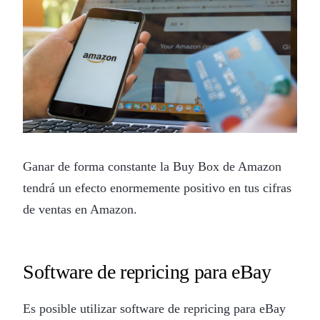
Ganar de forma constante la Buy Box de Amazon
tendrá un efecto enormemente positivo en tus cifras
de ventas en Amazon.
Software de repricing para eBay
Es posible utilizar software de repricing para eBay