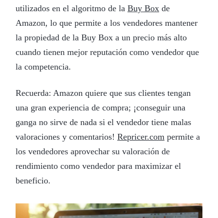
utilizados en el algoritmo de la
Buy Box
de
Amazon, lo que permite a los vendedores mantener
la propiedad de la Buy Box a un precio más alto
cuando tienen mejor reputación como vendedor que
la competencia.
Recuerda: Amazon quiere que sus clientes tengan
una gran experiencia de compra; ¡conseguir una
ganga no sirve de nada si el vendedor tiene malas
valoraciones y comentarios!
Repricer.com
permite a
los vendedores aprovechar su valoración de
rendimiento como vendedor para maximizar el
beneficio.