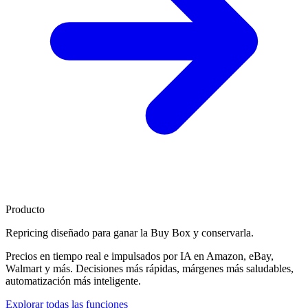
Producto
Repricing diseñado para
ganar la Buy Box
y conservarla.
Precios en tiempo real e impulsados por IA en Amazon, eBay,
Walmart y más. Decisiones más rápidas, márgenes más saludables,
automatización más inteligente.
Explorar todas las funciones