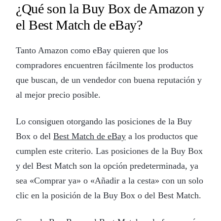
¿Qué son la Buy Box de Amazon y
el Best Match de eBay?
Tanto Amazon como eBay quieren que los
compradores encuentren fácilmente los productos
que buscan, de un vendedor con buena reputación y
al mejor precio posible.
Lo consiguen otorgando las posiciones de la Buy
Box o del
Best Match de eBay
a los productos que
cumplen este criterio. Las posiciones de la Buy Box
y del Best Match son la opción predeterminada, ya
sea «Comprar ya» o «Añadir a la cesta» con un solo
clic en la posición de la Buy Box o del Best Match.