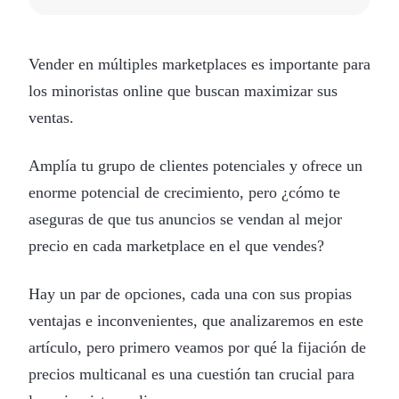
Vender en múltiples marketplaces es importante para
los minoristas online que buscan maximizar sus
ventas.
Amplía tu grupo de clientes potenciales y ofrece un
enorme potencial de crecimiento, pero ¿cómo te
aseguras de que tus anuncios se vendan al mejor
precio en cada marketplace en el que vendes?
Hay un par de opciones, cada una con sus propias
ventajas e inconvenientes, que analizaremos en este
artículo, pero primero veamos por qué la fijación de
precios multicanal es una cuestión tan crucial para