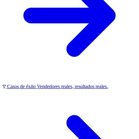
Casos de éxito
Vendedores reales, resultados reales.