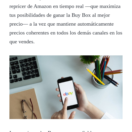
repricer de Amazon en tiempo real —que maximiza
tus posibilidades de ganar la Buy Box al mejor
precio— a la vez que mantiene automáticamente
precios coherentes en todos los demás canales en los
que vendes.