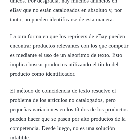
únicos. Por desgracia, hay muchos anuncios en
eBay que no están catalogados en absoluto y, por
tanto, no pueden identificarse de esta manera.
La otra forma en que los repricers de eBay pueden
encontrar productos relevantes con los que competir
es mediante el uso de un algoritmo de texto. Esto
implica buscar productos utilizando el título del
producto como identificador.
El método de coincidencia de texto resuelve el
problema de los artículos no catalogados, pero
pequeñas variaciones en los títulos de los productos
pueden hacer que se pasen por alto productos de la
competencia. Desde luego, no es una solución
infalible.