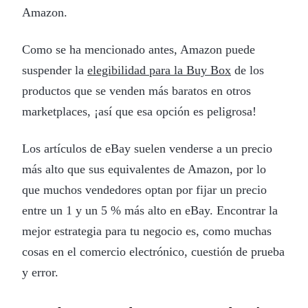
Amazon.
Como se ha mencionado antes, Amazon puede
suspender la
elegibilidad para la Buy Box
de los
productos que se venden más baratos en otros
marketplaces, ¡así que esa opción es peligrosa!
Los artículos de eBay suelen venderse a un precio
más alto que sus equivalentes de Amazon, por lo
que muchos vendedores optan por fijar un precio
entre un 1 y un 5 % más alto en eBay. Encontrar la
mejor estrategia para tu negocio es, como muchas
cosas en el comercio electrónico, cuestión de prueba
y error.