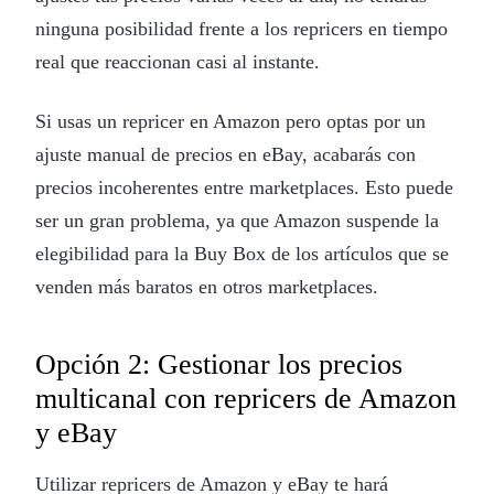
ninguna posibilidad frente a los repricers en tiempo
real que reaccionan casi al instante.
Si usas un repricer en Amazon pero optas por un
ajuste manual de precios en eBay, acabarás con
precios incoherentes entre marketplaces. Esto puede
ser un gran problema, ya que Amazon suspende la
elegibilidad para la Buy Box de los artículos que se
venden más baratos en otros marketplaces.
Opción 2: Gestionar los precios
multicanal con repricers de Amazon
y eBay
Utilizar repricers de Amazon y eBay te hará