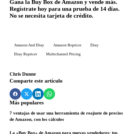
Gana la Buy Box de Amazon y vende más.
Regístrate hoy para una prueba de 14 días.
No se necesita tarjeta de crédito.
Amazon And Ebay
Amazon Repricer
Ebay
Ebay Repricer
Multichannel Pricing
Chris Dunne
Comparte este artículo
Más populares
7 ventajas de usar una herramienta de reajuste de precios
de Amazon, con los cálculos
La «Buy Box» de Amazon para nuevos vendedores: tus