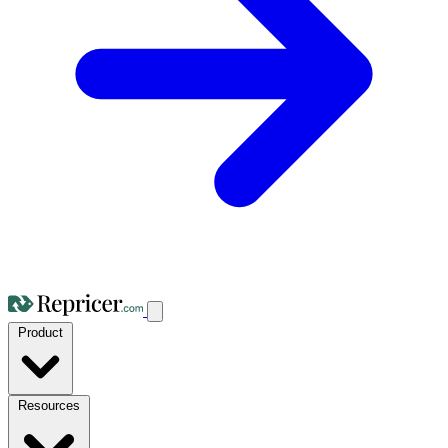
Product
Resources