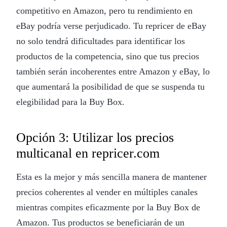
competitivo en Amazon, pero tu rendimiento en
eBay podría verse perjudicado. Tu repricer de eBay
no solo tendrá dificultades para identificar los
productos de la competencia, sino que tus precios
también serán incoherentes entre Amazon y eBay, lo
que aumentará la posibilidad de que se suspenda tu
elegibilidad para la Buy Box.
Opción 3: Utilizar los precios
multicanal en repricer.com
Esta es la mejor y más sencilla manera de mantener
precios coherentes al vender en múltiples canales
mientras compites eficazmente por la Buy Box de
Amazon. Tus productos se beneficiarán de un