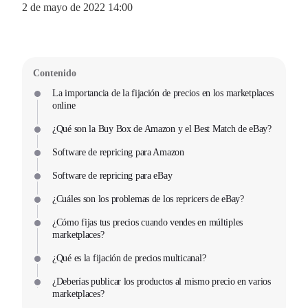
2 de mayo de 2022 14:00
Contenido
La importancia de la fijación de precios en los marketplaces
online
¿Qué son la Buy Box de Amazon y el Best Match de eBay?
Software de repricing para Amazon
Software de repricing para eBay
¿Cuáles son los problemas de los repricers de eBay?
¿Cómo fijas tus precios cuando vendes en múltiples
marketplaces?
¿Qué es la fijación de precios multicanal?
¿Deberías publicar los productos al mismo precio en varios
marketplaces?