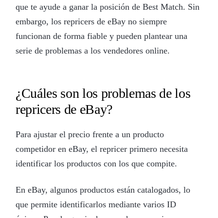
que te ayude a ganar la posición de Best Match. Sin
embargo, los repricers de eBay no siempre
funcionan de forma fiable y pueden plantear una
serie de problemas a los vendedores online.
¿Cuáles son los problemas de los
repricers de eBay?
Para ajustar el precio frente a un producto
competidor en eBay, el repricer primero necesita
identificar los productos con los que compite.
En eBay, algunos productos están catalogados, lo
que permite identificarlos mediante varios ID