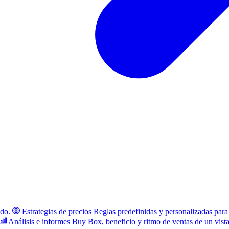
ado.
Estrategias de precios
Reglas predefinidas y personalizadas para
Análisis e informes
Buy Box, beneficio y ritmo de ventas de un vist