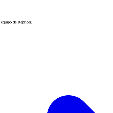
l equipo de Repricer.