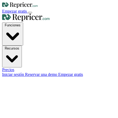
Empezar gratis
Funciones
Recursos
Precios
Iniciar sesión
Reservar una demo
Empezar gratis