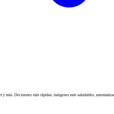
 y más. Decisiones más rápidas, márgenes más saludables, automatizac