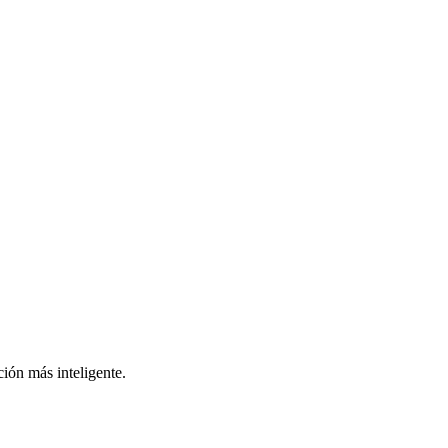
ión más inteligente.