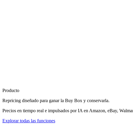
Producto
Repricing diseñado para
ganar la Buy Box
y conservarla.
Precios en tiempo real e impulsados por IA en Amazon, eBay, Walmart
Explorar todas las funciones