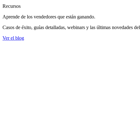
Recursos
Aprende de los vendedores
que están ganando.
Casos de éxito, guías detalladas, webinars y las últimas novedades de
Ver el blog