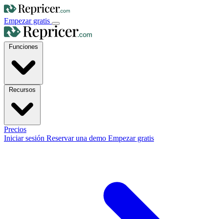
Empezar gratis
Funciones
Recursos
Precios
Iniciar sesión
Reservar una demo
Empezar gratis