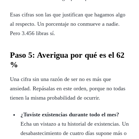
Esas cifras son las que justifican que hagamos algo
al respecto. Un porcentaje no conmueve a nadie.
Pero 3.456 libras sí.
Paso 5: Averigua por qué es el 62
%
Una cifra sin una razón de ser no es más que
ansiedad. Repásalas en este orden, porque no todas
tienen la misma probabilidad de ocurrir.
¿Tuviste existencias durante todo el mes?
Echa un vistazo a tu historial de existencias. Un
desabastecimiento de cuatro días supone más o