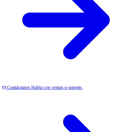
Contáctanos
Habla con ventas o soporte.