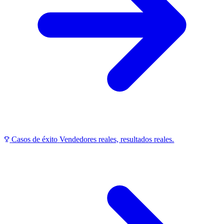
Casos de éxito
Vendedores reales, resultados reales.