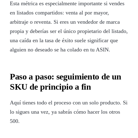
Esta métrica es especialmente importante si vendes
en listados compartidos: venta al por mayor,
arbitraje o reventa. Si eres un vendedor de marca
propia y deberías ser el único propietario del listado,
una caída en la tasa de éxito suele significar que
alguien no deseado se ha colado en tu ASIN.
Paso a paso: seguimiento de un
SKU de principio a fin
Aquí tienes todo el proceso con un solo producto. Si
lo sigues una vez, ya sabrás cómo hacer los otros
500.