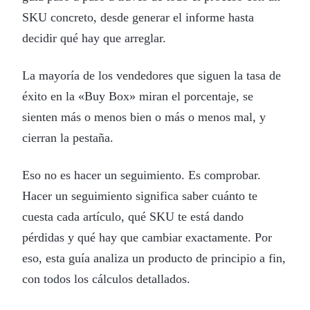
SKU concreto, desde generar el informe hasta
decidir qué hay que arreglar.
La mayoría de los vendedores que siguen la tasa de
éxito en la «Buy Box» miran el porcentaje, se
sienten más o menos bien o más o menos mal, y
cierran la pestaña.
Eso no es hacer un seguimiento. Es comprobar.
Hacer un seguimiento significa saber cuánto te
cuesta cada artículo, qué SKU te está dando
pérdidas y qué hay que cambiar exactamente. Por
eso, esta guía analiza un producto de principio a fin,
con todos los cálculos detallados.