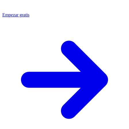
Empezar gratis