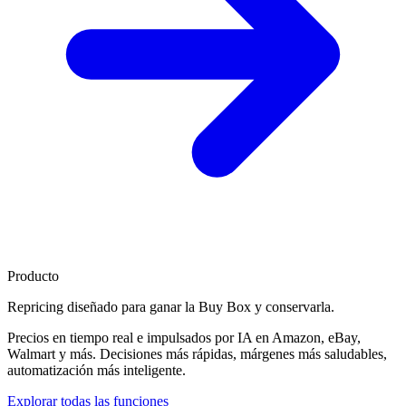
Producto
Repricing diseñado para
ganar la Buy Box
y conservarla.
Precios en tiempo real e impulsados por IA en Amazon, eBay,
Walmart y más. Decisiones más rápidas, márgenes más saludables,
automatización más inteligente.
Explorar todas las funciones