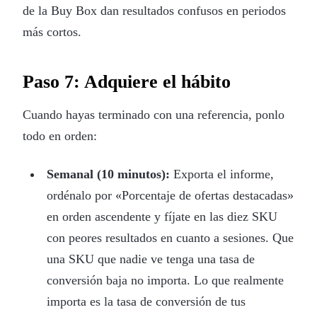
de la Buy Box dan resultados confusos en periodos
más cortos.
Paso 7: Adquiere el hábito
Cuando hayas terminado con una referencia, ponlo
todo en orden:
Semanal (10 minutos):
Exporta el informe,
ordénalo por «Porcentaje de ofertas destacadas»
en orden ascendente y fíjate en las diez SKU
con peores resultados en cuanto a sesiones. Que
una SKU que nadie ve tenga una tasa de
conversión baja no importa. Lo que realmente
importa es la tasa de conversión de tus