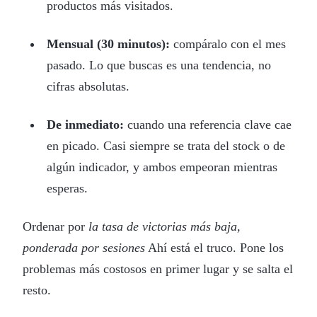
productos más visitados.
Mensual (30 minutos):
compáralo con el mes
pasado. Lo que buscas es una tendencia, no
cifras absolutas.
De inmediato:
cuando una referencia clave cae
en picado. Casi siempre se trata del stock o de
algún indicador, y ambos empeoran mientras
esperas.
Ordenar por
la tasa de victorias más baja,
ponderada por sesiones
Ahí está el truco. Pone los
problemas más costosos en primer lugar y se salta el
resto.