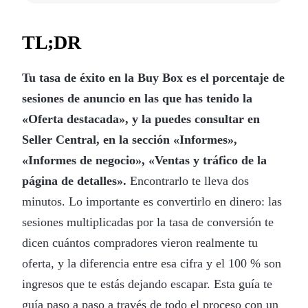
TL;DR
Tu tasa de éxito en la Buy Box es el porcentaje de
sesiones de anuncio en las que has tenido la
«Oferta destacada», y la puedes consultar en
Seller Central, en la sección «Informes»,
«Informes de negocio», «Ventas y tráfico de la
página de detalles».
Encontrarlo te lleva dos
minutos. Lo importante es convertirlo en dinero: las
sesiones multiplicadas por la tasa de conversión te
dicen cuántos compradores vieron realmente tu
oferta, y la diferencia entre esa cifra y el 100 % son
ingresos que te estás dejando escapar. Esta guía te
guía paso a paso a través de todo el proceso con un