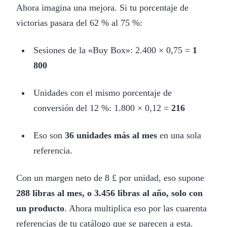
Ahora imagina una mejora. Si tu porcentaje de
victorias pasara del 62 % al 75 %:
Sesiones de la «Buy Box»: 2.400 × 0,75 =
1
800
Unidades con el mismo porcentaje de
conversión del 12 %: 1.800 × 0,12 =
216
Eso son
36 unidades más al mes
en una sola
referencia.
Con un margen neto de 8 £ por unidad, eso supone
288 libras al mes, o 3.456 libras al año, solo con
un producto
. Ahora multiplica eso por las cuarenta
referencias de tu catálogo que se parecen a esta.