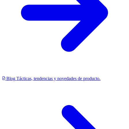
Blog
Tácticas, tendencias y novedades de producto.