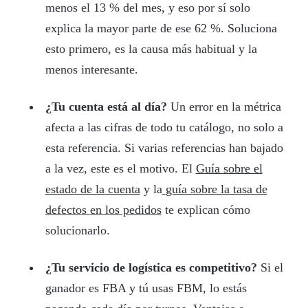
menos el 13 % del mes, y eso por sí solo
explica la mayor parte de ese 62 %. Soluciona
esto primero, es la causa más habitual y la
menos interesante.
¿Tu cuenta está al día?
Un error en la métrica
afecta a las cifras de todo tu catálogo, no solo a
esta referencia. Si varias referencias han bajado
a la vez, este es el motivo. El
Guía sobre el
estado de la cuenta
y la
guía sobre la tasa de
defectos en los pedidos
te explican cómo
solucionarlo.
¿Tu servicio de logística es competitivo?
Si el
ganador es FBA y tú usas FBM, lo estás