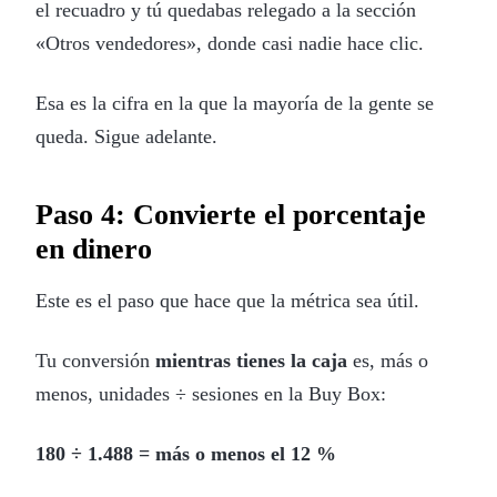
el recuadro y tú quedabas relegado a la sección
«Otros vendedores», donde casi nadie hace clic.
Esa es la cifra en la que la mayoría de la gente se
queda. Sigue adelante.
Paso 4: Convierte el porcentaje
en dinero
Este es el paso que hace que la métrica sea útil.
Tu conversión
mientras tienes la caja
es, más o
menos, unidades ÷ sesiones en la Buy Box:
180 ÷ 1.488 = más o menos el 12 %