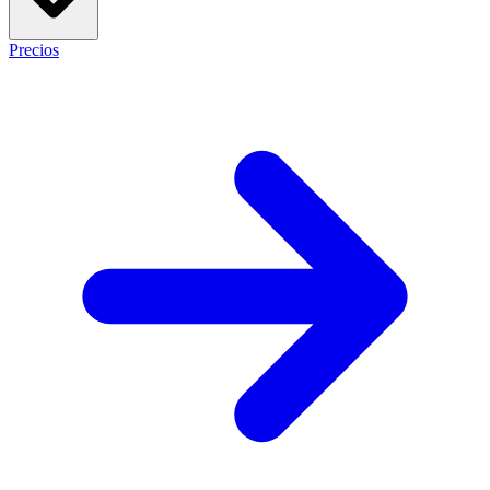
Precios