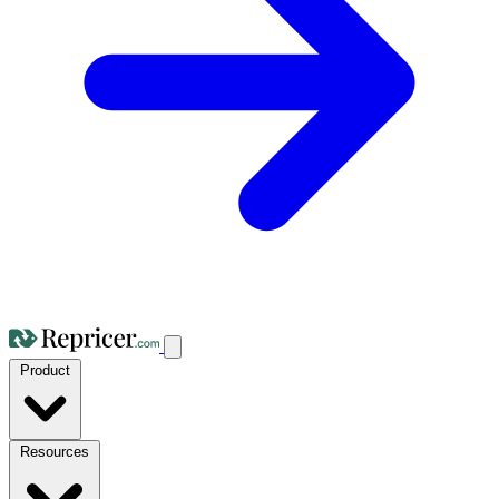
Product
Resources