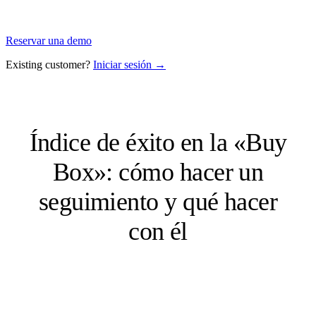
Reservar una demo
Existing customer?
Iniciar sesión →
Índice de éxito en la «Buy
Box»: cómo hacer un
seguimiento y qué hacer
con él