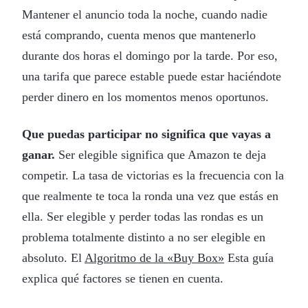
Mantener el anuncio toda la noche, cuando nadie
está comprando, cuenta menos que mantenerlo
durante dos horas el domingo por la tarde. Por eso,
una tarifa que parece estable puede estar haciéndote
perder dinero en los momentos menos oportunos.
Que puedas participar no significa que vayas a
ganar.
Ser elegible significa que Amazon te deja
competir. La tasa de victorias es la frecuencia con la
que realmente te toca la ronda una vez que estás en
ella. Ser elegible y perder todas las rondas es un
problema totalmente distinto a no ser elegible en
absoluto. El
Algoritmo de la «Buy Box»
Esta guía
explica qué factores se tienen en cuenta.