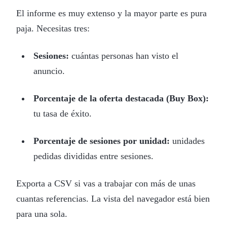
El informe es muy extenso y la mayor parte es pura
paja. Necesitas tres:
Sesiones:
cuántas personas han visto el
anuncio.
Porcentaje de la oferta destacada (Buy Box):
tu tasa de éxito.
Porcentaje de sesiones por unidad:
unidades
pedidas divididas entre sesiones.
Exporta a CSV si vas a trabajar con más de unas
cuantas referencias. La vista del navegador está bien
para una sola.