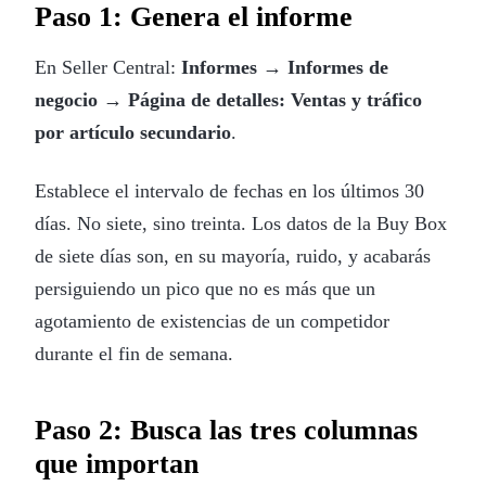
Paso 1: Genera el informe
En Seller Central:
Informes → Informes de
negocio → Página de detalles: Ventas y tráfico
por artículo secundario
.
Establece el intervalo de fechas en los últimos 30
días. No siete, sino treinta. Los datos de la Buy Box
de siete días son, en su mayoría, ruido, y acabarás
persiguiendo un pico que no es más que un
agotamiento de existencias de un competidor
durante el fin de semana.
Paso 2: Busca las tres columnas
que importan