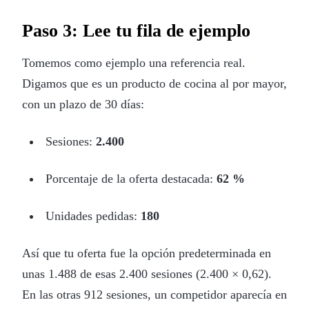
Paso 3: Lee tu fila de ejemplo
Tomemos como ejemplo una referencia real.
Digamos que es un producto de cocina al por mayor,
con un plazo de 30 días:
Sesiones:
2.400
Porcentaje de la oferta destacada:
62 %
Unidades pedidas:
180
Así que tu oferta fue la opción predeterminada en
unas 1.488 de esas 2.400 sesiones (2.400 × 0,62).
En las otras 912 sesiones, un competidor aparecía en