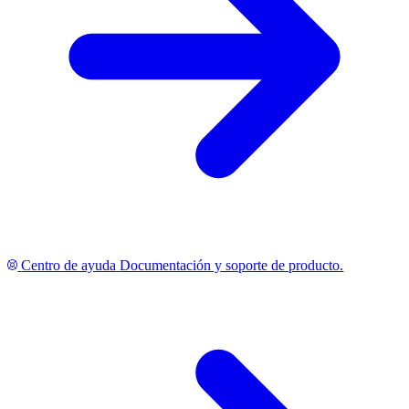
Centro de ayuda
Documentación y soporte de producto.