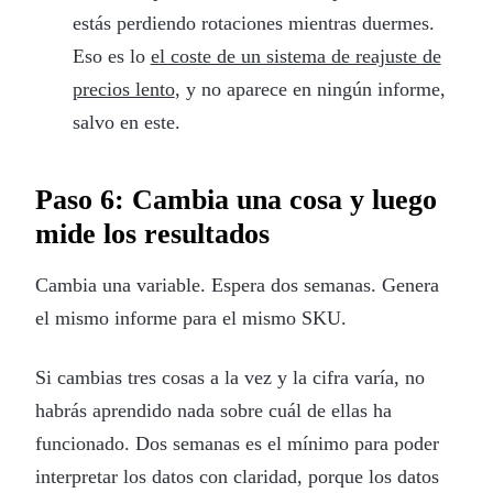
estás perdiendo rotaciones mientras duermes.
Eso es lo
el coste de un sistema de reajuste de
precios lento
, y no aparece en ningún informe,
salvo en este.
Paso 6: Cambia una cosa y luego
mide los resultados
Cambia una variable. Espera dos semanas. Genera
el mismo informe para el mismo SKU.
Si cambias tres cosas a la vez y la cifra varía, no
habrás aprendido nada sobre cuál de ellas ha
funcionado. Dos semanas es el mínimo para poder
interpretar los datos con claridad, porque los datos