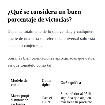
¿Qué se considera un buen
porcentaje de victorias?
Depende totalmente de lo que vendas, y cualquiera
que te dé una cifra de referencia universal solo está
haciendo conjeturas.
Son más bien orientaciones aproximadas que datos,
así que tómatelo como tal:
Modelo de
Gama
Qué significa
venta
típica
Si es inferior al 95 %,
Marca propia,
Casi el
significa que alguien
distribuidor
100 %
más tiene tu producto
exclusivo