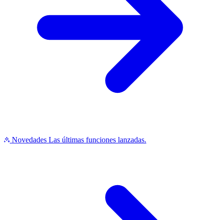
Novedades
Las últimas funciones lanzadas.