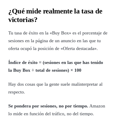
¿Qué mide realmente la tasa de
victorias?
Tu tasa de éxito en la «Buy Box» es el porcentaje de
sesiones en la página de un anuncio en las que tu
oferta ocupó la posición de «Oferta destacada».
Índice de éxito = (sesiones en las que has tenido
la Buy Box ÷ total de sesiones) × 100
Hay dos cosas que la gente suele malinterpretar al
respecto.
Se pondera por sesiones, no por tiempo.
Amazon
lo mide en función del tráfico, no del tiempo.