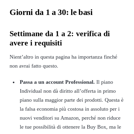
Giorni da 1 a 30: le basi
Settimane da 1 a 2: verifica di
avere i requisiti
Nient’altro in questa pagina ha importanza finché
non avrai fatto questo.
Passa a un account Professional.
Il piano
Individual non dà diritto all’offerta in primo
piano sulla maggior parte dei prodotti. Questa è
la falsa economia più costosa in assoluto per i
nuovi venditori su Amazon, perché non riduce
le tue possibilità di ottenere la Buy Box, ma le