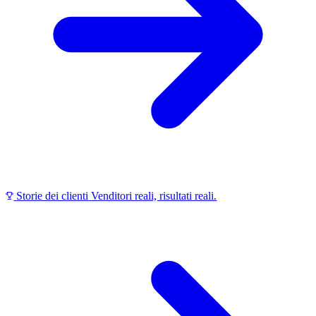
Storie dei clienti
Venditori reali, risultati reali.