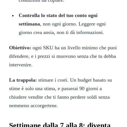
Controlla lo stato del tuo conto ogni
settimana
, non ogni giorno. Leggere ogni
giorno crea ansia, non ti dà informazioni.
Obiettivo:
ogni SKU ha un livello minimo che puoi
difendere, e i prezzi si muovono senza che tu debba
intervenire.
La trappola:
stimare i costi. Un budget basato su
stime è solo una stima, e passerai 90 giorni a
chiudere vendite che ti fanno perdere soldi senza
nemmeno accorgertene.
Settimane dalla 7 alla 8: diventa