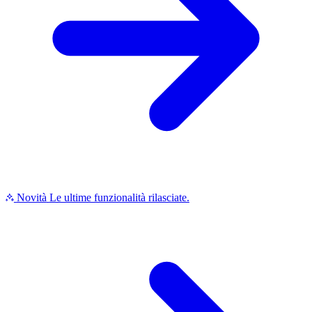
Novità
Le ultime funzionalità rilasciate.