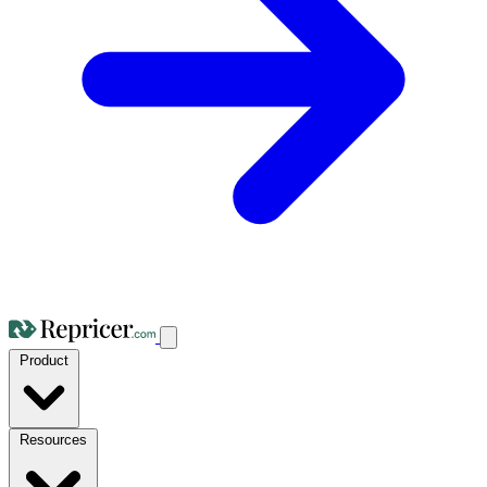
Product
Resources