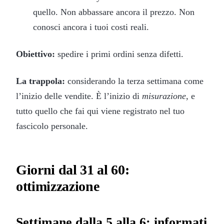
quello. Non abbassare ancora il prezzo. Non
conosci ancora i tuoi costi reali.
Obiettivo:
spedire i primi ordini senza difetti.
La trappola:
considerando la terza settimana come
l’inizio delle vendite. È l’inizio di
misurazione
, e
tutto quello che fai qui viene registrato nel tuo
fascicolo personale.
Giorni dal 31 al 60:
ottimizzazione
Settimane dalla 5 alla 6: informati