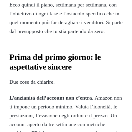
Ecco quindi il piano, settimana per settimana, con
l’obiettivo di ogni fase e l’ostacolo specifico che in
quel momento può far deragliare i venditori. Si parte
dal presupposto che tu stia partendo da zero.
Prima del primo giorno: le
aspettative sincere
Due cose da chiarire.
L’anzianità dell’account non c’entra.
Amazon non
ti impone un periodo minimo. Valuta l’idoneità, le
prestazioni, l’evasione degli ordini e il prezzo. Un
account aperto da tre settimane con metriche