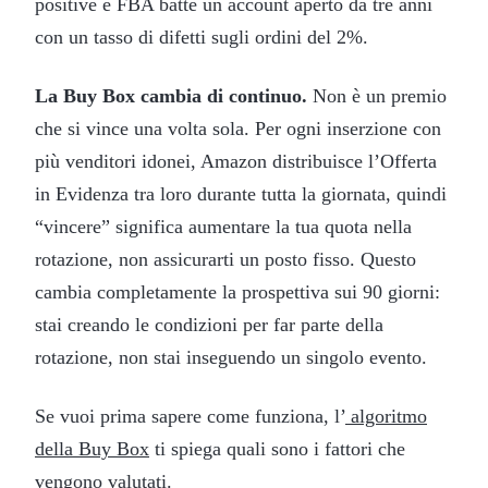
positive e FBA batte un account aperto da tre anni
con un tasso di difetti sugli ordini del 2%.
La Buy Box cambia di continuo.
Non è un premio
che si vince una volta sola. Per ogni inserzione con
più venditori idonei, Amazon distribuisce l’Offerta
in Evidenza tra loro durante tutta la giornata, quindi
“vincere” significa aumentare la tua quota nella
rotazione, non assicurarti un posto fisso. Questo
cambia completamente la prospettiva sui 90 giorni:
stai creando le condizioni per far parte della
rotazione, non stai inseguendo un singolo evento.
Se vuoi prima sapere come funziona, l’
algoritmo
della Buy Box
ti spiega quali sono i fattori che
vengono valutati.