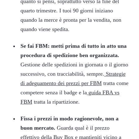
quanto si pensi, soprattutto verso la fine del
quarto trimestre. I tuoi 90 giorni iniziano
quando la merce è pronta per la vendita, non
quando viene spedita.
Se fai FBM: metti prima di tutto in atto una
procedura di spedizione ben organizzata.
Gestione delle spedizioni in giornata o il giorno
successivo, con tracciabilità, sempre.
Strategie
di adeguamento dei prezzi per FBM
tratta come
competere senza il badge e la
guida FBA vs
FBM
tratta la ripartizione.
Fissa i prezzi in modo ragionevole, non a
buon mercato.
Guarda qual è il prezzo
effettivo della Buy Box e mantieniti vicino a