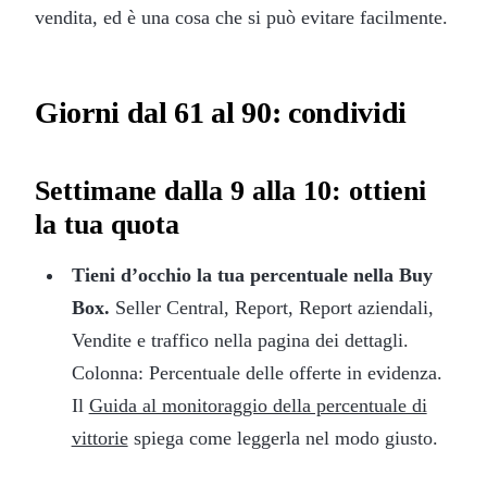
vendita, ed è una cosa che si può evitare facilmente.
Giorni dal 61 al 90: condividi
Settimane dalla 9 alla 10: ottieni
la tua quota
Tieni d’occhio la tua percentuale nella Buy
Box.
Seller Central, Report, Report aziendali,
Vendite e traffico nella pagina dei dettagli.
Colonna: Percentuale delle offerte in evidenza.
Il
Guida al monitoraggio della percentuale di
vittorie
spiega come leggerla nel modo giusto.