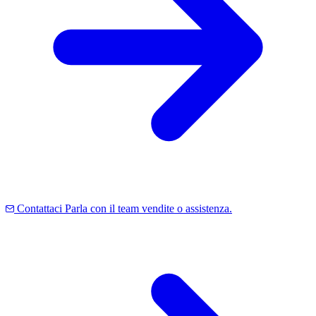
Contattaci
Parla con il team vendite o assistenza.