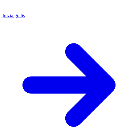
Inizia gratis