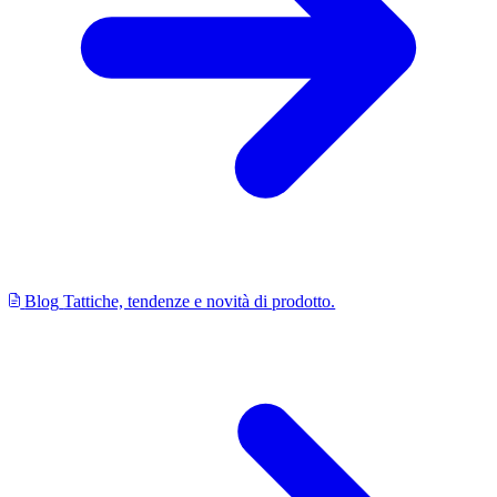
Blog
Tattiche, tendenze e novità di prodotto.