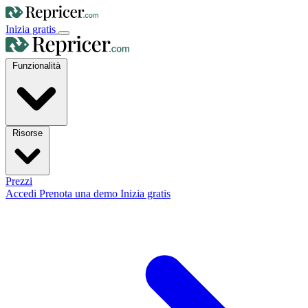
Inizia gratis
Funzionalità
Risorse
Prezzi
Accedi
Prenota una demo
Inizia gratis