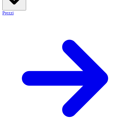
Prezzi