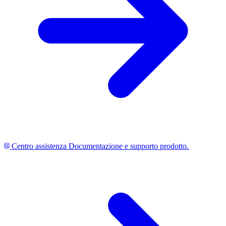
Centro assistenza
Documentazione e supporto prodotto.