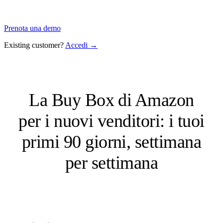
Prenota una demo
Existing customer?
Accedi →
La Buy Box di Amazon
per i nuovi venditori: i tuoi
primi 90 giorni, settimana
per settimana