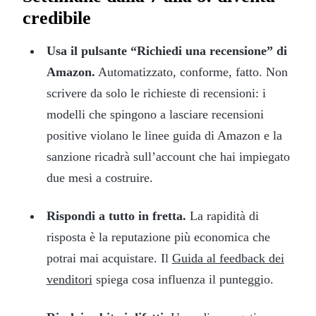
credibile
Usa il pulsante “Richiedi una recensione” di
Amazon.
Automatizzato, conforme, fatto. Non
scrivere da solo le richieste di recensioni: i
modelli che spingono a lasciare recensioni
positive violano le linee guida di Amazon e la
sanzione ricadrà sull’account che hai impiegato
due mesi a costruire.
Rispondi a tutto in fretta.
La rapidità di
risposta è la reputazione più economica che
potrai mai acquistare. Il
Guida al feedback dei
venditori
spiega cosa influenza il punteggio.