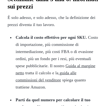
sui prezzi
È solo adesso, e solo adesso, che la definizione dei
prezzi diventa il tuo lavoro.
Calcola il costo effettivo per ogni SKU.
Costo
di importazione, più commissione di
intermediazione, più costi FBA o di evasione
ordini, più un fondo per i resi, più eventuali
spese pubblicitarie. Il nostro
Guida al margine
netto
tratta il calcolo e la
guida alle
commissioni del venditore
spiega quanto
trattiene Amazon.
Parti da quel numero per calcolare il tuo