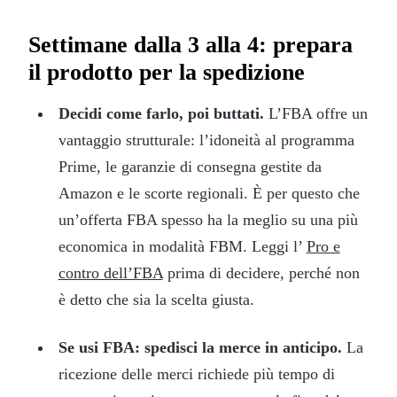
Settimane dalla 3 alla 4: prepara
il prodotto per la spedizione
Decidi come farlo, poi buttati.
L’FBA offre un
vantaggio strutturale: l’idoneità al programma
Prime, le garanzie di consegna gestite da
Amazon e le scorte regionali. È per questo che
un’offerta FBA spesso ha la meglio su una più
economica in modalità FBM. Leggi l’
Pro e
contro dell’FBA
prima di decidere, perché non
è detto che sia la scelta giusta.
Se usi FBA: spedisci la merce in anticipo.
La
ricezione delle merci richiede più tempo di