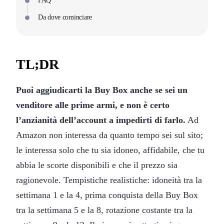
FAQ
Da dove cominciare
TL;DR
Puoi aggiudicarti la Buy Box anche se sei un
venditore alle prime armi, e non è certo
l’anzianità dell’account a impedirti di farlo.
Ad
Amazon non interessa da quanto tempo sei sul sito;
le interessa solo che tu sia idoneo, affidabile, che tu
abbia le scorte disponibili e che il prezzo sia
ragionevole. Tempistiche realistiche: idoneità tra la
settimana 1 e la 4, prima conquista della Buy Box
tra la settimana 5 e la 8, rotazione costante tra la