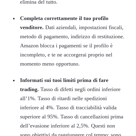
elimina del tutto.
Completa correttamente il tuo profilo
venditore.
Dati aziendali, impostazioni fiscali,
metodo di pagamento, indirizzo di restituzione.
Amazon blocca i pagamenti se il profilo è
incompleto, e te ne accorgerai proprio nel
momento meno opportuno.
Informati sui tuoi limiti prima di fare
trading.
Tasso di difetti negli ordini inferiore
all’1%. Tasso di ritardi nelle spedizioni
inferiore al 4%. Tasso di tracciabilità valida
superiore al 95%. Tasso di cancellazioni prima
dell’evasione inferiore al 2,5%. Questi non
sono obiettivi da raggiungere col tempo; sono