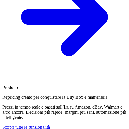
Prodotto
Repricing creato per
conquistare la Buy Box
e mantenerla.
Prezzi in tempo reale e basati sull’IA su Amazon, eBay, Walmart e
altro ancora. Decisioni più rapide, margini più sani, automazione più
intelligente.
Scopri tutte le funzionalità