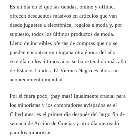
Es un día en el que las tiendas, online y offline,
ofrecen descuentos masivos en artículos que van
desde juguetes a electrónica, regalos a moda y, por
supuesto, todos los últimos productos de moda.
Lleno de increíbles ofertas de compras que no se
pueden encontrar en ninguna otra época del año,
este día en los últimos años se ha extendido más allá
de Estados Unidos. El Viernes Negro es ahora un
acontecimiento mundial.
Por si fuera poco, ¡hay más! Igualmente crucial para
los minoristas y los compradores avispados es el
Ciberlunes; es el primer día después del largo fin de
semana de Acción de Gracias y otro día ajetreado
para los minoristas.