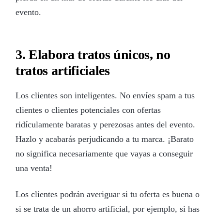
evento.
3. Elabora tratos únicos, no
tratos artificiales
Los clientes son inteligentes. No envíes spam a tus
clientes o clientes potenciales con ofertas
ridículamente baratas y perezosas antes del evento.
Hazlo y acabarás perjudicando a tu marca. ¡Barato
no significa necesariamente que vayas a conseguir
una venta!
Los clientes podrán averiguar si tu oferta es buena o
si se trata de un ahorro artificial, por ejemplo, si has