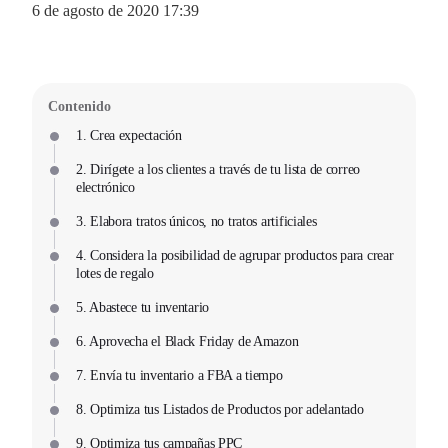
6 de agosto de 2020 17:39
Contenido
1. Crea expectación
2. Dirígete a los clientes a través de tu lista de correo
electrónico
3. Elabora tratos únicos, no tratos artificiales
4. Considera la posibilidad de agrupar productos para crear
lotes de regalo
5. Abastece tu inventario
6. Aprovecha el Black Friday de Amazon
7. Envía tu inventario a FBA a tiempo
8. Optimiza tus Listados de Productos por adelantado
9. Optimiza tus campañas PPC