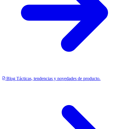
Blog
Tácticas, tendencias y novedades de producto.