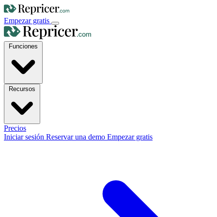
Empezar gratis
Funciones
Recursos
Precios
Iniciar sesión
Reservar una demo
Empezar gratis