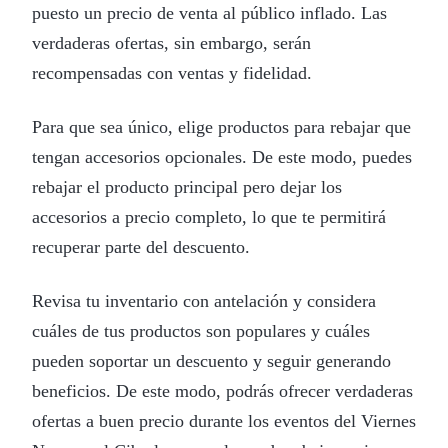
puesto un precio de venta al público inflado. Las
verdaderas ofertas, sin embargo, serán
recompensadas con ventas y fidelidad.
Para que sea único, elige productos para rebajar que
tengan accesorios opcionales. De este modo, puedes
rebajar el producto principal pero dejar los
accesorios a precio completo, lo que te permitirá
recuperar parte del descuento.
Revisa tu inventario con antelación y considera
cuáles de tus productos son populares y cuáles
pueden soportar un descuento y seguir generando
beneficios. De este modo, podrás ofrecer verdaderas
ofertas a buen precio durante los eventos del Viernes