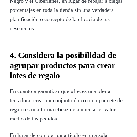
Negro y el Ciberlunes, en lugar de rebajar a ciegas
porcentajes en toda la tienda sin una verdadera
planificación o concepto de la eficacia de tus
descuentos.
4. Considera la posibilidad de
agrupar productos para crear
lotes de regalo
En cuanto a garantizar que ofreces una oferta
tentadora, crear un conjunto único o un paquete de
regalo es una forma eficaz de aumentar el valor
medio de tus pedidos.
En lugar de comprar un artículo en una sola