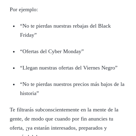
Por ejemplo:
“No te pierdas nuestras rebajas del Black
Friday”
“Ofertas del Cyber Monday”
“Llegan nuestras ofertas del Viernes Negro”
“No te pierdas nuestros precios más bajos de la
historia”
Te filtrarás subconscientemente en la mente de la
gente, de modo que cuando por fin anuncies tu
oferta, ¡ya estarán interesados, preparados y