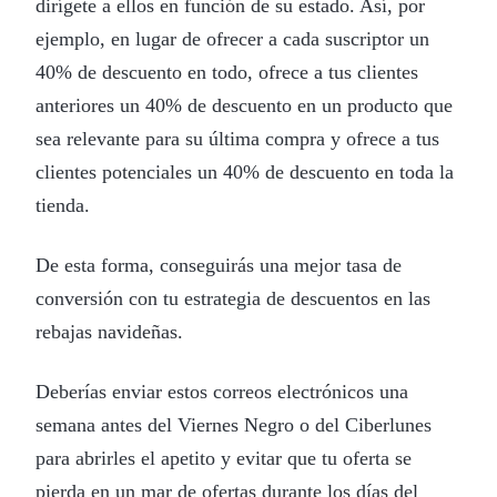
dirígete a ellos en función de su estado. Así, por
ejemplo, en lugar de ofrecer a cada suscriptor un
40% de descuento en todo, ofrece a tus clientes
anteriores un 40% de descuento en un producto que
sea relevante para su última compra y ofrece a tus
clientes potenciales un 40% de descuento en toda la
tienda.
De esta forma, conseguirás una mejor tasa de
conversión con tu estrategia de descuentos en las
rebajas navideñas.
Deberías enviar estos correos electrónicos una
semana antes del Viernes Negro o del Ciberlunes
para abrirles el apetito y evitar que tu oferta se
pierda en un mar de ofertas durante los días del