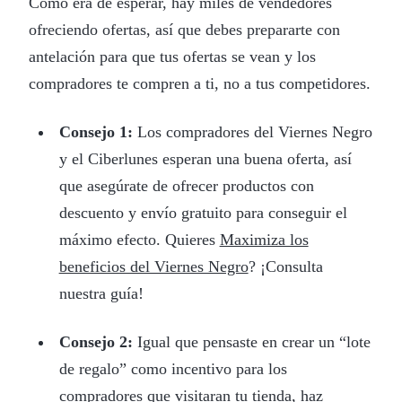
Como era de esperar, hay miles de vendedores
ofreciendo ofertas, así que debes prepararte con
antelación para que tus ofertas se vean y los
compradores te compren a ti, no a tus competidores.
Consejo 1:
Los compradores del Viernes Negro
y el Ciberlunes esperan una buena oferta, así
que asegúrate de ofrecer productos con
descuento y envío gratuito para conseguir el
máximo efecto. Quieres
Maximiza los
beneficios del Viernes Negro
? ¡Consulta
nuestra guía!
Consejo 2:
Igual que pensaste en crear un “lote
de regalo” como incentivo para los
compradores que visitaran tu tienda, haz