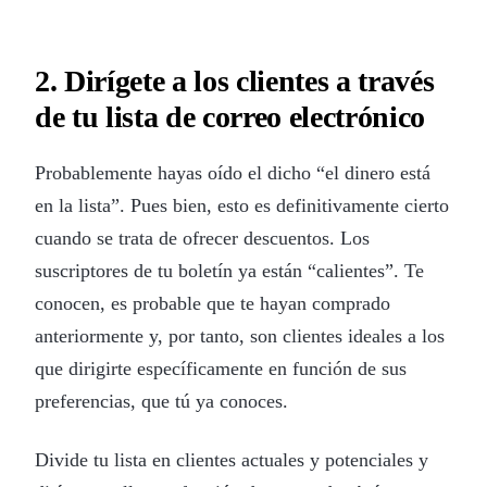
2. Dirígete a los clientes a través
de tu lista de correo electrónico
Probablemente hayas oído el dicho “el dinero está
en la lista”. Pues bien, esto es definitivamente cierto
cuando se trata de ofrecer descuentos. Los
suscriptores de tu boletín ya están “calientes”. Te
conocen, es probable que te hayan comprado
anteriormente y, por tanto, son clientes ideales a los
que dirigirte específicamente en función de sus
preferencias, que tú ya conoces.
Divide tu lista en clientes actuales y potenciales y