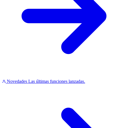
Novedades
Las últimas funciones lanzadas.