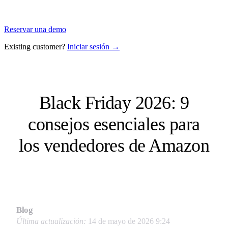
Reservar una demo
Existing customer?
Iniciar sesión →
Black Friday 2026: 9
consejos esenciales para
los vendedores de Amazon
Blog
Última actualización:
14 de mayo de 2026 9:24