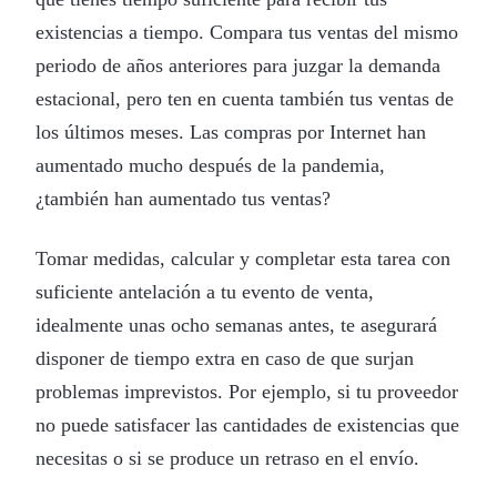
existencias a tiempo. Compara tus ventas del mismo
periodo de años anteriores para juzgar la demanda
estacional, pero ten en cuenta también tus ventas de
los últimos meses. Las compras por Internet han
aumentado mucho después de la pandemia,
¿también han aumentado tus ventas?
Tomar medidas, calcular y completar esta tarea con
suficiente antelación a tu evento de venta,
idealmente unas ocho semanas antes, te asegurará
disponer de tiempo extra en caso de que surjan
problemas imprevistos. Por ejemplo, si tu proveedor
no puede satisfacer las cantidades de existencias que
necesitas o si se produce un retraso en el envío.