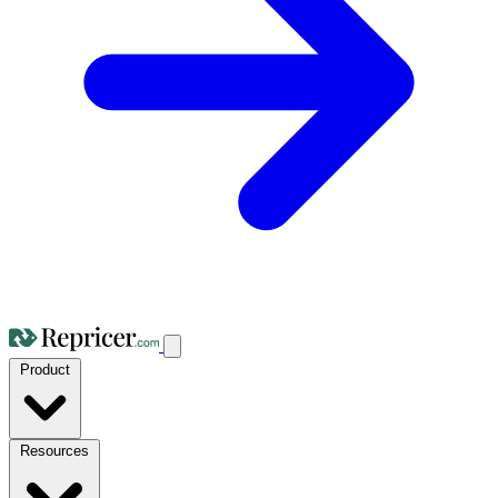
Product
Resources