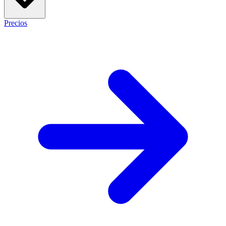
Precios