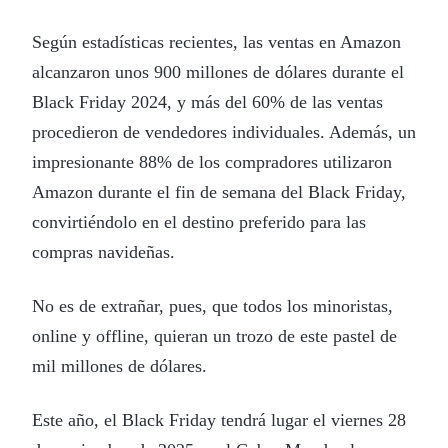
Según estadísticas recientes, las ventas en Amazon
alcanzaron unos 900 millones de dólares durante el
Black Friday 2024, y más del 60% de las ventas
procedieron de vendedores individuales. Además, un
impresionante 88% de los compradores utilizaron
Amazon durante el fin de semana del Black Friday,
convirtiéndolo en el destino preferido para las
compras navideñas.
No es de extrañar, pues, que todos los minoristas,
online y offline, quieran un trozo de este pastel de
mil millones de dólares.
Este año, el Black Friday tendrá lugar el viernes 28