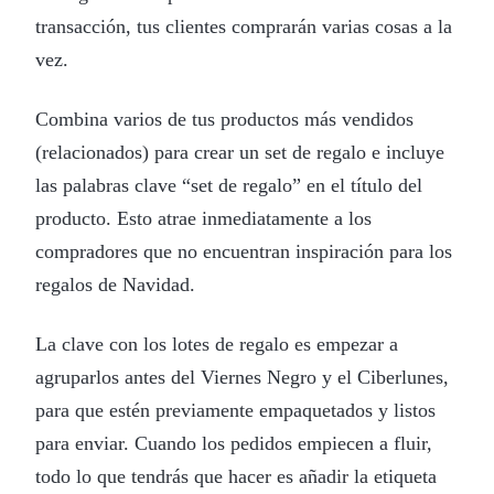
transacción, tus clientes comprarán varias cosas a la
vez.
Combina varios de tus productos más vendidos
(relacionados) para crear un set de regalo e incluye
las palabras clave “set de regalo” en el título del
producto. Esto atrae inmediatamente a los
compradores que no encuentran inspiración para los
regalos de Navidad.
La clave con los lotes de regalo es empezar a
agruparlos antes del Viernes Negro y el Ciberlunes,
para que estén previamente empaquetados y listos
para enviar. Cuando los pedidos empiecen a fluir,
todo lo que tendrás que hacer es añadir la etiqueta