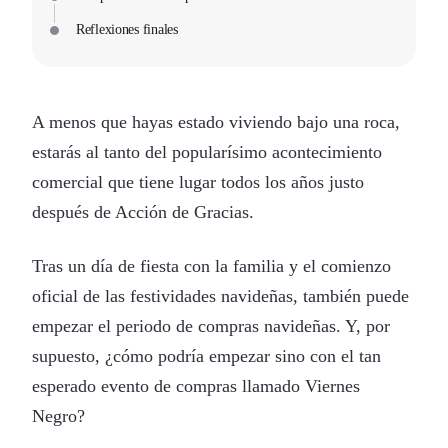
Reflexiones finales
A menos que hayas estado viviendo bajo una roca,
estarás al tanto del popularísimo acontecimiento
comercial que tiene lugar todos los años justo
después de Acción de Gracias.
Tras un día de fiesta con la familia y el comienzo
oficial de las festividades navideñas, también puede
empezar el periodo de compras navideñas. Y, por
supuesto, ¿cómo podría empezar sino con el tan
esperado evento de compras llamado Viernes
Negro?