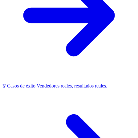
Casos de éxito
Vendedores reales, resultados reales.