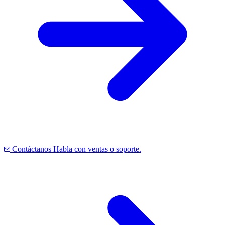
Contáctanos
Habla con ventas o soporte.