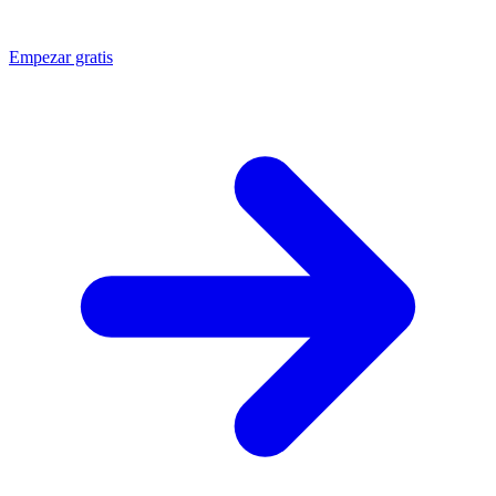
Empezar gratis