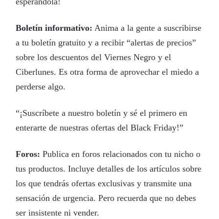
esperándola!
Boletín informativo:
Anima a la gente a suscribirse
a tu boletín gratuito y a recibir “alertas de precios”
sobre los descuentos del Viernes Negro y el
Ciberlunes. Es otra forma de aprovechar el miedo a
perderse algo.
“¡Suscríbete a nuestro boletín y sé el primero en
enterarte de nuestras ofertas del Black Friday!”
Foros:
Publica en foros relacionados con tu nicho o
tus productos. Incluye detalles de los artículos sobre
los que tendrás ofertas exclusivas y transmite una
sensación de urgencia. Pero recuerda que no debes
ser insistente ni vender.