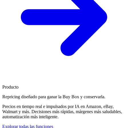
Producto
Repricing diseñado para
ganar la Buy Box
y conservarla.
Precios en tiempo real e impulsados por IA en Amazon, eBay,
Walmart y más. Decisiones más rápidas, márgenes más saludables,
automatización más inteligente.
Explorar todas las funciones