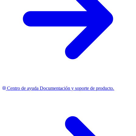
Centro de ayuda
Documentación y soporte de producto.