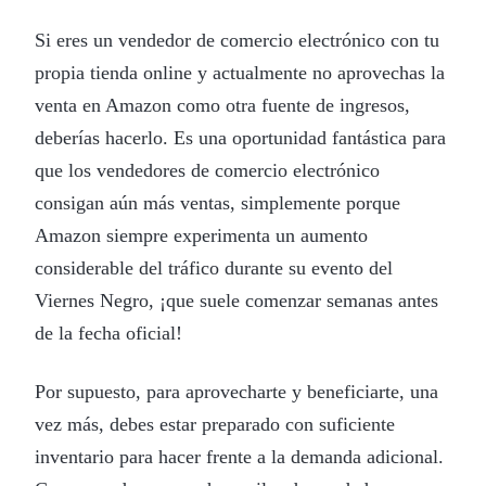
Si eres un vendedor de comercio electrónico con tu
propia tienda online y actualmente no aprovechas la
venta en Amazon como otra fuente de ingresos,
deberías hacerlo. Es una oportunidad fantástica para
que los vendedores de comercio electrónico
consigan aún más ventas, simplemente porque
Amazon siempre experimenta un aumento
considerable del tráfico durante su evento del
Viernes Negro, ¡que suele comenzar semanas antes
de la fecha oficial!
Por supuesto, para aprovecharte y beneficiarte, una
vez más, debes estar preparado con suficiente
inventario para hacer frente a la demanda adicional.