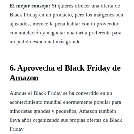
El mejor consejo:
Si quieres ofrecer una oferta de
Black Friday en un producto, pero los márgenes son
ajustados, merece la pena hablar con tu proveedor
con antelación y negociar una tarifa preferente para
un pedido estacional más grande.
6. Aprovecha el Black Friday de
Amazon
Aunque el Black Friday se ha convertido en un
acontecimiento mundial enormemente popular para
minoristas grandes y pequeños, Amazon también
lleva años organizando sus propias ofertas de Black
Friday.