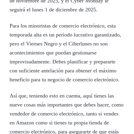
de noviembre de 2025, y el Cyber Monday le
seguirá el lunes 1 de diciembre de 2025.
Para los minoristas de comercio electrónico, esta
temporada alta es un periodo lucrativo garantizado,
pero el Viernes Negro y el Ciberlunes no son
acontecimientos que puedan gestionarse
improvisadamente. Debes planificar y prepararte
con suficiente antelación para obtener el máximo
beneficio para tu negocio de comercio electrónico.
Así que, teniendo esto en cuenta, aquí tienes las
nueve cosas más importantes que debes hacer, como
vendedor de comercio electrónico, tanto si vendes
en Amazon como si tienes tu propia tienda de
comercio electrónico, para asegurarte de que estás