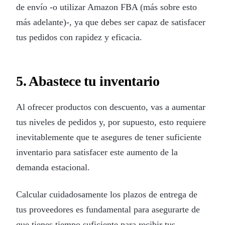
de envío -o utilizar Amazon FBA (más sobre esto
más adelante)-, ya que debes ser capaz de satisfacer
tus pedidos con rapidez y eficacia.
5. Abastece tu inventario
Al ofrecer productos con descuento, vas a aumentar
tus niveles de pedidos y, por supuesto, esto requiere
inevitablemente que te asegures de tener suficiente
inventario para satisfacer este aumento de la
demanda estacional.
Calcular cuidadosamente los plazos de entrega de
tus proveedores es fundamental para asegurarte de
que tienes tiempo suficiente para recibir tus