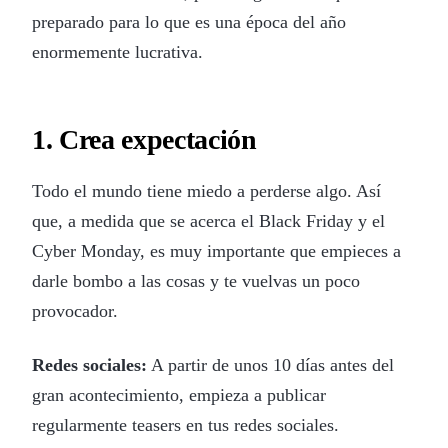
preparado para lo que es una época del año
enormemente lucrativa.
1. Crea expectación
Todo el mundo tiene miedo a perderse algo. Así
que, a medida que se acerca el Black Friday y el
Cyber Monday, es muy importante que empieces a
darle bombo a las cosas y te vuelvas un poco
provocador.
Redes sociales:
A partir de unos 10 días antes del
gran acontecimiento, empieza a publicar
regularmente teasers en tus redes sociales.